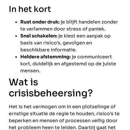
In het kort
Rust onder druk:
je blijft handelen zonder
te verlammen door stress of paniek.
Snel schakelen:
je kiest een aanpak op
basis van risico’s, gevolgen en
beschikbare informatie.
Heldere afstemming:
je communiceert
kort, duidelijk en afgestemd op de juiste
mensen.
Wat is
crisisbeheersing?
Het is het vermogen om in een plotselinge of
ernstige situatie de regie te houden, risico’s te
beperken en mensen of processen veilig door
het probleem heen te leiden. Daarbij gaat het