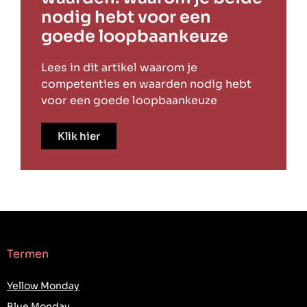
nodig hebt voor een
goede loopbaankeuze
Lees in dit artikel waarom je
competenties en waarden nodig hebt
voor een goede loopbaankeuze
Klik hier
Termen
Yellow Monday
Blue Monday