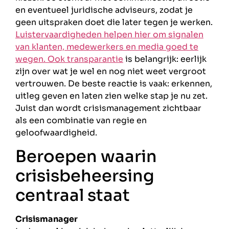
en eventueel juridische adviseurs, zodat je
geen uitspraken doet die later tegen je werken.
Luistervaardigheden helpen hier om signalen
van klanten, medewerkers en media goed te
wegen. Ook
transparantie
is belangrijk: eerlijk
zijn over wat je wel en nog niet weet vergroot
vertrouwen. De beste reactie is vaak: erkennen,
uitleg geven en laten zien welke stap je nu zet.
Juist dan wordt crisismanagement zichtbaar
als een combinatie van regie en
geloofwaardigheid.
Beroepen waarin
crisisbeheersing
centraal staat
Crisismanager