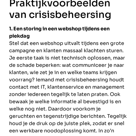
Praktijkvoorbeelden
van crisisbeheersing
1. Een storing in een webshop tijdens een
piekdag
Stel dat een webshop uitvalt tijdens een grote
campagne en klanten massaal klachten sturen.
Je eerste taak is niet technisch oplossen, maar
de schade beperken: wat communiceer je naar
klanten, wie zet je in en welke teams krijgen
voorrang? Iemand met crisisbeheersing houdt
contact met IT, klantenservice en management
zonder iedereen tegelijk te laten praten. Ook
bewaak je welke informatie al bevestigd is en
welke nog niet. Daardoor voorkom je
geruchten en tegenstrijdige berichten. Tegelijk
houd je de druk op de juiste plek, zodat er snel
een werkbare noodoplossing komt. In zo’n