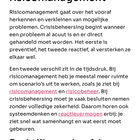
Risicomanagement gaat over het vooraf
herkennen en verkleinen van mogelijke
problemen. Crisisbeheersing begint wanneer
een probleem al acuut is en er direct
gehandeld moet worden. Het eerste is
preventief, het tweede reactief, al versterken ze
elkaar wel.
Een tweede verschil zit in de tijdsdruk. Bij
risicomanagement heb je meestal meer ruimte
om scenario’s uit te werken, zoals je ziet bij
risicomanagement
en
risicobeheer
. Bij
crisisbeheersing moet je vaak besluiten nemen
zonder volledige zekerheid. Daarom horen ook
systeemdenken en
reactievermogen
erbij: je
ziet snel wat samenhangt en wat eerst moet
gebeuren.