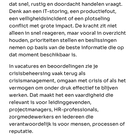
dat snel, rustig en doordacht handelen vraagt.
Denk aan een IT-storing, een productiefout,
een veiligheidsincident of een plotseling
conflict met grote impact. De kracht zit niet
alleen in snel reageren, maar vooral in overzicht
houden, prioriteiten stellen en beslissingen
nemen op basis van de beste informatie die op
dat moment beschikbaar is.
In vacatures en beoordelingen zie je
crisisbeheersing vaak terug als
crisismanagement, omgaan met crisis of als het
vermogen om onder druk effectief te blijven
werken. Dat maakt het een vaardigheid die
relevant is voor leidinggevenden,
projectmanagers, HR-professionals,
zorgmedewerkers en iedereen die
verantwoordelijk is voor mensen, processen of
reputatie.