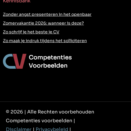
Kennisbank
Zonder angst presenteren in het openbaar
Zomervakantie 2026: wanneer is deze?
Zo schrijf je het beste je CV
Zo maak je indruk tijdens het solliciteren
© 2026 | Alle Rechten voorbehouden
Competenties voorbeelden |
Disclaimer
|
Privacybeleid
|