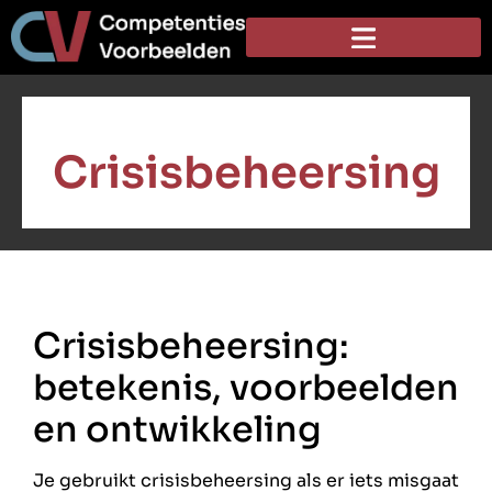
Crisisbeheersing
Crisisbeheersing:
betekenis, voorbeelden
en ontwikkeling
Je gebruikt crisisbeheersing als er iets misgaat