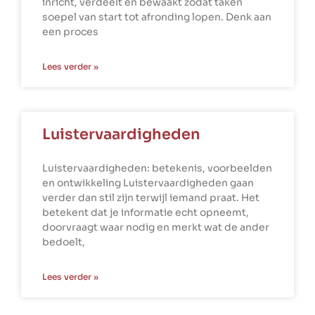
inricht, verdeelt en bewaakt zodat taken
soepel van start tot afronding lopen. Denk aan
een proces
Lees verder »
Luistervaardigheden
Luistervaardigheden: betekenis, voorbeelden
en ontwikkeling Luistervaardigheden gaan
verder dan stil zijn terwijl iemand praat. Het
betekent dat je informatie echt opneemt,
doorvraagt waar nodig en merkt wat de ander
bedoelt,
Lees verder »