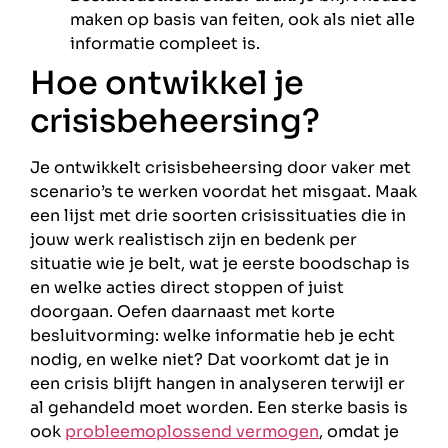
maken op basis van feiten, ook als niet alle
informatie compleet is.
Hoe ontwikkel je
crisisbeheersing?
Je ontwikkelt crisisbeheersing door vaker met
scenario’s te werken voordat het misgaat. Maak
een lijst met drie soorten crisissituaties die in
jouw werk realistisch zijn en bedenk per
situatie wie je belt, wat je eerste boodschap is
en welke acties direct stoppen of juist
doorgaan. Oefen daarnaast met korte
besluitvorming: welke informatie heb je echt
nodig, en welke niet? Dat voorkomt dat je in
een crisis blijft hangen in analyseren terwijl er
al gehandeld moet worden. Een sterke basis is
ook
probleemoplossend vermogen
, omdat je