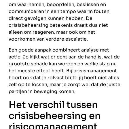
om waarnemen, beoordelen, beslissen en
communiceren in een tempo waarin fouten
direct gevolgen kunnen hebben. De
crisisbeheersing betekenis draait dus niet
alleen om reageren, maar ook om het
voorkomen van verdere escalatie.
Een goede aanpak combineert analyse met
actie. Je kijkt wat er echt aan de hand is, wat de
grootste schade kan worden en welke stap nu
het meeste effect heeft. Bij crisismanagement
hoort ook dat je rolvast blijft: jij hoeft niet alles
zelf op te lossen, maar je zorgt wel dat de juiste
partijen in beweging komen.
Het verschil tussen
crisisbeheersing en
risicomanagement