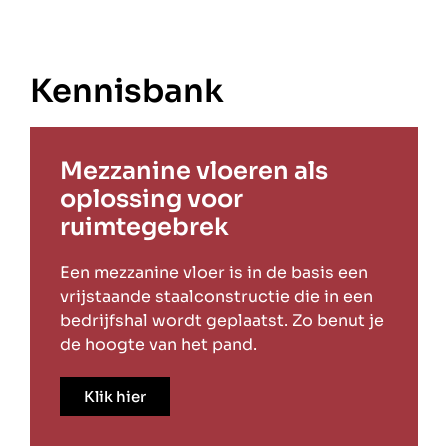
Kennisbank
Mezzanine vloeren als
oplossing voor
ruimtegebrek
Een mezzanine vloer is in de basis een
vrijstaande staalconstructie die in een
bedrijfshal wordt geplaatst. Zo benut je
de hoogte van het pand.
Klik hier