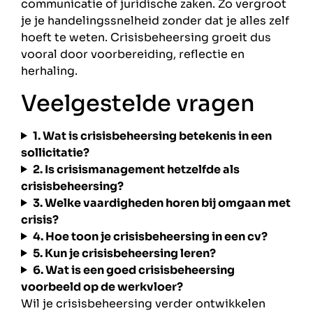
communicatie of juridische zaken. Zo vergroot
je je handelingssnelheid zonder dat je alles zelf
hoeft te weten. Crisisbeheersing groeit dus
vooral door voorbereiding, reflectie en
herhaling.
Veelgestelde vragen
1. Wat is crisisbeheersing betekenis in een
sollicitatie?
2. Is crisismanagement hetzelfde als
crisisbeheersing?
3. Welke vaardigheden horen bij omgaan met
crisis?
4. Hoe toon je crisisbeheersing in een cv?
5. Kun je crisisbeheersing leren?
6. Wat is een goed crisisbeheersing
voorbeeld op de werkvloer?
Wil je crisisbeheersing verder ontwikkelen