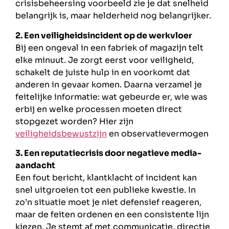
crisisbeheersing voorbeeld zie je dat snelheid
belangrijk is, maar helderheid nog belangrijker.
2. Een veiligheidsincident op de werkvloer
Bij een ongeval in een fabriek of magazijn telt
elke minuut. Je zorgt eerst voor veiligheid,
schakelt de juiste hulp in en voorkomt dat
anderen in gevaar komen. Daarna verzamel je
feitelijke informatie: wat gebeurde er, wie was
erbij en welke processen moeten direct
stopgezet worden? Hier zijn
veiligheidsbewustzijn
en observatievermogen
3. Een reputatiecrisis door negatieve media-
aandacht
Een fout bericht, klantklacht of incident kan
snel uitgroeien tot een publieke kwestie. In
zo’n situatie moet je niet defensief reageren,
maar de feiten ordenen en een consistente lijn
kiezen. Je stemt af met communicatie, directie