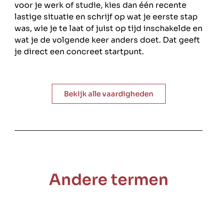
voor je werk of studie, kies dan één recente
lastige situatie en schrijf op wat je eerste stap
was, wie je te laat of juist op tijd inschakelde en
wat je de volgende keer anders doet. Dat geeft
je direct een concreet startpunt.
Bekijk alle vaardigheden
Andere termen