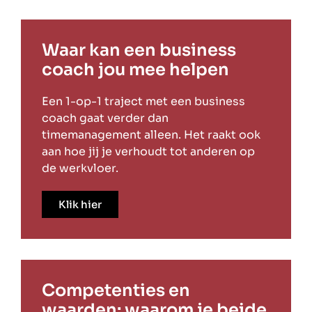
Waar kan een business
coach jou mee helpen
Een 1-op-1 traject met een business
coach gaat verder dan
timemanagement alleen. Het raakt ook
aan hoe jij je verhoudt tot anderen op
de werkvloer.
Klik hier
Competenties en
waarden: waarom je beide