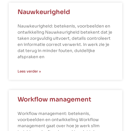
Nauwkeurigheid
Nauwkeurigheid: betekenis, voorbeelden en
ontwikkeling Nauwkeurigheid betekent dat je
taken zorgvuldig uitvoert, details controleert
en informatie correct verwerkt. In werk zie je
dat terug in minder fouten, duidelijke
afspraken en
Lees verder »
Workflow management
Workflow management: betekenis,
voorbeelden en ontwikkeling Workflow
management gaat over hoe je werk slim