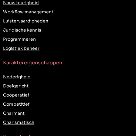
Nauwkeurigheid
Workflow management
Luistervaardigheden
Juridische kennis
Programmeren
Logistiek beheer
Karaktereigenschappen
Nederigheid
Doelgericht
Coöperatief
Competitief
Charmant
Charismatisch