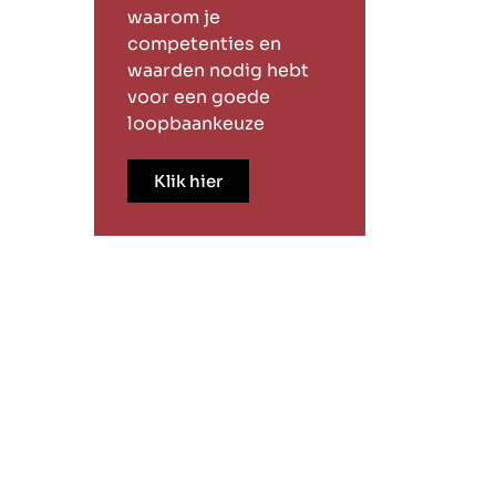
waarom je
competenties en
waarden nodig hebt
voor een goede
loopbaankeuze
Klik hier