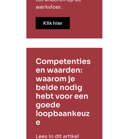
werkvloer.
Klik hier
Competenties
en waarden:
waarom je
beide nodig
hebt voor een
goede
loopbaankeuz
e
Lees in dit artikel