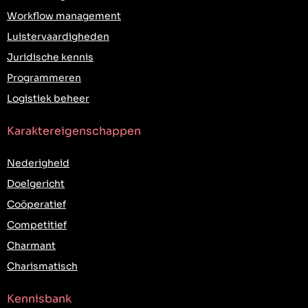
Workflow management
Luistervaardigheden
Juridische kennis
Programmeren
Logistiek beheer
Karaktereigenschappen
Nederigheid
Doelgericht
Coöperatief
Competitief
Charmant
Charismatisch
Kennisbank