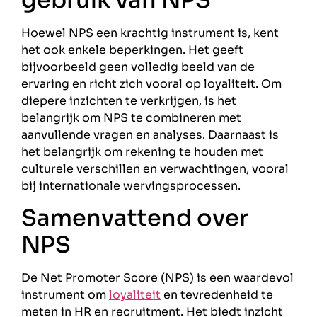
Hoewel NPS een krachtig instrument is, kent
het ook enkele beperkingen. Het geeft
bijvoorbeeld geen volledig beeld van de
ervaring en richt zich vooral op loyaliteit. Om
diepere inzichten te verkrijgen, is het
belangrijk om NPS te combineren met
aanvullende vragen en analyses. Daarnaast is
het belangrijk om rekening te houden met
culturele verschillen en verwachtingen, vooral
bij internationale wervingsprocessen.
Samenvattend over
NPS
De Net Promoter Score (NPS) is een waardevol
instrument om
loyaliteit
en tevredenheid te
meten in HR en recruitment. Het biedt inzicht