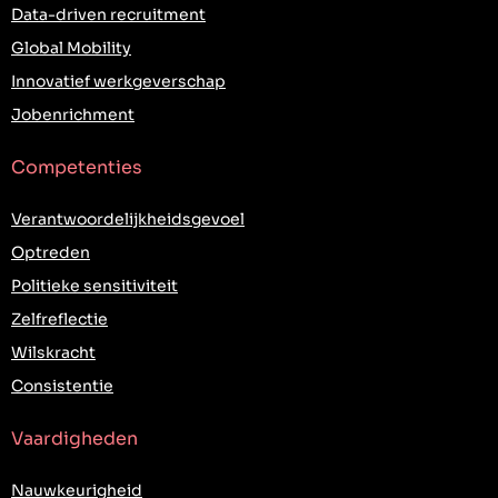
Data-driven recruitment
Global Mobility
Innovatief werkgeverschap
Jobenrichment
Competenties
Verantwoordelijkheidsgevoel
Optreden
Politieke sensitiviteit
Zelfreflectie
Wilskracht
Consistentie
Vaardigheden
Nauwkeurigheid