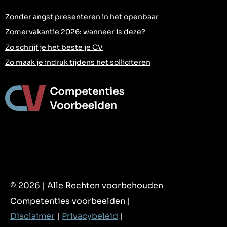
Zonder angst presenteren in het openbaar
Zomervakantie 2026: wanneer is deze?
Zo schrijf je het beste je CV
Zo maak je indruk tijdens het solliciteren
© 2026 | Alle Rechten voorbehouden
Competenties voorbeelden |
Disclaimer
|
Privacybeleid
|