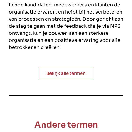
in hoe kandidaten, medewerkers en klanten de
organisatie ervaren, en helpt bij het verbeteren
van processen en strategieën. Door gericht aan
de slag te gaan met de feedback die je via NPS
ontvangt, kun je bouwen aan een sterkere
organisatie en een positieve ervaring voor alle
betrokkenen creëren.
Bekijk alle termen
Andere termen