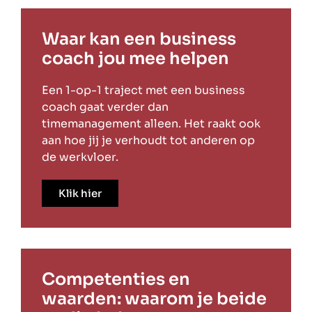
Waar kan een business
coach jou mee helpen
Een 1-op-1 traject met een business
coach gaat verder dan
timemanagement alleen. Het raakt ook
aan hoe jij je verhoudt tot anderen op
de werkvloer.
Klik hier
Competenties en
waarden: waarom je beide