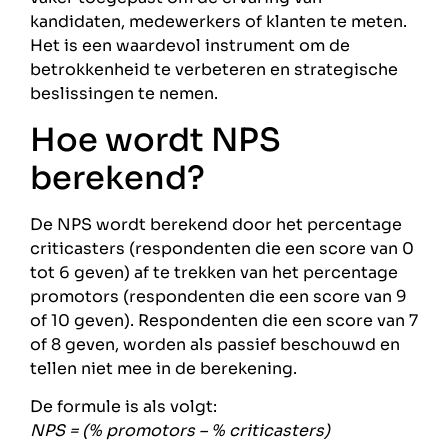
kandidaten, medewerkers of klanten te meten.
Het is een waardevol instrument om de
betrokkenheid te verbeteren en strategische
beslissingen te nemen.
Hoe wordt NPS
berekend?
De NPS wordt berekend door het percentage
criticasters (respondenten die een score van 0
tot 6 geven) af te trekken van het percentage
promotors (respondenten die een score van 9
of 10 geven). Respondenten die een score van 7
of 8 geven, worden als passief beschouwd en
tellen niet mee in de berekening.
De formule is als volgt:
NPS = (% promotors – % criticasters)