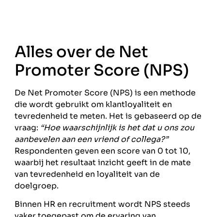
Alles over de Net
Promoter Score (NPS)
De Net Promoter Score (NPS) is een methode
die wordt gebruikt om klantloyaliteit en
tevredenheid te meten. Het is gebaseerd op de
vraag:
“Hoe waarschijnlijk is het dat u ons zou
aanbevelen aan een vriend of collega?”
Respondenten geven een score van 0 tot 10,
waarbij het resultaat inzicht geeft in de mate
van tevredenheid en loyaliteit van de
doelgroep.
Binnen HR en recruitment wordt NPS steeds
vaker toegepast om de ervaring van