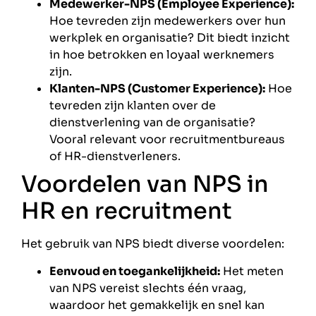
Medewerker-NPS (Employee Experience):
Hoe tevreden zijn medewerkers over hun
werkplek en organisatie? Dit biedt inzicht
in hoe betrokken en loyaal werknemers
zijn.
Klanten-NPS (Customer Experience):
Hoe
tevreden zijn klanten over de
dienstverlening van de organisatie?
Vooral relevant voor recruitmentbureaus
of HR-dienstverleners.
Voordelen van NPS in
HR en recruitment
Het gebruik van NPS biedt diverse voordelen:
Eenvoud en toegankelijkheid:
Het meten
van NPS vereist slechts één vraag,
waardoor het gemakkelijk en snel kan