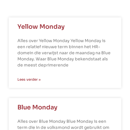
Yellow Monday
Alles over Yellow Monday Yellow Monday is
een relatief nieuwe term binnen het HR-
domein die verwijst naar de maandag na Blue
Monday. Waar Blue Monday bekendstaat als
de meest deprimerende
Lees verder »
Blue Monday
Alles over Blue Monday Blue Monday is een
term die in de volksmond wordt gebruikt om