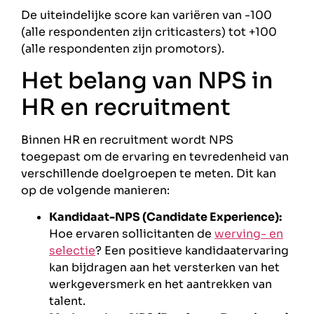
De uiteindelijke score kan variëren van -100
(alle respondenten zijn criticasters) tot +100
(alle respondenten zijn promotors).
Het belang van NPS in
HR en recruitment
Binnen HR en recruitment wordt NPS
toegepast om de ervaring en tevredenheid van
verschillende doelgroepen te meten. Dit kan
op de volgende manieren:
Kandidaat-NPS (Candidate Experience):
Hoe ervaren sollicitanten de
werving- en
selectie
? Een positieve kandidaatervaring
kan bijdragen aan het versterken van het
werkgeversmerk en het aantrekken van
talent.