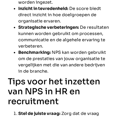
worden ingezet.
Inzicht in tevredenheid:
De score biedt
direct inzicht in hoe doelgroepen de
organisatie ervaren.
Strategische verbeteringen:
De resultaten
kunnen worden gebruikt om processen,
communicatie en de algehele ervaring te
verbeteren.
Benchmarking:
NPS kan worden gebruikt
om de prestaties van jouw organisatie te
vergelijken met die van andere bedrijven
in de branche.
Tips voor het inzetten
van NPS in HR en
recruitment
Stel de juiste vraag:
Zorg dat de vraag