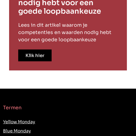
nodig hebt voor een
goede loopbaankeuze
Lees in dit artikel waarom je
competenties en waarden nodig hebt
voor een goede loopbaankeuze
Klik hier
Termen
Yellow Monday
Blue Monday