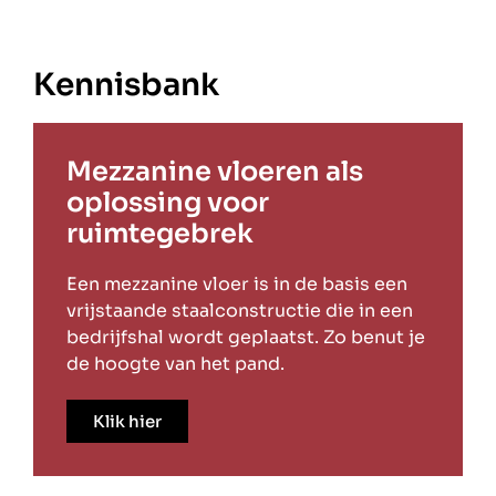
Kennisbank
Mezzanine vloeren als
oplossing voor
ruimtegebrek
Een mezzanine vloer is in de basis een
vrijstaande staalconstructie die in een
bedrijfshal wordt geplaatst. Zo benut je
de hoogte van het pand.
Klik hier