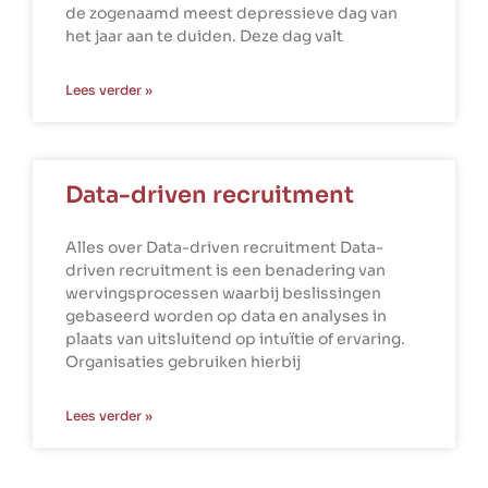
de zogenaamd meest depressieve dag van
het jaar aan te duiden. Deze dag valt
Lees verder »
Data-driven recruitment
Alles over Data-driven recruitment Data-
driven recruitment is een benadering van
wervingsprocessen waarbij beslissingen
gebaseerd worden op data en analyses in
plaats van uitsluitend op intuïtie of ervaring.
Organisaties gebruiken hierbij
Lees verder »