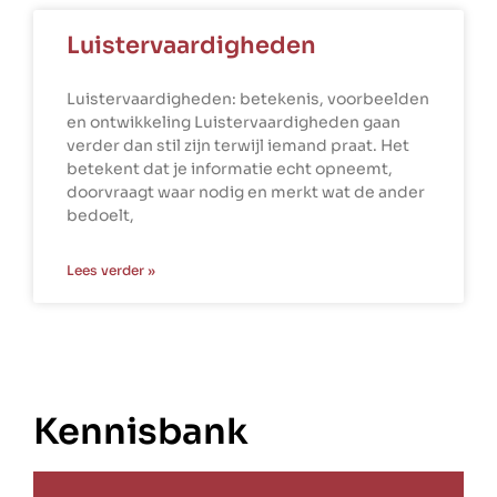
Luistervaardigheden
Luistervaardigheden: betekenis, voorbeelden
en ontwikkeling Luistervaardigheden gaan
verder dan stil zijn terwijl iemand praat. Het
betekent dat je informatie echt opneemt,
doorvraagt waar nodig en merkt wat de ander
bedoelt,
Lees verder »
Kennisbank