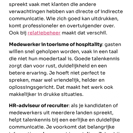
spreekt vaak met klanten die andere
verwachtingen hebben van directe of indirecte
communicatie. Wie zich goed kan uitdrukken,
komt professioneler en overtuigender over.
Ook bij
relatiebeheer
maakt dat verschil.
Medewerker in toerisme of hospitality
: gasten
willen snel geholpen worden, vaak in een taal
die niet hun moedertaal is. Goede talenkennis
zorgt dan voor rust, duidelijkheid en een
betere ervaring. Je hoeft niet perfect te
spreken, maar wel vriendelijk, helder en
oplossingsgericht. Dat maakt het werk ook
makkelijker in drukke situaties.
HR-adviseur of recruiter
: als je kandidaten of
medewerkers uit meerdere landen spreekt,
helpt talenkennis bij een eerlijke en duidelijke
communicatie. Je voorkomt dat belangrijke