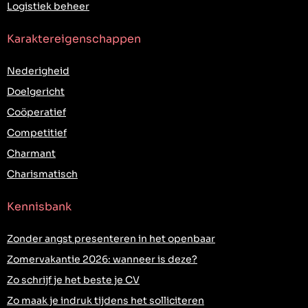
Logistiek beheer
Karaktereigenschappen
Nederigheid
Doelgericht
Coöperatief
Competitief
Charmant
Charismatisch
Kennisbank
Zonder angst presenteren in het openbaar
Zomervakantie 2026: wanneer is deze?
Zo schrijf je het beste je CV
Zo maak je indruk tijdens het solliciteren