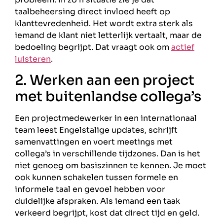
taalbeheersing direct invloed heeft op
klanttevredenheid. Het wordt extra sterk als
iemand de klant niet letterlijk vertaalt, maar de
bedoeling begrijpt. Dat vraagt ook om
actief
luisteren
.
2. Werken aan een project
met buitenlandse collega’s
Een projectmedewerker in een internationaal
team leest Engelstalige updates, schrijft
samenvattingen en voert meetings met
collega’s in verschillende tijdzones. Dan is het
niet genoeg om basiszinnen te kennen. Je moet
ook kunnen schakelen tussen formele en
informele taal en gevoel hebben voor
duidelijke afspraken. Als iemand een taak
verkeerd begrijpt, kost dat direct tijd en geld.