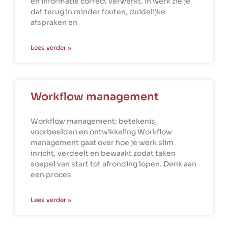
en informatie correct verwerkt. In werk zie je
dat terug in minder fouten, duidelijke
afspraken en
Lees verder »
Workflow management
Workflow management: betekenis,
voorbeelden en ontwikkeling Workflow
management gaat over hoe je werk slim
inricht, verdeelt en bewaakt zodat taken
soepel van start tot afronding lopen. Denk aan
een proces
Lees verder »