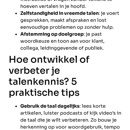
hoeven vertalen in je hoofd.
Zelfstandigheid in vreemde talen
: je voert
gesprekken, maakt afspraken en lost
eenvoudige problemen op zonder hulp.
Afstemming op doelgroep
: je past
woordkeuze en toon aan voor klant,
collega, leidinggevende of publiek.
Hoe ontwikkel of
verbeter je
talenkennis? 5
praktische tips
Gebruik de taal dagelijks
: lees korte
artikelen, luister podcasts of kijk video’s in
de taal die je wilt verbeteren. Zo bouw je
herkenning op voor woordgebruik, tempo