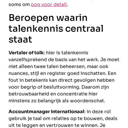
soms om
oog voor detail
.
Beroepen waarin
talenkennis centraal
staat
Vertaler of tolk
: hier is talenkennis
vanzelfsprekend de basis van het werk. Je moet
niet alleen twee talen beheersen, maar ook
nuances, stijl en register goed inschatten. Een
fout in betekenis kan direct gevolgen hebben
voor begrip of besluitvorming. Daarom zijn
betrouwbaarheid en concentratie hier
minstens zo belangrijk als woordenschat.
Accountmanager internationaal
: in deze rol
gebruik je taal om relaties op te bouwen, deals
uit te leggen en vertrouwen te winnen. Je