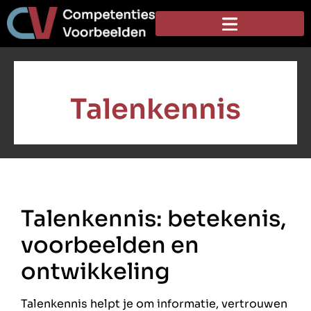
Talenkennis
Talenkennis: betekenis,
voorbeelden en
ontwikkeling
Talenkennis helpt je om informatie, vertrouwen