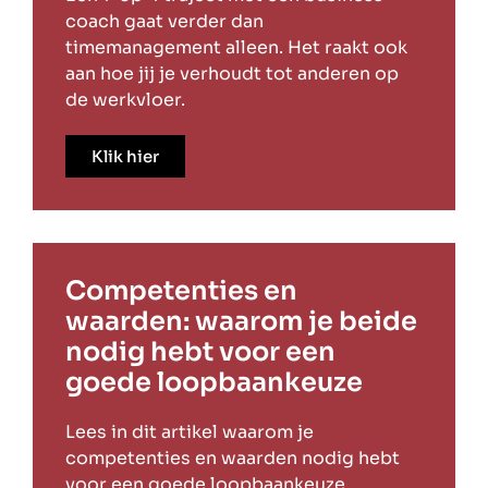
coach gaat verder dan
timemanagement alleen. Het raakt ook
aan hoe jij je verhoudt tot anderen op
de werkvloer.
Klik hier
Competenties en
waarden: waarom je beide
nodig hebt voor een
goede loopbaankeuze
Lees in dit artikel waarom je
competenties en waarden nodig hebt
voor een goede loopbaankeuze