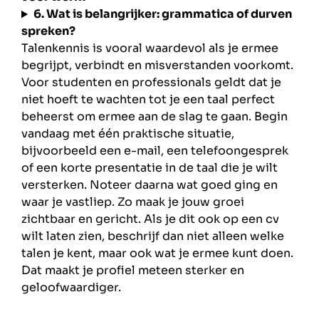
6. Wat is belangrijker: grammatica of durven
spreken?
Talenkennis is vooral waardevol als je ermee
begrijpt, verbindt en misverstanden voorkomt.
Voor studenten en professionals geldt dat je
niet hoeft te wachten tot je een taal perfect
beheerst om ermee aan de slag te gaan. Begin
vandaag met één praktische situatie,
bijvoorbeeld een e-mail, een telefoongesprek
of een korte presentatie in de taal die je wilt
versterken. Noteer daarna wat goed ging en
waar je vastliep. Zo maak je jouw groei
zichtbaar en gericht. Als je dit ook op een cv
wilt laten zien, beschrijf dan niet alleen welke
talen je kent, maar ook wat je ermee kunt doen.
Dat maakt je profiel meteen sterker en
geloofwaardiger.