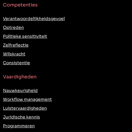
Competenties
Verantwoordelijkheidsgevoel
Optreden
Politieke sensitiviteit
Zelfreflectie
Wilskracht
Consistentie
Vaardigheden
Nauwkeurigheid
Workflow management
Luistervaardigheden
Juridische kennis
Programmeren