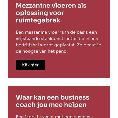
Mezzanine vloeren als
oplossing voor
ruimtegebrek
Een mezzanine vloer is in de basis een
vrijstaande staalconstructie die in een
bedrijfshal wordt geplaatst. Zo benut je
de hoogte van het pand.
Klik hier
Waar kan een business
coach jou mee helpen
Een 1-op-1 traject met een business