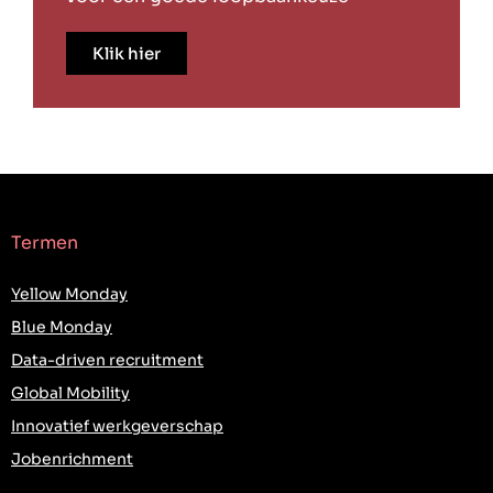
Klik hier
Termen
Yellow Monday
Blue Monday
Data-driven recruitment
Global Mobility
Innovatief werkgeverschap
Jobenrichment