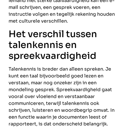
Iemand met sterke taalvaardigheid kan een e-
mail schrijven, een gesprek voeren, een
instructie volgen en tegelijk rekening houden
met culturele verschillen.
Het verschil tussen
talenkennis en
spreekvaardigheid
Talenkennis is breder dan alleen spreken. Je
kunt een taal bijvoorbeeld goed lezen en
verstaan, maar nog onzeker zijn in een
mondeling gesprek. Spreekvaardigheid gaat
vooral over vloeiend en verstaanbaar
communiceren, terwijl talenkennis ook
schrijven, luisteren en woordbegrip omvat. In
een functie waarin je documenten leest of
rapporteert, is dat onderscheid belangrijk.