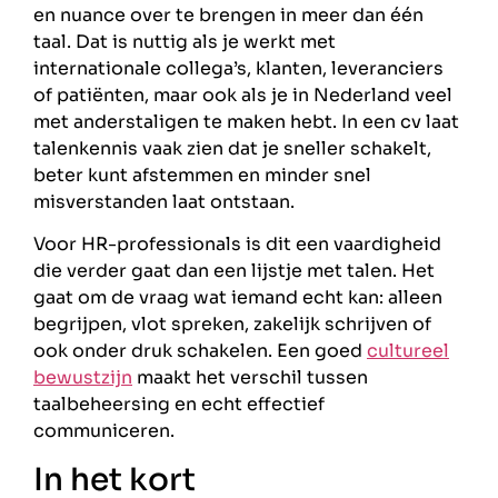
en nuance over te brengen in meer dan één
taal. Dat is nuttig als je werkt met
internationale collega’s, klanten, leveranciers
of patiënten, maar ook als je in Nederland veel
met anderstaligen te maken hebt. In een cv laat
talenkennis vaak zien dat je sneller schakelt,
beter kunt afstemmen en minder snel
misverstanden laat ontstaan.
Voor HR-professionals is dit een vaardigheid
die verder gaat dan een lijstje met talen. Het
gaat om de vraag wat iemand echt kan: alleen
begrijpen, vlot spreken, zakelijk schrijven of
ook onder druk schakelen. Een goed
cultureel
bewustzijn
maakt het verschil tussen
taalbeheersing en echt effectief
communiceren.
In het kort