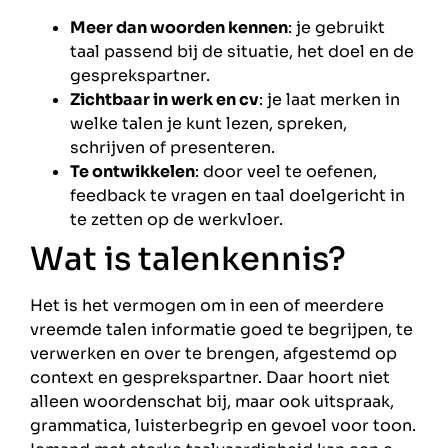
Meer dan woorden kennen
: je gebruikt
taal passend bij de situatie, het doel en de
gesprekspartner.
Zichtbaar in werk en cv
: je laat merken in
welke talen je kunt lezen, spreken,
schrijven of presenteren.
Te ontwikkelen
: door veel te oefenen,
feedback te vragen en taal doelgericht in
te zetten op de werkvloer.
Wat is talenkennis?
Het is het vermogen om in een of meerdere
vreemde talen informatie goed te begrijpen, te
verwerken en over te brengen, afgestemd op
context en gesprekspartner. Daar hoort niet
alleen woordenschat bij, maar ook uitspraak,
grammatica, luisterbegrip en gevoel voor toon.