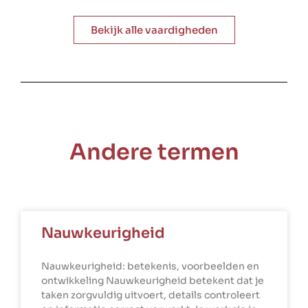
Bekijk alle vaardigheden
Andere termen
Nauwkeurigheid
Nauwkeurigheid: betekenis, voorbeelden en
ontwikkeling Nauwkeurigheid betekent dat je
taken zorgvuldig uitvoert, details controleert