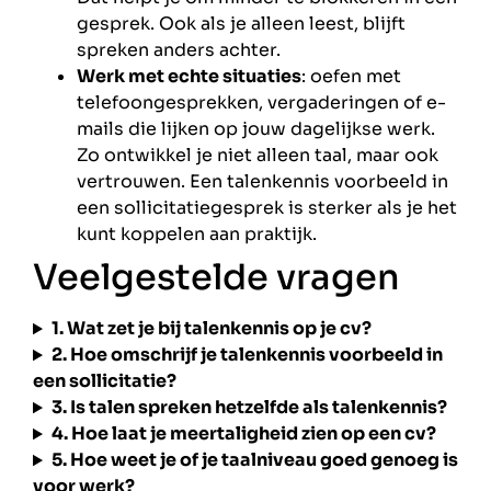
gesprek. Ook als je alleen leest, blijft
spreken anders achter.
Werk met echte situaties
: oefen met
telefoongesprekken, vergaderingen of e-
mails die lijken op jouw dagelijkse werk.
Zo ontwikkel je niet alleen taal, maar ook
vertrouwen. Een talenkennis voorbeeld in
een sollicitatiegesprek is sterker als je het
kunt koppelen aan praktijk.
Veelgestelde vragen
1. Wat zet je bij talenkennis op je cv?
2. Hoe omschrijf je talenkennis voorbeeld in
een sollicitatie?
3. Is talen spreken hetzelfde als talenkennis?
4. Hoe laat je meertaligheid zien op een cv?
5. Hoe weet je of je taalniveau goed genoeg is
voor werk?