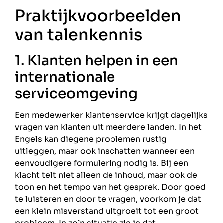
Praktijkvoorbeelden
van talenkennis
1. Klanten helpen in een
internationale
serviceomgeving
Een medewerker klantenservice krijgt dagelijks
vragen van klanten uit meerdere landen. In het
Engels kan diegene problemen rustig
uitleggen, maar ook inschatten wanneer een
eenvoudigere formulering nodig is. Bij een
klacht telt niet alleen de inhoud, maar ook de
toon en het tempo van het gesprek. Door goed
te luisteren en door te vragen, voorkom je dat
een klein misverstand uitgroeit tot een groot
probleem. In zo’n situatie zie je dat