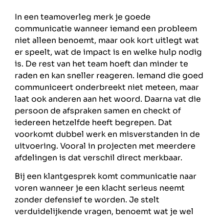
In een teamoverleg merk je goede
communicatie wanneer iemand een probleem
niet alleen benoemt, maar ook kort uitlegt wat
er speelt, wat de impact is en welke hulp nodig
is. De rest van het team hoeft dan minder te
raden en kan sneller reageren. Iemand die goed
communiceert onderbreekt niet meteen, maar
laat ook anderen aan het woord. Daarna vat die
persoon de afspraken samen en checkt of
iedereen hetzelfde heeft begrepen. Dat
voorkomt dubbel werk en misverstanden in de
uitvoering. Vooral in projecten met meerdere
afdelingen is dat verschil direct merkbaar.
Bij een klantgesprek komt communicatie naar
voren wanneer je een klacht serieus neemt
zonder defensief te worden. Je stelt
verduidelijkende vragen, benoemt wat je wel