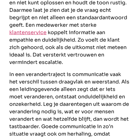
en niet kunt oplossen en houdt de toon rustig.
Daarmee laat je zien dat je de vraag echt
begrijpt en niet alleen een standaardantwoord
geeft. Een medewerker met sterke
klantenservice
koppelt informatie aan
empathie en duidelijkheid. Zo voelt de klant
zich gehoord, ook als de uitkomst niet meteen
ideaal is. Dat versterkt vertrouwen en
vermindert escalatie.
In een verandertraject is communicatie vaak
het verschil tussen draagvlak en weerstand. Als
een leidinggevende alleen zegt dat er iets
moet veranderen, ontstaat onduidelijkheid en
onzekerheid. Leg je daarentegen uit waarom de
verandering nodig is, wat er voor mensen
verandert en wat hetzelfde blijft, dan wordt het
tastbaarder. Goede communicatie in zo’n
situatie vraagt ook om herhaling, omdat