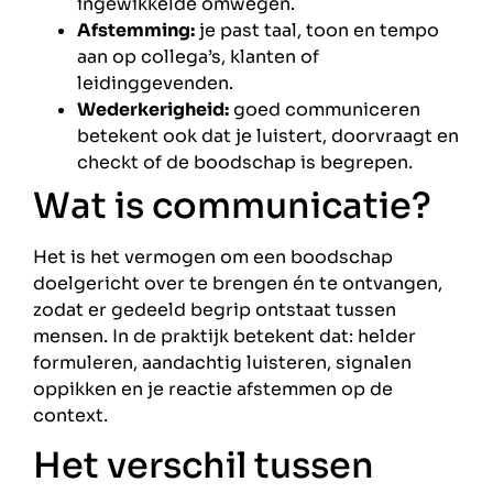
ingewikkelde omwegen.
Afstemming:
je past taal, toon en tempo
aan op collega’s, klanten of
leidinggevenden.
Wederkerigheid:
goed communiceren
betekent ook dat je luistert, doorvraagt en
checkt of de boodschap is begrepen.
Wat is communicatie?
Het is het vermogen om een boodschap
doelgericht over te brengen én te ontvangen,
zodat er gedeeld begrip ontstaat tussen
mensen. In de praktijk betekent dat: helder
formuleren, aandachtig luisteren, signalen
oppikken en je reactie afstemmen op de
context.
Het verschil tussen