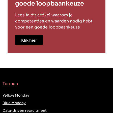
goede loopbaankeuze
Lees in dit artikel waarom je
competenties en waarden nodig hebt
voor een goede loopbaankeuze
Klik hier
Termen
Yellow Monday
Blue Monday
Data-driven recruitment