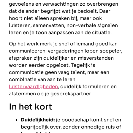
gevoelens en verwachtingen zo overbrengen
dat de ander begrijpt wat je bedoelt. Daar
hoort niet alleen spreken bij, maar ook
luisteren, samenvatten, non-verbale signalen
lezen en je toon aanpassen aan de situatie.
Op het werk merk je snel of iemand goed kan
communiceren: vergaderingen lopen soepeler,
afspraken zijn duidelijker en misverstanden
worden eerder opgelost. Tegelijk is
communicatie geen vaag talent, maar een
combinatie van aan te leren
luistervaardigheden
, duidelijk formuleren en
afstemmen op je gesprekspartner.
In het kort
Duidelijkheid:
je boodschap komt snel en
begrijpelijk over, zonder onnodige ruis of