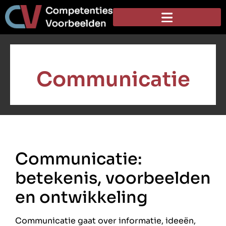
Communicatie
Communicatie:
betekenis, voorbeelden
en ontwikkeling
Communicatie gaat over informatie, ideeën,