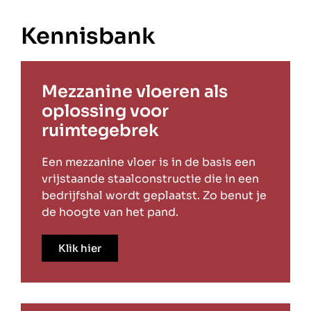
Kennisbank
Mezzanine vloeren als
oplossing voor
ruimtegebrek
Een mezzanine vloer is in de basis een
vrijstaande staalconstructie die in een
bedrijfshal wordt geplaatst. Zo benut je
de hoogte van het pand.
Klik hier