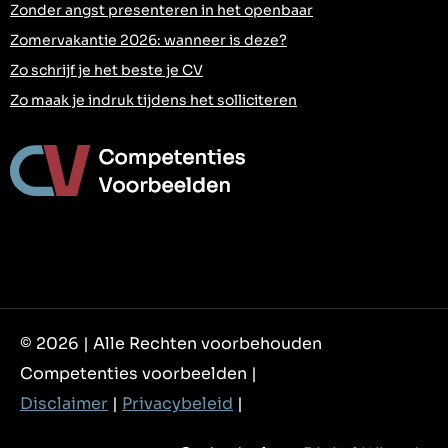
Zonder angst presenteren in het openbaar
Zomervakantie 2026: wanneer is deze?
Zo schrijf je het beste je CV
Zo maak je indruk tijdens het solliciteren
© 2026 | Alle Rechten voorbehouden
Competenties voorbeelden |
Disclaimer
|
Privacybeleid
|