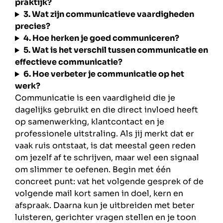
praktijk?
3. Wat zijn communicatieve vaardigheden
precies?
4. Hoe herken je goed communiceren?
5. Wat is het verschil tussen communicatie en
effectieve communicatie?
6. Hoe verbeter je communicatie op het
werk?
Communicatie is een vaardigheid die je
dagelijks gebruikt en die direct invloed heeft
op samenwerking, klantcontact en je
professionele uitstraling. Als jij merkt dat er
vaak ruis ontstaat, is dat meestal geen reden
om jezelf af te schrijven, maar wel een signaal
om slimmer te oefenen. Begin met één
concreet punt: vat het volgende gesprek of de
volgende mail kort samen in doel, kern en
afspraak. Daarna kun je uitbreiden met beter
luisteren, gerichter vragen stellen en je toon