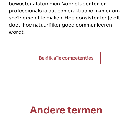
bewuster afstemmen. Voor studenten en
professionals is dat een praktische manier om
snel verschil te maken. Hoe consistenter je dit
doet, hoe natuurlijker goed communiceren
wordt.
Bekijk alle competenties
Andere termen