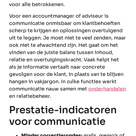
voor alle betrokkenen.
Voor een accountmanager of adviseur is
communicatie onmisbaar om klantbehoeften
scherp te krijgen en oplossingen overtuigend
uit te leggen. Je moet niet te veel zenden, maar
ook niet te afwachtend zijn. Het gaat om het
vinden van de juiste balans tussen inhoud,
relatie en overtuigingskracht. Vaak helpt het
als je informatie vertaalt naar concrete
gevolgen voor de klant, in plaats van te blijven
hangen in vakjargon. In zulke functies werkt
communicatie nauw samen met
onderhandelen
en relatiebeheer.
Prestatie-indicatoren
voor communicatie
Minder correctierondes:
mails, memo’s of