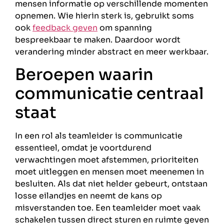
mensen informatie op verschillende momenten
opnemen. Wie hierin sterk is, gebruikt soms
ook
feedback geven
om spanning
bespreekbaar te maken. Daardoor wordt
verandering minder abstract en meer werkbaar.
Beroepen waarin
communicatie centraal
staat
In een rol als teamleider is communicatie
essentieel, omdat je voortdurend
verwachtingen moet afstemmen, prioriteiten
moet uitleggen en mensen moet meenemen in
besluiten. Als dat niet helder gebeurt, ontstaan
losse eilandjes en neemt de kans op
misverstanden toe. Een teamleider moet vaak
schakelen tussen direct sturen en ruimte geven