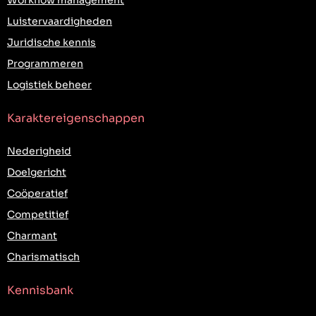
Luistervaardigheden
Juridische kennis
Programmeren
Logistiek beheer
Karaktereigenschappen
Nederigheid
Doelgericht
Coöperatief
Competitief
Charmant
Charismatisch
Kennisbank