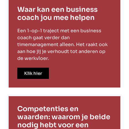
Waar kan een business
coach jou mee helpen
Een 1-op-1 traject met een business
coach gaat verder dan
timemanagement alleen. Het raakt ook
aan hoe jij je verhoudt tot anderen op
de werkvloer.
Klik hier
Competenties en
waarden: waarom je beide
nodig hebt voor een