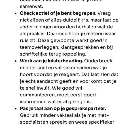
samenvat.
Check actief of je bent begrepen.
Vraag
niet alleen of alles duidelijk is, maar laat de
ander in eigen woorden herhalen wat de
afspraak is. Daarmee hoor je meteen waar
ruis zit. Deze gewoonte werkt goed in
teamoverleggen, klantgesprekken en bij
schriftelijke terugkoppeling.
Werk aan je luisterhouding.
Onderbreek
minder snel en vat vaker samen wat je
hoort voordat je reageert. Dat laat zien dat
je echt aandacht geeft en voorkomt dat je
te snel invult. Wie goed wil
communiceren, moet eerst goed
waarnemen wat er al gezegd is.
Pas je taal aan op je gesprekspartner.
Gebruik minder vaktaal als je met niet-
specialisten spreekt en wees specifieker