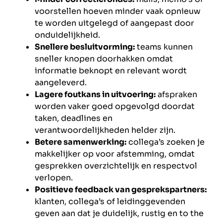
voorstellen hoeven minder vaak opnieuw
te worden uitgelegd of aangepast door
onduidelijkheid.
Snellere besluitvorming:
teams kunnen
sneller knopen doorhakken omdat
informatie beknopt en relevant wordt
aangeleverd.
Lagere foutkans in uitvoering:
afspraken
worden vaker goed opgevolgd doordat
taken, deadlines en
verantwoordelijkheden helder zijn.
Betere samenwerking:
collega’s zoeken je
makkelijker op voor afstemming, omdat
gesprekken overzichtelijk en respectvol
verlopen.
Positieve feedback van gesprekspartners:
klanten, collega’s of leidinggevenden
geven aan dat je duidelijk, rustig en to the