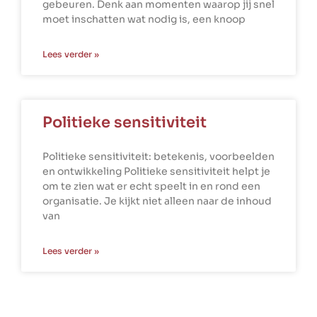
gebeuren. Denk aan momenten waarop jij snel
moet inschatten wat nodig is, een knoop
Lees verder »
Politieke sensitiviteit
Politieke sensitiviteit: betekenis, voorbeelden
en ontwikkeling Politieke sensitiviteit helpt je
om te zien wat er echt speelt in en rond een
organisatie. Je kijkt niet alleen naar de inhoud
van
Lees verder »