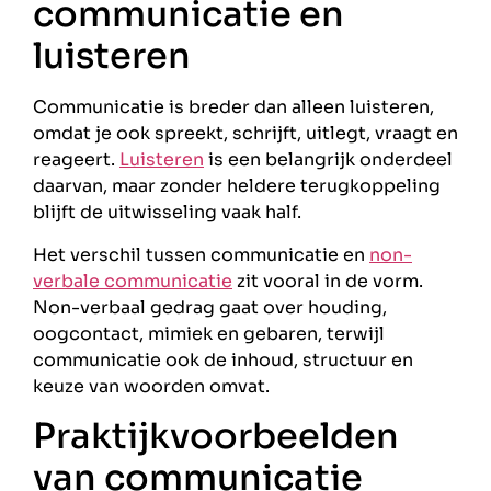
communicatie en
luisteren
Communicatie is breder dan alleen luisteren,
omdat je ook spreekt, schrijft, uitlegt, vraagt en
reageert.
Luisteren
is een belangrijk onderdeel
daarvan, maar zonder heldere terugkoppeling
blijft de uitwisseling vaak half.
Het verschil tussen communicatie en
non-
verbale communicatie
zit vooral in de vorm.
Non-verbaal gedrag gaat over houding,
oogcontact, mimiek en gebaren, terwijl
communicatie ook de inhoud, structuur en
keuze van woorden omvat.
Praktijkvoorbeelden
van communicatie