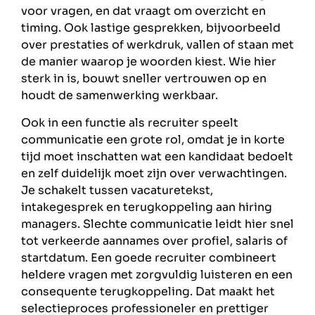
voor vragen, en dat vraagt om overzicht en
timing. Ook lastige gesprekken, bijvoorbeeld
over prestaties of werkdruk, vallen of staan met
de manier waarop je woorden kiest. Wie hier
sterk in is, bouwt sneller vertrouwen op en
houdt de samenwerking werkbaar.
Ook in een functie als recruiter speelt
communicatie een grote rol, omdat je in korte
tijd moet inschatten wat een kandidaat bedoelt
en zelf duidelijk moet zijn over verwachtingen.
Je schakelt tussen vacaturetekst,
intakegesprek en terugkoppeling aan hiring
managers. Slechte communicatie leidt hier snel
tot verkeerde aannames over profiel, salaris of
startdatum. Een goede recruiter combineert
heldere vragen met zorgvuldig luisteren en een
consequente terugkoppeling. Dat maakt het
selectieproces professioneler en prettiger