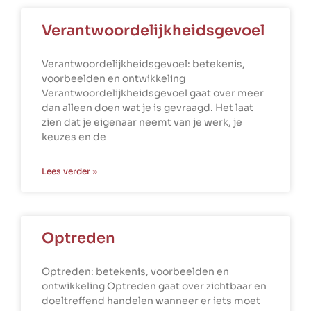
Verantwoordelijkheidsgevoel
Verantwoordelijkheidsgevoel: betekenis,
voorbeelden en ontwikkeling
Verantwoordelijkheidsgevoel gaat over meer
dan alleen doen wat je is gevraagd. Het laat
zien dat je eigenaar neemt van je werk, je
keuzes en de
Lees verder »
Optreden
Optreden: betekenis, voorbeelden en
ontwikkeling Optreden gaat over zichtbaar en
doeltreffend handelen wanneer er iets moet