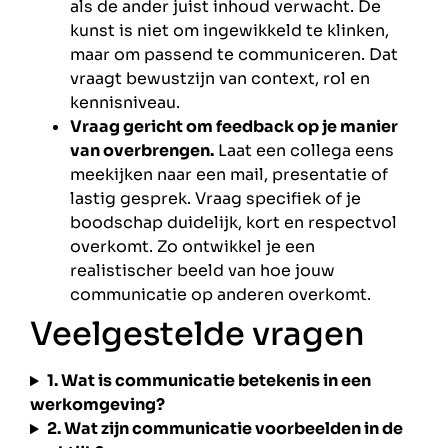
als de ander juist inhoud verwacht. De
kunst is niet om ingewikkeld te klinken,
maar om passend te communiceren. Dat
vraagt bewustzijn van context, rol en
kennisniveau.
Vraag gericht om feedback op je manier
van overbrengen.
Laat een collega eens
meekijken naar een mail, presentatie of
lastig gesprek. Vraag specifiek of je
boodschap duidelijk, kort en respectvol
overkomt. Zo ontwikkel je een
realistischer beeld van hoe jouw
communicatie op anderen overkomt.
Veelgestelde vragen
1. Wat is communicatie betekenis in een
werkomgeving?
2. Wat zijn communicatie voorbeelden in de