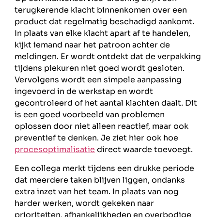
terugkerende klacht binnenkomen over een
product dat regelmatig beschadigd aankomt.
In plaats van elke klacht apart af te handelen,
kijkt iemand naar het patroon achter de
meldingen. Er wordt ontdekt dat de verpakking
tijdens piekuren niet goed wordt gesloten.
Vervolgens wordt een simpele aanpassing
ingevoerd in de werkstap en wordt
gecontroleerd of het aantal klachten daalt. Dit
is een goed voorbeeld van problemen
oplossen door niet alleen reactief, maar ook
preventief te denken. Je ziet hier ook hoe
procesoptimalisatie
direct waarde toevoegt.
Een collega merkt tijdens een drukke periode
dat meerdere taken blijven liggen, ondanks
extra inzet van het team. In plaats van nog
harder werken, wordt gekeken naar
prioriteiten, afhankelijkheden en overbodige