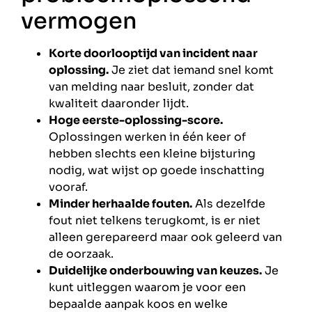
vermogen
Korte doorlooptijd van incident naar
oplossing.
Je ziet dat iemand snel komt
van melding naar besluit, zonder dat
kwaliteit daaronder lijdt.
Hoge eerste-oplossing-score.
Oplossingen werken in één keer of
hebben slechts een kleine bijsturing
nodig, wat wijst op goede inschatting
vooraf.
Minder herhaalde fouten.
Als dezelfde
fout niet telkens terugkomt, is er niet
alleen gerepareerd maar ook geleerd van
de oorzaak.
Duidelijke onderbouwing van keuzes.
Je
kunt uitleggen waarom je voor een
bepaalde aanpak koos en welke