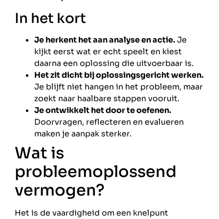
In het kort
Je herkent het aan analyse en actie.
Je
kijkt eerst wat er echt speelt en kiest
daarna een oplossing die uitvoerbaar is.
Het zit dicht bij oplossingsgericht werken.
Je blijft niet hangen in het probleem, maar
zoekt naar haalbare stappen vooruit.
Je ontwikkelt het door te oefenen.
Doorvragen, reflecteren en evalueren
maken je aanpak sterker.
Wat is
probleemoplossend
vermogen?
Het is de vaardigheid om een knelpunt