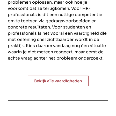
problemen oplossen, maar ook hoe je
voorkomt dat ze terugkomen. Voor HR-
professionals is dit een nuttige competentie
om te toetsen via gedragsvoorbeelden en
concrete resultaten. Voor studenten en
professionals is het vooral een vaardigheid die
met oefening snel zichtbaarder wordt in de
praktijk. Kies daarom vandaag nog één situatie
waarin je niet meteen reageert, maar eerst de
echte vraag achter het probleem onderzoekt.
Bekijk alle vaardigheden