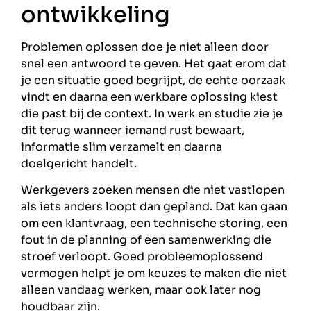
ontwikkeling
Problemen oplossen doe je niet alleen door
snel een antwoord te geven. Het gaat erom dat
je een situatie goed begrijpt, de echte oorzaak
vindt en daarna een werkbare oplossing kiest
die past bij de context. In werk en studie zie je
dit terug wanneer iemand rust bewaart,
informatie slim verzamelt en daarna
doelgericht handelt.
Werkgevers zoeken mensen die niet vastlopen
als iets anders loopt dan gepland. Dat kan gaan
om een klantvraag, een technische storing, een
fout in de planning of een samenwerking die
stroef verloopt. Goed probleemoplossend
vermogen helpt je om keuzes te maken die niet
alleen vandaag werken, maar ook later nog
houdbaar zijn.