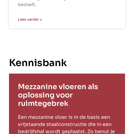
bedoelt,
Lees verder »
Kennisbank
Mezzanine vloeren als
oplossing voor
ruimtegebrek
Een mezzanine vloer is in de basis een
vrijstaande staalconstructie die in een
bedrijfshal wordt geplaatst. Zo benut je