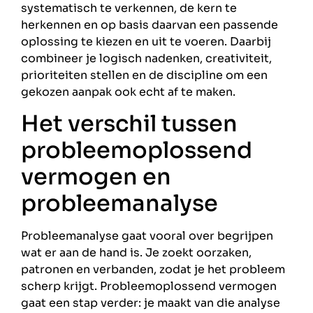
systematisch te verkennen, de kern te
herkennen en op basis daarvan een passende
oplossing te kiezen en uit te voeren. Daarbij
combineer je logisch nadenken, creativiteit,
prioriteiten stellen en de discipline om een
gekozen aanpak ook echt af te maken.
Het verschil tussen
probleemoplossend
vermogen en
probleemanalyse
Probleemanalyse gaat vooral over begrijpen
wat er aan de hand is. Je zoekt oorzaken,
patronen en verbanden, zodat je het probleem
scherp krijgt. Probleemoplossend vermogen
gaat een stap verder: je maakt van die analyse