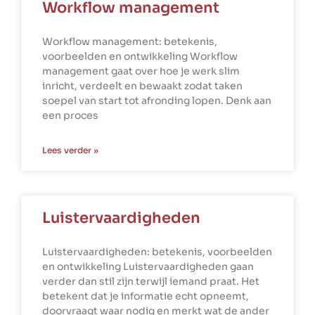
Workflow management
Workflow management: betekenis,
voorbeelden en ontwikkeling Workflow
management gaat over hoe je werk slim
inricht, verdeelt en bewaakt zodat taken
soepel van start tot afronding lopen. Denk aan
een proces
Lees verder »
Luistervaardigheden
Luistervaardigheden: betekenis, voorbeelden
en ontwikkeling Luistervaardigheden gaan
verder dan stil zijn terwijl iemand praat. Het
betekent dat je informatie echt opneemt,
doorvraagt waar nodig en merkt wat de ander