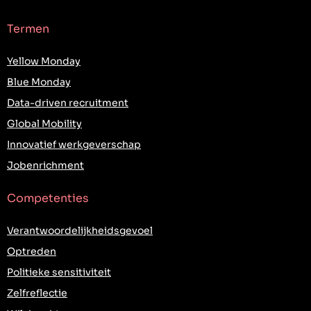
Termen
Yellow Monday
Blue Monday
Data-driven recruitment
Global Mobility
Innovatief werkgeverschap
Jobenrichment
Competenties
Verantwoordelijkheidsgevoel
Optreden
Politieke sensitiviteit
Zelfreflectie