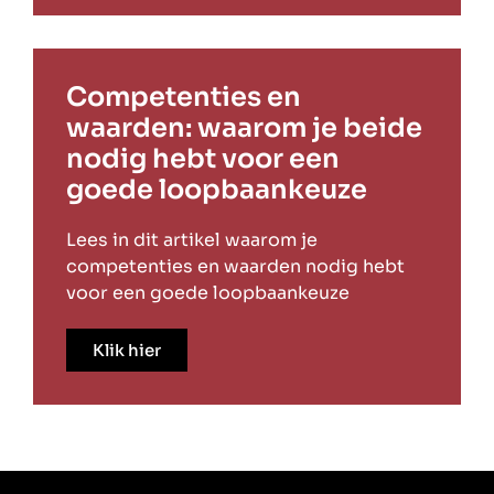
Competenties en
waarden: waarom je beide
nodig hebt voor een
goede loopbaankeuze
Lees in dit artikel waarom je
competenties en waarden nodig hebt
voor een goede loopbaankeuze
Klik hier