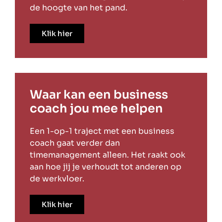
de hoogte van het pand.
Klik hier
Waar kan een business
coach jou mee helpen
Een 1-op-1 traject met een business
coach gaat verder dan
timemanagement alleen. Het raakt ook
aan hoe jij je verhoudt tot anderen op
de werkvloer.
Klik hier