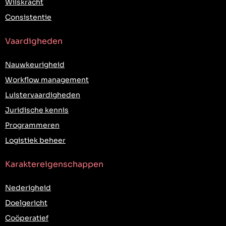
Wilskracht
Consistentie
Vaardigheden
Nauwkeurigheid
Workflow management
Luistervaardigheden
Juridische kennis
Programmeren
Logistiek beheer
Karaktereigenschappen
Nederigheid
Doelgericht
Coöperatief