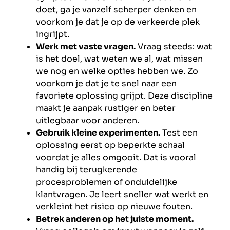
doet, ga je vanzelf scherper denken en
voorkom je dat je op de verkeerde plek
ingrijpt.
Werk met vaste vragen.
Vraag steeds: wat
is het doel, wat weten we al, wat missen
we nog en welke opties hebben we. Zo
voorkom je dat je te snel naar een
favoriete oplossing grijpt. Deze discipline
maakt je aanpak rustiger en beter
uitlegbaar voor anderen.
Gebruik kleine experimenten.
Test een
oplossing eerst op beperkte schaal
voordat je alles omgooit. Dat is vooral
handig bij terugkerende
procesproblemen of onduidelijke
klantvragen. Je leert sneller wat werkt en
verkleint het risico op nieuwe fouten.
Betrek anderen op het juiste moment.