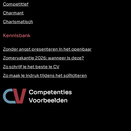
Competitief
Charmant
Charismatisch
Kennisbank
Zonder angst presenteren in het openbaar
Zomervakantie 2026: wanneer is deze?
Zo schrijf je het beste je CV
Zo maak je indruk tijdens het solliciteren