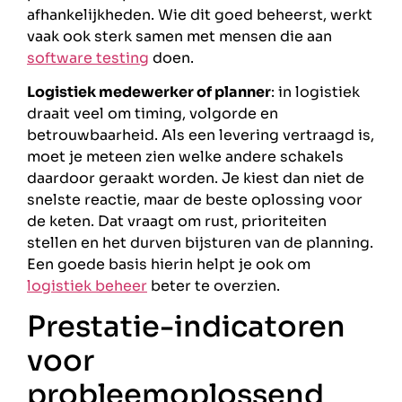
afhankelijkheden. Wie dit goed beheerst, werkt
vaak ook sterk samen met mensen die aan
software testing
doen.
Logistiek medewerker of planner
: in logistiek
draait veel om timing, volgorde en
betrouwbaarheid. Als een levering vertraagd is,
moet je meteen zien welke andere schakels
daardoor geraakt worden. Je kiest dan niet de
snelste reactie, maar de beste oplossing voor
de keten. Dat vraagt om rust, prioriteiten
stellen en het durven bijsturen van de planning.
Een goede basis hierin helpt je ook om
logistiek beheer
beter te overzien.
Prestatie-indicatoren
voor
probleemoplossend