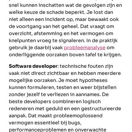
snel kunnen inschatten wat de gevolgen zijn en
welke keuze de schade beperkt. Je lost dan
niet alleen een incident op, maar bewaakt ook
de voortgang van het geheel. Dat vraagt om
overzicht, afstemming en het vermogen om
knelpunten vroeg te signaleren. In de praktijk
gebruik je daarbij vaak
probleemanalyse
om
onderliggende oorzaken boven tafel te krijgen.
Software developer
: technische fouten zijn
vaak niet direct zichtbaar en hebben meerdere
mogelijke oorzaken. Je moet hypotheses
kunnen formuleren, testen en weer bijstellen
zonder jezelf te verliezen in aannames. De
beste developers combineren logisch
redeneren met geduld en een gestructureerde
aanpak. Dat maakt probleemoplossend
vermogen essentieel bij bugs,
performanceproblemen en onverwachte