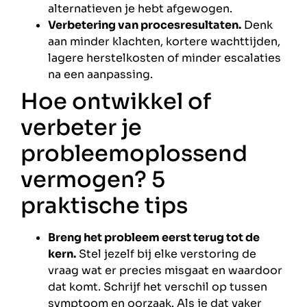
alternatieven je hebt afgewogen.
Verbetering van procesresultaten.
Denk
aan minder klachten, kortere wachttijden,
lagere herstelkosten of minder escalaties
na een aanpassing.
Hoe ontwikkel of
verbeter je
probleemoplossend
vermogen? 5
praktische tips
Breng het probleem eerst terug tot de
kern.
Stel jezelf bij elke verstoring de
vraag wat er precies misgaat en waardoor
dat komt. Schrijf het verschil op tussen
symptoom en oorzaak. Als je dat vaker