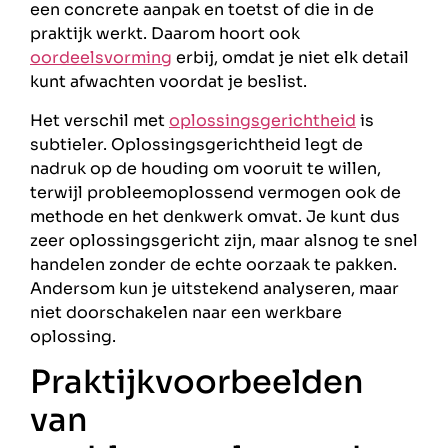
een concrete aanpak en toetst of die in de
praktijk werkt. Daarom hoort ook
oordeelsvorming
erbij, omdat je niet elk detail
kunt afwachten voordat je beslist.
Het verschil met
oplossingsgerichtheid
is
subtieler. Oplossingsgerichtheid legt de
nadruk op de houding om vooruit te willen,
terwijl probleemoplossend vermogen ook de
methode en het denkwerk omvat. Je kunt dus
zeer oplossingsgericht zijn, maar alsnog te snel
handelen zonder de echte oorzaak te pakken.
Andersom kun je uitstekend analyseren, maar
niet doorschakelen naar een werkbare
oplossing.
Praktijkvoorbeelden
van