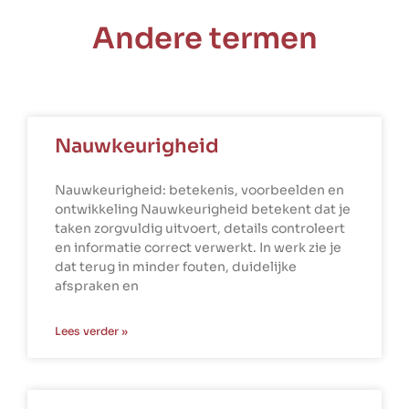
Andere termen
Nauwkeurigheid
Nauwkeurigheid: betekenis, voorbeelden en
ontwikkeling Nauwkeurigheid betekent dat je
taken zorgvuldig uitvoert, details controleert
en informatie correct verwerkt. In werk zie je
dat terug in minder fouten, duidelijke
afspraken en
Lees verder »