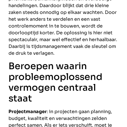
handelingen. Daardoor blijkt dat drie kleine
zaken steeds onnodig op elkaar wachten. Door
het werk anders te verdelen en een vast
controlemoment in te bouwen, wordt de
doorlooptijd korter. De oplossing is hier niet
spectaculair, maar wel effectief en herhaalbaar.
Daarbij is tijdsmanagement vaak de sleutel om
de druk te verlagen.
Beroepen waarin
probleemoplossend
vermogen centraal
staat
Projectmanager
: in projecten gaan planning,
budget, kwaliteit en verwachtingen zelden
perfect samen. Als er iets verschuift, moet je