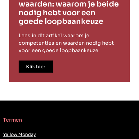
waarden: waarom je beide
nodig hebt voor een
goede loopbaankeuze
Lees in dit artikel waarom je
competenties en waarden nodig hebt
voor een goede loopbaankeuze
Klik hier
Termen
Yellow Monday