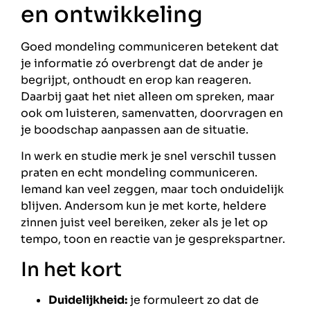
en ontwikkeling
Goed mondeling communiceren betekent dat
je informatie zó overbrengt dat de ander je
begrijpt, onthoudt en erop kan reageren.
Daarbij gaat het niet alleen om spreken, maar
ook om luisteren, samenvatten, doorvragen en
je boodschap aanpassen aan de situatie.
In werk en studie merk je snel verschil tussen
praten en echt mondeling communiceren.
Iemand kan veel zeggen, maar toch onduidelijk
blijven. Andersom kun je met korte, heldere
zinnen juist veel bereiken, zeker als je let op
tempo, toon en reactie van je gesprekspartner.
In het kort
Duidelijkheid:
je formuleert zo dat de