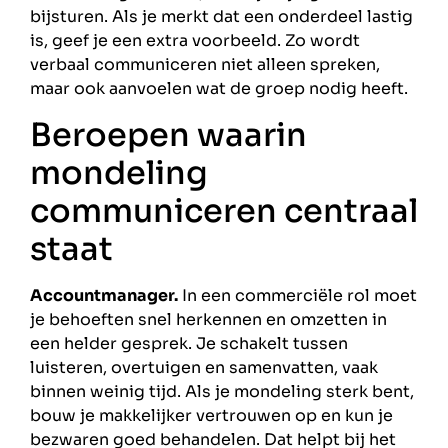
bijsturen. Als je merkt dat een onderdeel lastig
is, geef je een extra voorbeeld. Zo wordt
verbaal communiceren niet alleen spreken,
maar ook aanvoelen wat de groep nodig heeft.
Beroepen waarin
mondeling
communiceren centraal
staat
Accountmanager.
In een commerciële rol moet
je behoeften snel herkennen en omzetten in
een helder gesprek. Je schakelt tussen
luisteren, overtuigen en samenvatten, vaak
binnen weinig tijd. Als je mondeling sterk bent,
bouw je makkelijker vertrouwen op en kun je
bezwaren goed behandelen. Dat helpt bij het