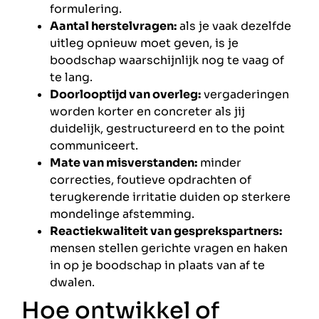
formulering.
Aantal herstelvragen:
als je vaak dezelfde
uitleg opnieuw moet geven, is je
boodschap waarschijnlijk nog te vaag of
te lang.
Doorlooptijd van overleg:
vergaderingen
worden korter en concreter als jij
duidelijk, gestructureerd en to the point
communiceert.
Mate van misverstanden:
minder
correcties, foutieve opdrachten of
terugkerende irritatie duiden op sterkere
mondelinge afstemming.
Reactiekwaliteit van gesprekspartners:
mensen stellen gerichte vragen en haken
in op je boodschap in plaats van af te
dwalen.
Hoe ontwikkel of