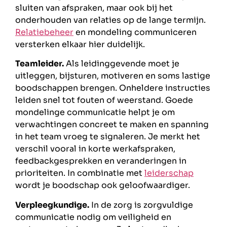
sluiten van afspraken, maar ook bij het
onderhouden van relaties op de lange termijn.
Relatiebeheer
en mondeling communiceren
versterken elkaar hier duidelijk.
Teamleider.
Als leidinggevende moet je
uitleggen, bijsturen, motiveren en soms lastige
boodschappen brengen. Onheldere instructies
leiden snel tot fouten of weerstand. Goede
mondelinge communicatie helpt je om
verwachtingen concreet te maken en spanning
in het team vroeg te signaleren. Je merkt het
verschil vooral in korte werkafspraken,
feedbackgesprekken en veranderingen in
prioriteiten. In combinatie met
leiderschap
wordt je boodschap ook geloofwaardiger.
Verpleegkundige.
In de zorg is zorgvuldige
communicatie nodig om veiligheid en