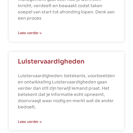
inricht, verdeelt en bewaakt zodat taken
soepel van start tot afronding lopen. Denk aan
een proces
Lees verder »
Luistervaardigheden
Luistervaardigheden: betekenis, voorbeelden
en ontwikkeling Luistervaardigheden gaan
verder dan stil zijn terwijl iemand praat. Het
betekent dat je informatie echt opneemt,
doorvraagt waar nodig en merkt wat de ander
bedoelt,
Lees verder »