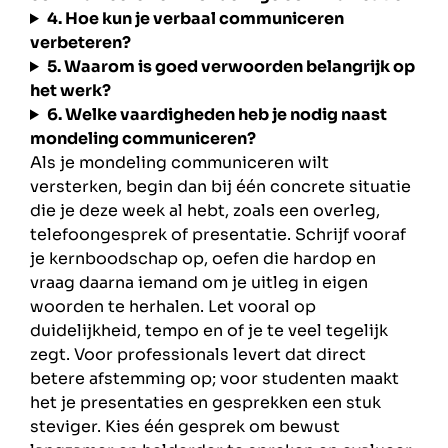
4. Hoe kun je verbaal communiceren
verbeteren?
5. Waarom is goed verwoorden belangrijk op
het werk?
6. Welke vaardigheden heb je nodig naast
mondeling communiceren?
Als je mondeling communiceren wilt
versterken, begin dan bij één concrete situatie
die je deze week al hebt, zoals een overleg,
telefoongesprek of presentatie. Schrijf vooraf
je kernboodschap op, oefen die hardop en
vraag daarna iemand om je uitleg in eigen
woorden te herhalen. Let vooral op
duidelijkheid, tempo en of je te veel tegelijk
zegt. Voor professionals levert dat direct
betere afstemming op; voor studenten maakt
het je presentaties en gesprekken een stuk
steviger. Kies één gesprek om bewust