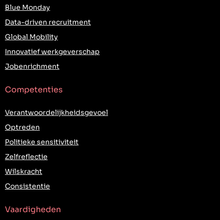
Blue Monday
Data-driven recruitment
Global Mobility
Innovatief werkgeverschap
Jobenrichment
Competenties
Verantwoordelijkheidsgevoel
Optreden
Politieke sensitiviteit
Zelfreflectie
Wilskracht
Consistentie
Vaardigheden