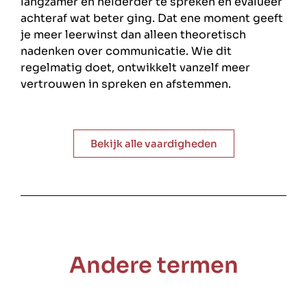
langzamer en helderder te spreken en evalueer
achteraf wat beter ging. Dat ene moment geeft
je meer leerwinst dan alleen theoretisch
nadenken over communicatie. Wie dit
regelmatig doet, ontwikkelt vanzelf meer
vertrouwen in spreken en afstemmen.
Bekijk alle vaardigheden
Andere termen