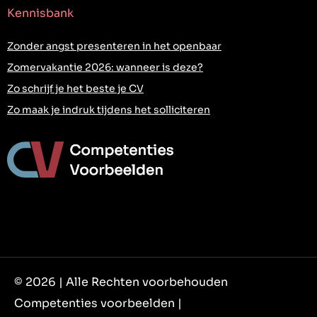
Kennisbank
Zonder angst presenteren in het openbaar
Zomervakantie 2026: wanneer is deze?
Zo schrijf je het beste je CV
Zo maak je indruk tijdens het solliciteren
© 2026 | Alle Rechten voorbehouden
Competenties voorbeelden |