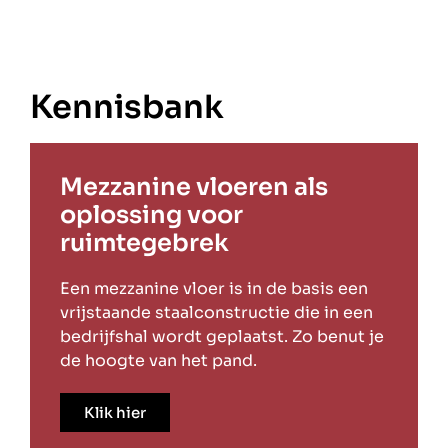
Kennisbank
Mezzanine vloeren als
oplossing voor
ruimtegebrek
Een mezzanine vloer is in de basis een
vrijstaande staalconstructie die in een
bedrijfshal wordt geplaatst. Zo benut je
de hoogte van het pand.
Klik hier