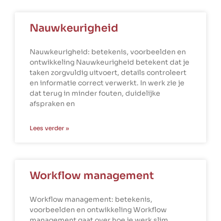
Nauwkeurigheid
Nauwkeurigheid: betekenis, voorbeelden en
ontwikkeling Nauwkeurigheid betekent dat je
taken zorgvuldig uitvoert, details controleert
en informatie correct verwerkt. In werk zie je
dat terug in minder fouten, duidelijke
afspraken en
Lees verder »
Workflow management
Workflow management: betekenis,
voorbeelden en ontwikkeling Workflow
management gaat over hoe je werk slim