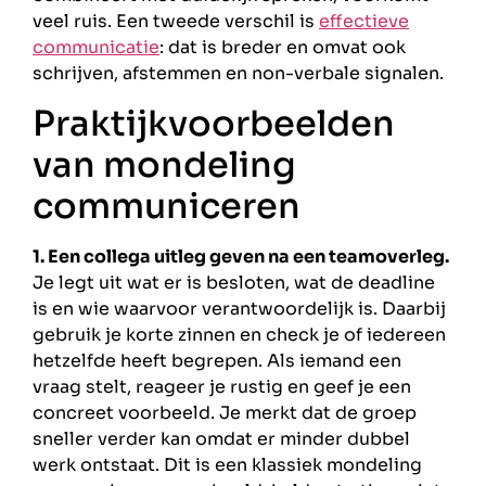
veel ruis. Een tweede verschil is
effectieve
communicatie
: dat is breder en omvat ook
schrijven, afstemmen en non-verbale signalen.
Praktijkvoorbeelden
van mondeling
communiceren
1. Een collega uitleg geven na een teamoverleg.
Je legt uit wat er is besloten, wat de deadline
is en wie waarvoor verantwoordelijk is. Daarbij
gebruik je korte zinnen en check je of iedereen
hetzelfde heeft begrepen. Als iemand een
vraag stelt, reageer je rustig en geef je een
concreet voorbeeld. Je merkt dat de groep
sneller verder kan omdat er minder dubbel
werk ontstaat. Dit is een klassiek mondeling