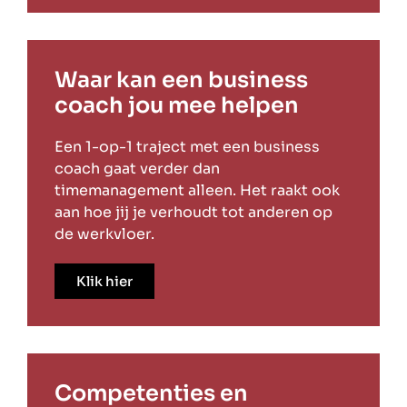
Waar kan een business
coach jou mee helpen
Een 1-op-1 traject met een business
coach gaat verder dan
timemanagement alleen. Het raakt ook
aan hoe jij je verhoudt tot anderen op
de werkvloer.
Klik hier
Competenties en