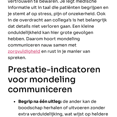
vertrouwen te bewaren. Je legt medische
informatie uit in taal die patiënten begrijpen en
je stemt af op stress, pijn of onzekerheid. Ook
in de overdracht aan collega’s is het belangrijk
dat details niet verloren gaan. Een kleine
onduidelijkheid kan hier grote gevolgen
hebben. Daarom hoort mondeling
communiceren nauw samen met
zorgvuldigheid
en rust in je manier van
spreken.
Prestatie-indicatoren
voor mondeling
communiceren
Begrip na één uitleg:
de ander kan de
boodschap herhalen of uitvoeren zonder
extra verduidelijking, wat wijst op heldere