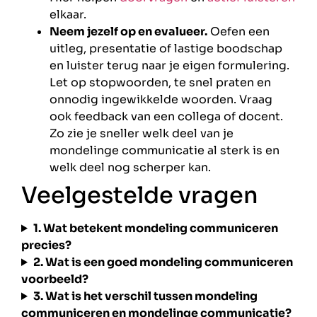
elkaar.
Neem jezelf op en evalueer.
Oefen een
uitleg, presentatie of lastige boodschap
en luister terug naar je eigen formulering.
Let op stopwoorden, te snel praten en
onnodig ingewikkelde woorden. Vraag
ook feedback van een collega of docent.
Zo zie je sneller welk deel van je
mondelinge communicatie al sterk is en
welk deel nog scherper kan.
Veelgestelde vragen
1. Wat betekent mondeling communiceren
precies?
2. Wat is een goed mondeling communiceren
voorbeeld?
3. Wat is het verschil tussen mondeling
communiceren en mondelinge communicatie?