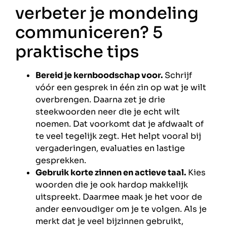
verbeter je mondeling
communiceren? 5
praktische tips
Bereid je kernboodschap voor.
Schrijf
vóór een gesprek in één zin op wat je wilt
overbrengen. Daarna zet je drie
steekwoorden neer die je echt wilt
noemen. Dat voorkomt dat je afdwaalt of
te veel tegelijk zegt. Het helpt vooral bij
vergaderingen, evaluaties en lastige
gesprekken.
Gebruik korte zinnen en actieve taal.
Kies
woorden die je ook hardop makkelijk
uitspreekt. Daarmee maak je het voor de
ander eenvoudiger om je te volgen. Als je
merkt dat je veel bijzinnen gebruikt,