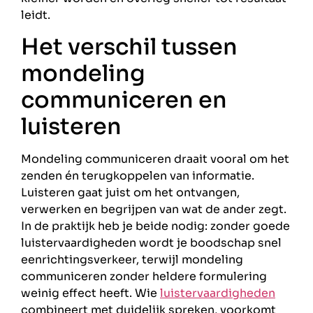
leidt.
Het verschil tussen
mondeling
communiceren en
luisteren
Mondeling communiceren draait vooral om het
zenden én terugkoppelen van informatie.
Luisteren gaat juist om het ontvangen,
verwerken en begrijpen van wat de ander zegt.
In de praktijk heb je beide nodig: zonder goede
luistervaardigheden wordt je boodschap snel
eenrichtingsverkeer, terwijl mondeling
communiceren zonder heldere formulering
weinig effect heeft. Wie
luistervaardigheden
combineert met duidelijk spreken, voorkomt