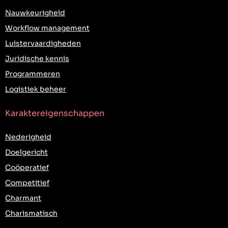
Nauwkeurigheid
Workflow management
Luistervaardigheden
Juridische kennis
Programmeren
Logistiek beheer
Karaktereigenschappen
Nederigheid
Doelgericht
Coöperatief
Competitief
Charmant
Charismatisch