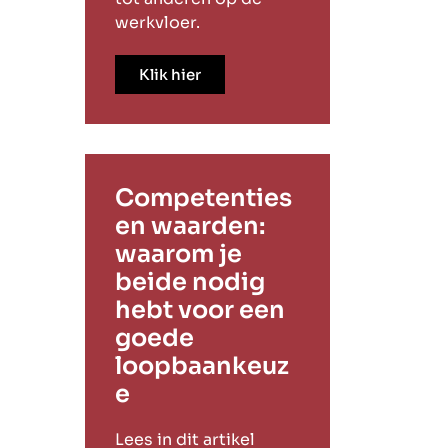
werkvloer.
Klik hier
Competenties
en waarden:
waarom je
beide nodig
hebt voor een
goede
loopbaankeuz
e
Lees in dit artikel