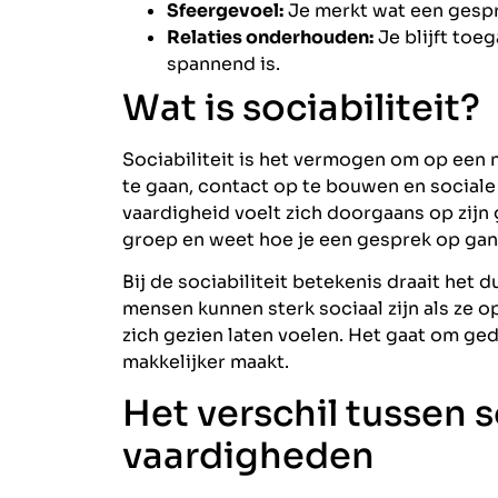
Sfeergevoel:
Je merkt wat een gespr
Relaties onderhouden:
Je blijft toeg
spannend is.
Wat is sociabiliteit?
Sociabiliteit is het vermogen om op een
te gaan, contact op te bouwen en sociale
vaardigheid voelt zich doorgaans op zijn 
groep en weet hoe je een gesprek op gan
Bij de sociabiliteit betekenis draait het 
mensen kunnen sterk sociaal zijn als ze 
zich gezien laten voelen. Het gaat om g
makkelijker maakt.
Het verschil tussen s
vaardigheden