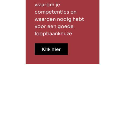
waarom je
competenties en
waarden nodig hebt
voor een goede
loopbaankeuze
Klik hier