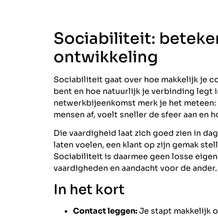
Sociabiliteit: betek
ontwikkeling
Sociabiliteit gaat over hoe makkelijk je 
bent en hoe natuurlijk je verbinding legt 
netwerkbijeenkomst merk je het meteen: i
mensen af, voelt sneller de sfeer aan en 
Die vaardigheid laat zich goed zien in da
laten voelen, een klant op zijn gemak ste
Sociabiliteit is daarmee geen losse eigen
vaardigheden en aandacht voor de ander.
In het kort
Contact leggen:
Je stapt makkelijk 