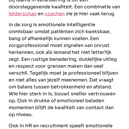
doorslaggevende kwaliteit. Een combinatie van
leiderschap
en
coachen
zie je hier vaak terug.
In de zorg is emotionele intelligentie
onmisbaar omdat patiënten zich kwetsbaar,
bang of afhankelijk kunnen voelen. Een
zorgprofessional moet signalen van onrust
herkennen, ook als iemand het niet letterlijk
zegt. Een rustige benadering, duidelijke uitleg
en respect voor grenzen maken dan veel
verschil. Tegelijk moet je professioneel blijven
en niet alles van jezelf meenemen. Dat vraagt
om balans tussen betrokkenheid en afstand.
Wie hier sterk in is, bouwt sneller vertrouwen
op. Ook in drukke of emotioneel beladen
momenten blijft de kwaliteit van contact dan
op niveau.
Ook in HR en recruitment speelt emotionele