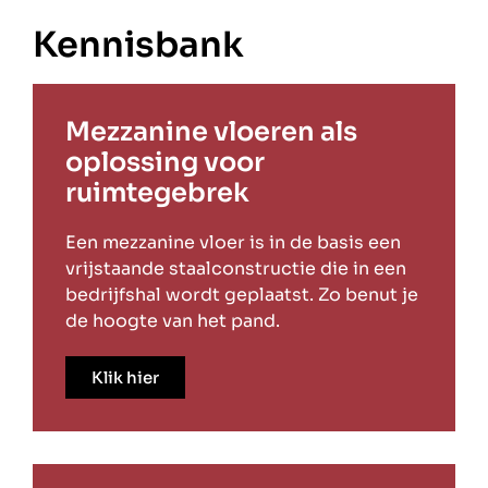
Kennisbank
Mezzanine vloeren als
oplossing voor
ruimtegebrek
Een mezzanine vloer is in de basis een
vrijstaande staalconstructie die in een
bedrijfshal wordt geplaatst. Zo benut je
de hoogte van het pand.
Klik hier