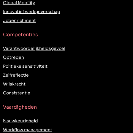
Global Mobility
Innovatief werkgeverschap
Jobenrichment
Competenties
Verantwoordelijkheidsgevoel
Optreden
Politieke sensitiviteit
Zelfreflectie
Wilskracht
Consistentie
Vaardigheden
Nauwkeurigheid
Workflow management