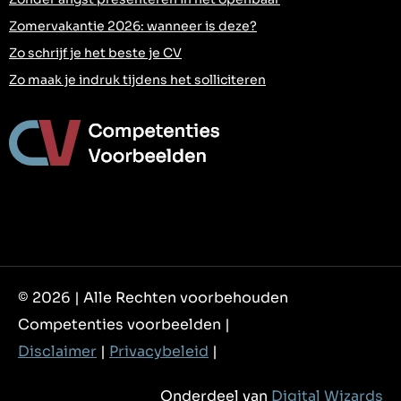
Zomervakantie 2026: wanneer is deze?
Zo schrijf je het beste je CV
Zo maak je indruk tijdens het solliciteren
© 2026 | Alle Rechten voorbehouden
Competenties voorbeelden |
Disclaimer
|
Privacybeleid
|
Onderdeel van
Digital Wizards