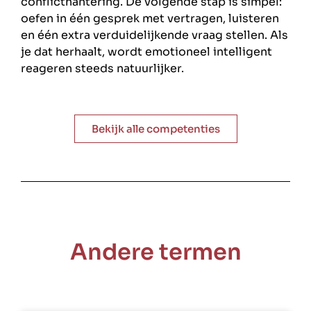
conflicthantering. De volgende stap is simpel:
oefen in één gesprek met vertragen, luisteren
en één extra verduidelijkende vraag stellen. Als
je dat herhaalt, wordt emotioneel intelligent
reageren steeds natuurlijker.
Bekijk alle competenties
Andere termen