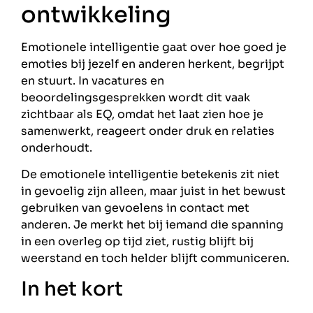
ontwikkeling
Emotionele intelligentie gaat over hoe goed je
emoties bij jezelf en anderen herkent, begrijpt
en stuurt. In vacatures en
beoordelingsgesprekken wordt dit vaak
zichtbaar als EQ, omdat het laat zien hoe je
samenwerkt, reageert onder druk en relaties
onderhoudt.
De emotionele intelligentie betekenis zit niet
in gevoelig zijn alleen, maar juist in het bewust
gebruiken van gevoelens in contact met
anderen. Je merkt het bij iemand die spanning
in een overleg op tijd ziet, rustig blijft bij
weerstand en toch helder blijft communiceren.
In het kort