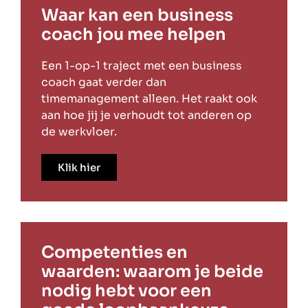
Waar kan een business
coach jou mee helpen
Een 1-op-1 traject met een business
coach gaat verder dan
timemanagement alleen. Het raakt ook
aan hoe jij je verhoudt tot anderen op
de werkvloer.
Klik hier
Competenties en
waarden: waarom je beide
nodig hebt voor een