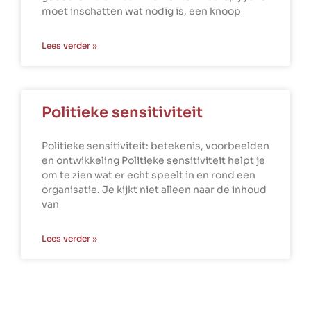
moet inschatten wat nodig is, een knoop
Lees verder »
Politieke sensitiviteit
Politieke sensitiviteit: betekenis, voorbeelden
en ontwikkeling Politieke sensitiviteit helpt je
om te zien wat er echt speelt in en rond een
organisatie. Je kijkt niet alleen naar de inhoud
van
Lees verder »