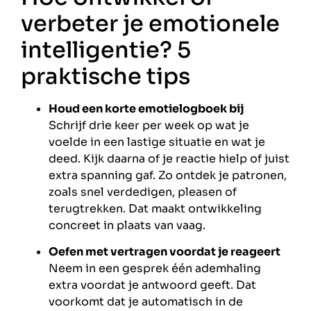
verbeter je emotionele
intelligentie? 5
praktische tips
Houd een korte emotielogboek bij
Schrijf drie keer per week op wat je
voelde in een lastige situatie en wat je
deed. Kijk daarna of je reactie hielp of juist
extra spanning gaf. Zo ontdek je patronen,
zoals snel verdedigen, pleasen of
terugtrekken. Dat maakt ontwikkeling
concreet in plaats van vaag.
Oefen met vertragen voordat je reageert
Neem in een gesprek één ademhaling
extra voordat je antwoord geeft. Dat
voorkomt dat je automatisch in de