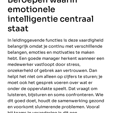
emotionele
intelligentie centraal
staat
In leidinggevende functies is deze vaardigheid
belangrijk omdat je continu met verschillende
belangen, emoties en motivaties te maken
hebt. Een goede manager herkent wanneer een
medewerker vastloopt door stress,
onzekerheid of gebrek aan vertrouwen. Dan
helpt het niet om alleen op cijfers te sturen; je
moet ook het gesprek voeren over wat er
onder de oppervlakte speelt. Dat vraagt om
luisteren, bijsturen en soms confronteren. Wie
dit goed doet, houdt de samenwerking gezond
en voorkomt sluimerende problemen. Vooral
bij teams in verandering is dit een