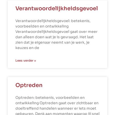
Verantwoordelijkheidsgevoel
Verantwoordelijkheidsgevoel: betekenis,
voorbeelden en ontwikkeling
Verantwoordelijkheidsgevoel gaat over meer
dan alleen doen wat je is gevraagd. Het laat
zien dat je eigenaar neemt van je werk, je
keuzes en de
Lees verder »
Optreden
Optreden: betekenis, voorbeelden en
ontwikkeling Optreden gaat over zichtbaar en
doeltreffend handelen wanneer er iets moet
gebeuren. Denk aan momenten waarop jij snel