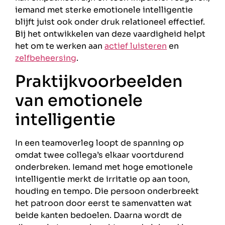
iemand met sterke emotionele intelligentie
blijft juist ook onder druk relationeel effectief.
Bij het ontwikkelen van deze vaardigheid helpt
het om te werken aan
actief luisteren
en
zelfbeheersing
.
Praktijkvoorbeelden
van emotionele
intelligentie
In een teamoverleg loopt de spanning op
omdat twee collega’s elkaar voortdurend
onderbreken. Iemand met hoge emotionele
intelligentie merkt de irritatie op aan toon,
houding en tempo. Die persoon onderbreekt
het patroon door eerst te samenvatten wat
beide kanten bedoelen. Daarna wordt de