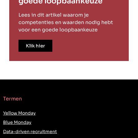
goede loopbaankeuze
Lees in dit artikel waarom je
competenties en waarden nodig hebt
voor een goede loopbaankeuze
Klik hier
Termen
Yellow Monday
Blue Monday
Data-driven recruitment