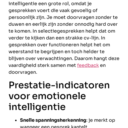
intelligentie een grote rol, omdat je
gesprekken voert die vaak gevoelig of
persoonlijk zijn. Je moet doorvragen zonder te
duwen en eerlijk zijn zonder onnodig hard over
te komen. In selectiegesprekken helpt dat om
verder te kijken dan een strakke cv-lijn. In
gesprekken over functioneren helpt het om
weerstand te begrijpen en toch helder te
blijven over verwachtingen. Daarom hangt deze
vaardigheid sterk samen met
feedback
en
doorvragen.
Prestatie-indicatoren
voor emotionele
intelligentie
Snelle spanningsherkenning
: je merkt op
wanneer een gesprek kantelt,