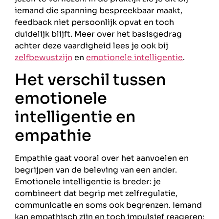
iemand die spanning bespreekbaar maakt,
feedback niet persoonlijk opvat en toch
duidelijk blijft. Meer over het basisgedrag
achter deze vaardigheid lees je ook bij
zelfbewustzijn
en
emotionele intelligentie
.
Het verschil tussen
emotionele
intelligentie en
empathie
Empathie gaat vooral over het aanvoelen en
begrijpen van de beleving van een ander.
Emotionele intelligentie is breder: je
combineert dat begrip met zelfregulatie,
communicatie en soms ook begrenzen. Iemand
kan empathisch zijn en toch impulsief reageren;