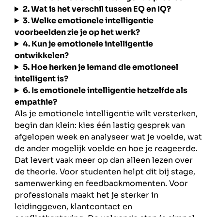
2. Wat is het verschil tussen EQ en IQ?
3. Welke emotionele intelligentie
voorbeelden zie je op het werk?
4. Kun je emotionele intelligentie
ontwikkelen?
5. Hoe herken je iemand die emotioneel
intelligent is?
6. Is emotionele intelligentie hetzelfde als
empathie?
Als je emotionele intelligentie wilt versterken,
begin dan klein: kies één lastig gesprek van
afgelopen week en analyseer wat je voelde, wat
de ander mogelijk voelde en hoe je reageerde.
Dat levert vaak meer op dan alleen lezen over
de theorie. Voor studenten helpt dit bij stage,
samenwerking en feedbackmomenten. Voor
professionals maakt het je sterker in
leidinggeven, klantcontact en