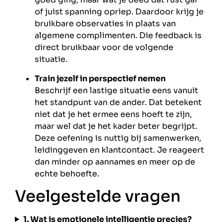
of juist spanning opriep. Daardoor krijg je
bruikbare observaties in plaats van
algemene complimenten. Die feedback is
direct bruikbaar voor de volgende
situatie.
Train jezelf in perspectief nemen
Beschrijf een lastige situatie eens vanuit
het standpunt van de ander. Dat betekent
niet dat je het ermee eens hoeft te zijn,
maar wel dat je het kader beter begrijpt.
Deze oefening is nuttig bij samenwerken,
leidinggeven en klantcontact. Je reageert
dan minder op aannames en meer op de
echte behoefte.
Veelgestelde vragen
1. Wat is emotionele intelligentie precies?