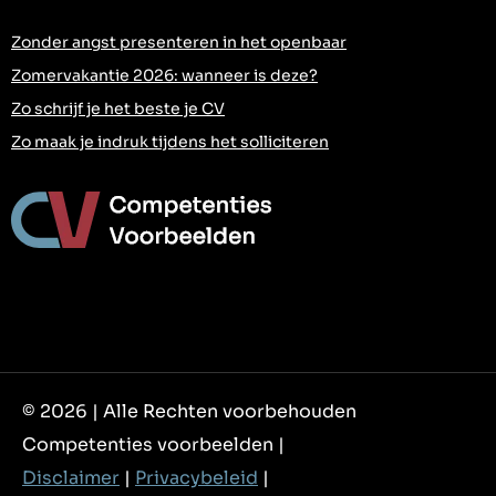
Zonder angst presenteren in het openbaar
Zomervakantie 2026: wanneer is deze?
Zo schrijf je het beste je CV
Zo maak je indruk tijdens het solliciteren
© 2026 | Alle Rechten voorbehouden
Competenties voorbeelden |
Disclaimer
|
Privacybeleid
|