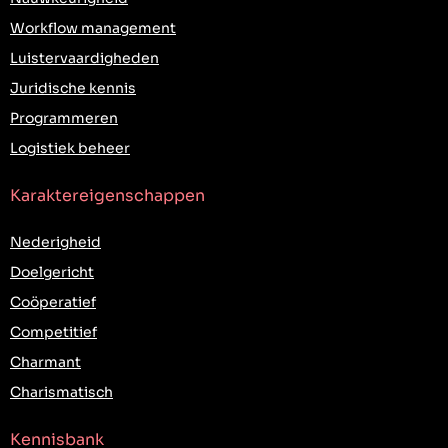
Workflow management
Luistervaardigheden
Juridische kennis
Programmeren
Logistiek beheer
Karaktereigenschappen
Nederigheid
Doelgericht
Coöperatief
Competitief
Charmant
Charismatisch
Kennisbank