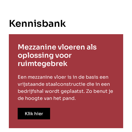
Kennisbank
Mezzanine vloeren als
oplossing voor
ruimtegebrek
Een mezzanine vloer is in de basis een
vrijstaande staalconstructie die in een
bedrijfshal wordt geplaatst. Zo benut je
de hoogte van het pand.
Klik hier