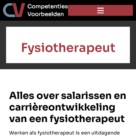
Fysiotherapeut
Alles over salarissen en
carrièreontwikkeling
van een fysiotherapeut
Werken als fysiotherapeut is een uitdagende