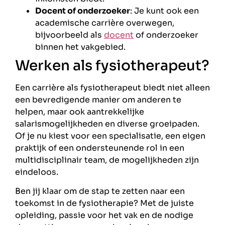
Docent of onderzoeker
: Je kunt ook een
academische carrière overwegen,
bijvoorbeeld als
docent
of onderzoeker
binnen het vakgebied.
Werken als fysiotherapeut?
Een carrière als fysiotherapeut biedt niet alleen
een bevredigende manier om anderen te
helpen, maar ook aantrekkelijke
salarismogelijkheden en diverse groeipaden.
Of je nu kiest voor een specialisatie, een eigen
praktijk of een ondersteunende rol in een
multidisciplinair team, de mogelijkheden zijn
eindeloos.
Ben jij klaar om de stap te zetten naar een
toekomst in de fysiotherapie? Met de juiste
opleiding, passie voor het vak en de nodige