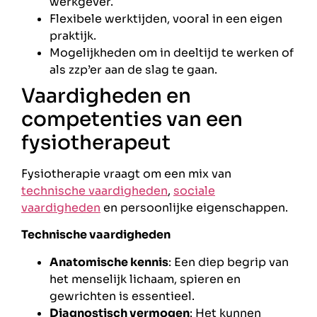
werkgever.
Flexibele werktijden, vooral in een eigen
praktijk.
Mogelijkheden om in deeltijd te werken of
als zzp’er aan de slag te gaan.
Vaardigheden en
competenties van een
fysiotherapeut
Fysiotherapie vraagt om een mix van
technische vaardigheden
,
sociale
vaardigheden
en persoonlijke eigenschappen.
Technische vaardigheden
Anatomische kennis
: Een diep begrip van
het menselijk lichaam, spieren en
gewrichten is essentieel.
Diagnostisch vermogen
: Het kunnen