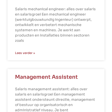
Salaris mechanical engineer: alles over salaris
en salarisgroei Een mechanical engineer
(werktuigbouwkundig ingenieur) ontwerpt,
ontwikkelt en verbetert mechanische
systemen en machines. Je werkt aan
producten en installaties binnen sectoren
zoals
Lees verder »
Management Assistent
Salaris management assistent: alles over
salaris en salarisgroei Een management
assistent ondersteunt directie, management
of bestuur op organisatorisch en
administratief niveau. Je bent