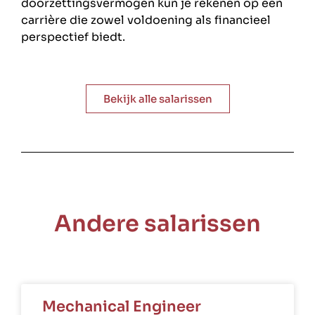
doorzettingsvermogen kun je rekenen op een
carrière die zowel voldoening als financieel
perspectief biedt.
Bekijk alle salarissen
Andere salarissen
Mechanical Engineer