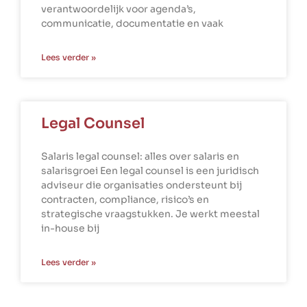
verantwoordelijk voor agenda’s,
communicatie, documentatie en vaak
Lees verder »
Legal Counsel
Salaris legal counsel: alles over salaris en
salarisgroei Een legal counsel is een juridisch
adviseur die organisaties ondersteunt bij
contracten, compliance, risico’s en
strategische vraagstukken. Je werkt meestal
in-house bij
Lees verder »