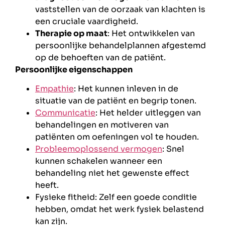
vaststellen van de oorzaak van klachten is
een cruciale vaardigheid.
Therapie op maat
: Het ontwikkelen van
persoonlijke behandelplannen afgestemd
op de behoeften van de patiënt.
Persoonlijke eigenschappen
Empathie
: Het kunnen inleven in de
situatie van de patiënt en begrip tonen.
Communicatie
: Het helder uitleggen van
behandelingen en motiveren van
patiënten om oefeningen vol te houden.
Probleemoplossend vermogen
: Snel
kunnen schakelen wanneer een
behandeling niet het gewenste effect
heeft.
Fysieke fitheid: Zelf een goede conditie
hebben, omdat het werk fysiek belastend
kan zijn.