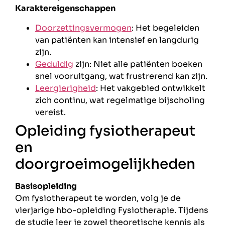
Karaktereigenschappen
Doorzettingsvermogen
: Het begeleiden
van patiënten kan intensief en langdurig
zijn.
Geduldig
zijn: Niet alle patiënten boeken
snel vooruitgang, wat frustrerend kan zijn.
Leergierigheid
: Het vakgebied ontwikkelt
zich continu, wat regelmatige bijscholing
vereist.
Opleiding fysiotherapeut
en
doorgroeimogelijkheden
Basisopleiding
Om fysiotherapeut te worden, volg je de
vierjarige hbo-opleiding Fysiotherapie. Tijdens
de studie leer je zowel theoretische kennis als