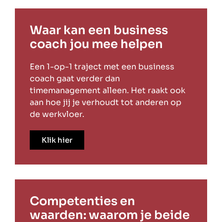
Waar kan een business
coach jou mee helpen
Een 1-op-1 traject met een business
coach gaat verder dan
timemanagement alleen. Het raakt ook
aan hoe jij je verhoudt tot anderen op
de werkvloer.
Klik hier
Competenties en
waarden: waarom je beide