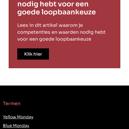
nodig hebt voor een
goede loopbaankeuze
Lees in dit artikel waarom je
competenties en waarden nodig hebt
voor een goede loopbaankeuze
Klik hier
Termen
Yellow Monday
Blue Monday