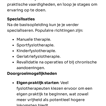
praktische vaardigheden, en loop je stages om
ervaring op te doen.
Specialisaties
Na de basisopleiding kun je je verder
specialiseren. Populaire richtingen zijn:
Manuele therapie.
Sportfysiotherapie.
Kinderfysiotherapie.
Geriatriefysiotherapie.
Revalidatie na operaties of bij chronische
aandoeningen.
Doorgroeimogelijkheden
Eigen praktijk starten
: Veel
fysiotherapeuten kiezen ervoor om een
eigen praktijk te beginnen, wat zowel
meer vrijheid als potentieel hogere
inkomsten biedt.