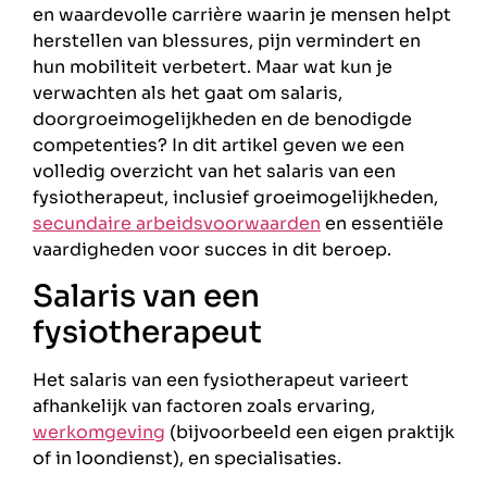
en waardevolle carrière waarin je mensen helpt
herstellen van blessures, pijn vermindert en
hun mobiliteit verbetert. Maar wat kun je
verwachten als het gaat om salaris,
doorgroeimogelijkheden en de benodigde
competenties? In dit artikel geven we een
volledig overzicht van het salaris van een
fysiotherapeut, inclusief groeimogelijkheden,
secundaire arbeidsvoorwaarden
en essentiële
vaardigheden voor succes in dit beroep.
Salaris van een
fysiotherapeut
Het salaris van een fysiotherapeut varieert
afhankelijk van factoren zoals ervaring,
werkomgeving
(bijvoorbeeld een eigen praktijk
of in loondienst), en specialisaties.