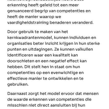
erkenning heeft geleid tot een meer
genuanceerd begrip van competenties en
heeft de manier waarop we
vaardigheidstraining benaderen veranderd.
Door gebruik te maken van het
kernkwadrantenmodel, kunnen individuen en
organisaties beter inzicht krijgen in hun sterke
punten en uitdagingen. Ze kunnen valkuilen
identificeren waar een kwaliteit kan
doorschieten en een negatief effect kan
hebben. Dit stelt hen in staat om hun
competenties op een evenwichtige en
effectieve manier te ontwikkelen en te
gebruiken.
Daarnaast zorgt het model ervoor dat mensen
de waarde erkennen van competenties die
misschien niet direct aansluiten bij hun