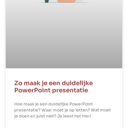
Zo maak je een duidelijke
PowerPoint presentatie
Hoe maak je een duidelijke PowerPoint
presentatie? Waar moet je op letten? Wat moet
je doen en juist niet? Je leest het hier!