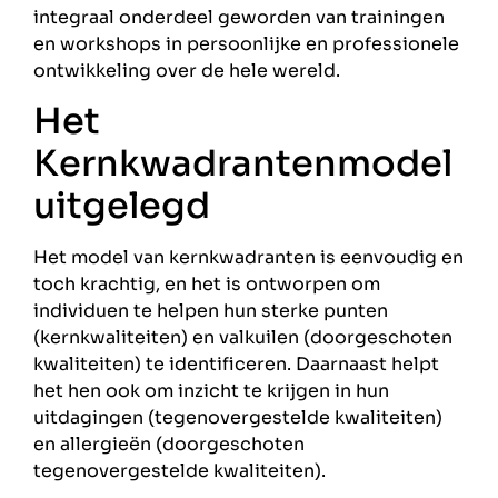
integraal onderdeel geworden van trainingen
en workshops in persoonlijke en professionele
ontwikkeling over de hele wereld.
Het
Kernkwadrantenmodel
uitgelegd
Het model van kernkwadranten is eenvoudig en
toch krachtig, en het is ontworpen om
individuen te helpen hun sterke punten
(kernkwaliteiten) en valkuilen (doorgeschoten
kwaliteiten) te identificeren. Daarnaast helpt
het hen ook om inzicht te krijgen in hun
uitdagingen (tegenovergestelde kwaliteiten)
en allergieën (doorgeschoten
tegenovergestelde kwaliteiten).