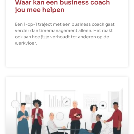
Waar kan een business coach
jou mee helpen
Een 1-op-1 traject met een business coach gaat
verder dan timemanagement alleen. Het raakt
ook aan hoe jij je verhoudt tot anderen op de
werkvloer.
LEES VERDER »
COMPETENTIES