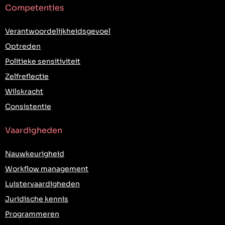
Competenties
Verantwoordelijkheidsgevoel
Optreden
Politieke sensitiviteit
Zelfreflectie
Wilskracht
Consistentie
Vaardigheden
Nauwkeurigheid
Workflow management
Luistervaardigheden
Juridische kennis
Programmeren