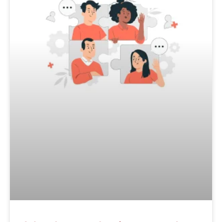
COMPETENTIES