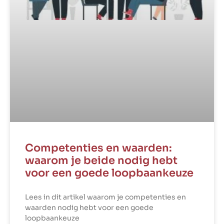
Competenties en waarden:
waarom je beide nodig hebt
voor een goede loopbaankeuze
Lees in dit artikel waarom je competenties en
waarden nodig hebt voor een goede
loopbaankeuze