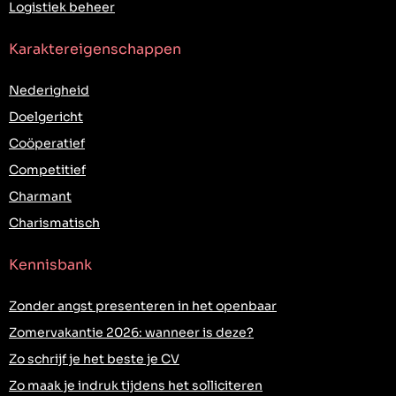
Logistiek beheer
Karaktereigenschappen
Nederigheid
Doelgericht
Coöperatief
Competitief
Charmant
Charismatisch
Kennisbank
Zonder angst presenteren in het openbaar
Zomervakantie 2026: wanneer is deze?
Zo schrijf je het beste je CV
Zo maak je indruk tijdens het solliciteren