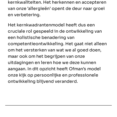
kernkwaliteiten. Het herkennen en accepteren
van onze ‘allergieën’ opent de deur naar groei
en verbetering.
Het kernkwadrantenmodel heeft dus een
cruciale rol gespeeld in de ontwikkeling van
een holistische benadering van
competentieontwikkeling. Het gaat niet alleen
om het versterken van wat we al goed doen,
maar ook om het begrijpen van onze
uitdagingen en leren hoe we deze kunnen
aangaan. In dit opzicht heeft Ofman’s model
onze kijk op persoonlijke en professionele
ontwikkeling blijvend veranderd.