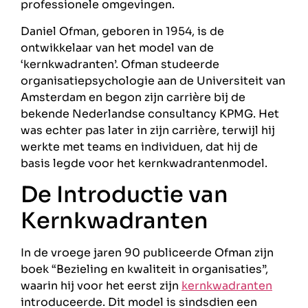
professionele omgevingen.
Daniel Ofman, geboren in 1954, is de
ontwikkelaar van het model van de
‘kernkwadranten’. Ofman studeerde
organisatiepsychologie aan de Universiteit van
Amsterdam en begon zijn carrière bij de
bekende Nederlandse consultancy KPMG. Het
was echter pas later in zijn carrière, terwijl hij
werkte met teams en individuen, dat hij de
basis legde voor het kernkwadrantenmodel.
De Introductie van
Kernkwadranten
In de vroege jaren 90 publiceerde Ofman zijn
boek “Bezieling en kwaliteit in organisaties”,
waarin hij voor het eerst zijn
kernkwadranten
introduceerde. Dit model is sindsdien een