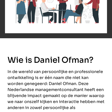
Wie is Daniel Ofman?
In de wereld van persoonlijke en professionele
ontwikkeling is er één naam die niet kan
worden genegeerd: Daniel Ofman. Deze
Nederlandse managementconsultant heeft een
blijvende impact gemaakt op de manier waarop
we naar onszelf kijken en interactie hebben met
anderen in zowel persoonlijke als