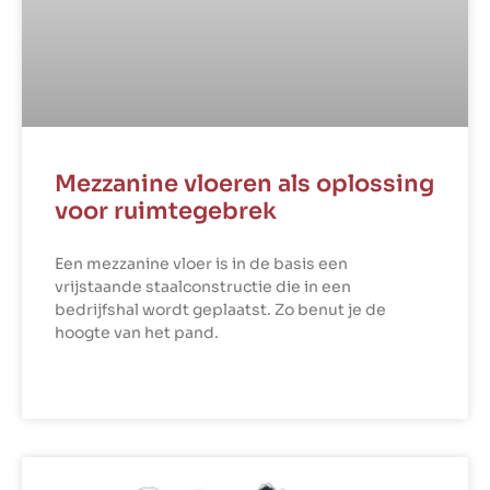
Mezzanine vloeren als oplossing
voor ruimtegebrek
Een mezzanine vloer is in de basis een
vrijstaande staalconstructie die in een
bedrijfshal wordt geplaatst. Zo benut je de
hoogte van het pand.
LEES VERDER »