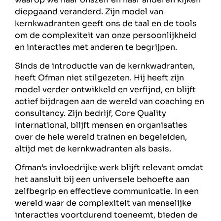
diepgaand veranderd. Zijn model van
kernkwadranten geeft ons de taal en de tools
om de complexiteit van onze persoonlijkheid
en interacties met anderen te begrijpen.
Sinds de introductie van de kernkwadranten,
heeft Ofman niet stilgezeten. Hij heeft zijn
model verder ontwikkeld en verfijnd, en blijft
actief bijdragen aan de wereld van coaching en
consultancy. Zijn bedrijf, Core Quality
International, blijft mensen en organisaties
over de hele wereld trainen en begeleiden,
altijd met de kernkwadranten als basis.
Ofman’s invloedrijke werk blijft relevant omdat
het aansluit bij een universele behoefte aan
zelfbegrip en effectieve communicatie. In een
wereld waar de complexiteit van menselijke
interacties voortdurend toeneemt, bieden de