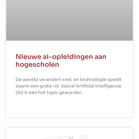
Nieuwe ai-opleidingen aan
hogescholen
De wereld verandert snel, en technologie speelt
daarin een grote rol. Vooral Artificial Intelligence
(AI) is een hot topic geworden.
LEES VERDER »
COMPETENTIES