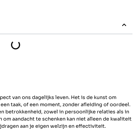
pect van ons dagelijks leven. Het is de kunst om
, een taak, of een moment, zonder afleiding of oordeel.
 betrokkenheid, zowel in persoonlijke relaties als in
om aandacht te schenken kan niet alleen de kwaliteit
jdragen aan je eigen welzijn en effectiviteit.