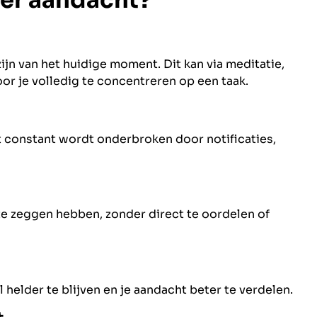
jn van het huidige moment. Dit kan via meditatie,
r je volledig te concentreren op een taak.
t constant wordt onderbroken door notificaties,
te zeggen hebben, zonder direct te oordelen of
helder te blijven en je aandacht beter te verdelen.