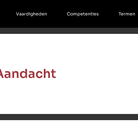
Vaardigheden
Competenties
Termen
Aandacht