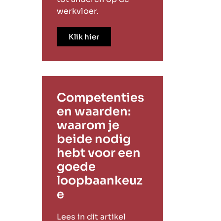
werkvloer.
Klik hier
Competenties
en waarden:
waarom je
beide nodig
hebt voor een
goede
loopbaankeuz
e
Lees in dit artikel