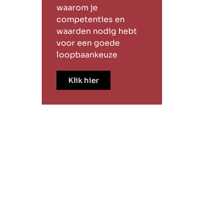
waarom je
competenties en
waarden nodig hebt
voor een goede
loopbaankeuze
Klik hier