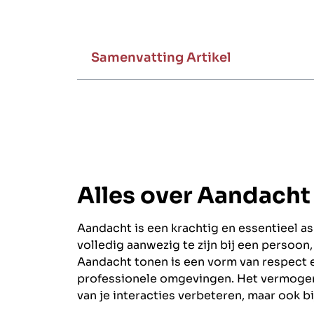
Samenvatting Artikel
Alles over Aandacht
Aandacht is een krachtig en essentieel as
volledig aanwezig te zijn bij een persoon
Aandacht tonen is een vorm van respect en
professionele omgevingen. Het vermogen 
van je interacties verbeteren, maar ook bi