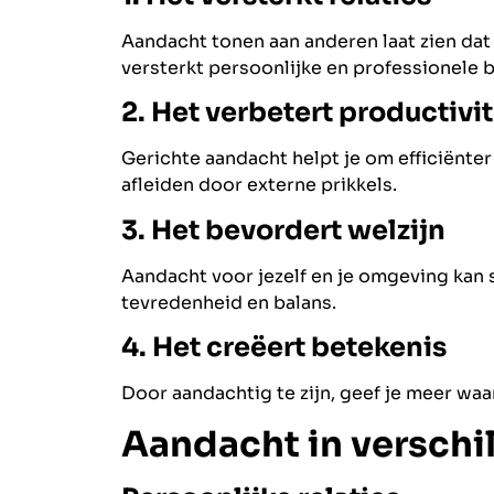
Aandacht tonen aan anderen laat zien dat 
versterkt persoonlijke en professionele 
2. Het verbetert productivit
Gerichte aandacht helpt je om efficiënter
afleiden door externe prikkels.
3. Het bevordert welzijn
Aandacht voor jezelf en je omgeving kan 
tevredenheid en balans.
4. Het creëert betekenis
Door aandachtig te zijn, geef je meer w
Aandacht in verschi