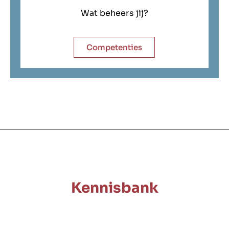
Wat beheers jij?
Competenties
Kennisbank