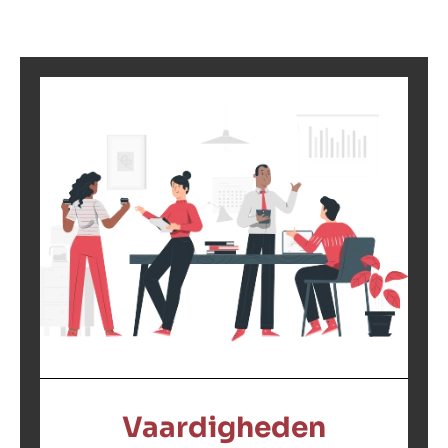
Vaardigheden