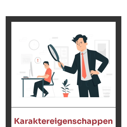
Karaktereigenschappen