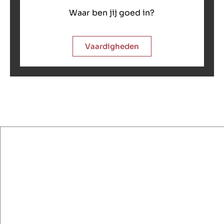
Waar ben jij goed in?
Vaardigheden