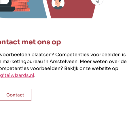
ntact met ons op
s voorbeelden plaatsen? Competenties voorbeelden is
ne marketingbureau in Amstelveen. Meer weten over de
ompetenties voorbeelden? Bekijk onze website op
gitalwizards.nl
.
Contact