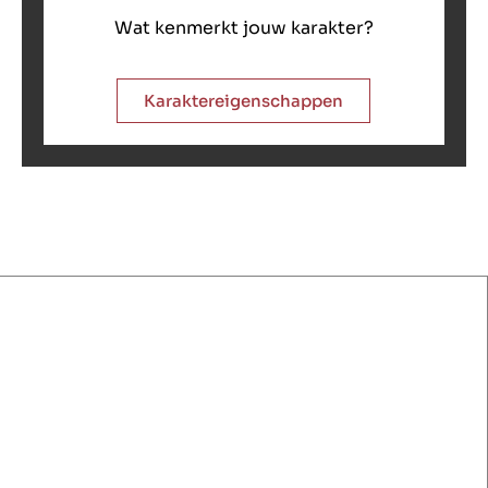
Wat kenmerkt jouw karakter?
Karaktereigenschappen