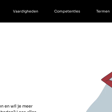
Vaardigheden
Competenties
Termen
en en wil je meer