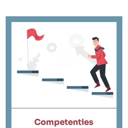
Competenties