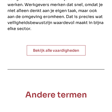
werken. Werkgevers merken dat snel, omdat je
niet alleen denkt aan je eigen taak, maar ook
aan de omgeving eromheen. Dat is precies wat
veiligheidsbewustzijn waardevol maakt in bijna
elke sector.
Bekijk alle vaardigheden
Andere termen