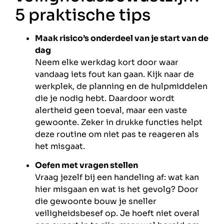
5 praktische tips
Maak risico’s onderdeel van je start van de
dag
Neem elke werkdag kort door waar
vandaag iets fout kan gaan. Kijk naar de
werkplek, de planning en de hulpmiddelen
die je nodig hebt. Daardoor wordt
alertheid geen toeval, maar een vaste
gewoonte. Zeker in drukke functies helpt
deze routine om niet pas te reageren als
het misgaat.
Oefen met vragen stellen
Vraag jezelf bij een handeling af: wat kan
hier misgaan en wat is het gevolg? Door
die gewoonte bouw je sneller
veiligheidsbesef op. Je hoeft niet overal