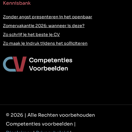
Kennisbank
Zonder angst presenteren in het openbaar
Zomervakantie 2026: wanneer is deze?
Zo schrijf je het beste je CV
Zo maak je indruk tijdens het solliciteren
© 2026 | Alle Rechten voorbehouden
Competenties voorbeelden |