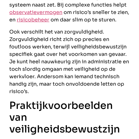
systeem naast zet. Bij complexe functies helpt
observatievermogen
om risico’s sneller te zien,
en
risicobeheer
om daar slim op te sturen.
Ook verschilt het van zorgvuldigheid.
Zorgvuldigheid richt zich op precies en
foutloos werken, terwijl veiligheidsbewustzijn
specifiek gaat over het voorkomen van gevaar.
Je kunt heel nauwkeurig zijn in administratie en
toch slordig omgaan met veiligheid op de
werkvloer. Andersom kan iemand technisch
handig zijn, maar toch onvoldoende letten op
risico’s.
Praktijkvoorbeelden
van
veiligheidsbewustzijn