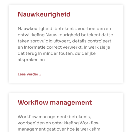
Nauwkeurigheid
Nauwkeurigheid: betekenis, voorbeelden en
ontwikkeling Nauwkeurigheid betekent dat je
taken zorgvuldig uitvoert, details controleert
en informatie correct verwerkt. In werk zie je
dat terug in minder fouten, duidelijke
afspraken en
Lees verder »
Workflow management
Workflow management: betekenis,
voorbeelden en ontwikkeling Workflow
management gaat over hoe je werk slim