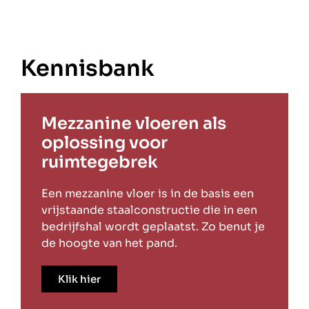
Kennisbank
Mezzanine vloeren als
oplossing voor
ruimtegebrek
Een mezzanine vloer is in de basis een
vrijstaande staalconstructie die in een
bedrijfshal wordt geplaatst. Zo benut je
de hoogte van het pand.
Klik hier