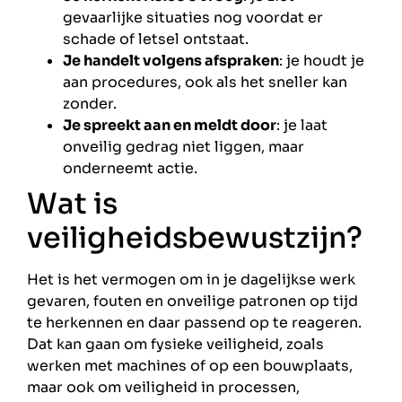
gevaarlijke situaties nog voordat er
schade of letsel ontstaat.
Je handelt volgens afspraken
: je houdt je
aan procedures, ook als het sneller kan
zonder.
Je spreekt aan en meldt door
: je laat
onveilig gedrag niet liggen, maar
onderneemt actie.
Wat is
veiligheidsbewustzijn?
Het is het vermogen om in je dagelijkse werk
gevaren, fouten en onveilige patronen op tijd
te herkennen en daar passend op te reageren.
Dat kan gaan om fysieke veiligheid, zoals
werken met machines of op een bouwplaats,
maar ook om veiligheid in processen,