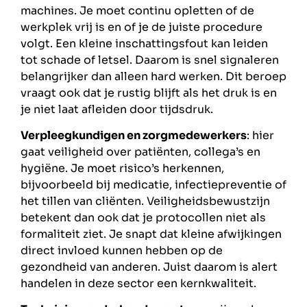
machines. Je moet continu opletten of de
werkplek vrij is en of je de juiste procedure
volgt. Een kleine inschattingsfout kan leiden
tot schade of letsel. Daarom is snel signaleren
belangrijker dan alleen hard werken. Dit beroep
vraagt ook dat je rustig blijft als het druk is en
je niet laat afleiden door tijdsdruk.
Verpleegkundigen en zorgmedewerkers
: hier
gaat veiligheid over patiënten, collega’s en
hygiëne. Je moet risico’s herkennen,
bijvoorbeeld bij medicatie, infectiepreventie of
het tillen van cliënten. Veiligheidsbewustzijn
betekent dan ook dat je protocollen niet als
formaliteit ziet. Je snapt dat kleine afwijkingen
direct invloed kunnen hebben op de
gezondheid van anderen. Juist daarom is alert
handelen in deze sector een kernkwaliteit.