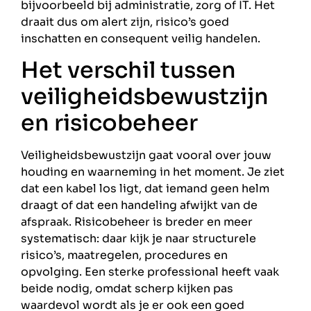
bijvoorbeeld bij administratie, zorg of IT. Het
draait dus om alert zijn, risico’s goed
inschatten en consequent veilig handelen.
Het verschil tussen
veiligheidsbewustzijn
en risicobeheer
Veiligheidsbewustzijn gaat vooral over jouw
houding en waarneming in het moment. Je ziet
dat een kabel los ligt, dat iemand geen helm
draagt of dat een handeling afwijkt van de
afspraak. Risicobeheer is breder en meer
systematisch: daar kijk je naar structurele
risico’s, maatregelen, procedures en
opvolging. Een sterke professional heeft vaak
beide nodig, omdat scherp kijken pas
waardevol wordt als je er ook een goed