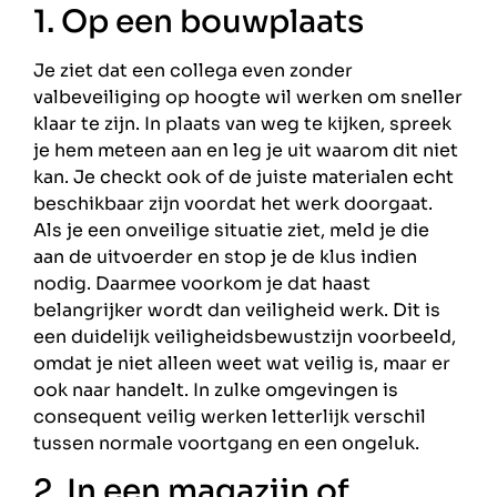
1. Op een bouwplaats
Je ziet dat een collega even zonder
valbeveiliging op hoogte wil werken om sneller
klaar te zijn. In plaats van weg te kijken, spreek
je hem meteen aan en leg je uit waarom dit niet
kan. Je checkt ook of de juiste materialen echt
beschikbaar zijn voordat het werk doorgaat.
Als je een onveilige situatie ziet, meld je die
aan de uitvoerder en stop je de klus indien
nodig. Daarmee voorkom je dat haast
belangrijker wordt dan veiligheid werk. Dit is
een duidelijk veiligheidsbewustzijn voorbeeld,
omdat je niet alleen weet wat veilig is, maar er
ook naar handelt. In zulke omgevingen is
consequent veilig werken letterlijk verschil
tussen normale voortgang en een ongeluk.
2. In een magazijn of