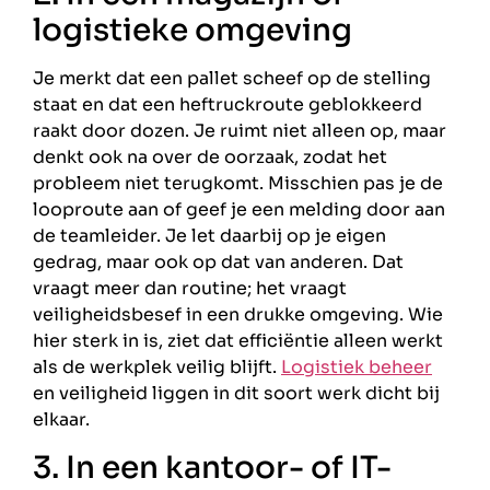
logistieke omgeving
Je merkt dat een pallet scheef op de stelling
staat en dat een heftruckroute geblokkeerd
raakt door dozen. Je ruimt niet alleen op, maar
denkt ook na over de oorzaak, zodat het
probleem niet terugkomt. Misschien pas je de
looproute aan of geef je een melding door aan
de teamleider. Je let daarbij op je eigen
gedrag, maar ook op dat van anderen. Dat
vraagt meer dan routine; het vraagt
veiligheidsbesef in een drukke omgeving. Wie
hier sterk in is, ziet dat efficiëntie alleen werkt
als de werkplek veilig blijft.
Logistiek beheer
en veiligheid liggen in dit soort werk dicht bij
elkaar.
3. In een kantoor- of IT-