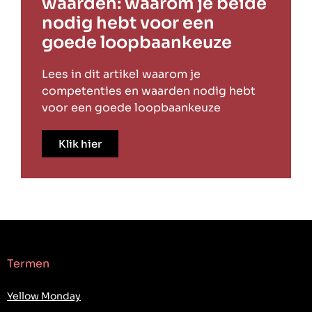
waarden: waarom je beide
nodig hebt voor een
goede loopbaankeuze
Lees in dit artikel waarom je
competenties en waarden nodig hebt
voor een goede loopbaankeuze
Klik hier
Termen
Yellow Monday