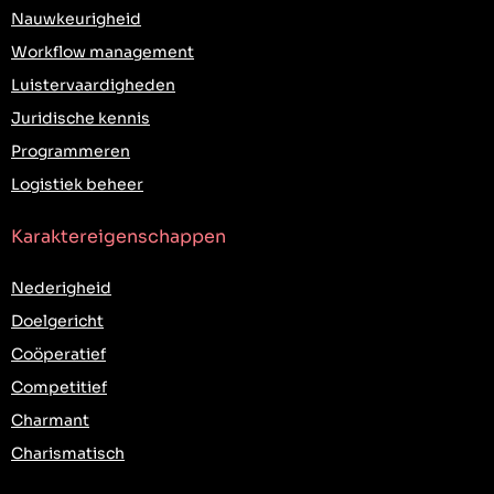
Nauwkeurigheid
Workflow management
Luistervaardigheden
Juridische kennis
Programmeren
Logistiek beheer
Karaktereigenschappen
Nederigheid
Doelgericht
Coöperatief
Competitief
Charmant
Charismatisch