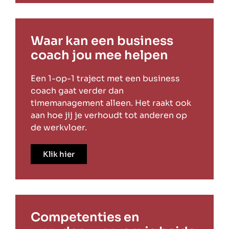
Waar kan een business
coach jou mee helpen
Een 1-op-1 traject met een business
coach gaat verder dan
timemanagement alleen. Het raakt ook
aan hoe jij je verhoudt tot anderen op
de werkvloer.
Klik hier
Competenties en