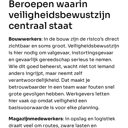
Beroepen waarin
veiligheidsbewustzijn
centraal staat
Bouwwerkers
: in de bouw zijn de risico’s direct
zichtbaar en soms groot. Veiligheidsbewustzijn
is hier nodig om valgevaar, instortingsgevaar
en gevaarlijk gereedschap serieus te nemen.
Wie dit goed beheerst, wacht niet tot iemand
anders ingrijpt, maar neemt zelf
verantwoordelijkheid. Dat maakt je
betrouwbaarder in een team waar fouten snel
grote gevolgen hebben. Werkgevers letten
hier vaak op omdat veiligheid een
basisvoorwaarde is voor elke planning.
Magazijnmedewerkers
: in opslag en logistiek
draait veel om routes, zware lasten en