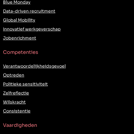
Blue Monday
Data-driven recruitment
Global Mobility
Innovatief werkgeverschap
Jobenrichment
Competenties
Verantwoordelijkheidsgevoel
Optreden
Politieke sensitiviteit
Zelfreflectie
Wilskracht
Consistentie
Vaardigheden