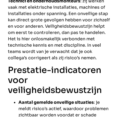
Technici en onderhoudsmonteurs
: zij werken
vaak met elektrische installaties, machines of
installaties onder spanning. Een onveilige stap
kan direct grote gevolgen hebben voor zichzelf
en voor anderen. Veiligheidsbewustzijn helpt
om eerst te controleren, dan pas te handelen.
Het is hier onlosmakelijk verbonden met
technische kennis en met discipline. In veel
teams wordt van je verwacht dat je ook
collega’s corrigeert als zij risico’s nemen.
Prestatie-indicatoren
voor
veiligheidsbewustzijn
Aantal gemelde onveilige situaties
: je
meldt risico’s actief, waardoor problemen
zichtbaar worden voordat er schade