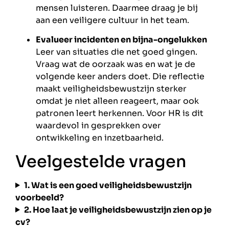
mensen luisteren. Daarmee draag je bij
aan een veiligere cultuur in het team.
Evalueer incidenten en bijna-ongelukken
Leer van situaties die net goed gingen.
Vraag wat de oorzaak was en wat je de
volgende keer anders doet. Die reflectie
maakt veiligheidsbewustzijn sterker
omdat je niet alleen reageert, maar ook
patronen leert herkennen. Voor HR is dit
waardevol in gesprekken over
ontwikkeling en inzetbaarheid.
Veelgestelde vragen
1. Wat is een goed veiligheidsbewustzijn
voorbeeld?
2. Hoe laat je veiligheidsbewustzijn zien op je
cv?