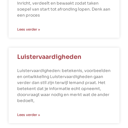
inricht, verdeelt en bewaakt zodat taken
soepel van start tot afronding lopen. Denk aan
een proces
Lees verder »
Luistervaardigheden
Luistervaardigheden: betekenis, voorbeelden
en ontwikkeling Luistervaardigheden gaan
verder dan stil zijn terwijl iemand praat. Het
betekent dat je informatie echt opneemt,
doorvraagt waar nodig en merkt wat de ander
bedoelt,
Lees verder »