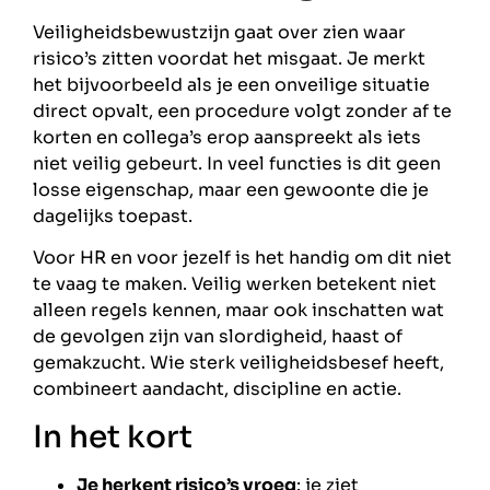
Veiligheidsbewustzijn gaat over zien waar
risico’s zitten voordat het misgaat. Je merkt
het bijvoorbeeld als je een onveilige situatie
direct opvalt, een procedure volgt zonder af te
korten en collega’s erop aanspreekt als iets
niet veilig gebeurt. In veel functies is dit geen
losse eigenschap, maar een gewoonte die je
dagelijks toepast.
Voor HR en voor jezelf is het handig om dit niet
te vaag te maken. Veilig werken betekent niet
alleen regels kennen, maar ook inschatten wat
de gevolgen zijn van slordigheid, haast of
gemakzucht. Wie sterk veiligheidsbesef heeft,
combineert aandacht, discipline en actie.
In het kort
Je herkent risico’s vroeg
: je ziet