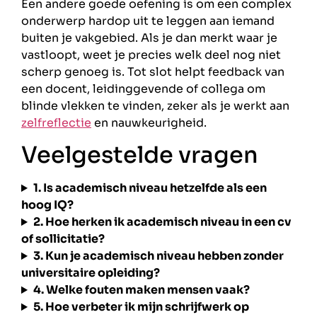
Een andere goede oefening is om een complex
onderwerp hardop uit te leggen aan iemand
buiten je vakgebied. Als je dan merkt waar je
vastloopt, weet je precies welk deel nog niet
scherp genoeg is. Tot slot helpt feedback van
een docent, leidinggevende of collega om
blinde vlekken te vinden, zeker als je werkt aan
zelfreflectie
en nauwkeurigheid.
Veelgestelde vragen
1. Is academisch niveau hetzelfde als een
hoog IQ?
2. Hoe herken ik academisch niveau in een cv
of sollicitatie?
3. Kun je academisch niveau hebben zonder
universitaire opleiding?
4. Welke fouten maken mensen vaak?
5. Hoe verbeter ik mijn schrijfwerk op