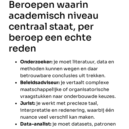
Beroepen waarin
academisch niveau
centraal staat, per
beroep een echte
reden
Onderzoeker:
je moet literatuur, data en
methoden kunnen wegen en daar
betrouwbare conclusies uit trekken.
Beleidsadviseur:
je vertaalt complexe
maatschappelijke of organisatorische
vraagstukken naar onderbouwde keuzes.
Jurist:
je werkt met precieze taal,
interpretatie en redenering, waarbij één
nuance veel verschil kan maken.
Data-analist:
je moet datasets, patronen