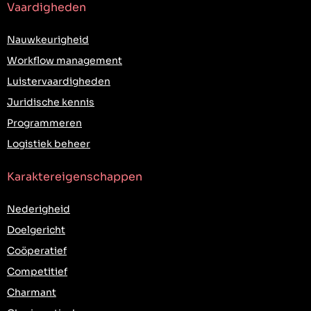
Vaardigheden
Nauwkeurigheid
Workflow management
Luistervaardigheden
Juridische kennis
Programmeren
Logistiek beheer
Karaktereigenschappen
Nederigheid
Doelgericht
Coöperatief
Competitief
Charmant