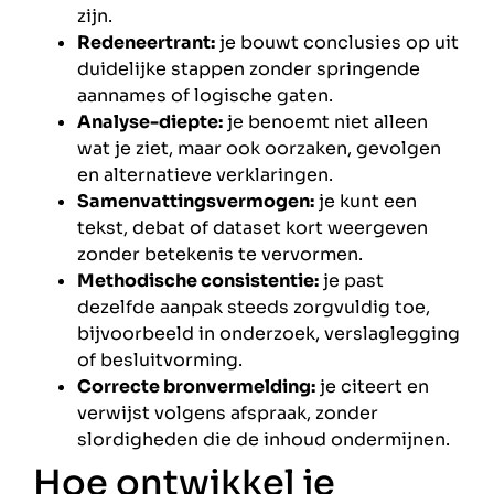
zijn.
Redeneertrant:
je bouwt conclusies op uit
duidelijke stappen zonder springende
aannames of logische gaten.
Analyse-diepte:
je benoemt niet alleen
wat je ziet, maar ook oorzaken, gevolgen
en alternatieve verklaringen.
Samenvattingsvermogen:
je kunt een
tekst, debat of dataset kort weergeven
zonder betekenis te vervormen.
Methodische consistentie:
je past
dezelfde aanpak steeds zorgvuldig toe,
bijvoorbeeld in onderzoek, verslaglegging
of besluitvorming.
Correcte bronvermelding:
je citeert en
verwijst volgens afspraak, zonder
slordigheden die de inhoud ondermijnen.
Hoe ontwikkel je