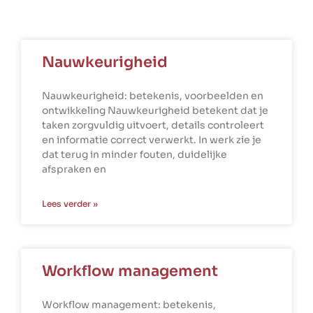
Nauwkeurigheid
Nauwkeurigheid: betekenis, voorbeelden en
ontwikkeling Nauwkeurigheid betekent dat je
taken zorgvuldig uitvoert, details controleert
en informatie correct verwerkt. In werk zie je
dat terug in minder fouten, duidelijke
afspraken en
Lees verder »
Workflow management
Workflow management: betekenis,