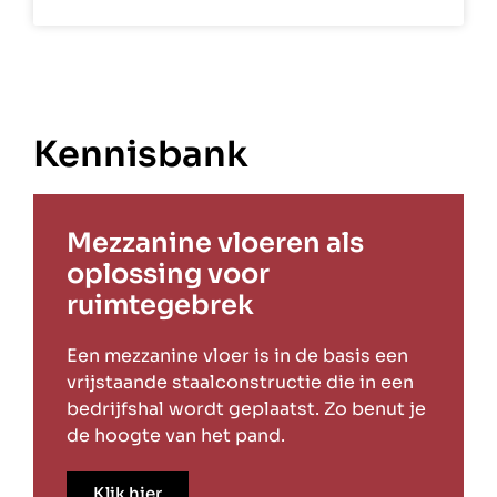
Kennisbank
Mezzanine vloeren als
oplossing voor
ruimtegebrek
Een mezzanine vloer is in de basis een
vrijstaande staalconstructie die in een
bedrijfshal wordt geplaatst. Zo benut je
de hoogte van het pand.
Klik hier