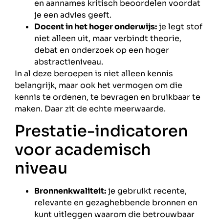
en aannames kritisch beoordelen voordat
je een advies geeft.
Docent in het hoger onderwijs:
je legt stof
niet alleen uit, maar verbindt theorie,
debat en onderzoek op een hoger
abstractieniveau.
In al deze beroepen is niet alleen kennis
belangrijk, maar ook het vermogen om die
kennis te ordenen, te bevragen en bruikbaar te
maken. Daar zit de echte meerwaarde.
Prestatie-indicatoren
voor academisch
niveau
Bronnenkwaliteit:
je gebruikt recente,
relevante en gezaghebbende bronnen en
kunt uitleggen waarom die betrouwbaar