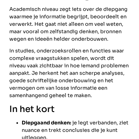
Academisch niveau zegt iets over de diepgang
waarmee je informatie begrijpt, beoordeelt en
verwerkt. Het gaat niet alleen om veel weten,
maar vooral om zelfstandig denken, bronnen
wegen en ideeën helder onderbouwen.
In studies, onderzoeksrollen en functies waar
complexe vraagstukken spelen, wordt dit
niveau vaak zichtbaar in hoe iemand problemen
aanpakt. Je herkent het aan scherpe analyses,
goede schriftelijke onderbouwing en het
vermogen om van losse informatie een
samenhangend geheel te maken.
In het kort
Diepgaand denken:
je legt verbanden, ziet
nuance en trekt conclusies die je kunt
uitleggen.