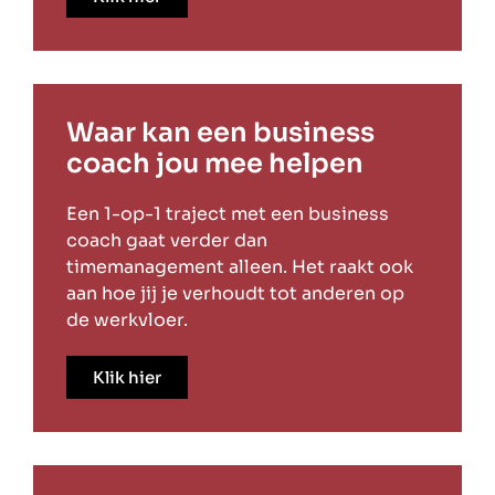
Waar kan een business
coach jou mee helpen
Een 1-op-1 traject met een business
coach gaat verder dan
timemanagement alleen. Het raakt ook
aan hoe jij je verhoudt tot anderen op
de werkvloer.
Klik hier