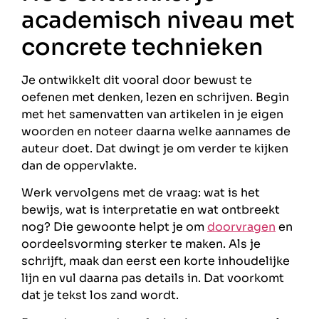
academisch niveau met
concrete technieken
Je ontwikkelt dit vooral door bewust te
oefenen met denken, lezen en schrijven. Begin
met het samenvatten van artikelen in je eigen
woorden en noteer daarna welke aannames de
auteur doet. Dat dwingt je om verder te kijken
dan de oppervlakte.
Werk vervolgens met de vraag: wat is het
bewijs, wat is interpretatie en wat ontbreekt
nog? Die gewoonte helpt je om
doorvragen
en
oordeelsvorming sterker te maken. Als je
schrijft, maak dan eerst een korte inhoudelijke
lijn en vul daarna pas details in. Dat voorkomt
dat je tekst los zand wordt.