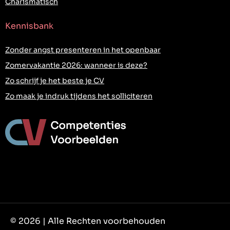
Charismatisch
Kennisbank
Zonder angst presenteren in het openbaar
Zomervakantie 2026: wanneer is deze?
Zo schrijf je het beste je CV
Zo maak je indruk tijdens het solliciteren
© 2026 | Alle Rechten voorbehouden