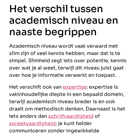
Het verschil tussen
academisch niveau en
naaste begrippen
Academisch niveau wordt vaak verward met
slim zijn of veel kennis hebben, maar dat is te
simpel. Slimheid zegt iets over potentie, kennis
over wat je al weet, terwijl dit niveau juist gaat
over hoe je informatie verwerkt en toepast.
Het verschilt ook van
expertise
: expertise is
vakinhoudelijke diepte in een bepaald domein,
terwijl academisch niveau breder is en ook
draait om methodisch denken. Daarnaast is het
iets anders dan
schrijfvaardigheid
of
spreekvaardigheid
; je kunt helder
communiceren zonder ingewikkelde