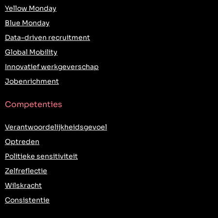
Yellow Monday
Blue Monday
Data-driven recruitment
Global Mobility
Innovatief werkgeverschap
Jobenrichment
Competenties
Verantwoordelijkheidsgevoel
Optreden
Politieke sensitiviteit
Zelfreflectie
Wilskracht
Consistentie