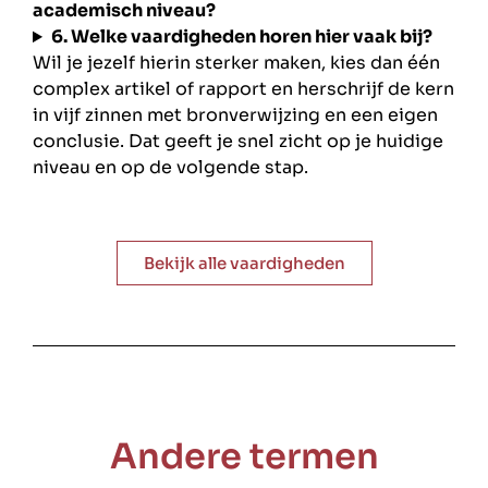
academisch niveau?
6. Welke vaardigheden horen hier vaak bij?
Wil je jezelf hierin sterker maken, kies dan één
complex artikel of rapport en herschrijf de kern
in vijf zinnen met bronverwijzing en een eigen
conclusie. Dat geeft je snel zicht op je huidige
niveau en op de volgende stap.
Bekijk alle vaardigheden
Andere termen