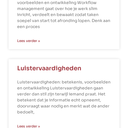
voorbeelden en ontwikkeling Workflow
management gaat over hoe je werk slim
inricht, verdeelt en bewaakt zodat taken
soepel van start tot afronding lopen. Denk aan
een proces
Lees verder »
Luistervaardigheden
Luistervaardigheden: betekenis, voorbeelden
en ontwikkeling Luistervaardigheden gaan
verder dan stil zijn terwijl iemand praat. Het
betekent dat je informatie echt opneemt,
doorvraagt waar nodig en merkt wat de ander
bedoelt,
Lees verder »