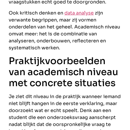
vraagstukken echt goed te doorgronden.
Ook kritisch denken en
data analyse
zijn
verwante begrippen, maar zij vormen
onderdelen van het geheel. Academisch niveau
omvat meer: het is de combinatie van
analyseren, onderbouwen, reflecteren en
systematisch werken.
Praktijkvoorbeelden
van academisch niveau
met concrete situaties
Je ziet dit niveau in de praktijk wanneer iemand
niet blijft hangen in de eerste verklaring, maar
doorzoekt wat er echt speelt. Denk aan een
student die een onderzoeksvraag aanscherpt
nadat blijkt dat de oorspronkelijke vraag te