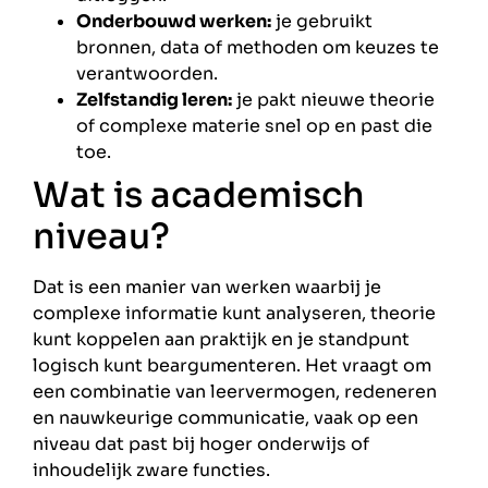
Onderbouwd werken:
je gebruikt
bronnen, data of methoden om keuzes te
verantwoorden.
Zelfstandig leren:
je pakt nieuwe theorie
of complexe materie snel op en past die
toe.
Wat is academisch
niveau?
Dat is een manier van werken waarbij je
complexe informatie kunt analyseren, theorie
kunt koppelen aan praktijk en je standpunt
logisch kunt beargumenteren. Het vraagt om
een combinatie van leervermogen, redeneren
en nauwkeurige communicatie, vaak op een
niveau dat past bij hoger onderwijs of
inhoudelijk zware functies.