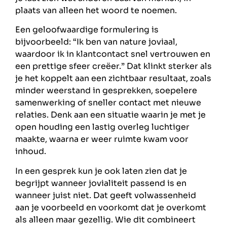
plaats van alleen het woord te noemen.
Een geloofwaardige formulering is
bijvoorbeeld: “Ik ben van nature joviaal,
waardoor ik in klantcontact snel vertrouwen en
een prettige sfeer creëer.” Dat klinkt sterker als
je het koppelt aan een zichtbaar resultaat, zoals
minder weerstand in gesprekken, soepelere
samenwerking of sneller contact met nieuwe
relaties. Denk aan een situatie waarin je met je
open houding een lastig overleg luchtiger
maakte, waarna er weer ruimte kwam voor
inhoud.
In een gesprek kun je ook laten zien dat je
begrijpt wanneer jovialiteit passend is en
wanneer juist niet. Dat geeft volwassenheid
aan je voorbeeld en voorkomt dat je overkomt
als alleen maar gezellig. Wie dit combineert