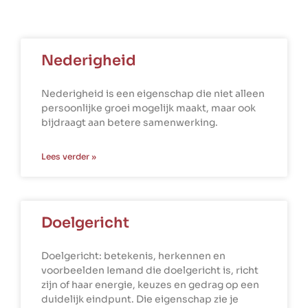
Nederigheid
Nederigheid is een eigenschap die niet alleen
persoonlijke groei mogelijk maakt, maar ook
bijdraagt aan betere samenwerking.
Lees verder »
Doelgericht
Doelgericht: betekenis, herkennen en
voorbeelden Iemand die doelgericht is, richt
zijn of haar energie, keuzes en gedrag op een
duidelijk eindpunt. Die eigenschap zie je