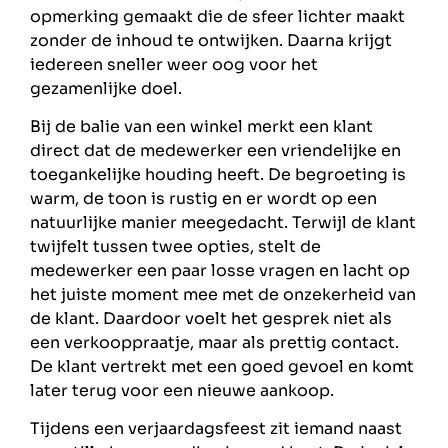
opmerking gemaakt die de sfeer lichter maakt
zonder de inhoud te ontwijken. Daarna krijgt
iedereen sneller weer oog voor het
gezamenlijke doel.
Bij de balie van een winkel merkt een klant
direct dat de medewerker een vriendelijke en
toegankelijke houding heeft. De begroeting is
warm, de toon is rustig en er wordt op een
natuurlijke manier meegedacht. Terwijl de klant
twijfelt tussen twee opties, stelt de
medewerker een paar losse vragen en lacht op
het juiste moment mee met de onzekerheid van
de klant. Daardoor voelt het gesprek niet als
een verkooppraatje, maar als prettig contact.
De klant vertrekt met een goed gevoel en komt
later terug voor een nieuwe aankoop.
Tijdens een verjaardagsfeest zit iemand naast