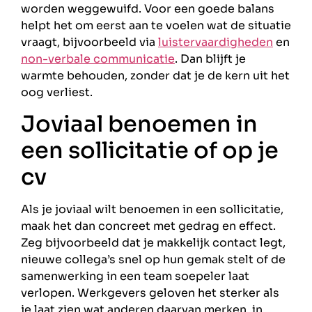
worden weggewuifd. Voor een goede balans
helpt het om eerst aan te voelen wat de situatie
vraagt, bijvoorbeeld via
luistervaardigheden
en
non-verbale communicatie
. Dan blijft je
warmte behouden, zonder dat je de kern uit het
oog verliest.
Joviaal benoemen in
een sollicitatie of op je
cv
Als je joviaal wilt benoemen in een sollicitatie,
maak het dan concreet met gedrag en effect.
Zeg bijvoorbeeld dat je makkelijk contact legt,
nieuwe collega’s snel op hun gemak stelt of de
samenwerking in een team soepeler laat
verlopen. Werkgevers geloven het sterker als
je laat zien wat anderen daarvan merken, in