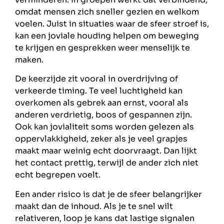
omdat mensen zich sneller gezien en welkom
voelen. Juist in situaties waar de sfeer stroef is,
kan een joviale houding helpen om beweging
te krijgen en gesprekken weer menselijk te
maken.
De keerzijde zit vooral in overdrijving of
verkeerde timing. Te veel luchtigheid kan
overkomen als gebrek aan ernst, vooral als
anderen verdrietig, boos of gespannen zijn.
Ook kan jovialiteit soms worden gelezen als
oppervlakkigheid, zeker als je veel grapjes
maakt maar weinig echt doorvraagt. Dan lijkt
het contact prettig, terwijl de ander zich niet
echt begrepen voelt.
Een ander risico is dat je de sfeer belangrijker
maakt dan de inhoud. Als je te snel wilt
relativeren, loop je kans dat lastige signalen