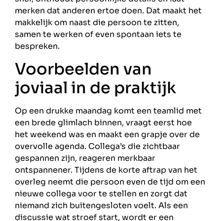
merken dat anderen ertoe doen. Dat maakt het
makkelijk om naast die persoon te zitten,
samen te werken of even spontaan iets te
bespreken.
Voorbeelden van
joviaal in de praktijk
Op een drukke maandag komt een teamlid met
een brede glimlach binnen, vraagt eerst hoe
het weekend was en maakt een grapje over de
overvolle agenda. Collega’s die zichtbaar
gespannen zijn, reageren merkbaar
ontspannener. Tijdens de korte aftrap van het
overleg neemt die persoon even de tijd om een
nieuwe collega voor te stellen en zorgt dat
niemand zich buitengesloten voelt. Als een
discussie wat stroef start, wordt er een