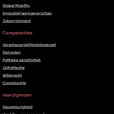
Global Mobility
Innovatief werkgeverschap
Jobenrichment
Competenties
Verantwoordelijkheidsgevoel
Optreden
Politieke sensitiviteit
Zelfreflectie
Wilskracht
Consistentie
Vaardigheden
Nauwkeurigheid