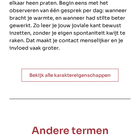
elkaar heen praten. Begin eens met het
observeren van één gesprek per dag: wanneer
bracht je warmte, en wanneer had stilte beter
gewerkt. Zo leer je jouw joviale kant bewust
inzetten, zonder je eigen spontaniteit kwijt te
raken. Dat maakt je contact menselijker en je
invloed vaak groter.
Bekijk alle karaktereigenschappen
Andere termen