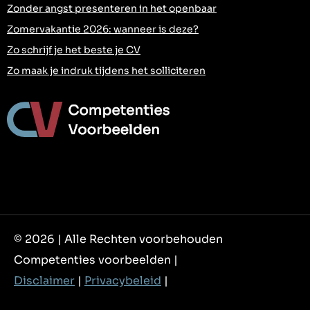
Zonder angst presenteren in het openbaar
Zomervakantie 2026: wanneer is deze?
Zo schrijf je het beste je CV
Zo maak je indruk tijdens het solliciteren
© 2026 | Alle Rechten voorbehouden
Competenties voorbeelden |
Disclaimer
|
Privacybeleid
|