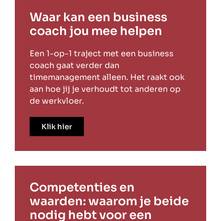
Waar kan een business
coach jou mee helpen
Een 1-op-1 traject met een business
coach gaat verder dan
timemanagement alleen. Het raakt ook
aan hoe jij je verhoudt tot anderen op
de werkvloer.
Klik hier
Competenties en
waarden: waarom je beide
nodig hebt voor een