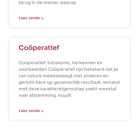
terug in de manier waarop
Lees verder »
Coöperatief
Coöperatief: betekenis, herkennen en
voorbeelden Coöperatief zijn betekent dat je
van nature meebeweegt met anderen en
gericht bent op gezamenlijk resultaat. Iemand
met deze karaktereigenschap zoekt meestal
naar afstemming, houdt
Lees verder »