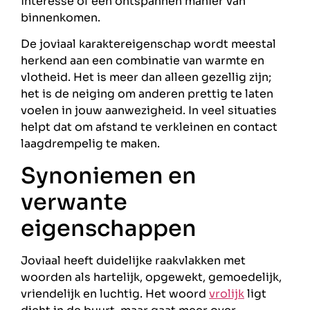
interesse of een ontspannen manier van
binnenkomen.
De joviaal karaktereigenschap wordt meestal
herkend aan een combinatie van warmte en
vlotheid. Het is meer dan alleen gezellig zijn;
het is de neiging om anderen prettig te laten
voelen in jouw aanwezigheid. In veel situaties
helpt dat om afstand te verkleinen en contact
laagdrempelig te maken.
Synoniemen en
verwante
eigenschappen
Joviaal heeft duidelijke raakvlakken met
woorden als hartelijk, opgewekt, gemoedelijk,
vriendelijk en luchtig. Het woord
vrolijk
ligt