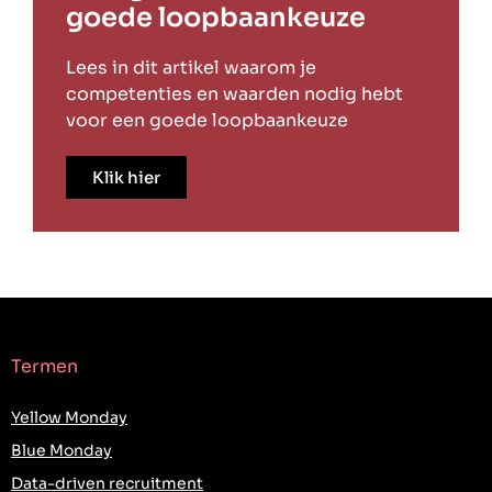
goede loopbaankeuze
Lees in dit artikel waarom je
competenties en waarden nodig hebt
voor een goede loopbaankeuze
Klik hier
Termen
Yellow Monday
Blue Monday
Data-driven recruitment