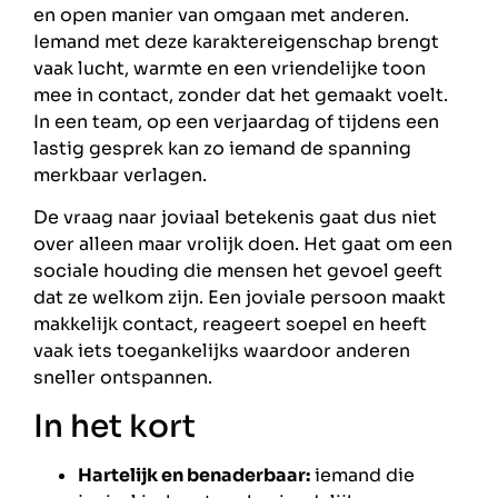
en open manier van omgaan met anderen.
Iemand met deze karaktereigenschap brengt
vaak lucht, warmte en een vriendelijke toon
mee in contact, zonder dat het gemaakt voelt.
In een team, op een verjaardag of tijdens een
lastig gesprek kan zo iemand de spanning
merkbaar verlagen.
De vraag naar joviaal betekenis gaat dus niet
over alleen maar vrolijk doen. Het gaat om een
sociale houding die mensen het gevoel geeft
dat ze welkom zijn. Een joviale persoon maakt
makkelijk contact, reageert soepel en heeft
vaak iets toegankelijks waardoor anderen
sneller ontspannen.
In het kort
Hartelijk en benaderbaar:
iemand die