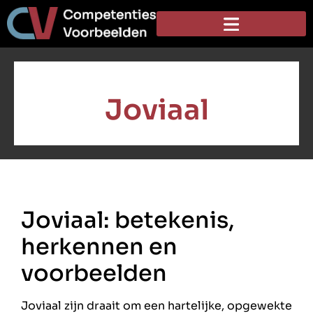
Joviaal
Joviaal: betekenis,
herkennen en
voorbeelden
Joviaal zijn draait om een hartelijke, opgewekte