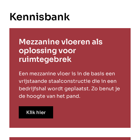
Kennisbank
Mezzanine vloeren als
oplossing voor
ruimtegebrek
Een mezzanine vloer is in de basis een
vrijstaande staalconstructie die in een
bedrijfshal wordt geplaatst. Zo benut je
de hoogte van het pand.
Klik hier