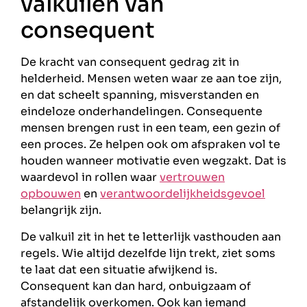
valkuilen van
consequent
De kracht van consequent gedrag zit in
helderheid. Mensen weten waar ze aan toe zijn,
en dat scheelt spanning, misverstanden en
eindeloze onderhandelingen. Consequente
mensen brengen rust in een team, een gezin of
een proces. Ze helpen ook om afspraken vol te
houden wanneer motivatie even wegzakt. Dat is
waardevol in rollen waar
vertrouwen
opbouwen
en
verantwoordelijkheidsgevoel
belangrijk zijn.
De valkuil zit in het te letterlijk vasthouden aan
regels. Wie altijd dezelfde lijn trekt, ziet soms
te laat dat een situatie afwijkend is.
Consequent kan dan hard, onbuigzaam of
afstandelijk overkomen. Ook kan iemand