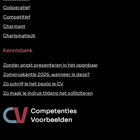
Coöperatief
Competitief
Charmant
Charismatisch
Kennisbank
Zonder angst presenteren in het openbaar
Zomervakantie 2026: wanneer is deze?
Zo schrijf je het beste je CV
Zo maak je indruk tijdens het solliciteren