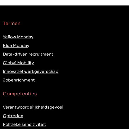
Termen
Yellow Monday
Blue Monday
Data-driven recruitment
Global Mobility
Innovatief werkgeverschap
Jobenrichment
Competenties
Verantwoordelijkheidsgevoel
Optreden
Politieke sensitiviteit