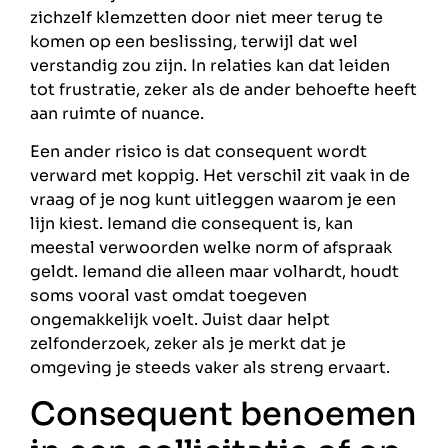
zichzelf klemzetten door niet meer terug te
komen op een beslissing, terwijl dat wel
verstandig zou zijn. In relaties kan dat leiden
tot frustratie, zeker als de ander behoefte heeft
aan ruimte of nuance.
Een ander risico is dat consequent wordt
verward met koppig. Het verschil zit vaak in de
vraag of je nog kunt uitleggen waarom je een
lijn kiest. Iemand die consequent is, kan
meestal verwoorden welke norm of afspraak
geldt. Iemand die alleen maar volhardt, houdt
soms vooral vast omdat toegeven
ongemakkelijk voelt. Juist daar helpt
zelfonderzoek, zeker als je merkt dat je
omgeving je steeds vaker als streng ervaart.
Consequent benoemen