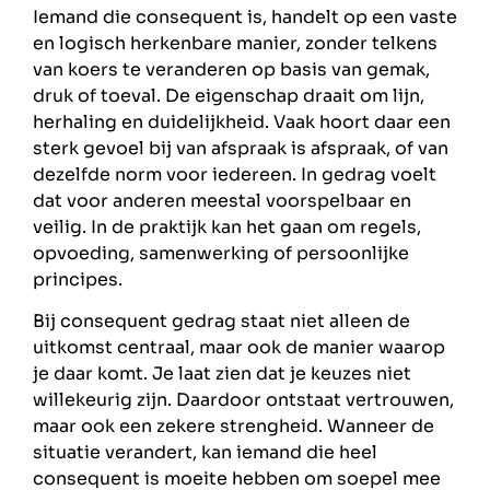
Iemand die consequent is, handelt op een vaste
en logisch herkenbare manier, zonder telkens
van koers te veranderen op basis van gemak,
druk of toeval. De eigenschap draait om lijn,
herhaling en duidelijkheid. Vaak hoort daar een
sterk gevoel bij van afspraak is afspraak, of van
dezelfde norm voor iedereen. In gedrag voelt
dat voor anderen meestal voorspelbaar en
veilig. In de praktijk kan het gaan om regels,
opvoeding, samenwerking of persoonlijke
principes.
Bij consequent gedrag staat niet alleen de
uitkomst centraal, maar ook de manier waarop
je daar komt. Je laat zien dat je keuzes niet
willekeurig zijn. Daardoor ontstaat vertrouwen,
maar ook een zekere strengheid. Wanneer de
situatie verandert, kan iemand die heel
consequent is moeite hebben om soepel mee