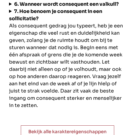
6. Wanneer wordt consequent een valkuil?
7. Hoe benoem je consequent in een
sollicitatie?
Als consequent gedrag jou typeert, heb je een
eigenschap die veel rust en duidelijkheid kan
geven, zolang je de ruimte houdt om bij te
sturen wanneer dat nodig is. Begin eens met
één afspraak of grens die je de komende week
bewust en zichtbaar wilt vasthouden. Let
daarbij niet alleen op of je volhoudt, maar ook
op hoe anderen daarop reageren. Vraag jezelf
aan het eind van de week af of je lijn hielp of
juist te strak voelde. Daar zit vaak de beste
ingang om consequent sterker en menselijker
in te zetten.
Bekijk alle karaktereigenschappen