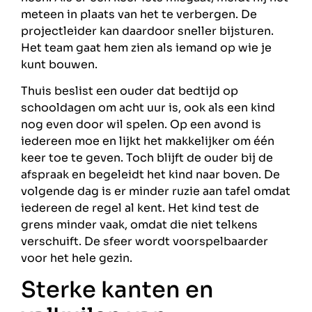
meteen in plaats van het te verbergen. De
projectleider kan daardoor sneller bijsturen.
Het team gaat hem zien als iemand op wie je
kunt bouwen.
Thuis beslist een ouder dat bedtijd op
schooldagen om acht uur is, ook als een kind
nog even door wil spelen. Op een avond is
iedereen moe en lijkt het makkelijker om één
keer toe te geven. Toch blijft de ouder bij de
afspraak en begeleidt het kind naar boven. De
volgende dag is er minder ruzie aan tafel omdat
iedereen de regel al kent. Het kind test de
grens minder vaak, omdat die niet telkens
verschuift. De sfeer wordt voorspelbaarder
voor het hele gezin.
Sterke kanten en