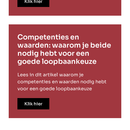
Klik hier
Competenties en
waarden: waarom je beide
nodig hebt voor een
goede loopbaankeuze
Lees in dit artikel waarom je
competenties en waarden nodig hebt
voor een goede loopbaankeuze
Klik hier