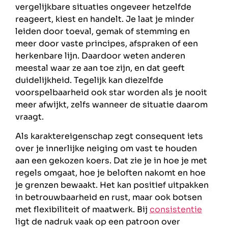
vergelijkbare situaties ongeveer hetzelfde
reageert, kiest en handelt. Je laat je minder
leiden door toeval, gemak of stemming en
meer door vaste principes, afspraken of een
herkenbare lijn. Daardoor weten anderen
meestal waar ze aan toe zijn, en dat geeft
duidelijkheid. Tegelijk kan diezelfde
voorspelbaarheid ook star worden als je nooit
meer afwijkt, zelfs wanneer de situatie daarom
vraagt.
Als karaktereigenschap zegt consequent iets
over je innerlijke neiging om vast te houden
aan een gekozen koers. Dat zie je in hoe je met
regels omgaat, hoe je beloften nakomt en hoe
je grenzen bewaakt. Het kan positief uitpakken
in betrouwbaarheid en rust, maar ook botsen
met flexibiliteit of maatwerk. Bij
consistentie
ligt de nadruk vaak op een patroon over