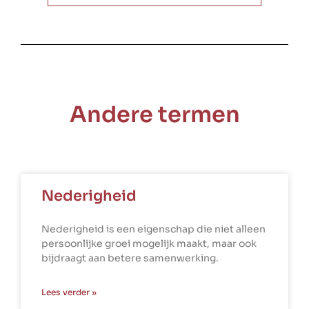
Andere termen
Nederigheid
Nederigheid is een eigenschap die niet alleen
persoonlijke groei mogelijk maakt, maar ook
bijdraagt aan betere samenwerking.
Lees verder »