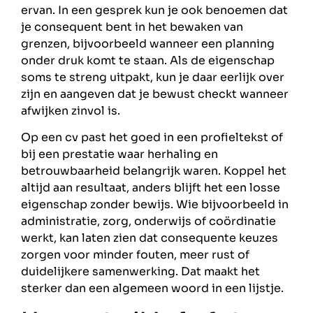
ervan. In een gesprek kun je ook benoemen dat
je consequent bent in het bewaken van
grenzen, bijvoorbeeld wanneer een planning
onder druk komt te staan. Als de eigenschap
soms te streng uitpakt, kun je daar eerlijk over
zijn en aangeven dat je bewust checkt wanneer
afwijken zinvol is.
Op een cv past het goed in een profieltekst of
bij een prestatie waar herhaling en
betrouwbaarheid belangrijk waren. Koppel het
altijd aan resultaat, anders blijft het een losse
eigenschap zonder bewijs. Wie bijvoorbeeld in
administratie, zorg, onderwijs of coördinatie
werkt, kan laten zien dat consequente keuzes
zorgen voor minder fouten, meer rust of
duidelijkere samenwerking. Dat maakt het
sterker dan een algemeen woord in een lijstje.