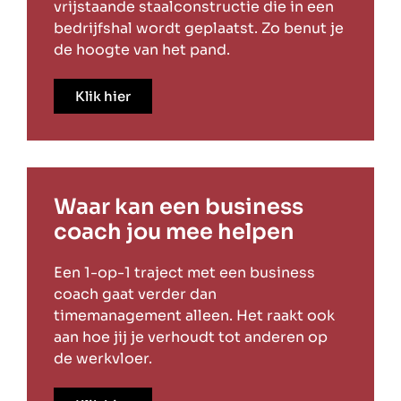
vrijstaande staalconstructie die in een
bedrijfshal wordt geplaatst. Zo benut je
de hoogte van het pand.
Klik hier
Waar kan een business
coach jou mee helpen
Een 1-op-1 traject met een business
coach gaat verder dan
timemanagement alleen. Het raakt ook
aan hoe jij je verhoudt tot anderen op
de werkvloer.