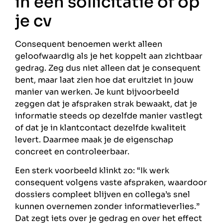
in een sollicitatie of op
je cv
Consequent benoemen werkt alleen
geloofwaardig als je het koppelt aan zichtbaar
gedrag. Zeg dus niet alleen dat je consequent
bent, maar laat zien hoe dat eruitziet in jouw
manier van werken. Je kunt bijvoorbeeld
zeggen dat je afspraken strak bewaakt, dat je
informatie steeds op dezelfde manier vastlegt
of dat je in klantcontact dezelfde kwaliteit
levert. Daarmee maak je de eigenschap
concreet en controleerbaar.
Een sterk voorbeeld klinkt zo: “Ik werk
consequent volgens vaste afspraken, waardoor
dossiers compleet blijven en collega’s snel
kunnen overnemen zonder informatieverlies.”
Dat zegt iets over je gedrag en over het effect