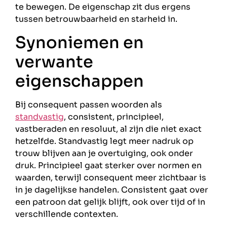
te bewegen. De eigenschap zit dus ergens
tussen betrouwbaarheid en starheid in.
Synoniemen en
verwante
eigenschappen
Bij consequent passen woorden als
standvastig
, consistent, principieel,
vastberaden en resoluut, al zijn die niet exact
hetzelfde. Standvastig legt meer nadruk op
trouw blijven aan je overtuiging, ook onder
druk. Principieel gaat sterker over normen en
waarden, terwijl consequent meer zichtbaar is
in je dagelijkse handelen. Consistent gaat over
een patroon dat gelijk blijft, ook over tijd of in
verschillende contexten.