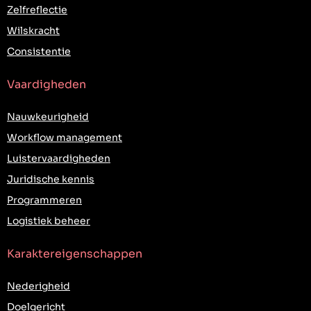
Zelfreflectie
Wilskracht
Consistentie
Vaardigheden
Nauwkeurigheid
Workflow management
Luistervaardigheden
Juridische kennis
Programmeren
Logistiek beheer
Karaktereigenschappen
Nederigheid
Doelgericht