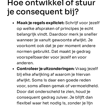
Hoe ontwikkel of stuur
je consequent bij?
Maak je regels expliciet:
Schrijf voor jezelf
op welke afspraken of principes je echt
belangrijk vindt. Daardoor merk je sneller
wanneer je vanuit gewoonte afwijkt. Je
voorkomt ook dat je per moment andere
normen gebruikt. Dat maakt je gedrag
voorspelbaarder voor jezelf en voor
anderen.
Controleer je uitzonderingen:
Vraag jezelf
bij elke afwijking af waarom je hiervan
afwijkt. Soms is daar een goede reden
voor, soms alleen gemak of vermoeidheid.
Door dat onderscheid te zien, houd je
consequent gedrag zuiver. Je blijft dan
flexibel waar het nodig is, zonder je lijn