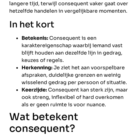
langere tijd, terwijl consequent vaker gaat over
hetzelfde handelen in vergelijkbare momenten.
In het kort
Betekenis:
Consequent is een
karaktereigenschap waarbij iemand vast
blijft houden aan dezelfde lijn in gedrag,
keuzes of regels.
Herkenning:
Je ziet het aan voorspelbare
afspraken, duidelijke grenzen en weinig
wisselend gedrag per persoon of situatie.
Keerzijde:
Consequent kan sterk zijn, maar
ook streng, inflexibel of hard overkomen
als er geen ruimte is voor nuance.
Wat betekent
consequent?