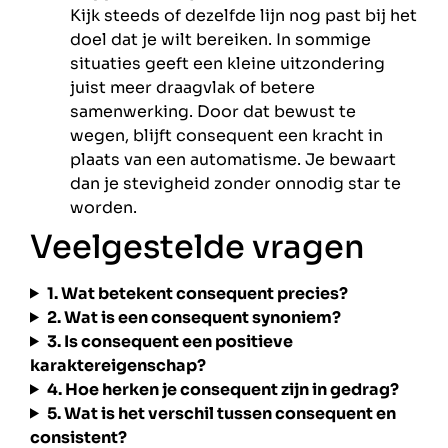
Kijk steeds of dezelfde lijn nog past bij het
doel dat je wilt bereiken. In sommige
situaties geeft een kleine uitzondering
juist meer draagvlak of betere
samenwerking. Door dat bewust te
wegen, blijft consequent een kracht in
plaats van een automatisme. Je bewaart
dan je stevigheid zonder onnodig star te
worden.
Veelgestelde vragen
1. Wat betekent consequent precies?
2. Wat is een consequent synoniem?
3. Is consequent een positieve
karaktereigenschap?
4. Hoe herken je consequent zijn in gedrag?
5. Wat is het verschil tussen consequent en
consistent?