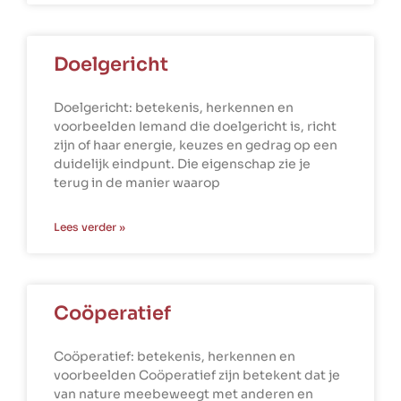
Doelgericht
Doelgericht: betekenis, herkennen en
voorbeelden Iemand die doelgericht is, richt
zijn of haar energie, keuzes en gedrag op een
duidelijk eindpunt. Die eigenschap zie je
terug in de manier waarop
Lees verder »
Coöperatief
Coöperatief: betekenis, herkennen en
voorbeelden Coöperatief zijn betekent dat je
van nature meebeweegt met anderen en