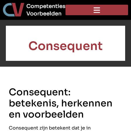
Consequent
Consequent:
betekenis, herkennen
en voorbeelden
Consequent zijn betekent dat je in