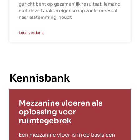
gericht bent op gezamenlijk resultaat. Iemand
met deze karaktereigenschap zoekt meestal
naar afstemming, houdt
Lees verder »
Kennisbank
Mezzanine vloeren als
oplossing voor
ruimtegebrek
Een mezzanine vloer is in de basis een