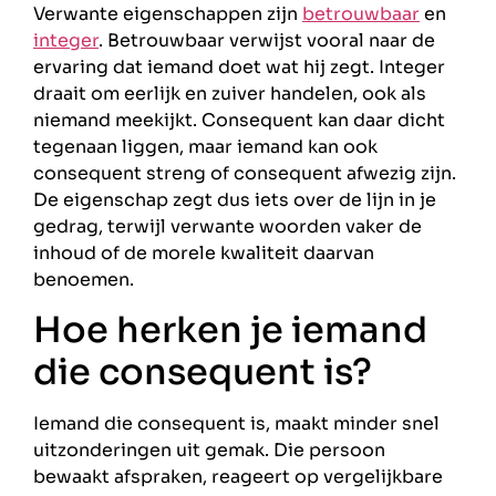
Verwante eigenschappen zijn
betrouwbaar
en
integer
. Betrouwbaar verwijst vooral naar de
ervaring dat iemand doet wat hij zegt. Integer
draait om eerlijk en zuiver handelen, ook als
niemand meekijkt. Consequent kan daar dicht
tegenaan liggen, maar iemand kan ook
consequent streng of consequent afwezig zijn.
De eigenschap zegt dus iets over de lijn in je
gedrag, terwijl verwante woorden vaker de
inhoud of de morele kwaliteit daarvan
benoemen.
Hoe herken je iemand
die consequent is?
Iemand die consequent is, maakt minder snel
uitzonderingen uit gemak. Die persoon
bewaakt afspraken, reageert op vergelijkbare