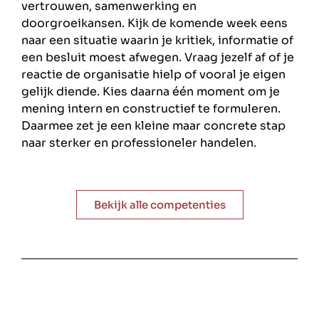
vertrouwen, samenwerking en
doorgroeikansen. Kijk de komende week eens
naar een situatie waarin je kritiek, informatie of
een besluit moest afwegen. Vraag jezelf af of je
reactie de organisatie hielp of vooral je eigen
gelijk diende. Kies daarna één moment om je
mening intern en constructief te formuleren.
Daarmee zet je een kleine maar concrete stap
naar sterker en professioneler handelen.
Bekijk alle competenties