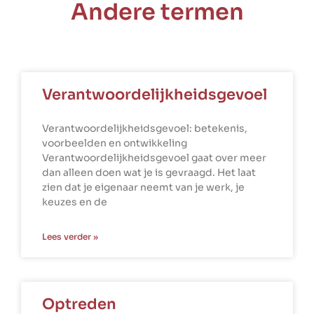
Andere termen
Verantwoordelijkheidsgevoel
Verantwoordelijkheidsgevoel: betekenis,
voorbeelden en ontwikkeling
Verantwoordelijkheidsgevoel gaat over meer
dan alleen doen wat je is gevraagd. Het laat
zien dat je eigenaar neemt van je werk, je
keuzes en de
Lees verder »
Optreden