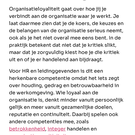
Organisatieloyaliteit gaat over hoe jij je
verbindt aan de organisatie waar je werkt. Je
laat daarmee zien dat je de koers, de keuzes en
de belangen van de organisatie serieus neemt,
ook als je het niet overal mee eens bent. In de
praktijk betekent dat niet dat je kritiek slikt,
maar dat je zorgvuldig kiest hoe je die kritiek
uit en of je er handelend aan bijdraagt.
Voor HR en leidinggevenden is dit een
herkenbare competentie omdat het iets zegt
over houding, gedrag en betrouwbaarheid in
de werkomgeving. Wie loyaal aan de
organisatie is, denkt minder vanuit persoonlijk
gelijk en meer vanuit gezamenlijke doelen,
reputatie en continuïteit. Daarbij spelen ook
andere competenties mee, zoals
betrokkenheid
,
integer
handelen en