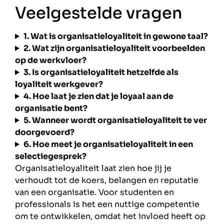
Veelgestelde vragen
1. Wat is organisatieloyaliteit in gewone taal?
2. Wat zijn organisatieloyaliteit voorbeelden
op de werkvloer?
3. Is organisatieloyaliteit hetzelfde als
loyaliteit werkgever?
4. Hoe laat je zien dat je loyaal aan de
organisatie bent?
5. Wanneer wordt organisatieloyaliteit te ver
doorgevoerd?
6. Hoe meet je organisatieloyaliteit in een
selectiegesprek?
Organisatieloyaliteit laat zien hoe jij je
verhoudt tot de koers, belangen en reputatie
van een organisatie. Voor studenten en
professionals is het een nuttige competentie
om te ontwikkelen, omdat het invloed heeft op