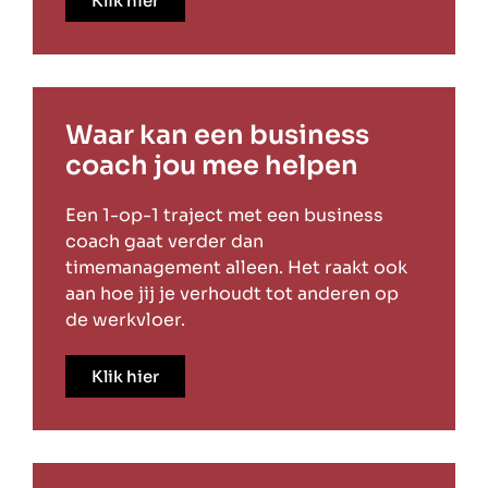
Klik hier
Waar kan een business
coach jou mee helpen
Een 1-op-1 traject met een business
coach gaat verder dan
timemanagement alleen. Het raakt ook
aan hoe jij je verhoudt tot anderen op
de werkvloer.
Klik hier