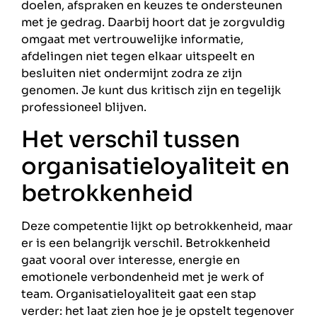
doelen, afspraken en keuzes te ondersteunen
met je gedrag. Daarbij hoort dat je zorgvuldig
omgaat met vertrouwelijke informatie,
afdelingen niet tegen elkaar uitspeelt en
besluiten niet ondermijnt zodra ze zijn
genomen. Je kunt dus kritisch zijn en tegelijk
professioneel blijven.
Het verschil tussen
organisatieloyaliteit en
betrokkenheid
Deze competentie lijkt op betrokkenheid, maar
er is een belangrijk verschil. Betrokkenheid
gaat vooral over interesse, energie en
emotionele verbondenheid met je werk of
team. Organisatieloyaliteit gaat een stap
verder: het laat zien hoe je je opstelt tegenover