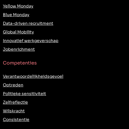
Yellow Monday
Blue Monday
Data-driven recruitment
Global Mobility
Innovatief werkgeverschap
Jobenrichment
Competenties
Verantwoordelijkheidsgevoel
Optreden
Politieke sensitiviteit
Zelfreflectie
Wilskracht
Consistentie