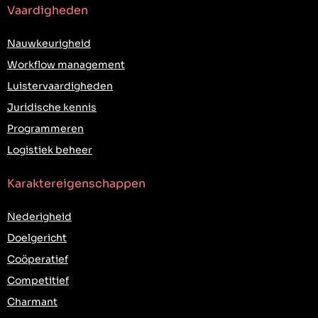
Vaardigheden
Nauwkeurigheid
Workflow management
Luistervaardigheden
Juridische kennis
Programmeren
Logistiek beheer
Karaktereigenschappen
Nederigheid
Doelgericht
Coöperatief
Competitief
Charmant