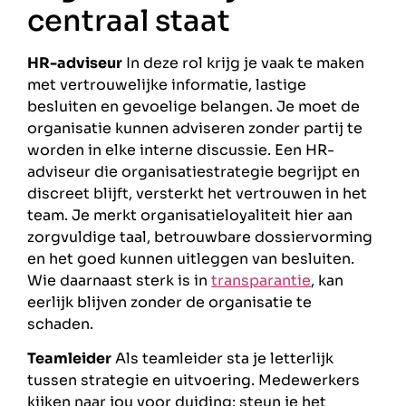
centraal staat
HR-adviseur
In deze rol krijg je vaak te maken
met vertrouwelijke informatie, lastige
besluiten en gevoelige belangen. Je moet de
organisatie kunnen adviseren zonder partij te
worden in elke interne discussie. Een HR-
adviseur die organisatiestrategie begrijpt en
discreet blijft, versterkt het vertrouwen in het
team. Je merkt organisatieloyaliteit hier aan
zorgvuldige taal, betrouwbare dossiervorming
en het goed kunnen uitleggen van besluiten.
Wie daarnaast sterk is in
transparantie
, kan
eerlijk blijven zonder de organisatie te
schaden.
Teamleider
Als teamleider sta je letterlijk
tussen strategie en uitvoering. Medewerkers
kijken naar jou voor duiding: steun je het