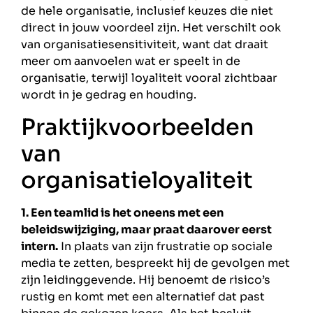
de hele organisatie, inclusief keuzes die niet
direct in jouw voordeel zijn. Het verschilt ook
van organisatiesensitiviteit, want dat draait
meer om aanvoelen wat er speelt in de
organisatie, terwijl loyaliteit vooral zichtbaar
wordt in je gedrag en houding.
Praktijkvoorbeelden
van
organisatieloyaliteit
1. Een teamlid is het oneens met een
beleidswijziging, maar praat daarover eerst
intern.
In plaats van zijn frustratie op sociale
media te zetten, bespreekt hij de gevolgen met
zijn leidinggevende. Hij benoemt de risico’s
rustig en komt met een alternatief dat past