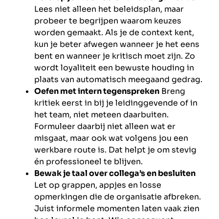
Lees niet alleen het beleidsplan, maar
probeer te begrijpen waarom keuzes
worden gemaakt. Als je de context kent,
kun je beter afwegen wanneer je het eens
bent en wanneer je kritisch moet zijn. Zo
wordt loyaliteit een bewuste houding in
plaats van automatisch meegaand gedrag.
Oefen met intern tegenspreken
Breng
kritiek eerst in bij je leidinggevende of in
het team, niet meteen daarbuiten.
Formuleer daarbij niet alleen wat er
misgaat, maar ook wat volgens jou een
werkbare route is. Dat helpt je om stevig
én professioneel te blijven.
Bewak je taal over collega’s en besluiten
Let op grappen, appjes en losse
opmerkingen die de organisatie afbreken.
Juist informele momenten laten vaak zien