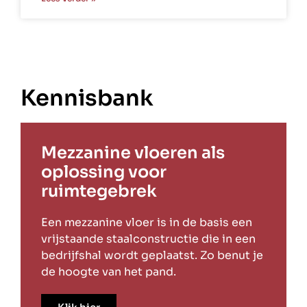
Kennisbank
Mezzanine vloeren als
oplossing voor
ruimtegebrek
Een mezzanine vloer is in de basis een
vrijstaande staalconstructie die in een
bedrijfshal wordt geplaatst. Zo benut je
de hoogte van het pand.