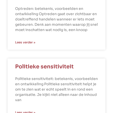
Optreden: betekenis, voorbeelden en
ontwikkeling Optreden gaat over zichtbaar en
doeltreffend handelen wanneer er iets moet
gebeuren. Denk aan momenten waarop jij snel
moet inschatten wat nodig is, een knoop
Lees verder »
Politieke sensitiviteit
Politieke sensitiviteit: betekenis, voorbeelden
en ontwikkeling Politieke sensitiviteit helpt je
om te zien wat er echt speelt in en rond een
organisatie. Je kijkt niet alleen naar de inhoud
van
Lees verder »