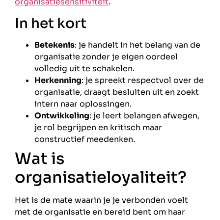
organisatiesensitiviteit
.
In het kort
Betekenis
: je handelt in het belang van de
organisatie zonder je eigen oordeel
volledig uit te schakelen.
Herkenning
: je spreekt respectvol over de
organisatie, draagt besluiten uit en zoekt
intern naar oplossingen.
Ontwikkeling
: je leert belangen afwegen,
je rol begrijpen en kritisch maar
constructief meedenken.
Wat is
organisatieloyaliteit?
Het is de mate waarin je je verbonden voelt
met de organisatie en bereid bent om haar