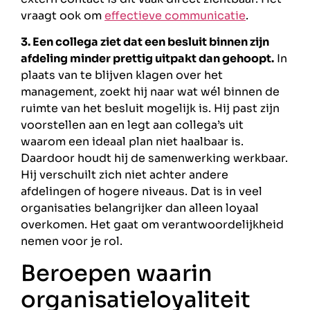
vraagt ook om
effectieve communicatie
.
3. Een collega ziet dat een besluit binnen zijn
afdeling minder prettig uitpakt dan gehoopt.
In
plaats van te blijven klagen over het
management, zoekt hij naar wat wél binnen de
ruimte van het besluit mogelijk is. Hij past zijn
voorstellen aan en legt aan collega’s uit
waarom een ideaal plan niet haalbaar is.
Daardoor houdt hij de samenwerking werkbaar.
Hij verschuilt zich niet achter andere
afdelingen of hogere niveaus. Dat is in veel
organisaties belangrijker dan alleen loyaal
overkomen. Het gaat om verantwoordelijkheid
nemen voor je rol.
Beroepen waarin
organisatieloyaliteit