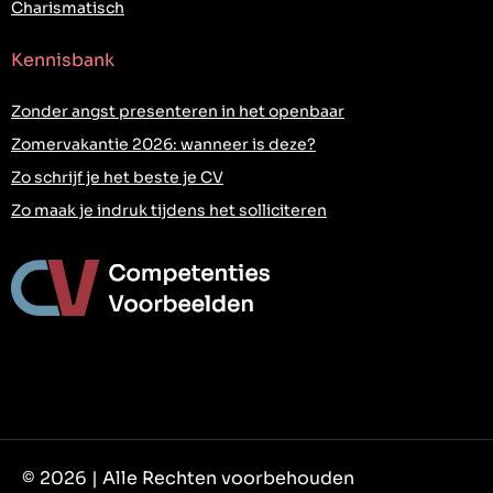
Charismatisch
Kennisbank
Zonder angst presenteren in het openbaar
Zomervakantie 2026: wanneer is deze?
Zo schrijf je het beste je CV
Zo maak je indruk tijdens het solliciteren
© 2026 | Alle Rechten voorbehouden