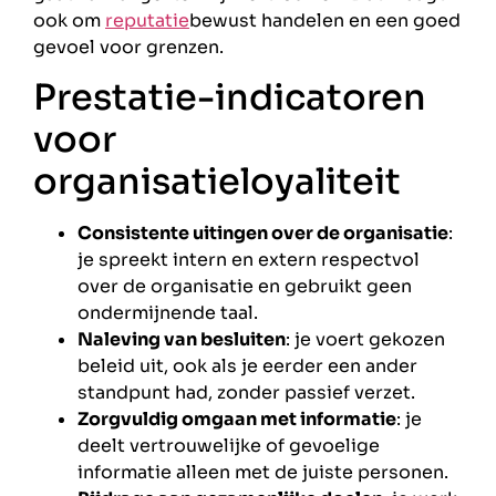
ook om
reputatie
bewust handelen en een goed
gevoel voor grenzen.
Prestatie-indicatoren
voor
organisatieloyaliteit
Consistente uitingen over de organisatie
:
je spreekt intern en extern respectvol
over de organisatie en gebruikt geen
ondermijnende taal.
Naleving van besluiten
: je voert gekozen
beleid uit, ook als je eerder een ander
standpunt had, zonder passief verzet.
Zorgvuldig omgaan met informatie
: je
deelt vertrouwelijke of gevoelige
informatie alleen met de juiste personen.