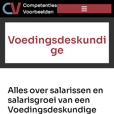
Voedingsdeskundi
ge
Alles over salarissen en
salarisgroei van een
Voedingsdeskundige