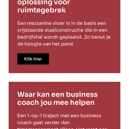
oplossing voor
ruimtegebrek
Een mezzanine vloer is in de basis een
vrijstaande staalconstructie die in een
bedrijfshal wordt geplaatst. Zo benut je
de hoogte van het pand.
Klik hier
Waar kan een business
coach jou mee helpen
Een 1-op-1 traject met een business
coach gaat verder dan