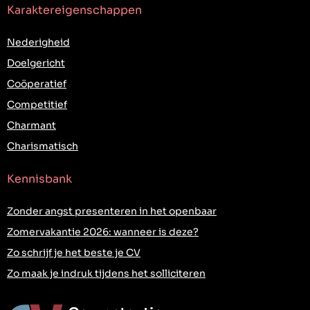
Karaktereigenschappen
Nederigheid
Doelgericht
Coöperatief
Competitief
Charmant
Charismatisch
Kennisbank
Zonder angst presenteren in het openbaar
Zomervakantie 2026: wanneer is deze?
Zo schrijf je het beste je CV
Zo maak je indruk tijdens het solliciteren