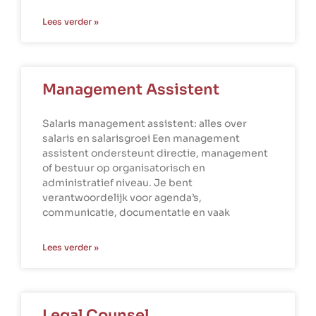
Lees verder »
Management Assistent
Salaris management assistent: alles over
salaris en salarisgroei Een management
assistent ondersteunt directie, management
of bestuur op organisatorisch en
administratief niveau. Je bent
verantwoordelijk voor agenda’s,
communicatie, documentatie en vaak
Lees verder »
Legal Counsel