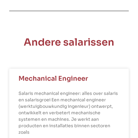
Andere salarissen
Mechanical Engineer
Salaris mechanical engineer: alles over salaris
en salarisgroei Een mechanical engineer
(werktuigbouwkundig ingenieur) ontwerpt,
ontwikkelt en verbetert mechanische
systemen en machines. Je werkt aan
producten en installaties binnen sectoren
zoals