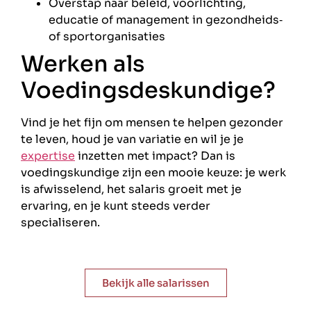
Overstap naar beleid, voorlichting,
educatie of management in gezondheids‑
of sportorganisaties
Werken als
Voedingsdeskundige?
Vind je het fijn om mensen te helpen gezonder
te leven, houd je van variatie en wil je je
expertise
inzetten met impact? Dan is
voedingskundige zijn een mooie keuze: je werk
is afwisselend, het salaris groeit met je
ervaring, en je kunt steeds verder
specialiseren.
Bekijk alle salarissen