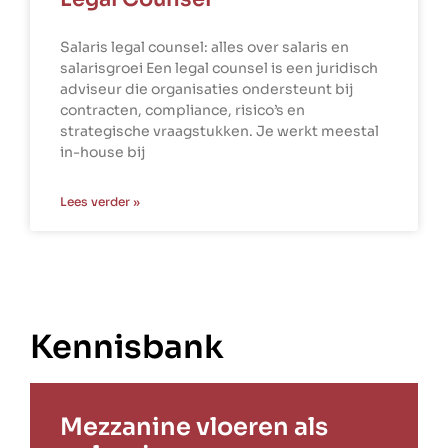
Salaris legal counsel: alles over salaris en
salarisgroei Een legal counsel is een juridisch
adviseur die organisaties ondersteunt bij
contracten, compliance, risico’s en
strategische vraagstukken. Je werkt meestal
in-house bij
Lees verder »
Kennisbank
Mezzanine vloeren als