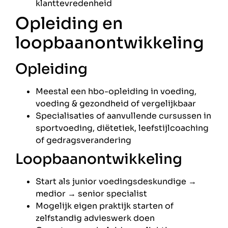
klanttevredenheid
Opleiding en
loopbaanontwikkeling
Opleiding
Meestal een hbo-opleiding in voeding,
voeding & gezondheid of vergelijkbaar
Specialisaties of aanvullende cursussen in
sportvoeding, diëtetiek, leefstijlcoaching
of gedragsverandering
Loopbaanontwikkeling
Start als junior voedingsdeskundige →
medior → senior specialist
Mogelijk eigen praktijk starten of
zelfstandig advieswerk doen