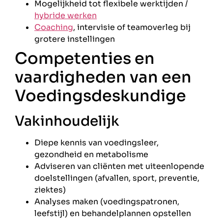
Mogelijkheid tot flexibele werktijden /
hybride werken
Coaching
, intervisie of teamoverleg bij
grotere instellingen
Competenties en
vaardigheden van een
Voedingsdeskundige
Vakinhoudelijk
Diepe kennis van voedingsleer,
gezondheid en metabolisme
Adviseren van cliënten met uiteenlopende
doelstellingen (afvallen, sport, preventie,
ziektes)
Analyses maken (voedingspatronen,
leefstijl) en behandelplannen opstellen