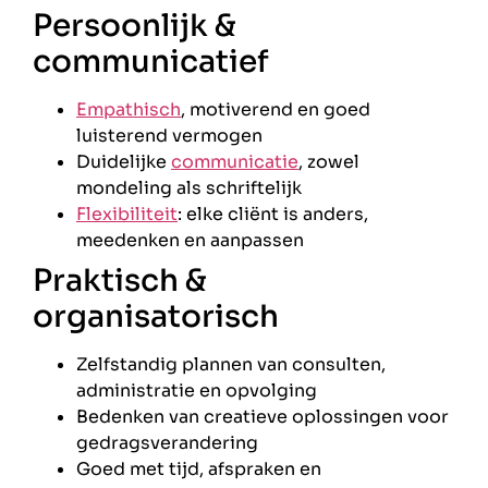
Persoonlijk &
communicatief
Empathisch
, motiverend en goed
luisterend vermogen
Duidelijke
communicatie
, zowel
mondeling als schriftelijk
Flexibiliteit
: elke cliënt is anders,
meedenken en aanpassen
Praktisch &
organisatorisch
Zelfstandig plannen van consulten,
administratie en opvolging
Bedenken van creatieve oplossingen voor
gedragsverandering
Goed met tijd, afspraken en