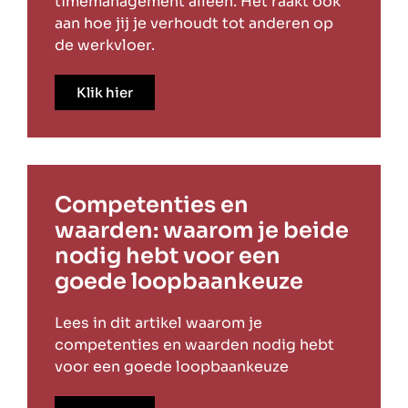
timemanagement alleen. Het raakt ook
aan hoe jij je verhoudt tot anderen op
de werkvloer.
Klik hier
Competenties en
waarden: waarom je beide
nodig hebt voor een
goede loopbaankeuze
Lees in dit artikel waarom je
competenties en waarden nodig hebt
voor een goede loopbaankeuze