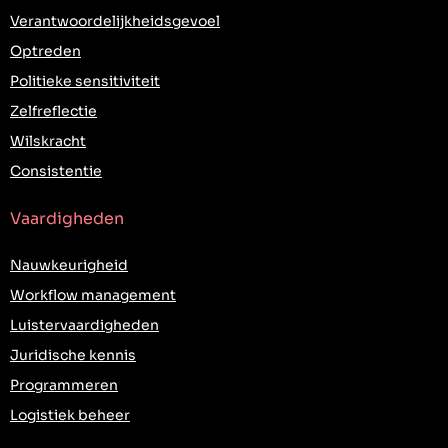
Verantwoordelijkheidsgevoel
Optreden
Politieke sensitiviteit
Zelfreflectie
Wilskracht
Consistentie
Vaardigheden
Nauwkeurigheid
Workflow management
Luistervaardigheden
Juridische kennis
Programmeren
Logistiek beheer