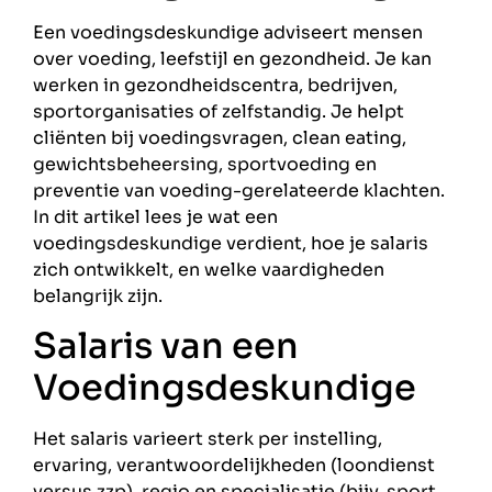
Een voedingsdeskundige adviseert mensen
over voeding, leefstijl en gezondheid. Je kan
werken in gezondheidscentra, bedrijven,
sportorganisaties of zelfstandig. Je helpt
cliënten bij voedingsvragen, clean eating,
gewichtsbeheersing, sportvoeding en
preventie van voeding-gerelateerde klachten.
In dit artikel lees je wat een
voedingsdeskundige verdient, hoe je salaris
zich ontwikkelt, en welke vaardigheden
belangrijk zijn.
Salaris van een
Voedingsdeskundige
Het salaris varieert sterk per instelling,
ervaring, verantwoordelijkheden (loondienst
versus zzp), regio en specialisatie (bijv. sport,