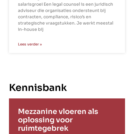
salarisgroei Een legal counsel is een juridisch
adviseur die organisaties ondersteunt bij
contracten, compliance, risico’s en
strategische vraagstukken. Je werkt meestal
in-house bij
Lees verder »
Kennisbank
Mezzanine vloeren als
oplossing voor
ruimtegebrek