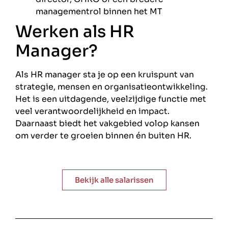
managementrol binnen het MT
Werken als HR
Manager?
Als HR manager sta je op een kruispunt van
strategie, mensen en organisatieontwikkeling.
Het is een uitdagende, veelzijdige functie met
veel verantwoordelijkheid en impact.
Daarnaast biedt het vakgebied volop kansen
om verder te groeien binnen én buiten HR.
Bekijk alle salarissen