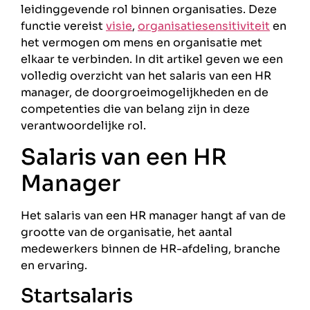
leidinggevende rol binnen organisaties. Deze
functie vereist
visie
,
organisatiesensitiviteit
en
het vermogen om mens en organisatie met
elkaar te verbinden. In dit artikel geven we een
volledig overzicht van het salaris van een HR
manager, de doorgroeimogelijkheden en de
competenties die van belang zijn in deze
verantwoordelijke rol.
Salaris van een HR
Manager
Het salaris van een HR manager hangt af van de
grootte van de organisatie, het aantal
medewerkers binnen de HR-afdeling, branche
en ervaring.
Startsalaris