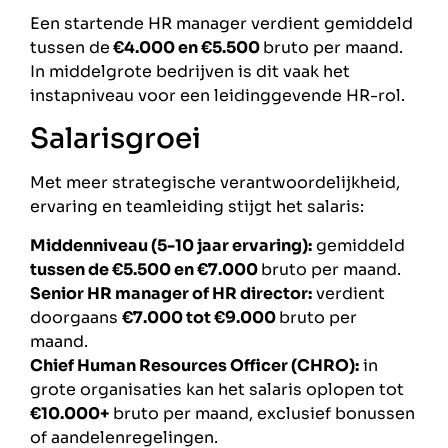
Een startende HR manager verdient gemiddeld
tussen de
€4.000 en €5.500
bruto per maand.
In middelgrote bedrijven is dit vaak het
instapniveau voor een leidinggevende HR-rol.
Salarisgroei
Met meer strategische verantwoordelijkheid,
ervaring en teamleiding stijgt het salaris:
Middenniveau (5-10 jaar ervaring):
gemiddeld
tussen de €5.500 en €7.000
bruto per maand.
Senior HR manager of HR director:
verdient
doorgaans
€7.000 tot €9.000
bruto per
maand.
Chief Human Resources Officer (CHRO):
in
grote organisaties kan het salaris oplopen tot
€10.000+
bruto per maand, exclusief bonussen
of aandelenregelingen.