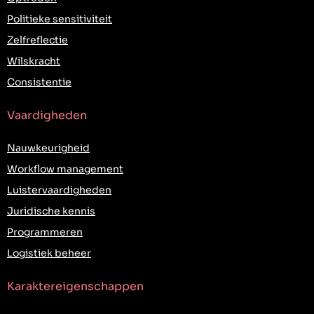
Politieke sensitiviteit
Zelfreflectie
Wilskracht
Consistentie
Vaardigheden
Nauwkeurigheid
Workflow management
Luistervaardigheden
Juridische kennis
Programmeren
Logistiek beheer
Karaktereigenschappen