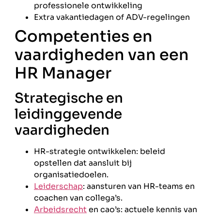
professionele ontwikkeling
Extra vakantiedagen of ADV-regelingen
Competenties en
vaardigheden van een
HR Manager
Strategische en
leidinggevende
vaardigheden
HR-strategie ontwikkelen: beleid
opstellen dat aansluit bij
organisatiedoelen.
Leiderschap
: aansturen van HR-teams en
coachen van collega’s.
Arbeidsrecht
en cao’s: actuele kennis van