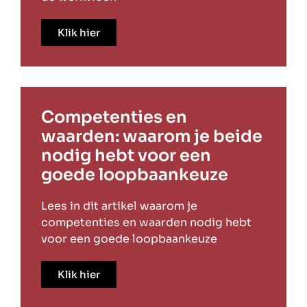
Klik hier
Competenties en
waarden: waarom je beide
nodig hebt voor een
goede loopbaankeuze
Lees in dit artikel waarom je
competenties en waarden nodig hebt
voor een goede loopbaankeuze
Klik hier