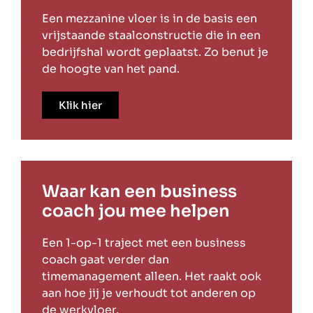
Een mezzanine vloer is in de basis een
vrijstaande staalconstructie die in een
bedrijfshal wordt geplaatst. Zo benut je
de hoogte van het pand.
Klik hier
Waar kan een business
coach jou mee helpen
Een 1-op-1 traject met een business
coach gaat verder dan
timemanagement alleen. Het raakt ook
aan hoe jij je verhoudt tot anderen op
de werkvloer.