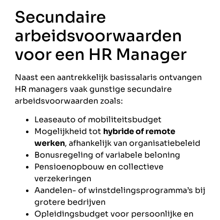
Secundaire
arbeidsvoorwaarden
voor een HR Manager
Naast een aantrekkelijk basissalaris ontvangen
HR managers vaak gunstige secundaire
arbeidsvoorwaarden zoals:
Leaseauto of mobiliteitsbudget
Mogelijkheid tot
hybride of remote
werken
, afhankelijk van organisatiebeleid
Bonusregeling of variabele beloning
Pensioenopbouw en collectieve
verzekeringen
Aandelen- of winstdelingsprogramma’s bij
grotere bedrijven
Opleidingsbudget voor persoonlijke en