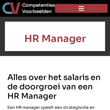
HR Manager
Alles over het salaris en
de doorgroei van een
HR Manager
Een HR manager speelt een strategische en