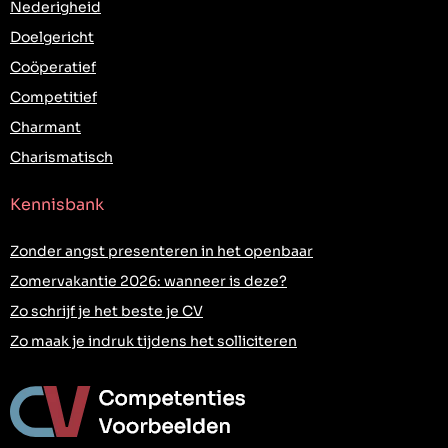
Nederigheid
Doelgericht
Coöperatief
Competitief
Charmant
Charismatisch
Kennisbank
Zonder angst presenteren in het openbaar
Zomervakantie 2026: wanneer is deze?
Zo schrijf je het beste je CV
Zo maak je indruk tijdens het solliciteren