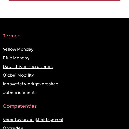
Termen
Yellow Monday
Blue Monday
Data-driven recruitment
Global Mobility
Innovatief werkgeverschap
Jobenrichment
Competenties
Verantwoordelijkheidsgevoel
Optreden