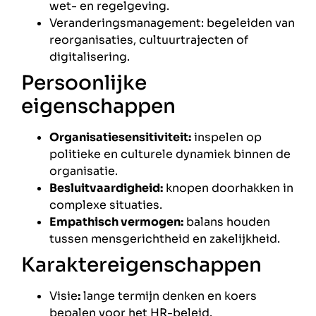
wet- en regelgeving.
Veranderingsmanagement: begeleiden van
reorganisaties, cultuurtrajecten of
digitalisering.
Persoonlijke
eigenschappen
Organisatiesensitiviteit:
inspelen op
politieke en culturele dynamiek binnen de
organisatie.
Besluitvaardigheid:
knopen doorhakken in
complexe situaties.
Empathisch vermogen:
balans houden
tussen mensgerichtheid en zakelijkheid.
Karaktereigenschappen
Visie
:
lange termijn denken en koers
bepalen voor het HR-beleid.