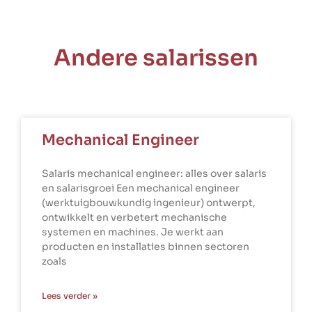
Andere salarissen
Mechanical Engineer
Salaris mechanical engineer: alles over salaris
en salarisgroei Een mechanical engineer
(werktuigbouwkundig ingenieur) ontwerpt,
ontwikkelt en verbetert mechanische
systemen en machines. Je werkt aan
producten en installaties binnen sectoren
zoals
Lees verder »