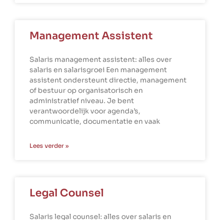
Management Assistent
Salaris management assistent: alles over
salaris en salarisgroei Een management
assistent ondersteunt directie, management
of bestuur op organisatorisch en
administratief niveau. Je bent
verantwoordelijk voor agenda’s,
communicatie, documentatie en vaak
Lees verder »
Legal Counsel
Salaris legal counsel: alles over salaris en