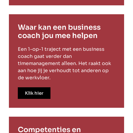
Waar kan een business
coach jou mee helpen
Een 1-op-1 traject met een business
coach gaat verder dan
timemanagement alleen. Het raakt ook
aan hoe jij je verhoudt tot anderen op
de werkvloer.
Klik hier
Competenties en