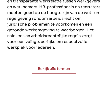
en transparante werkrelatie tussen werkgevers
en werknemers. HR-professionals en recruiters
moeten goed op de hoogte zijn van de wet- en
regelgeving rondom arbeidsrecht om
juridische problemen te voorkomen en een
gezonde werkomgeving te waarborgen. Het
naleven van arbeidsrechtelijke regels zorgt
voor een veilige, eerlijke en respectvolle
werkplek voor iedereen.
Bekijk alle termen