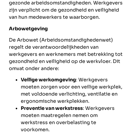
gezonde arbeidsomstandigheden. Werkgevers
zijn verplicht om de gezondheid en veiligheid
van hun medewerkers te waarborgen.
Arbowetgeving
De Arbowet (Arbeidsomstandighedenwet)
regelt de verantwoordelijkheden van
werkgevers en werknemers met betrekking tot
gezondheid en veiligheid op de werkvloer. Dit
omvat onder andere:
Veilige werkomgeving
: Werkgevers
moeten zorgen voor een veilige werkplek,
met voldoende verlichting, ventilatie en
ergonomische werkplekken.
Preventie van werkstress
: Werkgevers
moeten maatregelen nemen om
werkstress en overbelasting te
voorkomen.