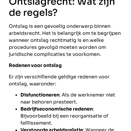
Ontslagrecht: Wat zijn
de regels?
Ontslag is een gevoelig onderwerp binnen
arbeidsrecht. Het is belangrijk om te begrijpen
wanneer ontslag rechtmatig is en welke
procedures gevolgd moeten worden om
juridische complicaties te voorkomen.
Redenen voor ontslag
Er zijn verschillende geldige redenen voor
ontslag, waaronder:
Disfunctioneren
: Als de werknemer niet
naar behoren presteert.
Bedrijfseconomische redenen
:
Bijvoorbeeld bij een reorganisatie of
faillissement.
Verstoorde arbeidsrelatie
: Wanneer de