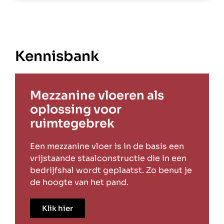
Kennisbank
Mezzanine vloeren als
oplossing voor
ruimtegebrek
Een mezzanine vloer is in de basis een
vrijstaande staalconstructie die in een
bedrijfshal wordt geplaatst. Zo benut je
de hoogte van het pand.
Klik hier