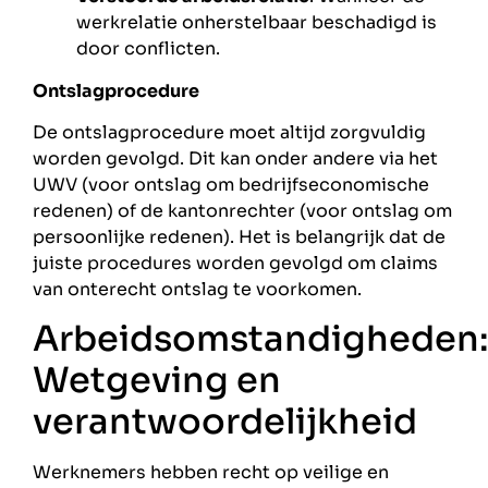
werkrelatie onherstelbaar beschadigd is
door conflicten.
Ontslagprocedure
De ontslagprocedure moet altijd zorgvuldig
worden gevolgd. Dit kan onder andere via het
UWV (voor ontslag om bedrijfseconomische
redenen) of de kantonrechter (voor ontslag om
persoonlijke redenen). Het is belangrijk dat de
juiste procedures worden gevolgd om claims
van onterecht ontslag te voorkomen.
Arbeidsomstandigheden
Wetgeving en
verantwoordelijkheid
Werknemers hebben recht op veilige en