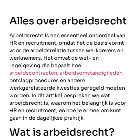
Alles over arbeidsrecht
Arbeidsrecht is een essentieel onderdeel van
HR en recruitment, omdat het de basis vormt
voor de arbeidsrelatie tussen werkgevers en
werknemers. Het omvat de wet- en
regelgeving die bepaalt hoe
arbeidscontracten
,
arbeidsomstandigheden
,
ontslagprocedures en andere
werkgerelateerde kwesties geregeld moeten
worden. In dit artikel bespreken we wat
arbeidsrecht is, waarom het belangrijk is voor
HR en recruitment, en hoe je ermee om kunt
gaan in de dagelijkse praktijk.
Wat is arbeidsrecht?