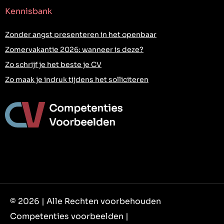
Kennisbank
Zonder angst presenteren in het openbaar
Zomervakantie 2026: wanneer is deze?
Zo schrijf je het beste je CV
Zo maak je indruk tijdens het solliciteren
© 2026 | Alle Rechten voorbehouden
Competenties voorbeelden |