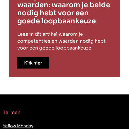
waarden: waarom je beide
nodig hebt voor een
goede loopbaankeuze
Lees in dit artikel waarom je
competenties en waarden nodig hebt
voor een goede loopbaankeuze
Klik hier
Termen
Yellow Monday