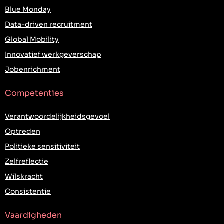
Blue Monday
Data-driven recruitment
Global Mobility
Innovatief werkgeverschap
Jobenrichment
Competenties
Verantwoordelijkheidsgevoel
Optreden
Politieke sensitiviteit
Zelfreflectie
Wilskracht
Consistentie
Vaardigheden