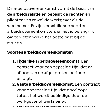
De arbeidsovereenkomst vormt de basis van
de arbeidsrelatie en bepaalt de rechten en
plichten van zowel de werkgever als de
werknemer. Er zijn verschillende soorten
arbeidsovereenkomsten, en het is belangrijk
om te weten welke het beste past bij de
situatie.
Soorten arbeidsovereenkomsten
Tijdelijke arbeidsovereenkomst
: Een
contract voor een bepaalde tijd, dat na
afloop van de afgesproken periode
eindigt.
Vaste arbeidsovereenkomst
: Een contract
voor onbepaalde tijd, dat doorloopt
totdat het wordt beëindigd door de
werkgever of werknemer.