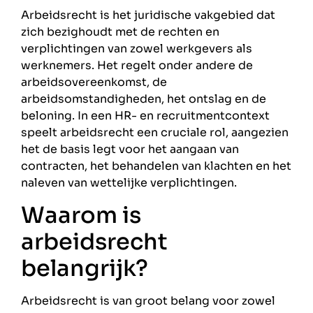
Arbeidsrecht is het juridische vakgebied dat
zich bezighoudt met de rechten en
verplichtingen van zowel werkgevers als
werknemers. Het regelt onder andere de
arbeidsovereenkomst, de
arbeidsomstandigheden, het ontslag en de
beloning. In een HR- en recruitmentcontext
speelt arbeidsrecht een cruciale rol, aangezien
het de basis legt voor het aangaan van
contracten, het behandelen van klachten en het
naleven van wettelijke verplichtingen.
Waarom is
arbeidsrecht
belangrijk?
Arbeidsrecht is van groot belang voor zowel