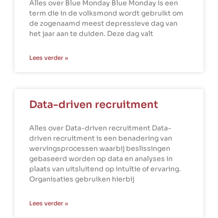
Alles over Blue Monday Blue Monday is een
term die in de volksmond wordt gebruikt om
de zogenaamd meest depressieve dag van
het jaar aan te duiden. Deze dag valt
Lees verder »
Data-driven recruitment
Alles over Data-driven recruitment Data-
driven recruitment is een benadering van
wervingsprocessen waarbij beslissingen
gebaseerd worden op data en analyses in
plaats van uitsluitend op intuïtie of ervaring.
Organisaties gebruiken hierbij
Lees verder »