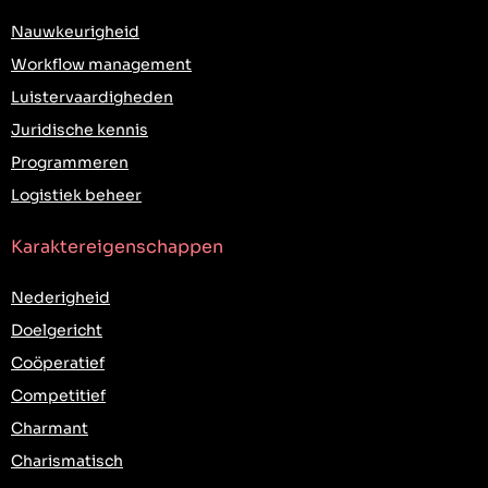
Nauwkeurigheid
Workflow management
Luistervaardigheden
Juridische kennis
Programmeren
Logistiek beheer
Karaktereigenschappen
Nederigheid
Doelgericht
Coöperatief
Competitief
Charmant
Charismatisch