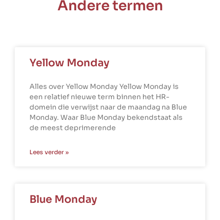
Andere termen
Yellow Monday
Alles over Yellow Monday Yellow Monday is
een relatief nieuwe term binnen het HR-
domein die verwijst naar de maandag na Blue
Monday. Waar Blue Monday bekendstaat als
de meest deprimerende
Lees verder »
Blue Monday