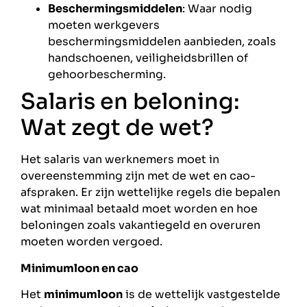
Beschermingsmiddelen
: Waar nodig
moeten werkgevers
beschermingsmiddelen aanbieden, zoals
handschoenen, veiligheidsbrillen of
gehoorbescherming.
Salaris en beloning:
Wat zegt de wet?
Het salaris van werknemers moet in
overeenstemming zijn met de wet en cao-
afspraken. Er zijn wettelijke regels die bepalen
wat minimaal betaald moet worden en hoe
beloningen zoals vakantiegeld en overuren
moeten worden vergoed.
Minimumloon en cao
Het
minimumloon
is de wettelijk vastgestelde