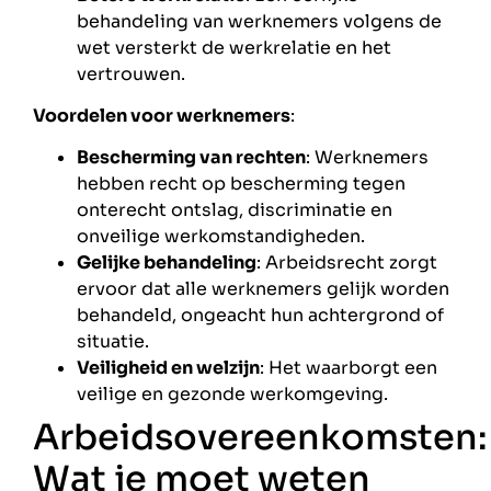
behandeling van werknemers volgens de
wet versterkt de werkrelatie en het
vertrouwen.
Voordelen voor werknemers
:
Bescherming van rechten
: Werknemers
hebben recht op bescherming tegen
onterecht ontslag, discriminatie en
onveilige werkomstandigheden.
Gelijke behandeling
: Arbeidsrecht zorgt
ervoor dat alle werknemers gelijk worden
behandeld, ongeacht hun achtergrond of
situatie.
Veiligheid en welzijn
: Het waarborgt een
veilige en gezonde werkomgeving.
Arbeidsovereenkomsten:
Wat je moet weten