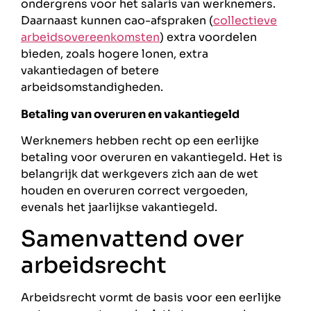
ondergrens voor het salaris van werknemers.
Daarnaast kunnen cao-afspraken (
collectieve
arbeidsovereenkomsten
) extra voordelen
bieden, zoals hogere lonen, extra
vakantiedagen of betere
arbeidsomstandigheden.
Betaling van overuren en vakantiegeld
Werknemers hebben recht op een eerlijke
betaling voor overuren en vakantiegeld. Het is
belangrijk dat werkgevers zich aan de wet
houden en overuren correct vergoeden,
evenals het jaarlijkse vakantiegeld.
Samenvattend over
arbeidsrecht
Arbeidsrecht vormt de basis voor een eerlijke