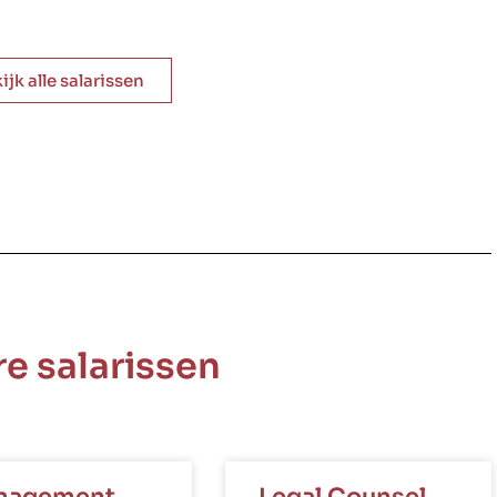
ijk alle salarissen
e salarissen