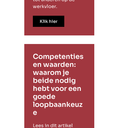
werkvloer.
Klik hier
Competenties
en waarden:
waarom je
beide nodig
hebt voor een
goede
loopbaankeuz
e
Lees in dit artikel