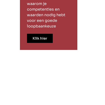
waarom je
competenties en
waarden nodig hebt
voor een goede
loopbaankeuze
Klik hier