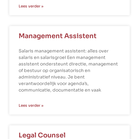
Lees verder »
Management Assistent
Salaris management assistent: alles over
salaris en salarisgroei Een management
assistent ondersteunt directie, management
of bestuur op organisatorisch en
administratief niveau. Je bent
verantwoordelijk voor agenda’s,
communicatie, documentatie en vaak
Lees verder »
Legal Counsel