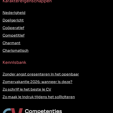
Karaktereigenschappen
Nederigheid
Doelgericht
Coöperatief
Competitief
Charmant
Charismatisch
Kennisbank
Zonder angst presenteren in het openbaar
Zomervakantie 2026: wanneer is deze?
Zo schrijf je het beste je CV
Zo maak je indruk tijdens het solliciteren