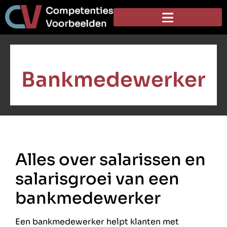
Bankmedewerker
Alles over salarissen en
salarisgroei van een
bankmedewerker
Een bankmedewerker helpt klanten met