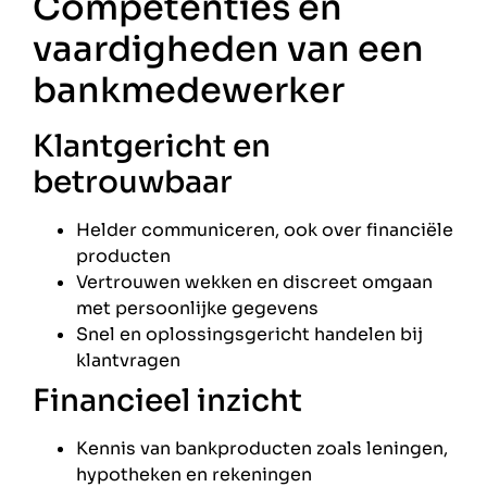
Competenties en
vaardigheden van een
bankmedewerker
Klantgericht en
betrouwbaar
Helder communiceren, ook over financiële
producten
Vertrouwen wekken en discreet omgaan
met persoonlijke gegevens
Snel en oplossingsgericht handelen bij
klantvragen
Financieel inzicht
Kennis van bankproducten zoals leningen,
hypotheken en rekeningen