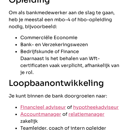
Om als bankmedewerker aan de slag te gaan,
heb je meestal een mbo-4 of hbo-opleiding
nodig, bijvoorbeeld:
Commerciële Economie
Bank- en Verzekeringswezen
Bedrijfskunde of Finance
Daarnaast is het behalen van Wft-
certificaten vaak verplicht, afhankelijk van
je rol.
Loopbaanontwikkeling
Je kunt binnen de bank doorgroeien naar:
Financieel adviseur
of
hypotheekadviseur
Accountmanager
of
relatiemanager
zakelijk
Teamleider, coach of intern opleider