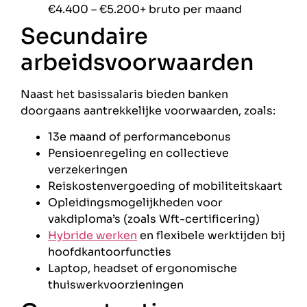
€4.400 – €5.200+ bruto per maand
Secundaire
arbeidsvoorwaarden
Naast het basissalaris bieden banken
doorgaans aantrekkelijke voorwaarden, zoals:
13e maand of performancebonus
Pensioenregeling en collectieve
verzekeringen
Reiskostenvergoeding of mobiliteitskaart
Opleidingsmogelijkheden voor
vakdiploma’s (zoals Wft-certificering)
Hybride werken
en flexibele werktijden bij
hoofdkantoorfuncties
Laptop, headset of ergonomische
thuiswerkvoorzieningen