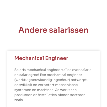
Andere salarissen
Mechanical Engineer
Salaris mechanical engineer: alles over salaris
en salarisgroei Een mechanical engineer
(werktuigbouwkundig ingenieur) ontwerpt,
ontwikkelt en verbetert mechanische
systemen en machines. Je werkt aan
producten en installaties binnen sectoren
zoals