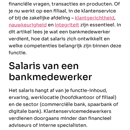
financiële vragen, transacties en producten. Of
je nu werkt op een filiaal, in de klantenservice
of bij de zakelijke afdeling –
klantgerichtheid
,
nauwkeurigheid
en
integriteit
zijn essentieel. In
dit artikel lees je wat een bankmedewerker
verdient, hoe dat salaris zich ontwikkelt en
welke competenties belangrijk zijn binnen deze
functie.
Salaris van een
bankmedewerker
Het salaris hangt af van je functie-inhoud,
ervaring, werklocatie (hoofdkantoor of filiaal)
en de sector (commerciële bank, spaarbank of
digitale bank). Klantenservicemedewerkers
verdienen doorgaans minder dan financieel
adviseurs of interne specialisten.