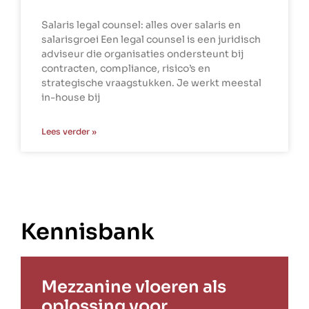
Salaris legal counsel: alles over salaris en
salarisgroei Een legal counsel is een juridisch
adviseur die organisaties ondersteunt bij
contracten, compliance, risico’s en
strategische vraagstukken. Je werkt meestal
in-house bij
Lees verder »
Kennisbank
Mezzanine vloeren als
oplossing voor