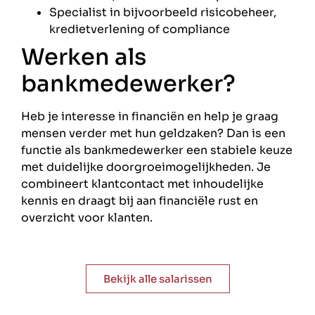
Specialist in bijvoorbeeld risicobeheer,
kredietverlening of compliance
Werken als
bankmedewerker?
Heb je interesse in financiën en help je graag
mensen verder met hun geldzaken? Dan is een
functie als bankmedewerker een stabiele keuze
met duidelijke doorgroeimogelijkheden. Je
combineert klantcontact met inhoudelijke
kennis en draagt bij aan financiële rust en
overzicht voor klanten.
Bekijk alle salarissen