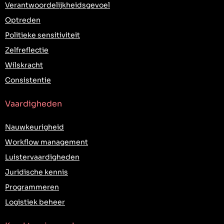
Verantwoordelijkheidsgevoel
Optreden
Politieke sensitiviteit
Zelfreflectie
Wilskracht
Consistentie
Vaardigheden
Nauwkeurigheid
Workflow management
Luistervaardigheden
Juridische kennis
Programmeren
Logistiek beheer