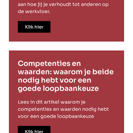
aan hoe jij je verhoudt tot anderen op
de werkvloer.
Klik hier
Competenties en
waarden: waarom je beide
nodig hebt voor een
goede loopbaankeuze
Lees in dit artikel waarom je
competenties en waarden nodig hebt
voor een goede loopbaankeuze
Klik hier