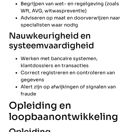
Begrijpen van wet- en regelgeving (zoals
Wft, AVG, witwaspreventie)
Adviseren op maat en doorverwijzen naar
specialisten waar nodig
Nauwkeurigheid en
systeemvaardigheid
Werken met bancaire systemen,
klantdossiers en transacties
Correct registreren en controleren van
gegevens
Alert zijn op afwijkingen of signalen van
fraude
Opleiding en
loopbaanontwikkeling
Opleiding