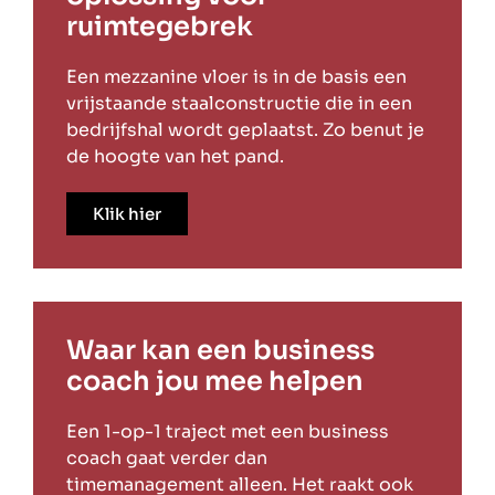
ruimtegebrek
Een mezzanine vloer is in de basis een
vrijstaande staalconstructie die in een
bedrijfshal wordt geplaatst. Zo benut je
de hoogte van het pand.
Klik hier
Waar kan een business
coach jou mee helpen
Een 1-op-1 traject met een business
coach gaat verder dan
timemanagement alleen. Het raakt ook