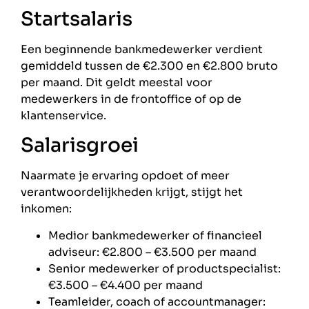
Startsalaris
Een beginnende bankmedewerker verdient
gemiddeld tussen de €2.300 en €2.800 bruto
per maand. Dit geldt meestal voor
medewerkers in de frontoffice of op de
klantenservice.
Salarisgroei
Naarmate je ervaring opdoet of meer
verantwoordelijkheden krijgt, stijgt het
inkomen:
Medior bankmedewerker of financieel
adviseur: €2.800 – €3.500 per maand
Senior medewerker of productspecialist:
€3.500 – €4.400 per maand
Teamleider, coach of accountmanager: