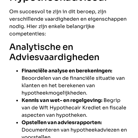
Om succesvol te zijn in dit beroep, zijn
verschillende vaardigheden en eigenschappen
nodig. Hier zijn enkele belangrijke
competenties:
Analytische en
Adviesvaardigheden
Financiële analyse en berekeningen:
Beoordelen van de financiële situatie van
klanten en het berekenen van
hypotheekmogelijkheden.
Kennis van wet- en regelgeving:
Begrip
van de Wft Hypothecair Krediet en fiscale
aspecten van hypotheken.
Opstellen van adviesrapporten:
Documenteren van hypotheekadviezen en
voorstellen.