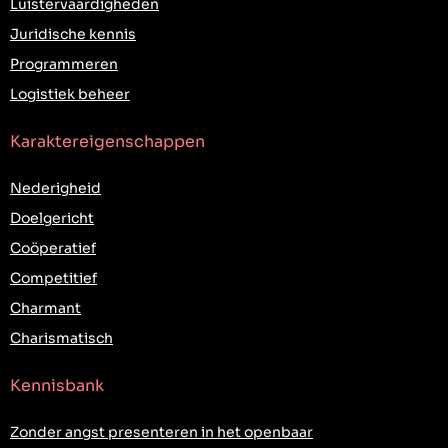
Luistervaardigheden
Juridische kennis
Programmeren
Logistiek beheer
Karaktereigenschappen
Nederigheid
Doelgericht
Coöperatief
Competitief
Charmant
Charismatisch
Kennisbank
Zonder angst presenteren in het openbaar