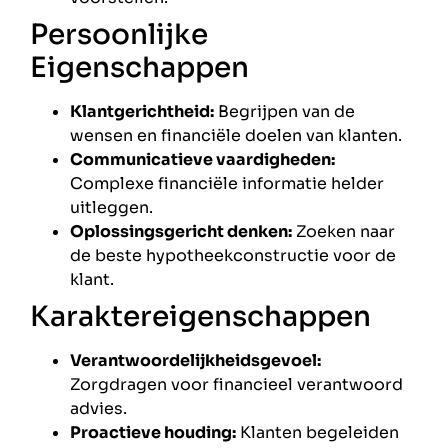
Persoonlijke
Eigenschappen
Klantgerichtheid:
Begrijpen van de
wensen en financiële doelen van klanten.
Communicatieve vaardigheden:
Complexe financiële informatie helder
uitleggen.
Oplossingsgericht denken:
Zoeken naar
de beste hypotheekconstructie voor de
klant.
Karaktereigenschappen
Verantwoordelijkheidsgevoel:
Zorgdragen voor financieel verantwoord
advies.
Proactieve houding:
Klanten begeleiden