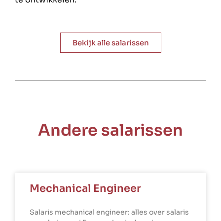
Bekijk alle salarissen
Andere salarissen
Mechanical Engineer
Salaris mechanical engineer: alles over salaris