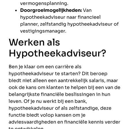
vermogensplanning.
Doorgroeimogelijkheden:
Van
hypotheekadviseur naar financieel
planner, zelfstandig hypotheekadviseur of
vestigingsmanager.
Werken als
Hypotheekadviseur?
Ben je klaar om een carrière als
hypotheekadviseur te starten? Dit beroep
biedt niet alleen een aantrekkelijk salaris, maar
ook de kans om klanten te helpen bij een van de
belangrijkste financiële beslissingen in hun
leven. Of je nu werkt bij een bank,
hypotheekadviseur of als zelfstandige, deze
functie biedt volop kansen om je
adviesvaardigheden en financiële kennis verder
te ontwikkelen.