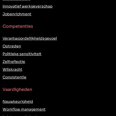
Innovatief werkgeverschap
Jobenrichment
Competenties
Verantwoordelijkheidsgevoel
Optreden
Politieke sensitiviteit
Zelfreflectie
Wilskracht
Consistentie
Vaardigheden
Nauwkeurigheid
Workflow management