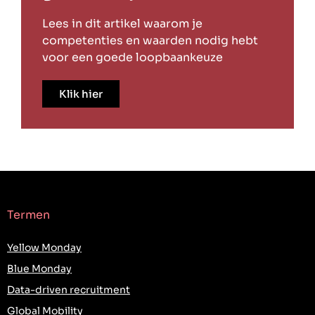
Lees in dit artikel waarom je
competenties en waarden nodig hebt
voor een goede loopbaankeuze
Klik hier
Termen
Yellow Monday
Blue Monday
Data-driven recruitment
Global Mobility