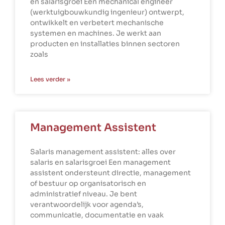
en salarisgroei Een mechanical engineer
(werktuigbouwkundig ingenieur) ontwerpt,
ontwikkelt en verbetert mechanische
systemen en machines. Je werkt aan
producten en installaties binnen sectoren
zoals
Lees verder »
Management Assistent
Salaris management assistent: alles over
salaris en salarisgroei Een management
assistent ondersteunt directie, management
of bestuur op organisatorisch en
administratief niveau. Je bent
verantwoordelijk voor agenda’s,
communicatie, documentatie en vaak