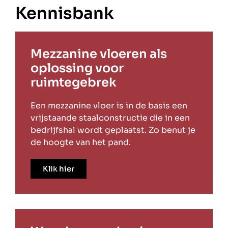
Kennisbank
Mezzanine vloeren als
oplossing voor
ruimtegebrek
Een mezzanine vloer is in de basis een
vrijstaande staalconstructie die in een
bedrijfshal wordt geplaatst. Zo benut je
de hoogte van het pand.
Klik hier