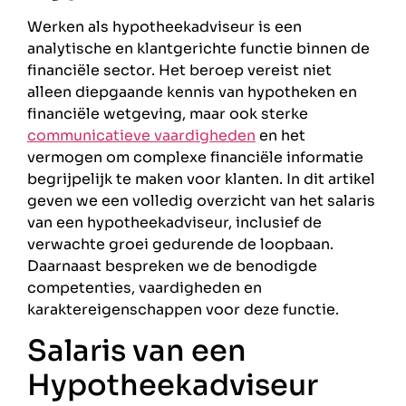
Werken als hypotheekadviseur is een
analytische en klantgerichte functie binnen de
financiële sector. Het beroep vereist niet
alleen diepgaande kennis van hypotheken en
financiële wetgeving, maar ook sterke
communicatieve vaardigheden
en het
vermogen om complexe financiële informatie
begrijpelijk te maken voor klanten. In dit artikel
geven we een volledig overzicht van het salaris
van een hypotheekadviseur, inclusief de
verwachte groei gedurende de loopbaan.
Daarnaast bespreken we de benodigde
competenties, vaardigheden en
karaktereigenschappen voor deze functie.
Salaris van een
Hypotheekadviseur