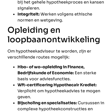
bij het gehele hypotheekproces en kansen
signaleren.
Integriteit:
Werken volgens ethische
normen en wetgeving.
Opleiding en
loopbaanontwikkeling
Om hypotheekadviseur te worden, zijn er
verschillende routes mogelijk:
Hbo- of wo-opleiding in Finance,
Bedrijfskunde of Economie:
Een sterke
basis voor adviesfuncties.
Wft-certificering Hypothecair Krediet:
Verplicht om hypotheekadvies te mogen
geven.
Bijscholing en specialisaties:
Cursussen in
complexe hypotheekconstructies en