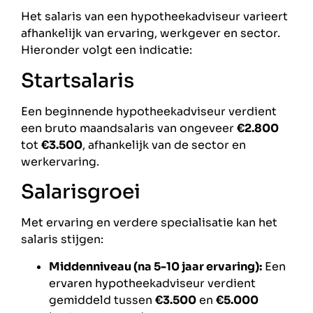
Het salaris van een hypotheekadviseur varieert
afhankelijk van ervaring, werkgever en sector.
Hieronder volgt een indicatie:
Startsalaris
Een beginnende hypotheekadviseur verdient
een bruto maandsalaris van ongeveer
€2.800
tot
€3.500
, afhankelijk van de sector en
werkervaring.
Salarisgroei
Met ervaring en verdere specialisatie kan het
salaris stijgen:
Middenniveau (na 5-10 jaar ervaring):
Een
ervaren hypotheekadviseur verdient
gemiddeld tussen
€3.500
en
€5.000