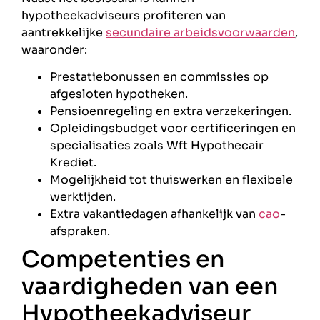
hypotheekadviseurs profiteren van
aantrekkelijke
secundaire arbeidsvoorwaarden
,
waaronder:
Prestatiebonussen en commissies op
afgesloten hypotheken.
Pensioenregeling en extra verzekeringen.
Opleidingsbudget voor certificeringen en
specialisaties zoals Wft Hypothecair
Krediet.
Mogelijkheid tot thuiswerken en flexibele
werktijden.
Extra vakantiedagen afhankelijk van
cao
-
afspraken.
Competenties en
vaardigheden van een
Hypotheekadviseur