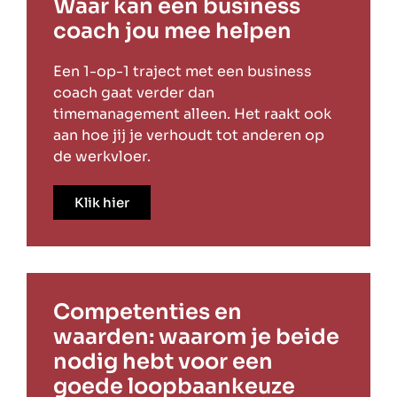
Waar kan een business
coach jou mee helpen
Een 1-op-1 traject met een business
coach gaat verder dan
timemanagement alleen. Het raakt ook
aan hoe jij je verhoudt tot anderen op
de werkvloer.
Klik hier
Competenties en
waarden: waarom je beide
nodig hebt voor een
goede loopbaankeuze