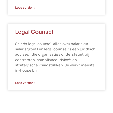
Lees verder »
Legal Counsel
Salaris legal counsel: alles over salaris en
salarisgroei Een legal counsel is een juridisch
adviseur die organisaties ondersteunt bij
contracten, compliance, risico’s en
strategische vraagstukken. Je werkt meestal
in-house bij
Lees verder »