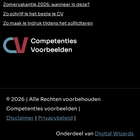
Zomervakantie 2026: wanneer is deze?
Zo schrijf je het beste je CV
Zo maak je indruk tijdens het solliciteren
© 2026 | Alle Rechten voorbehouden
Competenties voorbeelden |
Disclaimer
|
Privacybeleid
|
Onderdeel van
Digital Wizards