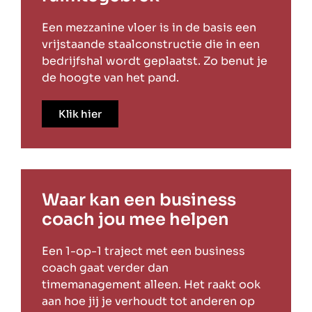
Een mezzanine vloer is in de basis een
vrijstaande staalconstructie die in een
bedrijfshal wordt geplaatst. Zo benut je
de hoogte van het pand.
Klik hier
Waar kan een business
coach jou mee helpen
Een 1-op-1 traject met een business
coach gaat verder dan
timemanagement alleen. Het raakt ook
aan hoe jij je verhoudt tot anderen op