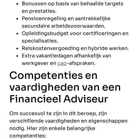
Bonussen op basis van behaalde targets
en prestaties.
Pensioenregeling en aantrekkelijke
secundaire arbeidsvoorwaarden.
Opleidingsbudget voor certificeringen en
specialisaties.
Reiskostenvergoeding en hybride werken.
Extra vakantiedagen afhankelijk van
werkgever en
cao
-afspraken.
Competenties en
vaardigheden van een
Financieel Adviseur
Om succesvol te zijn in dit beroep, zijn
verschillende vaardigheden en eigenschappen
nodig. Hier zijn enkele belangrijke
competenties: