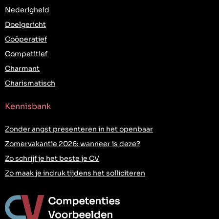
Nederigheid
Doelgericht
Coöperatief
Competitief
Charmant
Charismatisch
Kennisbank
Zonder angst presenteren in het openbaar
Zomervakantie 2026: wanneer is deze?
Zo schrijf je het beste je CV
Zo maak je indruk tijdens het solliciteren