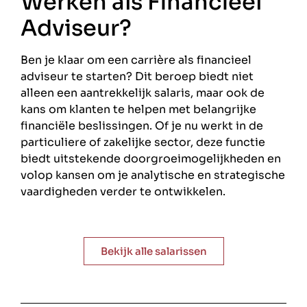
Werken als Financieel
Adviseur?
Ben je klaar om een carrière als financieel
adviseur te starten? Dit beroep biedt niet
alleen een aantrekkelijk salaris, maar ook de
kans om klanten te helpen met belangrijke
financiële beslissingen. Of je nu werkt in de
particuliere of zakelijke sector, deze functie
biedt uitstekende doorgroeimogelijkheden en
volop kansen om je analytische en strategische
vaardigheden verder te ontwikkelen.
Bekijk alle salarissen