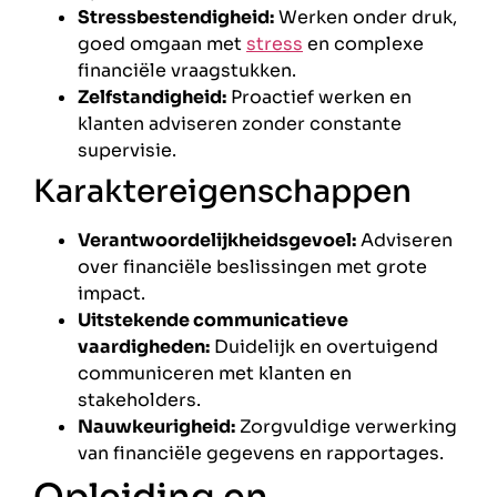
Stressbestendigheid:
Werken onder druk,
goed omgaan met
stress
en complexe
financiële vraagstukken.
Zelfstandigheid:
Proactief werken en
klanten adviseren zonder constante
supervisie.
Karaktereigenschappen
Verantwoordelijkheidsgevoel:
Adviseren
over financiële beslissingen met grote
impact.
Uitstekende communicatieve
vaardigheden:
Duidelijk en overtuigend
communiceren met klanten en
stakeholders.
Nauwkeurigheid:
Zorgvuldige verwerking
van financiële gegevens en rapportages.