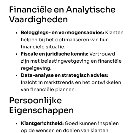
Financiële en Analytische
Vaardigheden
Beleggings- en vermogensadvies:
Klanten
helpen bij het optimaliseren van hun
financiële situatie.
Fiscale en juridische kennis:
Vertrouwd
zijn met belastingwetgeving en financiële
regelgeving.
Data-analyse en strategisch advies:
Inzicht in markttrends en het ontwikkelen
van financiële plannen.
Persoonlijke
Eigenschappen
Klantgerichtheid:
Goed kunnen inspelen
op de wensen en doelen van klanten.