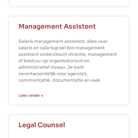
Management Assistent
Salaris management assistent: alles over
salaris en salarisgroei Een management
assistent ondersteunt directie, management
of bestuur op organisatorisch en
administratief niveau. Je bent
verantwoordelijk voor agenda’s,
communicatie, documentatie en vaak
Lees verder »
Legal Counsel