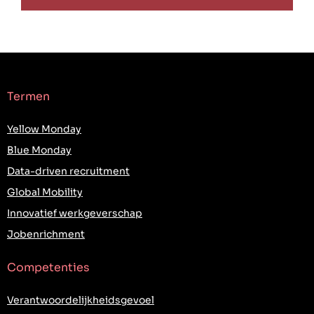
Termen
Yellow Monday
Blue Monday
Data-driven recruitment
Global Mobility
Innovatief werkgeverschap
Jobenrichment
Competenties
Verantwoordelijkheidsgevoel