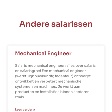
Andere salarissen
Mechanical Engineer
Salaris mechanical engineer: alles over salaris
en salarisgroei Een mechanical engineer
(werktuigbouwkundig ingenieur) ontwerpt,
ontwikkelt en verbetert mechanische
systemen en machines. Je werkt aan
producten en installaties binnen sectoren
zoals
Lees verder »