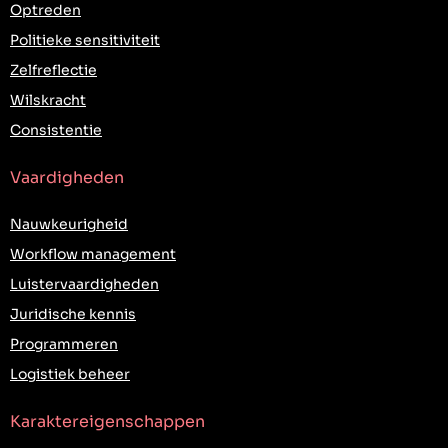
Optreden
Politieke sensitiviteit
Zelfreflectie
Wilskracht
Consistentie
Vaardigheden
Nauwkeurigheid
Workflow management
Luistervaardigheden
Juridische kennis
Programmeren
Logistiek beheer
Karaktereigenschappen