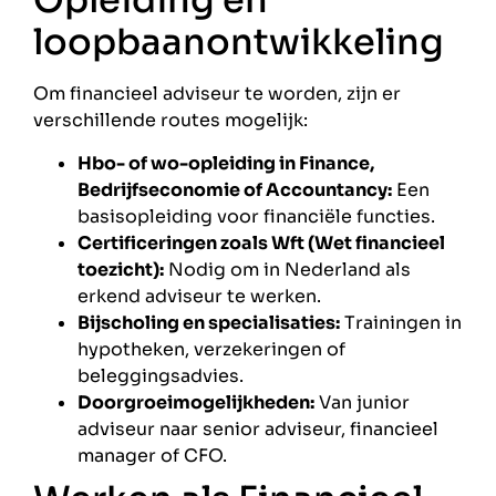
Opleiding en
loopbaanontwikkeling
Om financieel adviseur te worden, zijn er
verschillende routes mogelijk:
Hbo- of wo-opleiding in Finance,
Bedrijfseconomie of Accountancy:
Een
basisopleiding voor financiële functies.
Certificeringen zoals Wft (Wet financieel
toezicht):
Nodig om in Nederland als
erkend adviseur te werken.
Bijscholing en specialisaties:
Trainingen in
hypotheken, verzekeringen of
beleggingsadvies.
Doorgroeimogelijkheden:
Van junior
adviseur naar senior adviseur, financieel
manager of CFO.