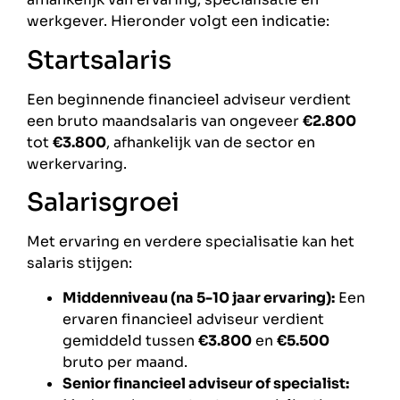
werkgever. Hieronder volgt een indicatie:
Startsalaris
Een beginnende financieel adviseur verdient
een bruto maandsalaris van ongeveer
€2.800
tot
€3.800
, afhankelijk van de sector en
werkervaring.
Salarisgroei
Met ervaring en verdere specialisatie kan het
salaris stijgen:
Middenniveau (na 5-10 jaar ervaring):
Een
ervaren financieel adviseur verdient
gemiddeld tussen
€3.800
en
€5.500
bruto per maand.
Senior financieel adviseur of specialist: