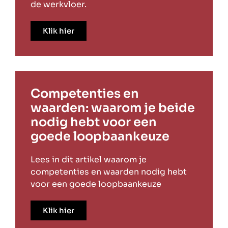
de werkvloer.
Klik hier
Competenties en
waarden: waarom je beide
nodig hebt voor een
goede loopbaankeuze
Lees in dit artikel waarom je
competenties en waarden nodig hebt
voor een goede loopbaankeuze
Klik hier