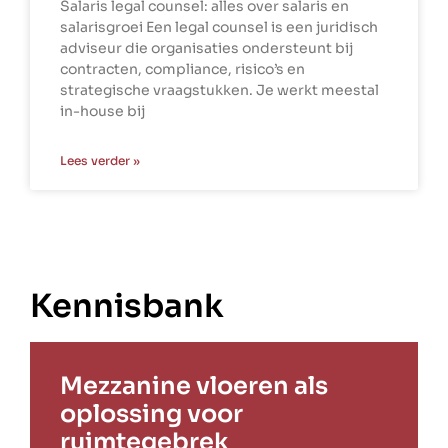
Salaris legal counsel: alles over salaris en
salarisgroei Een legal counsel is een juridisch
adviseur die organisaties ondersteunt bij
contracten, compliance, risico’s en
strategische vraagstukken. Je werkt meestal
in-house bij
Lees verder »
Kennisbank
Mezzanine vloeren als
oplossing voor
ruimtegebrek