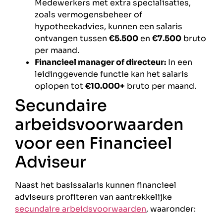
Medewerkers met extra specialisaties,
zoals vermogensbeheer of
hypotheekadvies, kunnen een salaris
ontvangen tussen
€5.500
en
€7.500
bruto
per maand.
Financieel manager of directeur:
In een
leidinggevende functie kan het salaris
oplopen tot
€10.000+
bruto per maand.
Secundaire
arbeidsvoorwaarden
voor een Financieel
Adviseur
Naast het basissalaris kunnen financieel
adviseurs profiteren van aantrekkelijke
secundaire arbeidsvoorwaarden
, waaronder: