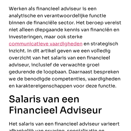
Werken als financieel adviseur is een
analytische en verantwoordelijke functie
binnen de financiële sector. Het beroep vereist
niet alleen diepgaande kennis van financiën en
investeringen, maar ook sterke
communicatieve vaardigheden
en strategisch
inzicht. In dit artikel geven we een volledig
overzicht van het salaris van een financieel
adviseur, inclusief de verwachte groei
gedurende de loopbaan. Daarnaast bespreken
we de benodigde competenties, vaardigheden
en karaktereigenschappen voor deze functie.
Salaris van een
Financieel Adviseur
Het salaris van een financieel adviseur varieert
afhankelijk van ervaring, specialisatie en