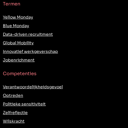
Termen
Yellow Monday
Blue Monday
Data-driven recruitment
Global Mobility
Innovatief werkgeverschap
Jobenrichment
Competenties
Verantwoordelijkheidsgevoel
Optreden
Politieke sensitiviteit
Zelfreflectie
Wilskracht