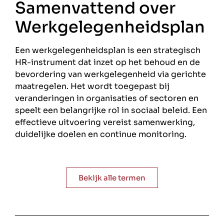
Samenvattend over
Werkgelegenheidsplan
Een werkgelegenheidsplan is een strategisch
HR-instrument dat inzet op het behoud en de
bevordering van werkgelegenheid via gerichte
maatregelen. Het wordt toegepast bij
veranderingen in organisaties of sectoren en
speelt een belangrijke rol in sociaal beleid. Een
effectieve uitvoering vereist samenwerking,
duidelijke doelen en continue monitoring.
Bekijk alle termen