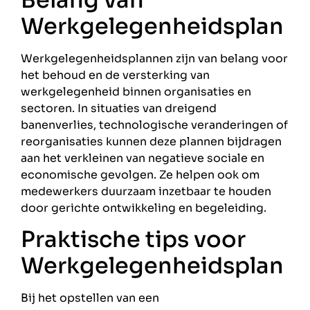
Werkgelegenheidsplan
Werkgelegenheidsplannen zijn van belang voor
het behoud en de versterking van
werkgelegenheid binnen organisaties en
sectoren. In situaties van dreigend
banenverlies, technologische veranderingen of
reorganisaties kunnen deze plannen bijdragen
aan het verkleinen van negatieve sociale en
economische gevolgen. Ze helpen ook om
medewerkers duurzaam inzetbaar te houden
door gerichte ontwikkeling en begeleiding.
Praktische tips voor
Werkgelegenheidsplan
Bij het opstellen van een