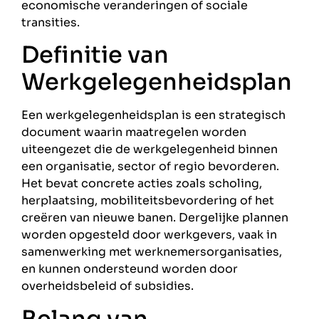
economische veranderingen of sociale
transities.
Definitie van
Werkgelegenheidsplan
Een werkgelegenheidsplan is een strategisch
document waarin maatregelen worden
uiteengezet die de werkgelegenheid binnen
een organisatie, sector of regio bevorderen.
Het bevat concrete acties zoals scholing,
herplaatsing, mobiliteitsbevordering of het
creëren van nieuwe banen. Dergelijke plannen
worden opgesteld door werkgevers, vaak in
samenwerking met werknemersorganisaties,
en kunnen ondersteund worden door
overheidsbeleid of subsidies.
Belang van