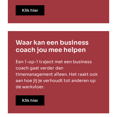
Klik hier
Waar kan een business
coach jou mee helpen
Een 1-op-1 traject met een business
coach gaat verder dan
timemanagement alleen. Het raakt ook
aan hoe jij je verhoudt tot anderen op
de werkvloer.
Klik hier