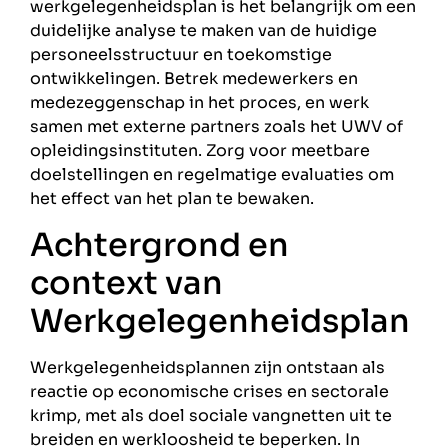
werkgelegenheidsplan is het belangrijk om een
duidelijke analyse te maken van de huidige
personeelsstructuur en toekomstige
ontwikkelingen. Betrek medewerkers en
medezeggenschap in het proces, en werk
samen met externe partners zoals het UWV of
opleidingsinstituten. Zorg voor meetbare
doelstellingen en regelmatige evaluaties om
het effect van het plan te bewaken.
Achtergrond en
context van
Werkgelegenheidsplan
Werkgelegenheidsplannen zijn ontstaan als
reactie op economische crises en sectorale
krimp, met als doel sociale vangnetten uit te
breiden en werkloosheid te beperken. In