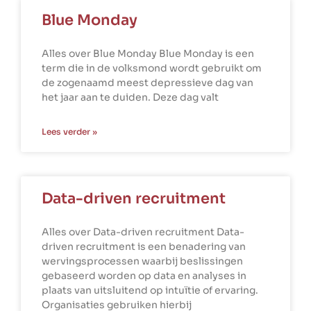
Blue Monday
Alles over Blue Monday Blue Monday is een
term die in de volksmond wordt gebruikt om
de zogenaamd meest depressieve dag van
het jaar aan te duiden. Deze dag valt
Lees verder »
Data-driven recruitment
Alles over Data-driven recruitment Data-
driven recruitment is een benadering van
wervingsprocessen waarbij beslissingen
gebaseerd worden op data en analyses in
plaats van uitsluitend op intuïtie of ervaring.
Organisaties gebruiken hierbij