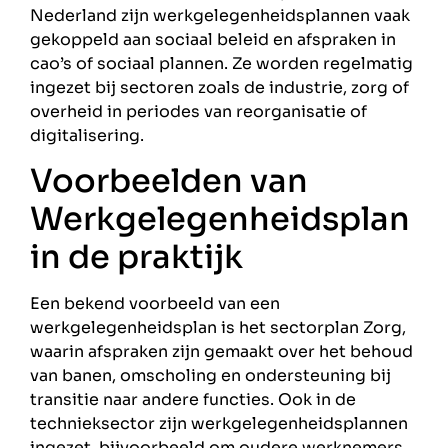
Nederland zijn werkgelegenheidsplannen vaak
gekoppeld aan sociaal beleid en afspraken in
cao’s of sociaal plannen. Ze worden regelmatig
ingezet bij sectoren zoals de industrie, zorg of
overheid in periodes van reorganisatie of
digitalisering.
Voorbeelden van
Werkgelegenheidsplan
in de praktijk
Een bekend voorbeeld van een
werkgelegenheidsplan is het sectorplan Zorg,
waarin afspraken zijn gemaakt over het behoud
van banen, omscholing en ondersteuning bij
transitie naar andere functies. Ook in de
technieksector zijn werkgelegenheidsplannen
ingezet, bijvoorbeeld om oudere werknemers