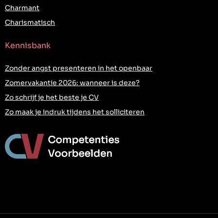
Charmant
Charismatisch
Kennisbank
Zonder angst presenteren in het openbaar
Zomervakantie 2026: wanneer is deze?
Zo schrijf je het beste je CV
Zo maak je indruk tijdens het solliciteren