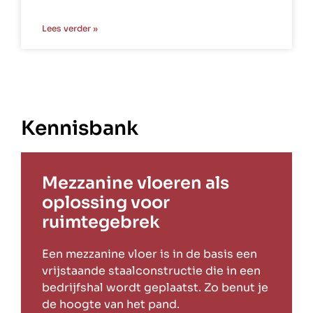
Lees verder »
Kennisbank
Mezzanine vloeren als
oplossing voor
ruimtegebrek
Een mezzanine vloer is in de basis een
vrijstaande staalconstructie die in een
bedrijfshal wordt geplaatst. Zo benut je
de hoogte van het pand.