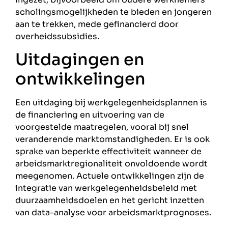
scholingsmogelijkheden te bieden en jongeren
aan te trekken, mede gefinancierd door
overheidssubsidies.
Uitdagingen en
ontwikkelingen
Een uitdaging bij werkgelegenheidsplannen is
de financiering en uitvoering van de
voorgestelde maatregelen, vooral bij snel
veranderende marktomstandigheden. Er is ook
sprake van beperkte effectiviteit wanneer de
arbeidsmarktregionaliteit onvoldoende wordt
meegenomen. Actuele ontwikkelingen zijn de
integratie van werkgelegenheidsbeleid met
duurzaamheidsdoelen en het gericht inzetten
van data-analyse voor arbeidsmarktprognoses.