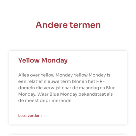
Andere termen
Yellow Monday
Alles over Yellow Monday Yellow Monday is
een relatief nieuwe term binnen het HR-
domein die verwijst naar de maandag na Blue
Monday. Waar Blue Monday bekendstaat als
de meest deprimerende
Lees verder »