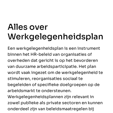
Alles over
Werkgelegenheidsplan
Een werkgelegenheidsplan is een instrument
binnen het HR-beleid van organisaties of
overheden dat gericht is op het bevorderen
van duurzame arbeidsparticipatie. Het plan
wordt vaak ingezet om de werkgelegenheid te
stimuleren, reorganisaties sociaal te
begeleiden of specifieke doelgroepen op de
arbeidsmarkt te ondersteunen.
Werkgelegenheidsplannen zijn relevant in
zowel publieke als private sectoren en kunnen
onderdeel zijn van beleidsmaatregelen bij