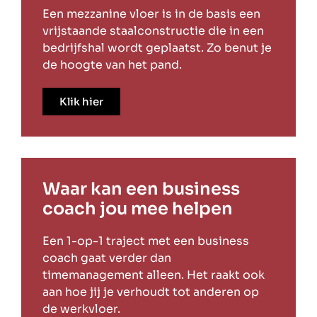
Een mezzanine vloer is in de basis een
vrijstaande staalconstructie die in een
bedrijfshal wordt geplaatst. Zo benut je
de hoogte van het pand.
Klik hier
Waar kan een business
coach jou mee helpen
Een 1-op-1 traject met een business
coach gaat verder dan
timemanagement alleen. Het raakt ook
aan hoe jij je verhoudt tot anderen op
de werkvloer.