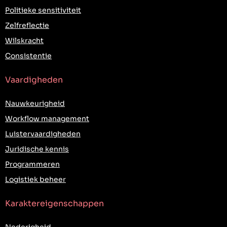
Politieke sensitiviteit
Zelfreflectie
Wilskracht
Consistentie
Vaardigheden
Nauwkeurigheid
Workflow management
Luistervaardigheden
Juridische kennis
Programmeren
Logistiek beheer
Karaktereigenschappen