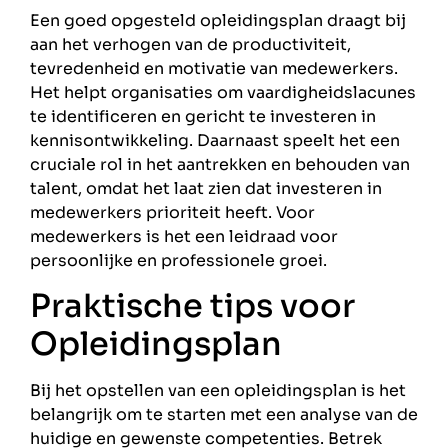
Een goed opgesteld opleidingsplan draagt bij
aan het verhogen van de productiviteit,
tevredenheid en motivatie van medewerkers.
Het helpt organisaties om vaardigheidslacunes
te identificeren en gericht te investeren in
kennisontwikkeling. Daarnaast speelt het een
cruciale rol in het aantrekken en behouden van
talent, omdat het laat zien dat investeren in
medewerkers prioriteit heeft. Voor
medewerkers is het een leidraad voor
persoonlijke en professionele groei.
Praktische tips voor
Opleidingsplan
Bij het opstellen van een opleidingsplan is het
belangrijk om te starten met een analyse van de
huidige en gewenste competenties. Betrek