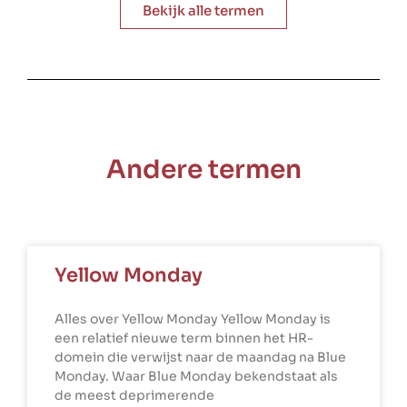
Bekijk alle termen
Andere termen
Yellow Monday
Alles over Yellow Monday Yellow Monday is
een relatief nieuwe term binnen het HR-
domein die verwijst naar de maandag na Blue
Monday. Waar Blue Monday bekendstaat als
de meest deprimerende