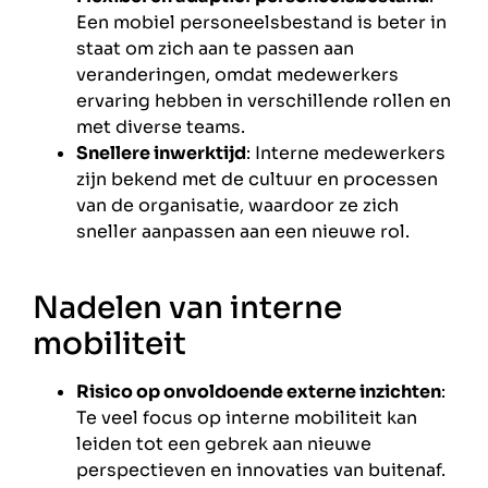
Een mobiel personeelsbestand is beter in
staat om zich aan te passen aan
veranderingen, omdat medewerkers
ervaring hebben in verschillende rollen en
met diverse teams.
Snellere inwerktijd
: Interne medewerkers
zijn bekend met de cultuur en processen
van de organisatie, waardoor ze zich
sneller aanpassen aan een nieuwe rol.
Nadelen van interne
mobiliteit
Risico op onvoldoende externe inzichten
:
Te veel focus op interne mobiliteit kan
leiden tot een gebrek aan nieuwe
perspectieven en innovaties van buitenaf.