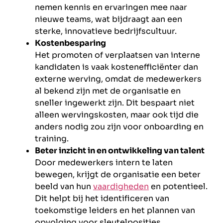
nemen kennis en ervaringen mee naar
nieuwe teams, wat bijdraagt aan een
sterke, innovatieve bedrijfscultuur.
Kostenbesparing
Het promoten of verplaatsen van interne
kandidaten is vaak kostenefficiënter dan
externe werving, omdat de medewerkers
al bekend zijn met de organisatie en
sneller ingewerkt zijn. Dit bespaart niet
alleen wervingskosten, maar ook tijd die
anders nodig zou zijn voor onboarding en
training.
Beter inzicht in en ontwikkeling van talent
Door medewerkers intern te laten
bewegen, krijgt de organisatie een beter
beeld van hun
vaardigheden
en potentieel.
Dit helpt bij het identificeren van
toekomstige leiders en het plannen van
opvolging voor sleutelposities.