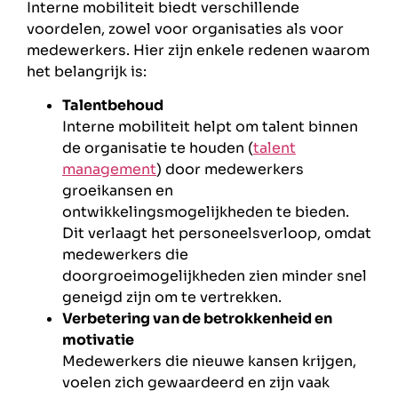
Interne mobiliteit biedt verschillende
voordelen, zowel voor organisaties als voor
medewerkers. Hier zijn enkele redenen waarom
het belangrijk is:
Talentbehoud
Interne mobiliteit helpt om talent binnen
de organisatie te houden (
talent
management
) door medewerkers
groeikansen en
ontwikkelingsmogelijkheden te bieden.
Dit verlaagt het personeelsverloop, omdat
medewerkers die
doorgroeimogelijkheden zien minder snel
geneigd zijn om te vertrekken.
Verbetering van de betrokkenheid en
motivatie
Medewerkers die nieuwe kansen krijgen,
voelen zich gewaardeerd en zijn vaak