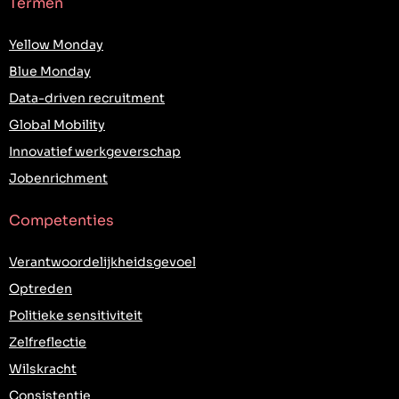
Termen
Yellow Monday
Blue Monday
Data-driven recruitment
Global Mobility
Innovatief werkgeverschap
Jobenrichment
Competenties
Verantwoordelijkheidsgevoel
Optreden
Politieke sensitiviteit
Zelfreflectie
Wilskracht
Consistentie