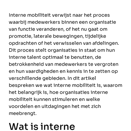
Interne mobiliteit verwijst naar het proces
waarbij medewerkers binnen een organisatie
van functie veranderen, of het nu gaat om
promotie, laterale bewegingen, tijdelijke
opdrachten of het verwisselen van afdelingen.
Dit proces stelt organisaties in staat om hun
interne talent optimaal te benutten, de
betrokkenheid van medewerkers te vergroten
en hun vaardigheden en kennis in te zetten op
verschillende gebieden. In dit artikel
bespreken we wat interne mobiliteit is, waarom
het belangrijk is, hoe organisaties interne
mobiliteit kunnen stimuleren en welke
voordelen en uitdagingen het met zich
meebrengt.
Wat is interne