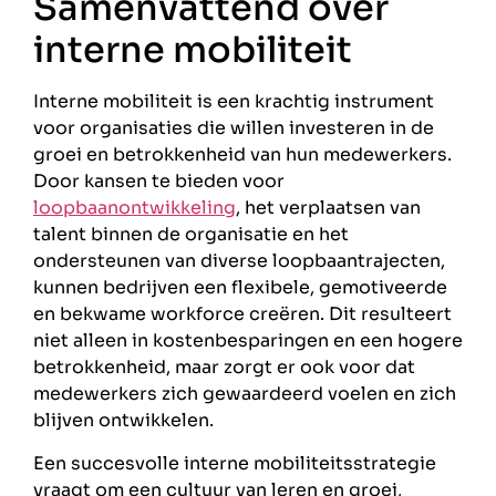
Samenvattend over
interne mobiliteit
Interne mobiliteit is een krachtig instrument
voor organisaties die willen investeren in de
groei en betrokkenheid van hun medewerkers.
Door kansen te bieden voor
loopbaanontwikkeling
, het verplaatsen van
talent binnen de organisatie en het
ondersteunen van diverse loopbaantrajecten,
kunnen bedrijven een flexibele, gemotiveerde
en bekwame workforce creëren. Dit resulteert
niet alleen in kostenbesparingen en een hogere
betrokkenheid, maar zorgt er ook voor dat
medewerkers zich gewaardeerd voelen en zich
blijven ontwikkelen.
Een succesvolle interne mobiliteitsstrategie
vraagt om een cultuur van leren en groei,