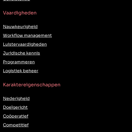
Vaardigheden
Nauwkeurigheid
Workflow management
Luistervaardigheden
Juridische kennis
Programmeren
Logistiek beheer
Karaktereigenschappen
Nederigheid
Doelgericht
Coöperatief
Competitief