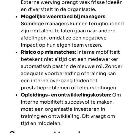
Externe werving brengt vaak frisse ideeën
en diversiteit in de organisatie.
Mogelijke weerstand bij managers
:
Sommige managers kunnen terughoudend
zijn om talent te laten gaan naar andere
afdelingen, omdat ze een negatieve
impact op hun eigen team vrezen.
Risico op mismatches
: Interne mobiliteit
betekent niet altijd dat een medewerker
automatisch past in de nieuwe rol. Zonder
adequate voorbereiding of training kan
een interne overgang leiden tot
prestatieproblemen of teleurstellingen.
Opleidings- en ontwikkelingskosten
: Om
interne mobiliteit succesvol te maken,
moet een organisatie investeren in
training en ontwikkeling. Dit vraagt om
tijd en middelen.