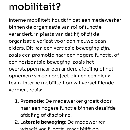
mobiliteit?
Interne mobiliteit houdt in dat een medewerker
binnen de organisatie van rol of functie
verandert, in plaats van dat hij of zij de
organisatie verlaat voor een nieuwe baan
elders. Dit kan een verticale beweging zijn,
zoals een promotie naar een hogere functie, of
een horizontale beweging, zoals het
overstappen naar een andere afdeling of het
opnemen van een project binnen een nieuw
team. Interne mobiliteit omvat verschillende
vormen, zoals:
Promotie
: De medewerker groeit door
naar een hogere functie binnen dezelfde
afdeling of discipline.
Laterale beweging
: De medewerker
wisselt van functie, maar blijft op