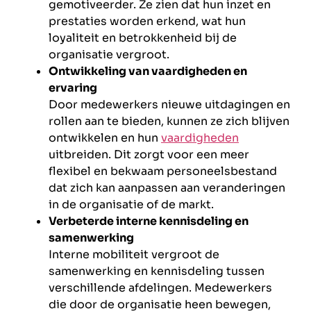
gemotiveerder. Ze zien dat hun inzet en
prestaties worden erkend, wat hun
loyaliteit en betrokkenheid bij de
organisatie vergroot.
Ontwikkeling van vaardigheden en
ervaring
Door medewerkers nieuwe uitdagingen en
rollen aan te bieden, kunnen ze zich blijven
ontwikkelen en hun
vaardigheden
uitbreiden. Dit zorgt voor een meer
flexibel en bekwaam personeelsbestand
dat zich kan aanpassen aan veranderingen
in de organisatie of de markt.
Verbeterde interne kennisdeling en
samenwerking
Interne mobiliteit vergroot de
samenwerking en kennisdeling tussen
verschillende afdelingen. Medewerkers
die door de organisatie heen bewegen,