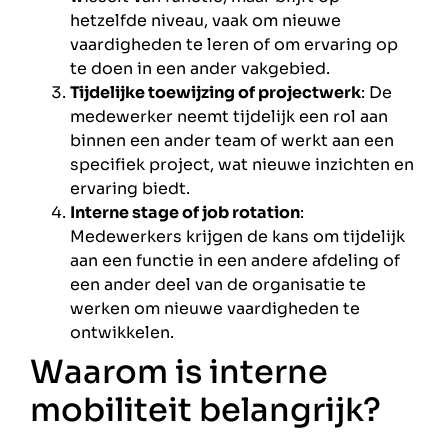
hetzelfde niveau, vaak om nieuwe
vaardigheden te leren of om ervaring op
te doen in een ander vakgebied.
Tijdelijke toewijzing of projectwerk
: De
medewerker neemt tijdelijk een rol aan
binnen een ander team of werkt aan een
specifiek project, wat nieuwe inzichten en
ervaring biedt.
Interne stage of job rotation
:
Medewerkers krijgen de kans om tijdelijk
aan een functie in een andere afdeling of
een ander deel van de organisatie te
werken om nieuwe vaardigheden te
ontwikkelen.
Waarom is interne
mobiliteit belangrijk?