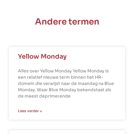
Andere termen
Yellow Monday
Alles over Yellow Monday Yellow Monday is
een relatief nieuwe term binnen het HR-
domein die verwijst naar de maandag na Blue
Monday. Waar Blue Monday bekendstaat als
de meest deprimerende
Lees verder »