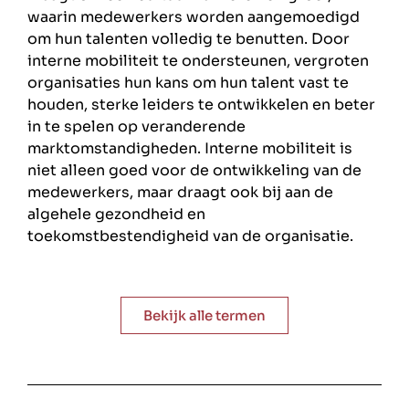
waarin medewerkers worden aangemoedigd
om hun talenten volledig te benutten. Door
interne mobiliteit te ondersteunen, vergroten
organisaties hun kans om hun talent vast te
houden, sterke leiders te ontwikkelen en beter
in te spelen op veranderende
marktomstandigheden. Interne mobiliteit is
niet alleen goed voor de ontwikkeling van de
medewerkers, maar draagt ook bij aan de
algehele gezondheid en
toekomstbestendigheid van de organisatie.
Bekijk alle termen