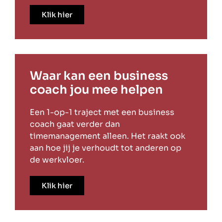
Klik hier
Waar kan een business
coach jou mee helpen
Een 1-op-1 traject met een business
coach gaat verder dan
timemanagement alleen. Het raakt ook
aan hoe jij je verhoudt tot anderen op
de werkvloer.
Klik hier