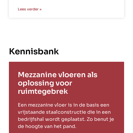
Lees verder »
Kennisbank
Mezzanine vloeren als
oplossing voor
ruimtegebrek
Een mezzanine vloer is in de basis een
vrijstaande staalconstructie die in een
bedrijfshal wordt geplaatst. Zo benut je
de hoogte van het pand.