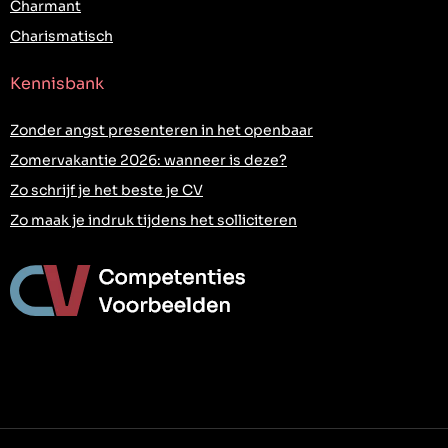
Charmant
Charismatisch
Kennisbank
Zonder angst presenteren in het openbaar
Zomervakantie 2026: wanneer is deze?
Zo schrijf je het beste je CV
Zo maak je indruk tijdens het solliciteren