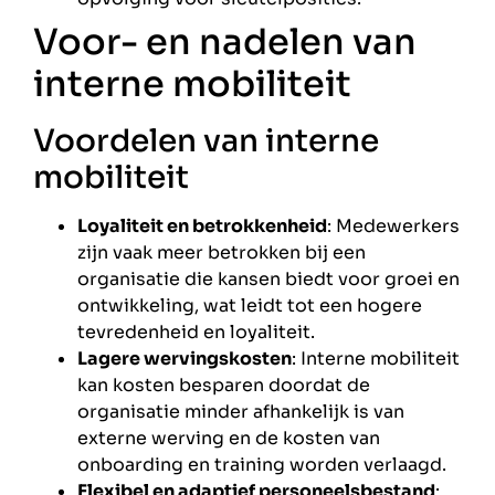
Voor- en nadelen van
interne mobiliteit
Voordelen van interne
mobiliteit
Loyaliteit en betrokkenheid
: Medewerkers
zijn vaak meer betrokken bij een
organisatie die kansen biedt voor groei en
ontwikkeling, wat leidt tot een hogere
tevredenheid en loyaliteit.
Lagere wervingskosten
: Interne mobiliteit
kan kosten besparen doordat de
organisatie minder afhankelijk is van
externe werving en de kosten van
onboarding en training worden verlaagd.
Flexibel en adaptief personeelsbestand
: