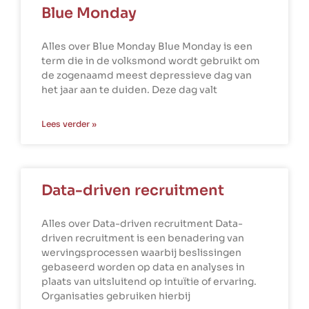
Blue Monday
Alles over Blue Monday Blue Monday is een
term die in de volksmond wordt gebruikt om
de zogenaamd meest depressieve dag van
het jaar aan te duiden. Deze dag valt
Lees verder »
Data-driven recruitment
Alles over Data-driven recruitment Data-
driven recruitment is een benadering van
wervingsprocessen waarbij beslissingen
gebaseerd worden op data en analyses in
plaats van uitsluitend op intuïtie of ervaring.
Organisaties gebruiken hierbij