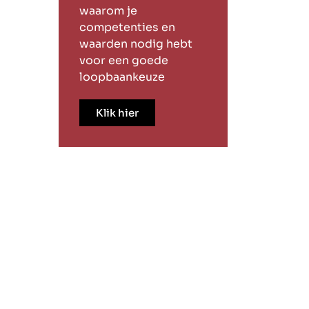
waarom je
competenties en
waarden nodig hebt
voor een goede
loopbaankeuze
Klik hier