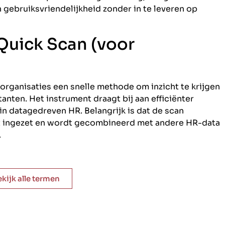
gebruiksvriendelijkheid zonder in te leveren op
Quick Scan (voor
 organisaties een snelle methode om inzicht te krijgen
anten. Het instrument draagt bij aan efficiënter
in datagedreven HR. Belangrijk is dat de scan
t ingezet en wordt gecombineerd met andere HR-data
.
ekijk alle termen