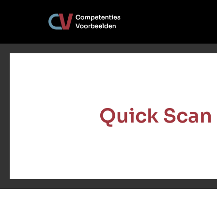
Quick Scan 