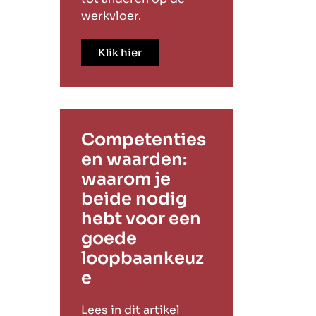
werkvloer.
Klik hier
Competenties
en waarden:
waarom je
beide nodig
hebt voor een
goede
loopbaankeuz
e
Lees in dit artikel