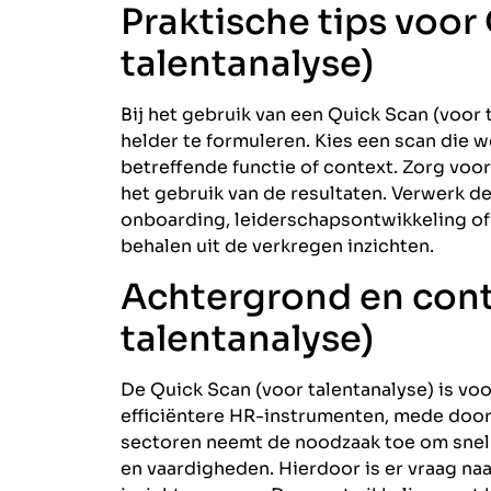
Praktische tips voor
talentanalyse)
Bij het gebruik van een Quick Scan (voor 
helder te formuleren. Kies een scan die 
betreffende functie of context. Zorg voo
het gebruik van de resultaten. Verwerk 
onboarding, leiderschapsontwikkeling o
behalen uit de verkregen inzichten.
Achtergrond en cont
talentanalyse)
De Quick Scan (voor talentanalyse) is vo
efficiëntere HR-instrumenten, mede door t
sectoren neemt de noodzaak toe om snel 
en vaardigheden. Hierdoor is er vraag na