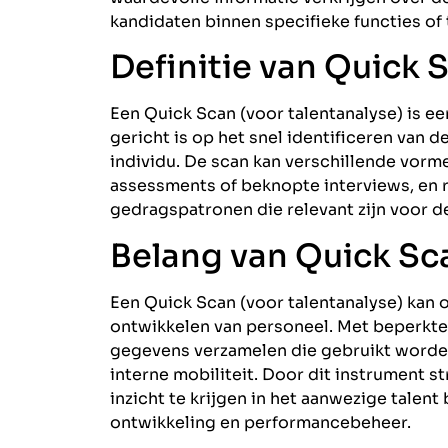
kandidaten binnen specifieke functies of
Definitie van Quick 
Een Quick Scan (voor talentanalyse) is 
gericht is op het snel identificeren van d
individu. De scan kan verschillende vorme
assessments of beknopte interviews, en r
gedragspatronen die relevant zijn voor de
Belang van Quick Sca
Een Quick Scan (voor talentanalyse) kan o
ontwikkelen van personeel. Met beperkte 
gegevens verzamelen die gebruikt worden
interne mobiliteit. Door dit instrument s
inzicht te krijgen in het aanwezige talent
ontwikkeling en performancebeheer.