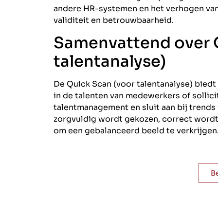
andere HR-systemen en het verhogen van 
validiteit en betrouwbaarheid.
Samenvattend over 
talentanalyse)
De Quick Scan (voor talentanalyse) biedt
in de talenten van medewerkers of sollicit
talentmanagement en sluit aan bij trends 
zorgvuldig wordt gekozen, correct word
om een gebalanceerd beeld te verkrijgen
B