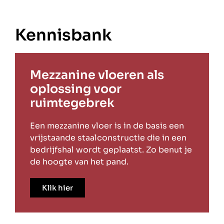
Kennisbank
Mezzanine vloeren als
oplossing voor
ruimtegebrek
Een mezzanine vloer is in de basis een
vrijstaande staalconstructie die in een
bedrijfshal wordt geplaatst. Zo benut je
de hoogte van het pand.
Klik hier