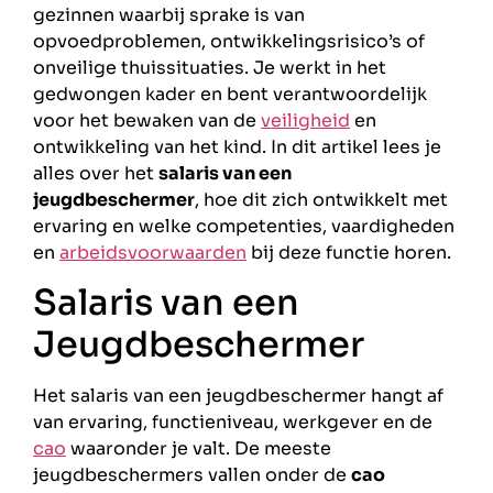
gezinnen waarbij sprake is van
opvoedproblemen, ontwikkelingsrisico’s of
onveilige thuissituaties. Je werkt in het
gedwongen kader en bent verantwoordelijk
voor het bewaken van de
veiligheid
en
ontwikkeling van het kind. In dit artikel lees je
alles over het
salaris van een
jeugdbeschermer
, hoe dit zich ontwikkelt met
ervaring en welke competenties, vaardigheden
en
arbeidsvoorwaarden
bij deze functie horen.
Salaris van een
Jeugdbeschermer
Het salaris van een jeugdbeschermer hangt af
van ervaring, functieniveau, werkgever en de
cao
waaronder je valt. De meeste
jeugdbeschermers vallen onder de
cao