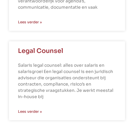
verantwoordelijk voor agenda’s,
communicatie, documentatie en vaak
Lees verder »
Legal Counsel
Salaris legal counsel: alles over salaris en
salarisgroei Een legal counsel is een juridisch
adviseur die organisaties ondersteunt bij
contracten, compliance, risico’s en
strategische vraagstukken. Je werkt meestal
in-house bij
Lees verder »