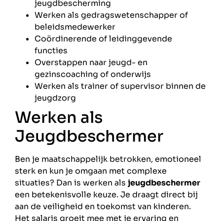
jeugdbescherming
Werken als gedragswetenschapper of
beleidsmedewerker
Coördinerende of leidinggevende
functies
Overstappen naar jeugd- en
gezinscoaching of onderwijs
Werken als trainer of supervisor binnen de
jeugdzorg
Werken als
Jeugdbeschermer
Ben je maatschappelijk betrokken, emotioneel
sterk en kun je omgaan met complexe
situaties? Dan is werken als
jeugdbeschermer
een betekenisvolle keuze. Je draagt direct bij
aan de veiligheid en toekomst van kinderen.
Het salaris groeit mee met je ervaring en