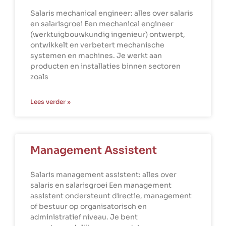
Salaris mechanical engineer: alles over salaris
en salarisgroei Een mechanical engineer
(werktuigbouwkundig ingenieur) ontwerpt,
ontwikkelt en verbetert mechanische
systemen en machines. Je werkt aan
producten en installaties binnen sectoren
zoals
Lees verder »
Management Assistent
Salaris management assistent: alles over
salaris en salarisgroei Een management
assistent ondersteunt directie, management
of bestuur op organisatorisch en
administratief niveau. Je bent