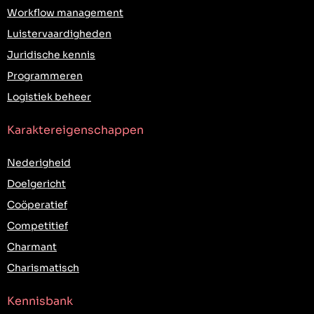
Workflow management
Luistervaardigheden
Juridische kennis
Programmeren
Logistiek beheer
Karaktereigenschappen
Nederigheid
Doelgericht
Coöperatief
Competitief
Charmant
Charismatisch
Kennisbank