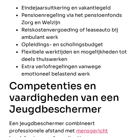
Eindejaarsuitkering en vakantiegeld
Pensioenregeling via het pensioenfonds
Zorg en Welzijn
Reiskostenvergoeding of leaseauto bij
ambulant werk
Opleidings- en scholingsbudget
Flexibele werktijden en mogelijkheden tot
deels thuiswerken
Extra verlofregelingen vanwege
emotioneel belastend werk
Competenties en
vaardigheden van een
Jeugdbeschermer
Een jeugdbeschermer combineert
professionele afstand met
mensgericht