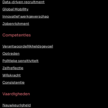
Data-driven recruitment
Global Mobility
Innovatief werkgeverschap
Jobenrichment
Competenties
Verantwoordelijkheidsgevoel
Optreden
Politieke sensitiviteit
Zelfreflectie
Wilskracht
Consistentie
Vaardigheden
Nauwkeurigheid