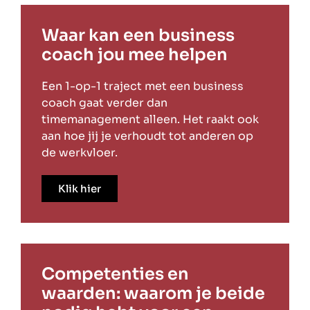
Waar kan een business
coach jou mee helpen
Een 1-op-1 traject met een business
coach gaat verder dan
timemanagement alleen. Het raakt ook
aan hoe jij je verhoudt tot anderen op
de werkvloer.
Klik hier
Competenties en
waarden: waarom je beide