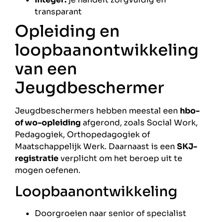
transparant
Opleiding en
loopbaanontwikkeling
van een
Jeugdbeschermer
Jeugdbeschermers hebben meestal een
hbo-
of wo-opleiding
afgerond, zoals Social Work,
Pedagogiek, Orthopedagogiek of
Maatschappelijk Werk. Daarnaast is een
SKJ-
registratie
verplicht om het beroep uit te
mogen oefenen.
Loopbaanontwikkeling
Doorgroeien naar senior of specialist