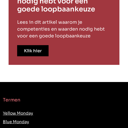
nodig hebt voor een
goede loopbaankeuze
Lees in dit artikel waarom je
competenties en waarden nodig hebt
voor een goede loopbaankeuze
Klik hier
Termen
Yellow Monday
Blue Monday