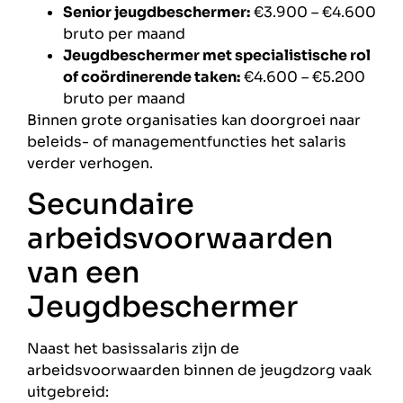
Senior jeugdbeschermer:
€3.900 – €4.600
bruto per maand
Jeugdbeschermer met specialistische rol
of coördinerende taken:
€4.600 – €5.200
bruto per maand
Binnen grote organisaties kan doorgroei naar
beleids- of managementfuncties het salaris
verder verhogen.
Secundaire
arbeidsvoorwaarden
van een
Jeugdbeschermer
Naast het basissalaris zijn de
arbeidsvoorwaarden binnen de jeugdzorg vaak
uitgebreid: