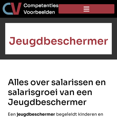
Jeugdbeschermer
Alles over salarissen en
salarisgroei van een
Jeugdbeschermer
Een
jeugdbeschermer
begeleidt kinderen en