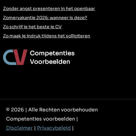
Zonder angst presenteren in het openbaar
Zomervakantie 2026: wanneer is deze?
Zo schrijf je het beste je CV
Zo maak je indruk tijdens het solliciteren
© 2026 | Alle Rechten voorbehouden
Competenties voorbeelden |
Disclaimer
|
Privacybeleid
|