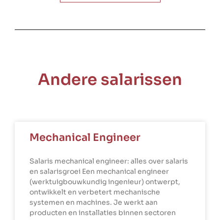
Andere salarissen
Mechanical Engineer
Salaris mechanical engineer: alles over salaris
en salarisgroei Een mechanical engineer
(werktuigbouwkundig ingenieur) ontwerpt,
ontwikkelt en verbetert mechanische
systemen en machines. Je werkt aan
producten en installaties binnen sectoren