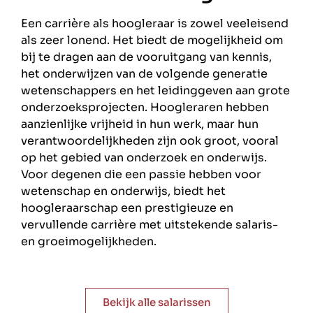
Een carrière als hoogleraar is zowel veeleisend
als zeer lonend. Het biedt de mogelijkheid om
bij te dragen aan de vooruitgang van kennis,
het onderwijzen van de volgende generatie
wetenschappers en het leidinggeven aan grote
onderzoeksprojecten. Hoogleraren hebben
aanzienlijke vrijheid in hun werk, maar hun
verantwoordelijkheden zijn ook groot, vooral
op het gebied van onderzoek en onderwijs.
Voor degenen die een passie hebben voor
wetenschap en onderwijs, biedt het
hoogleraarschap een prestigieuze en
vervullende carrière met uitstekende salaris-
en groeimogelijkheden.
Bekijk alle salarissen