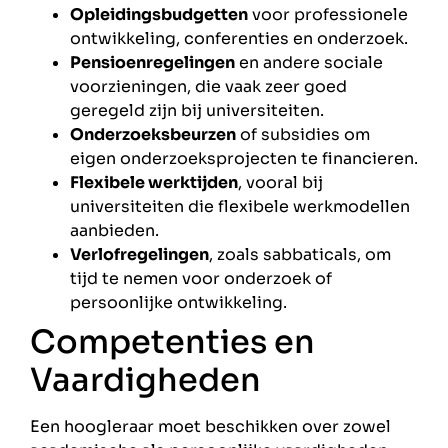
Opleidingsbudgetten
voor professionele
ontwikkeling, conferenties en onderzoek.
Pensioenregelingen
en andere sociale
voorzieningen, die vaak zeer goed
geregeld zijn bij universiteiten.
Onderzoeksbeurzen
of subsidies om
eigen onderzoeksprojecten te financieren.
Flexibele werktijden
, vooral bij
universiteiten die flexibele werkmodellen
aanbieden.
Verlofregelingen
, zoals sabbaticals, om
tijd te nemen voor onderzoek of
persoonlijke ontwikkeling.
Competenties en
Vaardigheden
Een hoogleraar moet beschikken over zowel