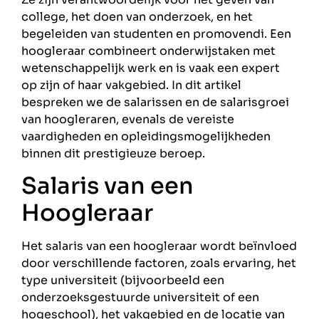
college, het doen van onderzoek, en het
begeleiden van studenten en promovendi. Een
hoogleraar combineert onderwijstaken met
wetenschappelijk werk en is vaak een expert
op zijn of haar vakgebied. In dit artikel
bespreken we de salarissen en de salarisgroei
van hoogleraren, evenals de vereiste
vaardigheden en opleidingsmogelijkheden
binnen dit prestigieuze beroep.
Salaris van een
Hoogleraar
Het salaris van een hoogleraar wordt beïnvloed
door verschillende factoren, zoals ervaring, het
type universiteit (bijvoorbeeld een
onderzoeksgestuurde universiteit of een
hogeschool), het vakgebied en de locatie van