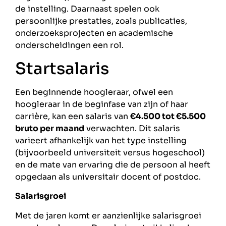
de instelling. Daarnaast spelen ook
persoonlijke prestaties, zoals publicaties,
onderzoeksprojecten en academische
onderscheidingen een rol.
Startsalaris
Een beginnende hoogleraar, ofwel een
hoogleraar in de beginfase van zijn of haar
carrière, kan een salaris van
€4.500 tot €5.500
bruto per maand
verwachten. Dit salaris
varieert afhankelijk van het type instelling
(bijvoorbeeld universiteit versus hogeschool)
en de mate van ervaring die de persoon al heeft
opgedaan als universitair docent of postdoc.
Salarisgroei
Met de jaren komt er aanzienlijke salarisgroei