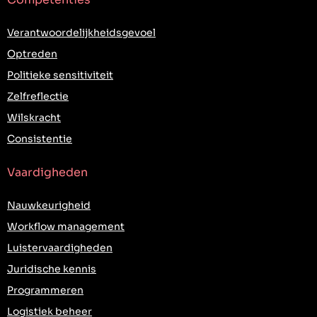
Verantwoordelijkheidsgevoel
Optreden
Politieke sensitiviteit
Zelfreflectie
Wilskracht
Consistentie
Vaardigheden
Nauwkeurigheid
Workflow management
Luistervaardigheden
Juridische kennis
Programmeren
Logistiek beheer