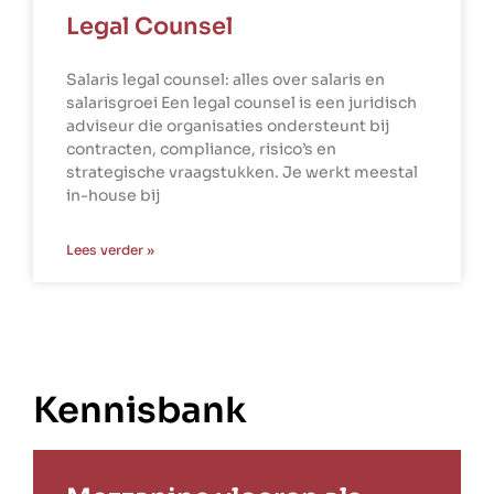
Legal Counsel
Salaris legal counsel: alles over salaris en
salarisgroei Een legal counsel is een juridisch
adviseur die organisaties ondersteunt bij
contracten, compliance, risico’s en
strategische vraagstukken. Je werkt meestal
in-house bij
Lees verder »
Kennisbank