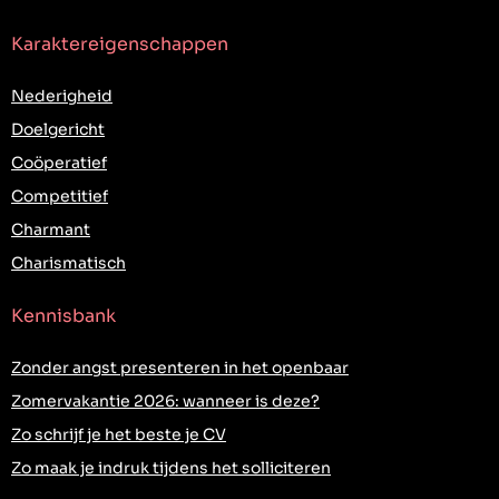
Karaktereigenschappen
Nederigheid
Doelgericht
Coöperatief
Competitief
Charmant
Charismatisch
Kennisbank
Zonder angst presenteren in het openbaar
Zomervakantie 2026: wanneer is deze?
Zo schrijf je het beste je CV
Zo maak je indruk tijdens het solliciteren