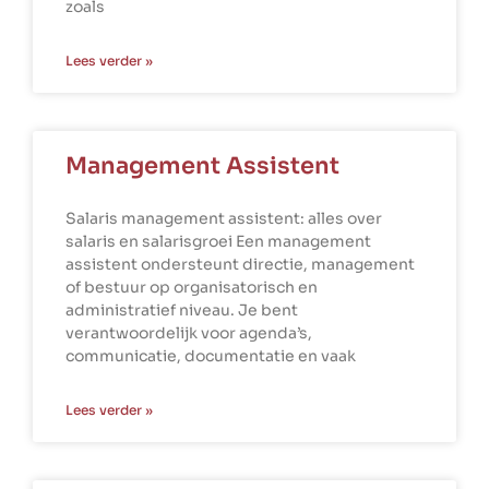
zoals
Lees verder »
Management Assistent
Salaris management assistent: alles over
salaris en salarisgroei Een management
assistent ondersteunt directie, management
of bestuur op organisatorisch en
administratief niveau. Je bent
verantwoordelijk voor agenda’s,
communicatie, documentatie en vaak
Lees verder »