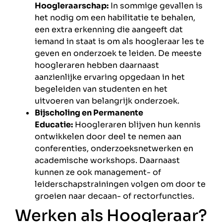
Hoogleraarschap:
In sommige gevallen is
het nodig om een habilitatie te behalen,
een extra erkenning die aangeeft dat
iemand in staat is om als hoogleraar les te
geven en onderzoek te leiden. De meeste
hoogleraren hebben daarnaast
aanzienlijke ervaring opgedaan in het
begeleiden van studenten en het
uitvoeren van belangrijk onderzoek.
Bijscholing en Permanente
Educatie:
Hoogleraren blijven hun kennis
ontwikkelen door deel te nemen aan
conferenties, onderzoeksnetwerken en
academische workshops. Daarnaast
kunnen ze ook management- of
leiderschapstrainingen volgen om door te
groeien naar decaan- of rectorfuncties.
Werken als Hoogleraar?