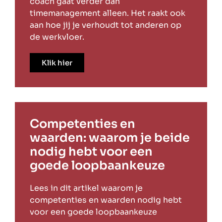
coach gaat verder dan
timemanagement alleen. Het raakt ook
aan hoe jij je verhoudt tot anderen op
de werkvloer.
Klik hier
Competenties en
waarden: waarom je beide
nodig hebt voor een
goede loopbaankeuze
Lees in dit artikel waarom je
competenties en waarden nodig hebt
voor een goede loopbaankeuze