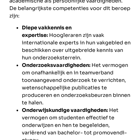
academische als persoonlijke vaardigheden.
De belangrijkste competenties voor dit beroep
zijn:
Diepe vakkennis en
expertise:
Hoogleraren zijn vaak
internationale experts in hun vakgebied en
beschikken over uitgebreide kennis van
hun onderzoeksterrein.
Onderzoeksvaardigheden:
Het vermogen
om onafhankelijk en in teamverband
toonaangevend onderzoek te verrichten,
wetenschappelijke publicaties te
produceren en onderzoeksbeurzen binnen
te halen.
Onderwijskundige vaardigheden:
Het
vermogen om studenten effectief te
onderwijzen en hen te begeleiden,
variërend van bachelor- tot promovendi-