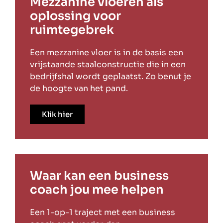
Mezzanine vloeren als
oplossing voor
ruimtegebrek
Een mezzanine vloer is in de basis een
vrijstaande staalconstructie die in een
bedrijfshal wordt geplaatst. Zo benut je
de hoogte van het pand.
Klik hier
Waar kan een business
coach jou mee helpen
Een 1-op-1 traject met een business