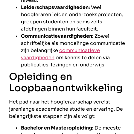
niveau.
Leiderschapsvaardigheden:
Veel
hoogleraren leiden onderzoeksprojecten,
groepen studenten en soms zelfs
afdelingen binnen hun faculteit.
Communicatievaardigheden:
Zowel
schriftelijke als mondelinge communicatie
zijn belangrijke
communicatieve
vaardigheden
om kennis te delen via
publicaties, lezingen en onderwijs.
Opleiding en
Loopbaanontwikkeling
Het pad naar het hoogleraarschap vereist
jarenlange academische studie en ervaring. De
belangrijkste stappen zijn als volgt:
Bachelor en Masteropleiding:
De meeste