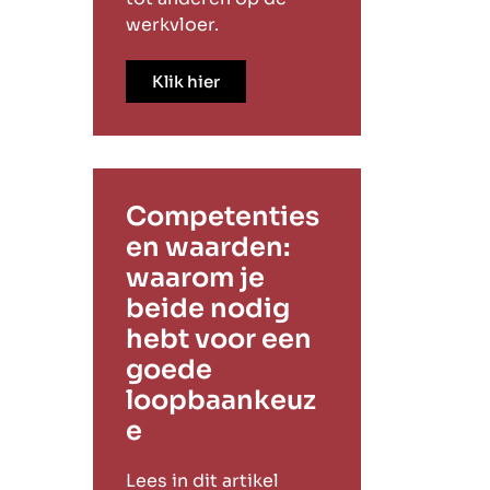
werkvloer.
Klik hier
Competenties
en waarden:
waarom je
beide nodig
hebt voor een
goede
loopbaankeuz
e
Lees in dit artikel