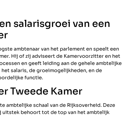
 en salarisgroei van een
er
oogste ambtenaar van het parlement en speelt een
mer. Hij of zij adviseert de Kamervoorzitter en het
ocessen en geeft leiding aan de gehele ambtelijke
ver het salaris, de groeimogelijkheden, en de
ordelijke functie.
fier Tweede Kamer
gste ambtelijke schaal van de Rijksoverheid. Deze
j uitstek behoort tot de top van het ambtelijk