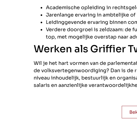
Academische opleiding in rechtsgel
Jarenlange ervaring in ambtelijke o
Leidinggevende ervaring binnen com
Verdere doorgroei is zeldzaam: de fu
top, met mogelijke overstap naar ad
Werken als Griffier
Wil je het hart vormen van de parlementa
de volksvertegenwoordiging? Dan is de ro
niveau inhoudelijk, bestuurlijk en organi
salaris en aanzienlijke verantwoordelijkhe
Bek