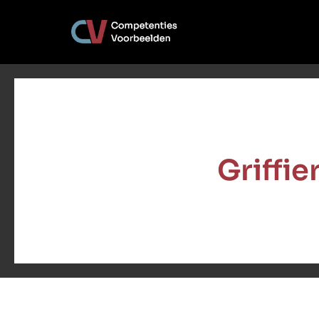
Griffi