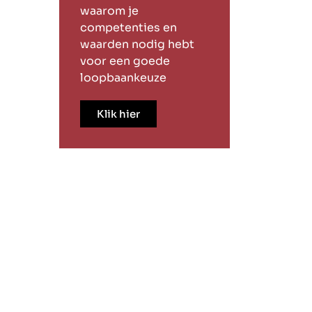
waarom je
competenties en
waarden nodig hebt
voor een goede
loopbaankeuze
Klik hier