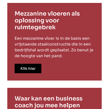
Mezzanine vloeren als
oplossing voor
ruimtegebrek
Een mezzanine vloer is in de basis een
vrijstaande staalconstructie die in een
bedrijfshal wordt geplaatst. Zo benut je
de hoogte van het pand.
Klik hier
Waar kan een business
coach jou mee helpen