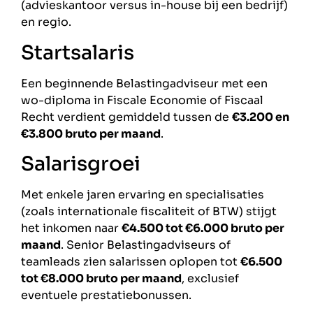
(advieskantoor versus in-house bij een bedrijf)
en regio.
Startsalaris
Een beginnende Belastingadviseur met een
wo-diploma in Fiscale Economie of Fiscaal
Recht verdient gemiddeld tussen de
€3.200 en
€3.800 bruto per maand
.
Salarisgroei
Met enkele jaren ervaring en specialisaties
(zoals internationale fiscaliteit of BTW) stijgt
het inkomen naar
€4.500 tot €6.000 bruto per
maand
. Senior Belastingadviseurs of
teamleads zien salarissen oplopen tot
€6.500
tot €8.000 bruto per maand
, exclusief
eventuele prestatiebonussen.