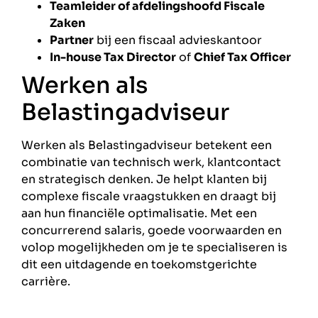
Teamleider of afdelingshoofd Fiscale
Zaken
Partner
bij een fiscaal advieskantoor
In-house Tax Director
of
Chief Tax Officer
Werken als
Belastingadviseur
Werken als Belastingadviseur betekent een
combinatie van technisch werk, klantcontact
en strategisch denken. Je helpt klanten bij
complexe fiscale vraagstukken en draagt bij
aan hun financiële optimalisatie. Met een
concurrerend salaris, goede voorwaarden en
volop mogelijkheden om je te specialiseren is
dit een uitdagende en toekomstgerichte
carrière.