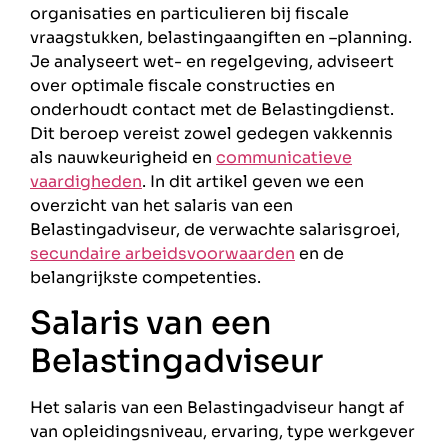
organisaties en particulieren bij fiscale
vraagstukken, belastingaangiften en –planning.
Je analyseert wet- en regelgeving, adviseert
over optimale fiscale constructies en
onderhoudt contact met de Belastingdienst.
Dit beroep vereist zowel gedegen vakkennis
als nauwkeurigheid en
communicatieve
vaardigheden
. In dit artikel geven we een
overzicht van het salaris van een
Belastingadviseur, de verwachte salarisgroei,
secundaire arbeidsvoorwaarden
en de
belangrijkste competenties.
Salaris van een
Belastingadviseur
Het salaris van een Belastingadviseur hangt af
van opleidingsniveau, ervaring, type werkgever