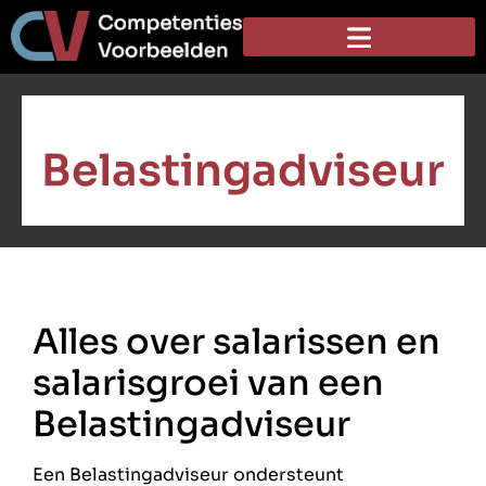
Belastingadviseur
Alles over salarissen en
salarisgroei van een
Belastingadviseur
Een Belastingadviseur ondersteunt