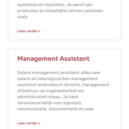
systemen en machines. Je werkt aan
producten en installaties binnen sectoren
zoals
Lees verder »
Management Assistent
Salaris management assistent: alles over
salaris en salarisgroei Een management
assistent ondersteunt directie, management
of bestuur op organisatorisch en
administratief niveau. Je bent
verantwoordelijk voor agenda’s,
communicatie, documentatie en vaak
Lees verder »