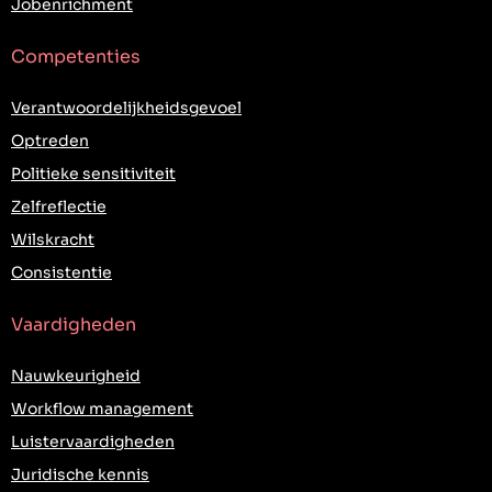
Jobenrichment
Competenties
Verantwoordelijkheidsgevoel
Optreden
Politieke sensitiviteit
Zelfreflectie
Wilskracht
Consistentie
Vaardigheden
Nauwkeurigheid
Workflow management
Luistervaardigheden
Juridische kennis