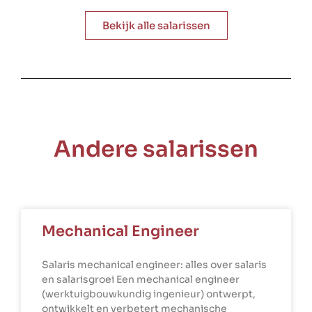
Bekijk alle salarissen
Andere salarissen
Mechanical Engineer
Salaris mechanical engineer: alles over salaris
en salarisgroei Een mechanical engineer
(werktuigbouwkundig ingenieur) ontwerpt,
ontwikkelt en verbetert mechanische