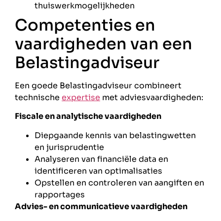
thuiswerkmogelijkheden
Competenties en
vaardigheden van een
Belastingadviseur
Een goede Belastingadviseur combineert
technische
expertise
met adviesvaardigheden:
Fiscale en analytische vaardigheden
Diepgaande kennis van belastingwetten
en jurisprudentie
Analyseren van financiële data en
identificeren van optimalisaties
Opstellen en controleren van aangiften en
rapportages
Advies- en communicatieve vaardigheden