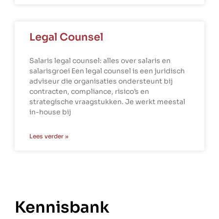
Legal Counsel
Salaris legal counsel: alles over salaris en
salarisgroei Een legal counsel is een juridisch
adviseur die organisaties ondersteunt bij
contracten, compliance, risico’s en
strategische vraagstukken. Je werkt meestal
in-house bij
Lees verder »
Kennisbank