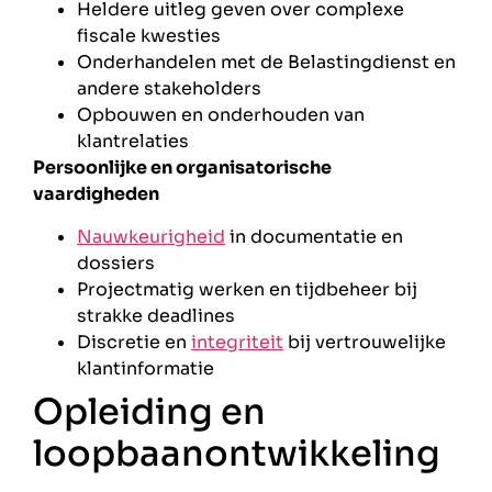
Heldere uitleg geven over complexe
fiscale kwesties
Onderhandelen met de Belastingdienst en
andere stakeholders
Opbouwen en onderhouden van
klantrelaties
Persoonlijke en organisatorische
vaardigheden
Nauwkeurigheid
in documentatie en
dossiers
Projectmatig werken en tijdbeheer bij
strakke deadlines
Discretie en
integriteit
bij vertrouwelijke
klantinformatie
Opleiding en
loopbaanontwikkeling