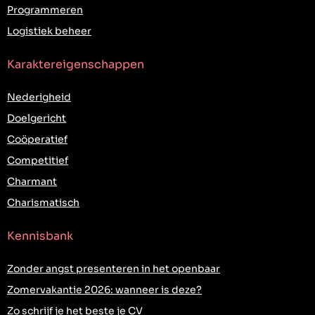
Programmeren
Logistiek beheer
Karaktereigenschappen
Nederigheid
Doelgericht
Coöperatief
Competitief
Charmant
Charismatisch
Kennisbank
Zonder angst presenteren in het openbaar
Zomervakantie 2026: wanneer is deze?
Zo schrijf je het beste je CV