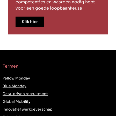
competenties en waarden nodig hebt
voor een goede loopbaankeuze
Klik hier
Termen
Yellow Monday
Blue Monday
Data-driven recruitment
Global Mobility
Innovatief werkgeverschap