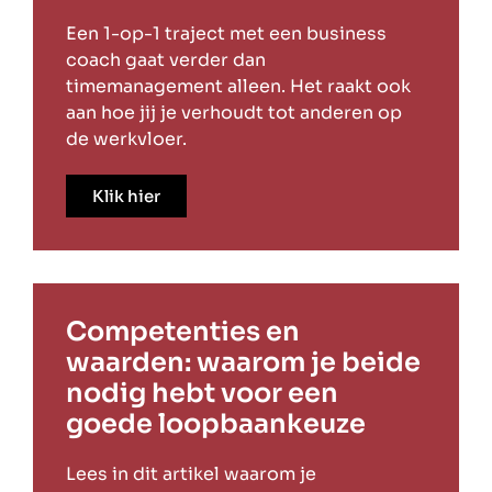
Een 1-op-1 traject met een business
coach gaat verder dan
timemanagement alleen. Het raakt ook
aan hoe jij je verhoudt tot anderen op
de werkvloer.
Klik hier
Competenties en
waarden: waarom je beide
nodig hebt voor een
goede loopbaankeuze
Lees in dit artikel waarom je