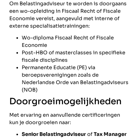
Om Belastingadviseur te worden is doorgaans
een wo-opleiding in Fiscaal Recht of Fiscale
Economie vereist, aangevuld met interne of
externe specialisatietrainingen:
Wo-diploma Fiscaal Recht of Fiscale
Economie
Post-HBO of masterclasses in specifieke
fiscale disciplines
Permanente Educatie (PE) via
beroepsverenigingen zoals de
Nederlandse Orde van Belastingadviseurs
(NOB)
Doorgroeimogelijkheden
Met ervaring en aanvullende certificeringen
kun je doorgroeien naar:
Senior Belastingadviseur
of
Tax Manager