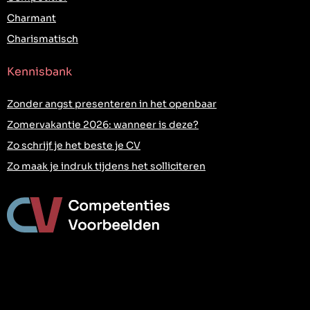
Charmant
Charismatisch
Kennisbank
Zonder angst presenteren in het openbaar
Zomervakantie 2026: wanneer is deze?
Zo schrijf je het beste je CV
Zo maak je indruk tijdens het solliciteren