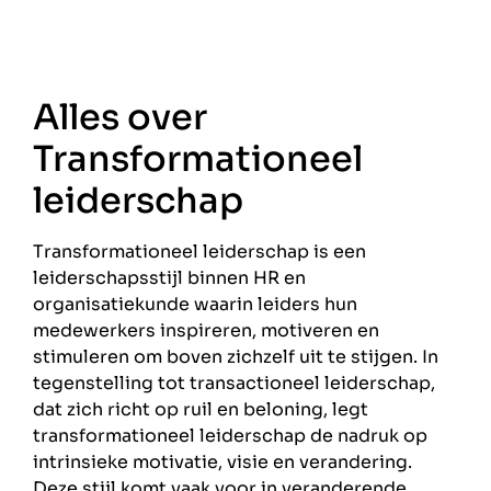
Alles over
Transformationeel
leiderschap
Transformationeel leiderschap is een
leiderschapsstijl binnen HR en
organisatiekunde waarin leiders hun
medewerkers inspireren, motiveren en
stimuleren om boven zichzelf uit te stijgen. In
tegenstelling tot transactioneel leiderschap,
dat zich richt op ruil en beloning, legt
transformationeel leiderschap de nadruk op
intrinsieke motivatie, visie en verandering.
Deze stijl komt vaak voor in veranderende