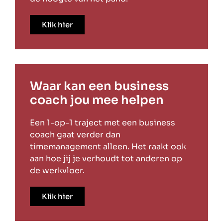
Klik hier
Waar kan een business
coach jou mee helpen
Een 1-op-1 traject met een business
coach gaat verder dan
timemanagement alleen. Het raakt ook
aan hoe jij je verhoudt tot anderen op
de werkvloer.
Klik hier