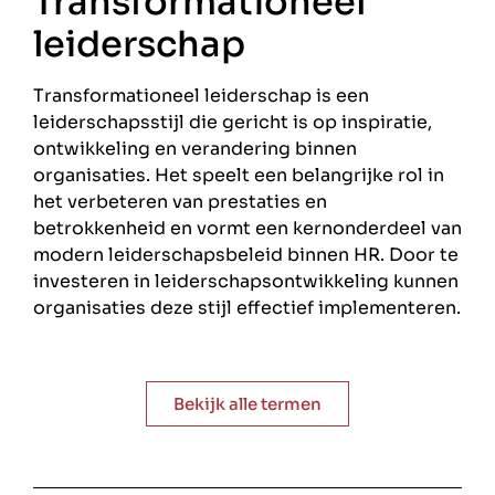
Transformationeel
leiderschap
Transformationeel leiderschap is een
leiderschapsstijl die gericht is op inspiratie,
ontwikkeling en verandering binnen
organisaties. Het speelt een belangrijke rol in
het verbeteren van prestaties en
betrokkenheid en vormt een kernonderdeel van
modern leiderschapsbeleid binnen HR. Door te
investeren in leiderschapsontwikkeling kunnen
organisaties deze stijl effectief implementeren.
Bekijk alle termen