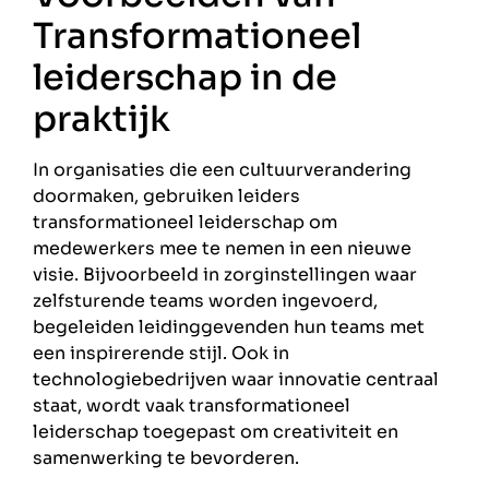
Transformationeel
leiderschap in de
praktijk
In organisaties die een cultuurverandering
doormaken, gebruiken leiders
transformationeel leiderschap om
medewerkers mee te nemen in een nieuwe
visie. Bijvoorbeeld in zorginstellingen waar
zelfsturende teams worden ingevoerd,
begeleiden leidinggevenden hun teams met
een inspirerende stijl. Ook in
technologiebedrijven waar innovatie centraal
staat, wordt vaak transformationeel
leiderschap toegepast om creativiteit en
samenwerking te bevorderen.