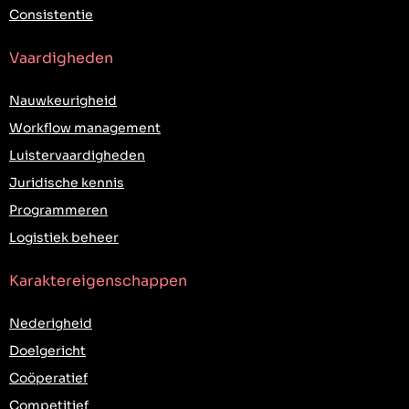
Consistentie
Vaardigheden
Nauwkeurigheid
Workflow management
Luistervaardigheden
Juridische kennis
Programmeren
Logistiek beheer
Karaktereigenschappen
Nederigheid
Doelgericht
Coöperatief
Competitief