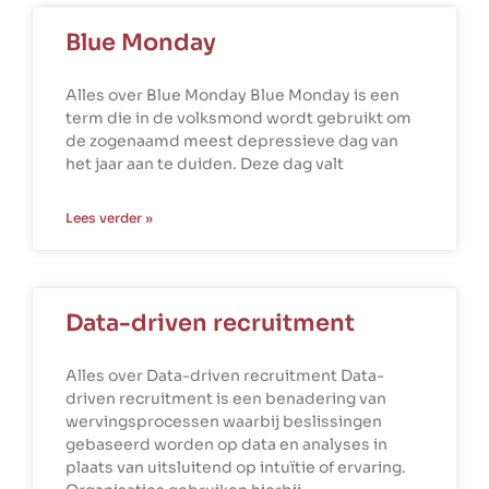
Blue Monday
Alles over Blue Monday Blue Monday is een
term die in de volksmond wordt gebruikt om
de zogenaamd meest depressieve dag van
het jaar aan te duiden. Deze dag valt
Lees verder »
Data-driven recruitment
Alles over Data-driven recruitment Data-
driven recruitment is een benadering van
wervingsprocessen waarbij beslissingen
gebaseerd worden op data en analyses in
plaats van uitsluitend op intuïtie of ervaring.