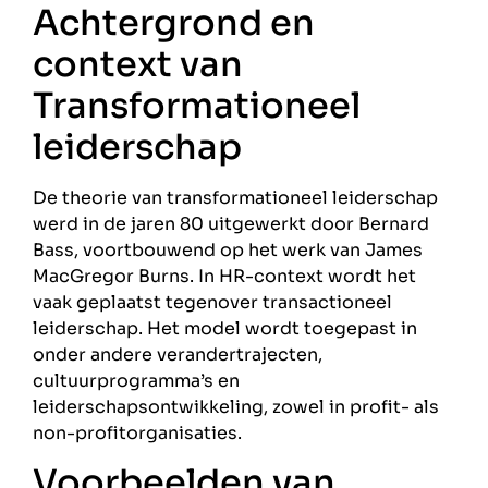
Achtergrond en
context van
Transformationeel
leiderschap
De theorie van transformationeel leiderschap
werd in de jaren 80 uitgewerkt door Bernard
Bass, voortbouwend op het werk van James
MacGregor Burns. In HR-context wordt het
vaak geplaatst tegenover transactioneel
leiderschap. Het model wordt toegepast in
onder andere verandertrajecten,
cultuurprogramma’s en
leiderschapsontwikkeling, zowel in profit- als
non-profitorganisaties.
Voorbeelden van