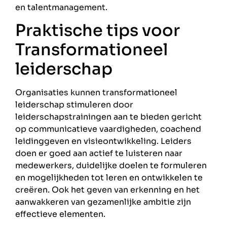
en talentmanagement.
Praktische tips voor
Transformationeel
leiderschap
Organisaties kunnen transformationeel
leiderschap stimuleren door
leiderschapstrainingen aan te bieden gericht
op communicatieve vaardigheden, coachend
leidinggeven en visieontwikkeling. Leiders
doen er goed aan actief te luisteren naar
medewerkers, duidelijke doelen te formuleren
en mogelijkheden tot leren en ontwikkelen te
creëren. Ook het geven van erkenning en het
aanwakkeren van gezamenlijke ambitie zijn
effectieve elementen.