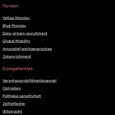
Termen
Yellow Monday
Blue Monday
Data-driven recruitment
Global Mobility
Innovatief werkgeverschap
Jobenrichment
Competenties
Verantwoordelijkheidsgevoel
Optreden
Politieke sensitiviteit
Zelfreflectie
Wilskracht