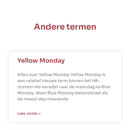
Andere termen
Yellow Monday
Alles over Yellow Monday Yellow Monday is
een relatief nieuwe term binnen het HR-
domein die verwijst naar de maandag na Blue
Monday. Waar Blue Monday bekendstaat als
de meest deprimerende
Lees verder »