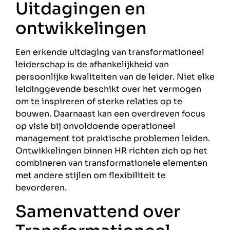
Uitdagingen en
ontwikkelingen
Een erkende uitdaging van transformationeel
leiderschap is de afhankelijkheid van
persoonlijke kwaliteiten van de leider. Niet elke
leidinggevende beschikt over het vermogen
om te inspireren of sterke relaties op te
bouwen. Daarnaast kan een overdreven focus
op visie bij onvoldoende operationeel
management tot praktische problemen leiden.
Ontwikkelingen binnen HR richten zich op het
combineren van transformationele elementen
met andere stijlen om flexibiliteit te
bevorderen.
Samenvattend over