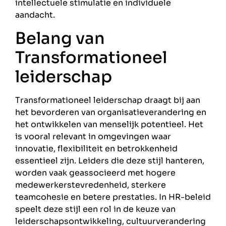
intellectuele stimulatie en individuele
aandacht.
Belang van
Transformationeel
leiderschap
Transformationeel leiderschap draagt bij aan
het bevorderen van organisatieverandering en
het ontwikkelen van menselijk potentieel. Het
is vooral relevant in omgevingen waar
innovatie, flexibiliteit en betrokkenheid
essentieel zijn. Leiders die deze stijl hanteren,
worden vaak geassocieerd met hogere
medewerkerstevredenheid, sterkere
teamcohesie en betere prestaties. In HR-beleid
speelt deze stijl een rol in de keuze van
leiderschapsontwikkeling, cultuurverandering