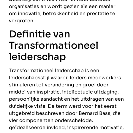
organisaties en wordt gezien als een manier
om innovatie, betrokkenheid en prestatie te
vergroten.
Definitie van
Transformationeel
leiderschap
Transformationeel leiderschap is een
leiderschapsstijl waarbij leiders medewerkers
stimuleren tot verandering en groei door
middel van inspiratie, intellectuele uitdaging,
persoonlijke aandacht en het uitdragen van een
duidelijke visie. De term werd voor het eerst
uitgebreid beschreven door Bernard Bass, die
vier componenten onderscheidde:
geïdealiseerde invloed, inspirerende motivatie,