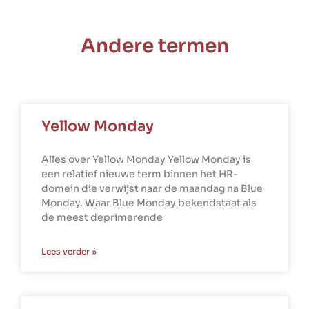
Andere termen
Yellow Monday
Alles over Yellow Monday Yellow Monday is
een relatief nieuwe term binnen het HR-
domein die verwijst naar de maandag na Blue
Monday. Waar Blue Monday bekendstaat als
de meest deprimerende
Lees verder »