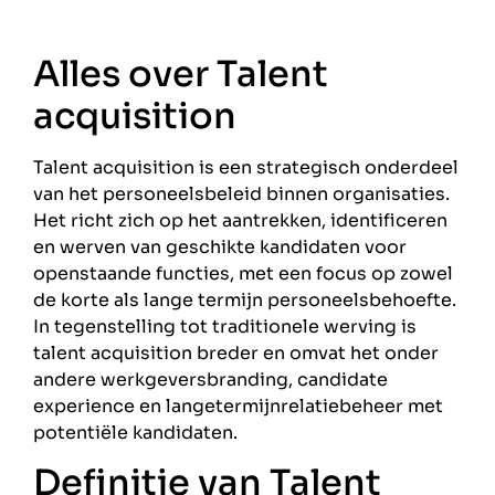
Alles over Talent
acquisition
Talent acquisition is een strategisch onderdeel
van het personeelsbeleid binnen organisaties.
Het richt zich op het aantrekken, identificeren
en werven van geschikte kandidaten voor
openstaande functies, met een focus op zowel
de korte als lange termijn personeelsbehoefte.
In tegenstelling tot traditionele werving is
talent acquisition breder en omvat het onder
andere werkgeversbranding, candidate
experience en langetermijnrelatiebeheer met
potentiële kandidaten.
Definitie van Talent