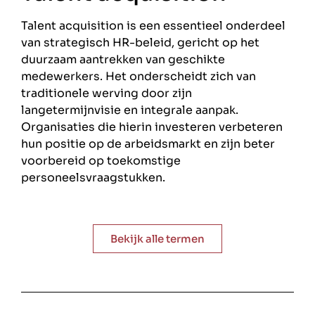
Talent acquisition is een essentieel onderdeel
van strategisch HR-beleid, gericht op het
duurzaam aantrekken van geschikte
medewerkers. Het onderscheidt zich van
traditionele werving door zijn
langetermijnvisie en integrale aanpak.
Organisaties die hierin investeren verbeteren
hun positie op de arbeidsmarkt en zijn beter
voorbereid op toekomstige
personeelsvraagstukken.
Bekijk alle termen