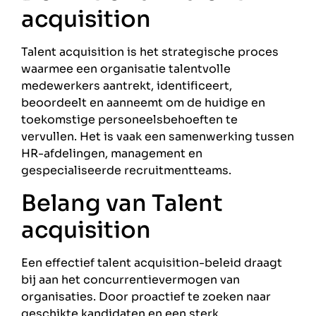
acquisition
Talent acquisition is het strategische proces
waarmee een organisatie talentvolle
medewerkers aantrekt, identificeert,
beoordeelt en aanneemt om de huidige en
toekomstige personeelsbehoeften te
vervullen. Het is vaak een samenwerking tussen
HR-afdelingen, management en
gespecialiseerde recruitmentteams.
Belang van Talent
acquisition
Een effectief talent acquisition-beleid draagt
bij aan het concurrentievermogen van
organisaties. Door proactief te zoeken naar
geschikte kandidaten en een sterk