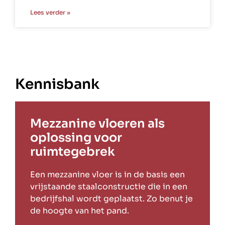
Lees verder »
Kennisbank
Mezzanine vloeren als
oplossing voor
ruimtegebrek
Een mezzanine vloer is in de basis een
vrijstaande staalconstructie die in een
bedrijfshal wordt geplaatst. Zo benut je
de hoogte van het pand.