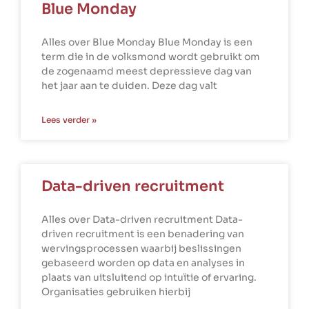
Blue Monday
Alles over Blue Monday Blue Monday is een
term die in de volksmond wordt gebruikt om
de zogenaamd meest depressieve dag van
het jaar aan te duiden. Deze dag valt
Lees verder »
Data-driven recruitment
Alles over Data-driven recruitment Data-
driven recruitment is een benadering van
wervingsprocessen waarbij beslissingen
gebaseerd worden op data en analyses in
plaats van uitsluitend op intuïtie of ervaring.
Organisaties gebruiken hierbij