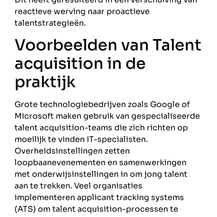
reactieve werving naar proactieve
talentstrategieën.
Voorbeelden van Talent
acquisition in de
praktijk
Grote technologiebedrijven zoals Google of
Microsoft maken gebruik van gespecialiseerde
talent acquisition-teams die zich richten op
moeilijk te vinden IT-specialisten.
Overheidsinstellingen zetten
loopbaanevenementen en samenwerkingen
met onderwijsinstellingen in om jong talent
aan te trekken. Veel organisaties
implementeren applicant tracking systems
(ATS) om talent acquisition-processen te