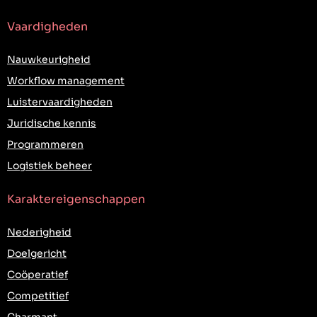
Vaardigheden
Nauwkeurigheid
Workflow management
Luistervaardigheden
Juridische kennis
Programmeren
Logistiek beheer
Karaktereigenschappen
Nederigheid
Doelgericht
Coöperatief
Competitief