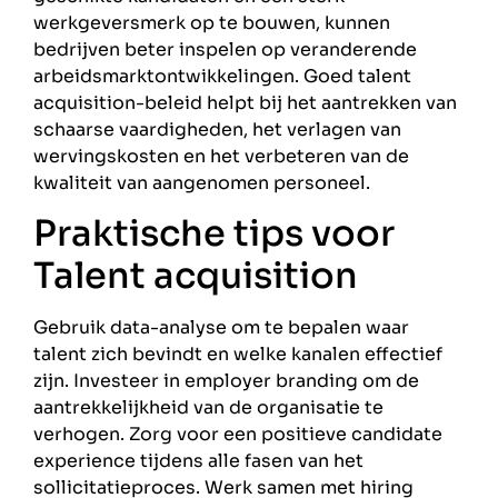
werkgeversmerk op te bouwen, kunnen
bedrijven beter inspelen op veranderende
arbeidsmarktontwikkelingen. Goed talent
acquisition-beleid helpt bij het aantrekken van
schaarse vaardigheden, het verlagen van
wervingskosten en het verbeteren van de
kwaliteit van aangenomen personeel.
Praktische tips voor
Talent acquisition
Gebruik data-analyse om te bepalen waar
talent zich bevindt en welke kanalen effectief
zijn. Investeer in employer branding om de
aantrekkelijkheid van de organisatie te
verhogen. Zorg voor een positieve candidate
experience tijdens alle fasen van het
sollicitatieproces. Werk samen met hiring