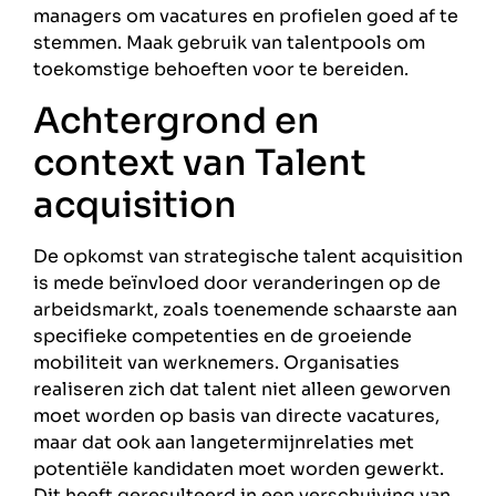
managers om vacatures en profielen goed af te
stemmen. Maak gebruik van talentpools om
toekomstige behoeften voor te bereiden.
Achtergrond en
context van Talent
acquisition
De opkomst van strategische talent acquisition
is mede beïnvloed door veranderingen op de
arbeidsmarkt, zoals toenemende schaarste aan
specifieke competenties en de groeiende
mobiliteit van werknemers. Organisaties
realiseren zich dat talent niet alleen geworven
moet worden op basis van directe vacatures,
maar dat ook aan langetermijnrelaties met
potentiële kandidaten moet worden gewerkt.
Dit heeft geresulteerd in een verschuiving van