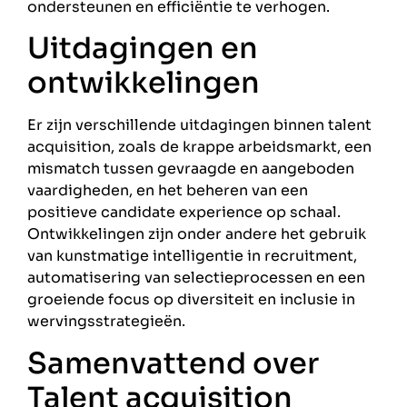
ondersteunen en efficiëntie te verhogen.
Uitdagingen en
ontwikkelingen
Er zijn verschillende uitdagingen binnen talent
acquisition, zoals de krappe arbeidsmarkt, een
mismatch tussen gevraagde en aangeboden
vaardigheden, en het beheren van een
positieve candidate experience op schaal.
Ontwikkelingen zijn onder andere het gebruik
van kunstmatige intelligentie in recruitment,
automatisering van selectieprocessen en een
groeiende focus op diversiteit en inclusie in
wervingsstrategieën.
Samenvattend over
Talent acquisition