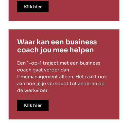
Klik hier
Waar kan een business
coach jou mee helpen
Een 1-op-1 traject met een business
coach gaat verder dan
timemanagement alleen. Het raakt ook
aan hoe jij je verhoudt tot anderen op
de werkvloer.
Klik hier