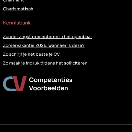
Charmant
Charismatisch
Kennisbank
Zonder angst presenteren in het openbaar
Zomervakantie 2026: wanneer is deze?
Zo schrijf je het beste je CV
Zo maak je indruk tijdens het solliciteren