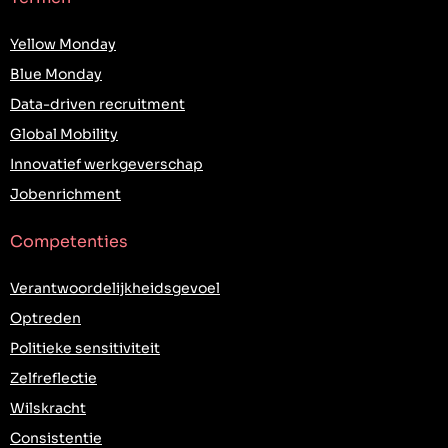
Yellow Monday
Blue Monday
Data-driven recruitment
Global Mobility
Innovatief werkgeverschap
Jobenrichment
Competenties
Verantwoordelijkheidsgevoel
Optreden
Politieke sensitiviteit
Zelfreflectie
Wilskracht
Consistentie