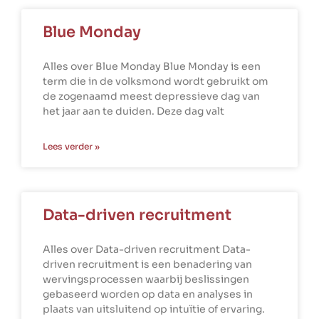
Blue Monday
Alles over Blue Monday Blue Monday is een
term die in de volksmond wordt gebruikt om
de zogenaamd meest depressieve dag van
het jaar aan te duiden. Deze dag valt
Lees verder »
Data-driven recruitment
Alles over Data-driven recruitment Data-
driven recruitment is een benadering van
wervingsprocessen waarbij beslissingen
gebaseerd worden op data en analyses in
plaats van uitsluitend op intuïtie of ervaring.