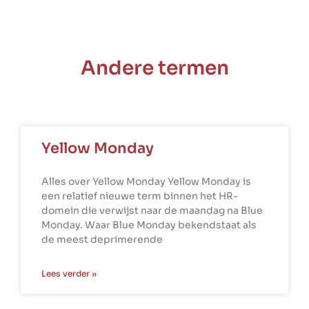
Andere termen
Yellow Monday
Alles over Yellow Monday Yellow Monday is
een relatief nieuwe term binnen het HR-
domein die verwijst naar de maandag na Blue
Monday. Waar Blue Monday bekendstaat als
de meest deprimerende
Lees verder »