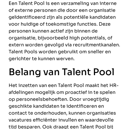
Een Talent Pool is een verzameling van interne
of externe personen die door een organisatie
geïdentificeerd zijn als potentiële kandidaten
voor huidige of toekomstige functies. Deze
personen kunnen actief zijn binnen de
organisatie, bijvoorbeeld high potentials, of
extern worden gevolgd via recruitmentkanalen.
Talent Pools worden gebruikt om sneller en
gerichter te kunnen werven.
Belang van Talent Pool
Het inzetten van een Talent Pool maakt het HR-
afdelingen mogelijk om proactief in te spelen
op personeelsbehoeften. Door vroegtijdig
geschikte kandidaten te identificeren en
contact te onderhouden, kunnen organisaties
vacatures efficiënter invullen en waardevolle
tijd besparen. Ook draagt een Talent Pool bij