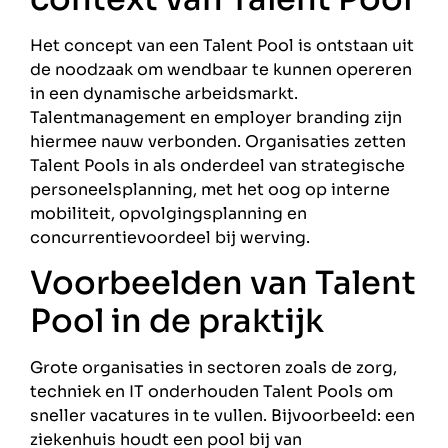
Het concept van een Talent Pool is ontstaan uit
de noodzaak om wendbaar te kunnen opereren
in een dynamische arbeidsmarkt.
Talentmanagement en employer branding zijn
hiermee nauw verbonden. Organisaties zetten
Talent Pools in als onderdeel van strategische
personeelsplanning, met het oog op interne
mobiliteit, opvolgingsplanning en
concurrentievoordeel bij werving.
Voorbeelden van Talent
Pool in de praktijk
Grote organisaties in sectoren zoals de zorg,
techniek en IT onderhouden Talent Pools om
sneller vacatures in te vullen. Bijvoorbeeld: een
ziekenhuis houdt een pool bij van