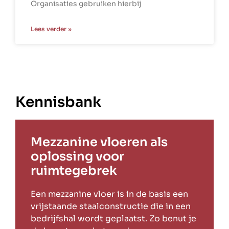
Organisaties gebruiken hierbij
Lees verder »
Kennisbank
Mezzanine vloeren als
oplossing voor
ruimtegebrek
Een mezzanine vloer is in de basis een
vrijstaande staalconstructie die in een
bedrijfshal wordt geplaatst. Zo benut je