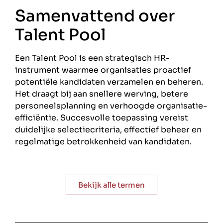
Samenvattend over
Talent Pool
Een Talent Pool is een strategisch HR-
instrument waarmee organisaties proactief
potentiële kandidaten verzamelen en beheren.
Het draagt bij aan snellere werving, betere
personeelsplanning en verhoogde organisatie-
efficiëntie. Succesvolle toepassing vereist
duidelijke selectiecriteria, effectief beheer en
regelmatige betrokkenheid van kandidaten.
Bekijk alle termen