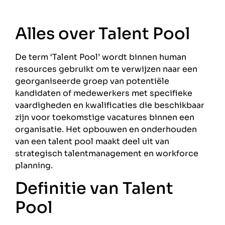
Alles over Talent Pool
De term ‘Talent Pool’ wordt binnen human
resources gebruikt om te verwijzen naar een
georganiseerde groep van potentiële
kandidaten of medewerkers met specifieke
vaardigheden en kwalificaties die beschikbaar
zijn voor toekomstige vacatures binnen een
organisatie. Het opbouwen en onderhouden
van een talent pool maakt deel uit van
strategisch talentmanagement en workforce
planning.
Definitie van Talent
Pool