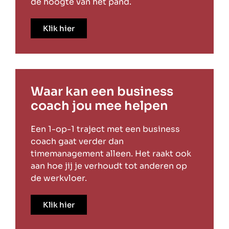
de hoogte van het pand.
Klik hier
Waar kan een business
coach jou mee helpen
Een 1-op-1 traject met een business
coach gaat verder dan
timemanagement alleen. Het raakt ook
aan hoe jij je verhoudt tot anderen op
de werkvloer.
Klik hier