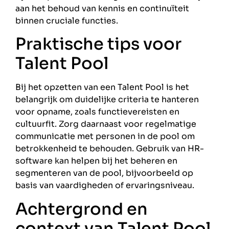
aan het behoud van kennis en continuïteit
binnen cruciale functies.
Praktische tips voor
Talent Pool
Bij het opzetten van een Talent Pool is het
belangrijk om duidelijke criteria te hanteren
voor opname, zoals functievereisten en
cultuurfit. Zorg daarnaast voor regelmatige
communicatie met personen in de pool om
betrokkenheid te behouden. Gebruik van HR-
software kan helpen bij het beheren en
segmenteren van de pool, bijvoorbeeld op
basis van vaardigheden of ervaringsniveau.
Achtergrond en
context van Talent Pool