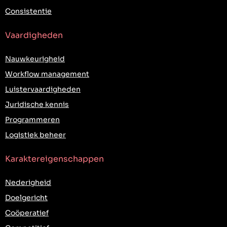
Consistentie
Vaardigheden
Nauwkeurigheid
Workflow management
Luistervaardigheden
Juridische kennis
Programmeren
Logistiek beheer
Karaktereigenschappen
Nederigheid
Doelgericht
Coöperatief