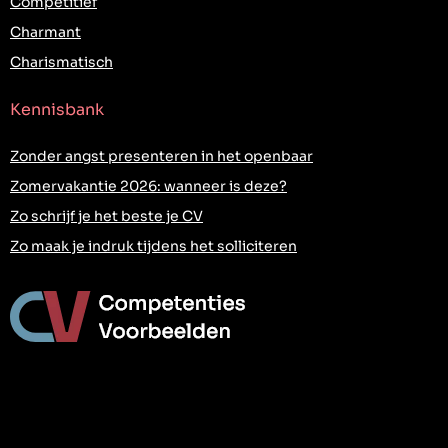
Competitief
Charmant
Charismatisch
Kennisbank
Zonder angst presenteren in het openbaar
Zomervakantie 2026: wanneer is deze?
Zo schrijf je het beste je CV
Zo maak je indruk tijdens het solliciteren