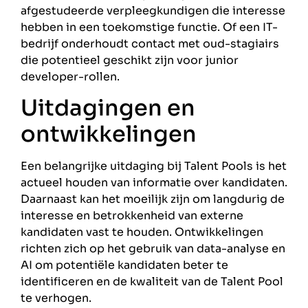
afgestudeerde verpleegkundigen die interesse
hebben in een toekomstige functie. Of een IT-
bedrijf onderhoudt contact met oud-stagiairs
die potentieel geschikt zijn voor junior
developer-rollen.
Uitdagingen en
ontwikkelingen
Een belangrijke uitdaging bij Talent Pools is het
actueel houden van informatie over kandidaten.
Daarnaast kan het moeilijk zijn om langdurig de
interesse en betrokkenheid van externe
kandidaten vast te houden. Ontwikkelingen
richten zich op het gebruik van data-analyse en
AI om potentiële kandidaten beter te
identificeren en de kwaliteit van de Talent Pool
te verhogen.