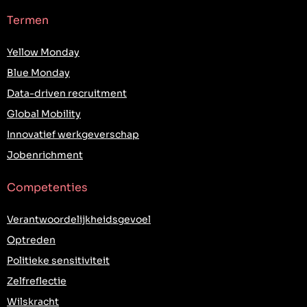
Termen
Yellow Monday
Blue Monday
Data-driven recruitment
Global Mobility
Innovatief werkgeverschap
Jobenrichment
Competenties
Verantwoordelijkheidsgevoel
Optreden
Politieke sensitiviteit
Zelfreflectie
Wilskracht