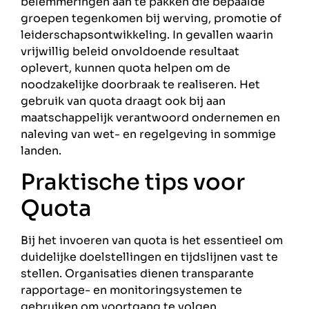
belemmeringen aan te pakken die bepaalde
groepen tegenkomen bij werving, promotie of
leiderschapsontwikkeling. In gevallen waarin
vrijwillig beleid onvoldoende resultaat
oplevert, kunnen quota helpen om de
noodzakelijke doorbraak te realiseren. Het
gebruik van quota draagt ook bij aan
maatschappelijk verantwoord ondernemen en
naleving van wet- en regelgeving in sommige
landen.
Praktische tips voor
Quota
Bij het invoeren van quota is het essentieel om
duidelijke doelstellingen en tijdslijnen vast te
stellen. Organisaties dienen transparante
rapportage- en monitoringsystemen te
gebruiken om voortgang te volgen.