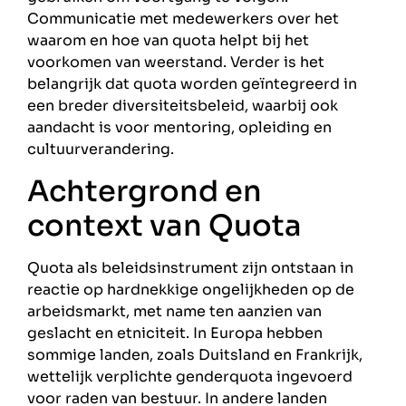
Communicatie met medewerkers over het
waarom en hoe van quota helpt bij het
voorkomen van weerstand. Verder is het
belangrijk dat quota worden geïntegreerd in
een breder diversiteitsbeleid, waarbij ook
aandacht is voor mentoring, opleiding en
cultuurverandering.
Achtergrond en
context van Quota
Quota als beleidsinstrument zijn ontstaan in
reactie op hardnekkige ongelijkheden op de
arbeidsmarkt, met name ten aanzien van
geslacht en etniciteit. In Europa hebben
sommige landen, zoals Duitsland en Frankrijk,
wettelijk verplichte genderquota ingevoerd
voor raden van bestuur. In andere landen