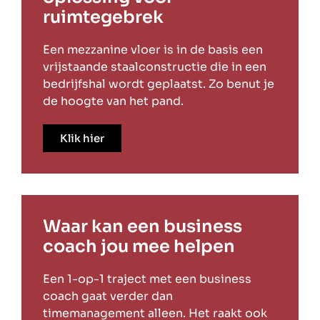
ruimtegebrek
Een mezzanine vloer is in de basis een
vrijstaande staalconstructie die in een
bedrijfshal wordt geplaatst. Zo benut je
de hoogte van het pand.
Klik hier
Waar kan een business
coach jou mee helpen
Een 1-op-1 traject met een business
coach gaat verder dan
timemanagement alleen. Het raakt ook