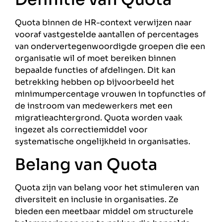
Quota binnen de HR-context verwijzen naar
vooraf vastgestelde aantallen of percentages
van ondervertegenwoordigde groepen die een
organisatie wil of moet bereiken binnen
bepaalde functies of afdelingen. Dit kan
betrekking hebben op bijvoorbeeld het
minimumpercentage vrouwen in topfuncties of
de instroom van medewerkers met een
migratieachtergrond. Quota worden vaak
ingezet als correctiemiddel voor
systematische ongelijkheid in organisaties.
Belang van Quota
Quota zijn van belang voor het stimuleren van
diversiteit en inclusie in organisaties. Ze
bieden een meetbaar middel om structurele