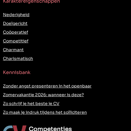
Karaktereigenschappen
Nederigheid
Doelgericht
Coöperatief
Competitief
Charmant
Charismatisch
Kennisbank
Zonder angst presenteren in het openbaar
Zomervakantie 2026: wanneer is deze?
Zo schrijf je het beste je CV
Zo maak je indruk tijdens het solliciteren