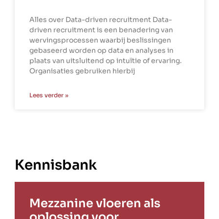
Alles over Data-driven recruitment Data-
driven recruitment is een benadering van
wervingsprocessen waarbij beslissingen
gebaseerd worden op data en analyses in
plaats van uitsluitend op intuïtie of ervaring.
Organisaties gebruiken hierbij
Lees verder »
Kennisbank
Mezzanine vloeren als
oplossing voor