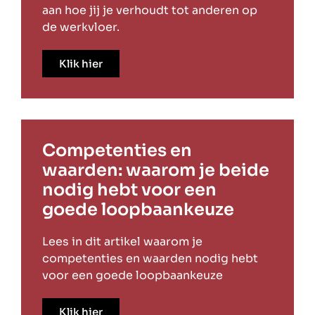
aan hoe jij je verhoudt tot anderen op
de werkvloer.
Klik hier
Competenties en
waarden: waarom je beide
nodig hebt voor een
goede loopbaankeuze
Lees in dit artikel waarom je
competenties en waarden nodig hebt
voor een goede loopbaankeuze
Klik hier