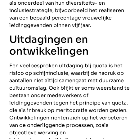
als onderdeel van hun diversiteits- en
inclusiestrategie, bijvoorbeeld het realiseren
van een bepaald percentage vrouwelijke
leidinggevenden binnen vijf jaar.
Uitdagingen en
ontwikkelingen
Een veelbesproken uitdaging bij quota is het
risico op schijninclusie, waarbij de nadruk op
aantallen niet altijd samengaat met duurzame
cultuuromslag. Ook blijkt er soms weerstand te
bestaan onder medewerkers of
leidinggevenden tegen het principe van quota,
die als inbreuk op meritocratie worden gezien.
Ontwikkelingen richten zich op het verbeteren
van de onderliggende processen, zoals
objectieve werving en