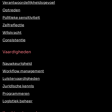
Verantwoordelijkheidsgevoel
Optreden
Politieke sensitiviteit
Zelfreflectie
Wilskracht
Consistentie
Vaardigheden
Nauwkeurigheid
Workflow management
Luistervaardigheden
Juridische kennis
Programmeren
Logistiek beheer