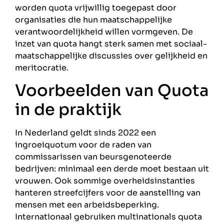
worden quota vrijwillig toegepast door
organisaties die hun maatschappelijke
verantwoordelijkheid willen vormgeven. De
inzet van quota hangt sterk samen met sociaal-
maatschappelijke discussies over gelijkheid en
meritocratie.
Voorbeelden van Quota
in de praktijk
In Nederland geldt sinds 2022 een
ingroeiquotum voor de raden van
commissarissen van beursgenoteerde
bedrijven: minimaal een derde moet bestaan uit
vrouwen. Ook sommige overheidsinstanties
hanteren streefcijfers voor de aanstelling van
mensen met een arbeidsbeperking.
Internationaal gebruiken multinationals quota