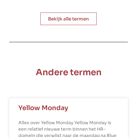
Bekijk alle termen
Andere termen
Yellow Monday
Alles over Yellow Monday Yellow Monday is
een relatief nieuwe term binnen het HR-
domein die verwijst naar de maandag na Blue