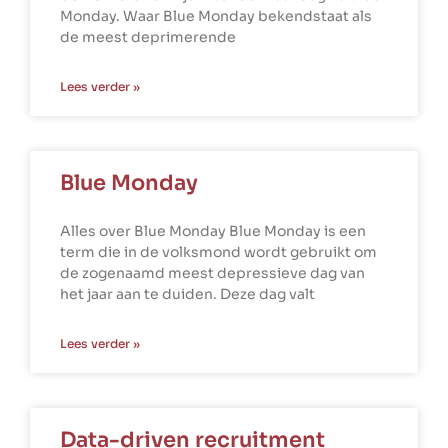
Monday. Waar Blue Monday bekendstaat als
de meest deprimerende
Lees verder »
Blue Monday
Alles over Blue Monday Blue Monday is een
term die in de volksmond wordt gebruikt om
de zogenaamd meest depressieve dag van
het jaar aan te duiden. Deze dag valt
Lees verder »
Data-driven recruitment