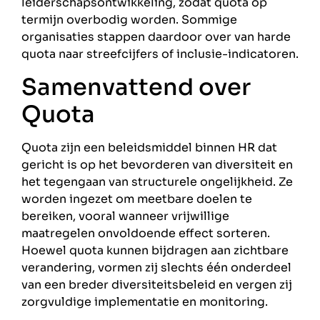
leiderschapsontwikkeling, zodat quota op
termijn overbodig worden. Sommige
organisaties stappen daardoor over van harde
quota naar streefcijfers of inclusie-indicatoren.
Samenvattend over
Quota
Quota zijn een beleidsmiddel binnen HR dat
gericht is op het bevorderen van diversiteit en
het tegengaan van structurele ongelijkheid. Ze
worden ingezet om meetbare doelen te
bereiken, vooral wanneer vrijwillige
maatregelen onvoldoende effect sorteren.
Hoewel quota kunnen bijdragen aan zichtbare
verandering, vormen zij slechts één onderdeel
van een breder diversiteitsbeleid en vergen zij
zorgvuldige implementatie en monitoring.