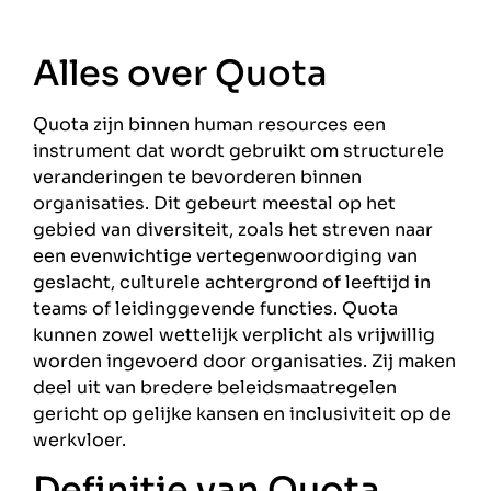
Alles over Quota
Quota zijn binnen human resources een
instrument dat wordt gebruikt om structurele
veranderingen te bevorderen binnen
organisaties. Dit gebeurt meestal op het
gebied van diversiteit, zoals het streven naar
een evenwichtige vertegenwoordiging van
geslacht, culturele achtergrond of leeftijd in
teams of leidinggevende functies. Quota
kunnen zowel wettelijk verplicht als vrijwillig
worden ingevoerd door organisaties. Zij maken
deel uit van bredere beleidsmaatregelen
gericht op gelijke kansen en inclusiviteit op de
werkvloer.
Definitie van Quota