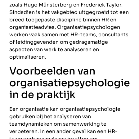
zoals Hugo Münsterberg en Frederick Taylor.
Sindsdien is het vakgebied uitgegroeid tot een
breed toegepaste discipline binnen HR en
organisatieadvies. Organisatiepsychologen
werken vaak samen met HR-teams, consultants
of leidinggevenden om gedragsmatige
aspecten van werk te analyseren en
optimaliseren.
Voorbeelden van
organisatiepsychologie
in de praktijk
Een organisatie kan organisatiepsychologie
gebruiken bij het analyseren van
teamdynamieken om samenwerking te
verbeteren. In een ander geval kan een HR-
team gedragsanalyses inzetten om