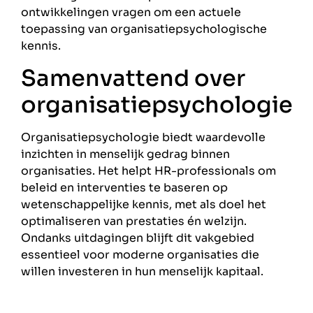
ontwikkelingen vragen om een actuele
toepassing van organisatiepsychologische
kennis.
Samenvattend over
organisatiepsychologie
Organisatiepsychologie biedt waardevolle
inzichten in menselijk gedrag binnen
organisaties. Het helpt HR-professionals om
beleid en interventies te baseren op
wetenschappelijke kennis, met als doel het
optimaliseren van prestaties én welzijn.
Ondanks uitdagingen blijft dit vakgebied
essentieel voor moderne organisaties die
willen investeren in hun menselijk kapitaal.