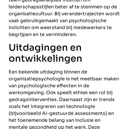
leiderschapsstijlen beter af te stemmen op de
organisatiecultuur. Bij verandertrajecten wordt
vaak gebruikgemaakt van psychologische
inzichten om weerstand bij medewerkers te
begrijpen en te verminderen.
Uitdagingen en
ontwikkelingen
Een bekende uitdaging binnen de
organisatiepsychologie is het meetbaar maken
van psychologische effecten in de
werkomgeving. Ook speelt ethiek een rol bij
gedragsinterventies. Daarnaast zijn er trends
zoals het integreren van technologie
(bijvoorbeeld AI-gestuurde assessments) en
het toenemende belang van inclusie en
mentale gezondheid op het werk. Deze