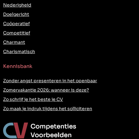
Nederigheid
Doelgericht
Coöperatief
Competitief
Charmant
Charismatisch
Kennisbank
Zonder angst presenteren in het openbaar
Zomervakantie 2026: wanneer is deze?
Zo schrijf je het beste je CV
Zo maak je indruk tijdens het solliciteren