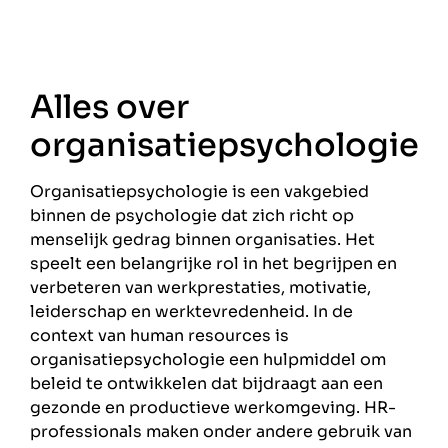
Alles over
organisatiepsychologie
Organisatiepsychologie is een vakgebied
binnen de psychologie dat zich richt op
menselijk gedrag binnen organisaties. Het
speelt een belangrijke rol in het begrijpen en
verbeteren van werkprestaties, motivatie,
leiderschap en werktevredenheid. In de
context van human resources is
organisatiepsychologie een hulpmiddel om
beleid te ontwikkelen dat bijdraagt aan een
gezonde en productieve werkomgeving. HR-
professionals maken onder andere gebruik van