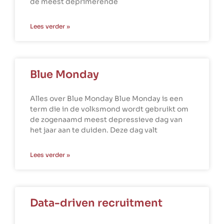
de meest deprimerende
Lees verder »
Blue Monday
Alles over Blue Monday Blue Monday is een
term die in de volksmond wordt gebruikt om
de zogenaamd meest depressieve dag van
het jaar aan te duiden. Deze dag valt
Lees verder »
Data-driven recruitment