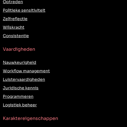
Optreden
Politieke sensitiviteit
Zelfreflectie
Wilskracht
Consistentie
Vaardigheden
Nauwkeurigheid
Workflow management
Luistervaardigheden
Juridische kennis
Programmeren
Logistiek beheer
Karaktereigenschappen