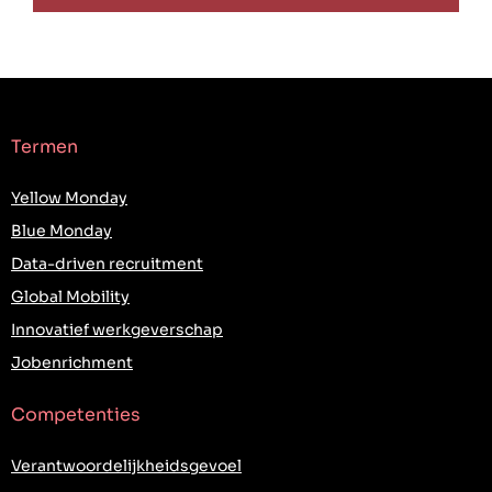
Termen
Yellow Monday
Blue Monday
Data-driven recruitment
Global Mobility
Innovatief werkgeverschap
Jobenrichment
Competenties
Verantwoordelijkheidsgevoel