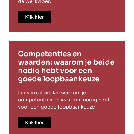
de werkvloer.
Klik hier
Competenties en
waarden: waarom je beide
nodig hebt voor een
goede loopbaankeuze
Lees in dit artikel waarom je
competenties en waarden nodig hebt
voor een goede loopbaankeuze
Klik hier