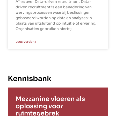
Alles over Data-driven recruitment Data-
driven recruitment is een benadering van
wervingsprocessen waarbij beslissingen
gebaseerd worden op data en analyses in
plaats van uitsluitend op intuïtie of ervaring.
Organisaties gebruiken hierbij
Lees verder »
Kennisbank
Mezzanine vloeren als
oplossing voor
ruimtegebrek