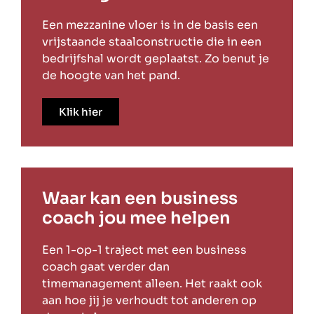
Een mezzanine vloer is in de basis een
vrijstaande staalconstructie die in een
bedrijfshal wordt geplaatst. Zo benut je
de hoogte van het pand.
Klik hier
Waar kan een business
coach jou mee helpen
Een 1-op-1 traject met een business
coach gaat verder dan
timemanagement alleen. Het raakt ook
aan hoe jij je verhoudt tot anderen op