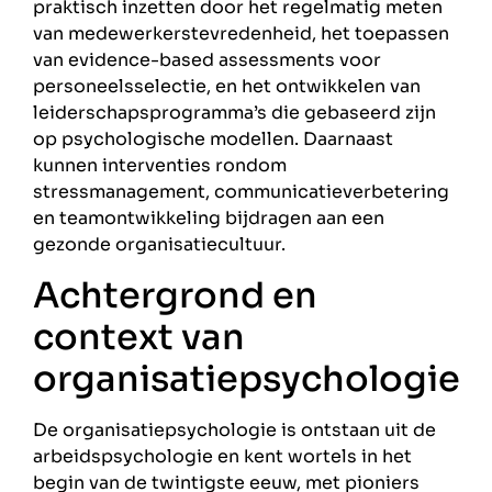
praktisch inzetten door het regelmatig meten
van medewerkerstevredenheid, het toepassen
van evidence-based assessments voor
personeelsselectie, en het ontwikkelen van
leiderschapsprogramma’s die gebaseerd zijn
op psychologische modellen. Daarnaast
kunnen interventies rondom
stressmanagement, communicatieverbetering
en teamontwikkeling bijdragen aan een
gezonde organisatiecultuur.
Achtergrond en
context van
organisatiepsychologie
De organisatiepsychologie is ontstaan uit de
arbeidspsychologie en kent wortels in het
begin van de twintigste eeuw, met pioniers