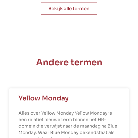
Bekijk alle termen
Andere termen
Yellow Monday
Alles over Yellow Monday Yellow Monday is
een relatief nieuwe term binnen het HR-
domein die verwijst naar de maandag na Blue
Monday. Waar Blue Monday bekendstaat als