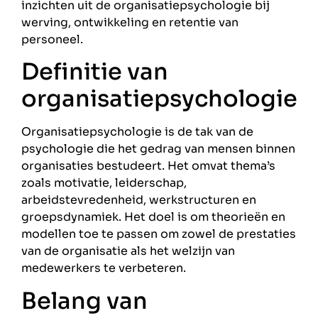
inzichten uit de organisatiepsychologie bij
werving, ontwikkeling en retentie van
personeel.
Definitie van
organisatiepsychologie
Organisatiepsychologie is de tak van de
psychologie die het gedrag van mensen binnen
organisaties bestudeert. Het omvat thema’s
zoals motivatie, leiderschap,
arbeidstevredenheid, werkstructuren en
groepsdynamiek. Het doel is om theorieën en
modellen toe te passen om zowel de prestaties
van de organisatie als het welzijn van
medewerkers te verbeteren.
Belang van