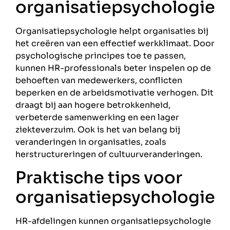
organisatiepsychologie
Organisatiepsychologie helpt organisaties bij
het creëren van een effectief werkklimaat. Door
psychologische principes toe te passen,
kunnen HR-professionals beter inspelen op de
behoeften van medewerkers, conflicten
beperken en de arbeidsmotivatie verhogen. Dit
draagt bij aan hogere betrokkenheid,
verbeterde samenwerking en een lager
ziekteverzuim. Ook is het van belang bij
veranderingen in organisaties, zoals
herstructureringen of cultuurveranderingen.
Praktische tips voor
organisatiepsychologie
HR-afdelingen kunnen organisatiepsychologie