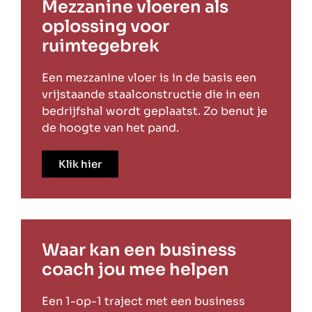
Mezzanine vloeren als
oplossing voor
ruimtegebrek
Een mezzanine vloer is in de basis een
vrijstaande staalconstructie die in een
bedrijfshal wordt geplaatst. Zo benut je
de hoogte van het pand.
Klik hier
Waar kan een business
coach jou mee helpen
Een 1-op-1 traject met een business