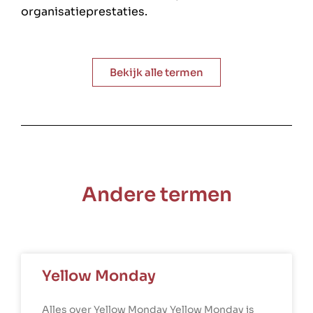
organisatieprestaties.
Bekijk alle termen
Andere termen
Yellow Monday
Alles over Yellow Monday Yellow Monday is