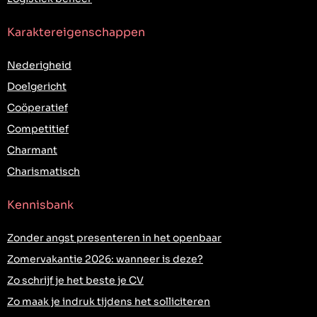
Karaktereigenschappen
Nederigheid
Doelgericht
Coöperatief
Competitief
Charmant
Charismatisch
Kennisbank
Zonder angst presenteren in het openbaar
Zomervakantie 2026: wanneer is deze?
Zo schrijf je het beste je CV
Zo maak je indruk tijdens het solliciteren