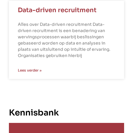
Data-driven recruitment
Alles over Data-driven recruitment Data-
driven recruitment is een benadering van
wervingsprocessen waarbij beslissingen
gebaseerd worden op data en analyses in
plaats van uitsluitend op intuïtie of ervaring.
Organisaties gebruiken hierbij
Lees verder »
Kennisbank