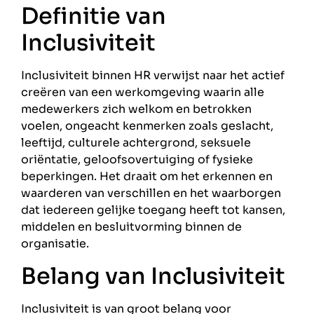
Definitie van
Inclusiviteit
Inclusiviteit binnen HR verwijst naar het actief
creëren van een werkomgeving waarin alle
medewerkers zich welkom en betrokken
voelen, ongeacht kenmerken zoals geslacht,
leeftijd, culturele achtergrond, seksuele
oriëntatie, geloofsovertuiging of fysieke
beperkingen. Het draait om het erkennen en
waarderen van verschillen en het waarborgen
dat iedereen gelijke toegang heeft tot kansen,
middelen en besluitvorming binnen de
organisatie.
Belang van Inclusiviteit
Inclusiviteit is van groot belang voor