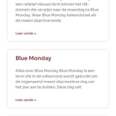
een relatief nieuwe term binnen het HR-
domein die verwijst naar de maandag na Blue
Monday. Waar Blue Monday bekendstaat als
de meest deprimerende
Lees verder »
Blue Monday
Alles over Blue Monday Blue Monday is een
term die in de volksmond wordt gebruikt om
de zogenaamd meest depressieve dag van
het jaar aan te duiden. Deze dag valt
Lees verder »