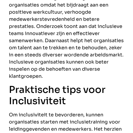
organisaties omdat het bijdraagt aan een
positieve werkcultuur, verhoogde
medewerkerstevredenheid en betere
prestaties. Onderzoek toont aan dat inclusieve
teams innovatiever zijn en effectiever
samenwerken. Daarnaast helpt het organisaties
om talent aan te trekken en te behouden, zeker
in een steeds diverser wordende arbeidsmarkt.
Inclusieve organisaties kunnen ook beter
inspelen op de behoeften van diverse
klantgroepen.
Praktische tips voor
Inclusiviteit
Om inclusiviteit te bevorderen, kunnen
organisaties starten met inclusietraining voor
leidinggevenden en medewerkers. Het herzien