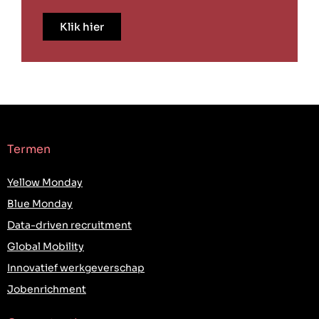
Klik hier
Termen
Yellow Monday
Blue Monday
Data-driven recruitment
Global Mobility
Innovatief werkgeverschap
Jobenrichment