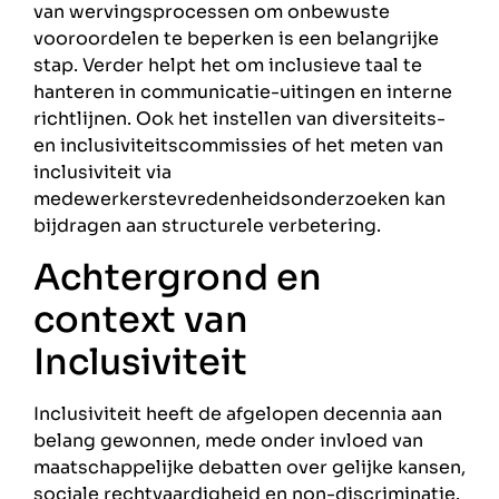
van wervingsprocessen om onbewuste
vooroordelen te beperken is een belangrijke
stap. Verder helpt het om inclusieve taal te
hanteren in communicatie-uitingen en interne
richtlijnen. Ook het instellen van diversiteits-
en inclusiviteitscommissies of het meten van
inclusiviteit via
medewerkerstevredenheidsonderzoeken kan
bijdragen aan structurele verbetering.
Achtergrond en
context van
Inclusiviteit
Inclusiviteit heeft de afgelopen decennia aan
belang gewonnen, mede onder invloed van
maatschappelijke debatten over gelijke kansen,
sociale rechtvaardigheid en non-discriminatie.