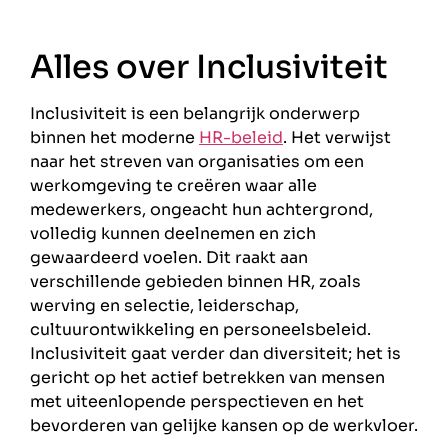
Alles over Inclusiviteit
Inclusiviteit is een belangrijk onderwerp
binnen het moderne
HR-beleid
. Het verwijst
naar het streven van organisaties om een
werkomgeving te creëren waar alle
medewerkers, ongeacht hun achtergrond,
volledig kunnen deelnemen en zich
gewaardeerd voelen. Dit raakt aan
verschillende gebieden binnen HR, zoals
werving en selectie, leiderschap,
cultuurontwikkeling en personeelsbeleid.
Inclusiviteit gaat verder dan diversiteit; het is
gericht op het actief betrekken van mensen
met uiteenlopende perspectieven en het
bevorderen van gelijke kansen op de werkvloer.