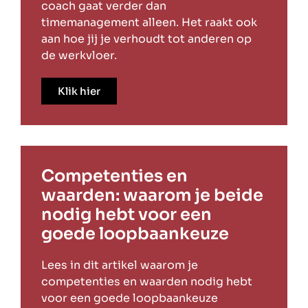
coach gaat verder dan
timemanagement alleen. Het raakt ook
aan hoe jij je verhoudt tot anderen op
de werkvloer.
Klik hier
Competenties en
waarden: waarom je beide
nodig hebt voor een
goede loopbaankeuze
Lees in dit artikel waarom je
competenties en waarden nodig hebt
voor een goede loopbaankeuze