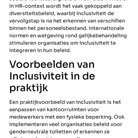
In HR-context wordt het vaak gekoppeld aan
diversiteitsbeleid, waarbij inclusiviteit de
vervolgstap is na het erkennen van verschillen
binnen het personeelsbestand. Internationale
normen en wetgeving rond gelijkebehandeling
stimuleren organisaties om inclusiviteit te
integreren in hun beleid.
Voorbeelden van
Inclusiviteit in de
praktijk
Een praktijkvoorbeeld van inclusiviteit is het
aanpassen van kantoorruimten voor
medewerkers met een fysieke beperking. Ook
implementeren veel organisaties beleid voor
genderneutrale toiletten of erkennen ze