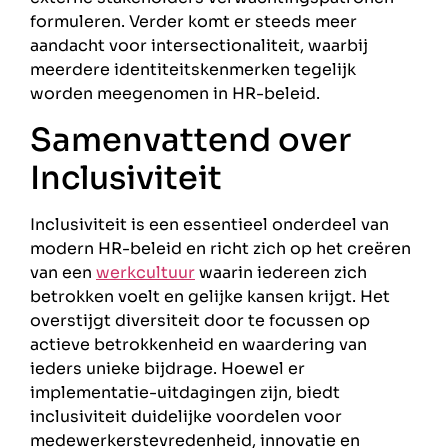
formuleren. Verder komt er steeds meer
aandacht voor intersectionaliteit, waarbij
meerdere identiteitskenmerken tegelijk
worden meegenomen in HR-beleid.
Samenvattend over
Inclusiviteit
Inclusiviteit is een essentieel onderdeel van
modern HR-beleid en richt zich op het creëren
van een
werkcultuur
waarin iedereen zich
betrokken voelt en gelijke kansen krijgt. Het
overstijgt diversiteit door te focussen op
actieve betrokkenheid en waardering van
ieders unieke bijdrage. Hoewel er
implementatie-uitdagingen zijn, biedt
inclusiviteit duidelijke voordelen voor
medewerkerstevredenheid, innovatie en