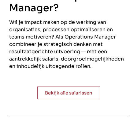
Manager?
Wil je impact maken op de werking van
organisaties, processen optimaliseren en
teams motiveren? Als Operations Manager
combineer je strategisch denken met
resultaatgerichte uitvoering — met een
aantrekkelijk salaris, doorgroeimogelijkheden
en inhoudelijk uitdagende rollen.
Bekijk alle salarissen