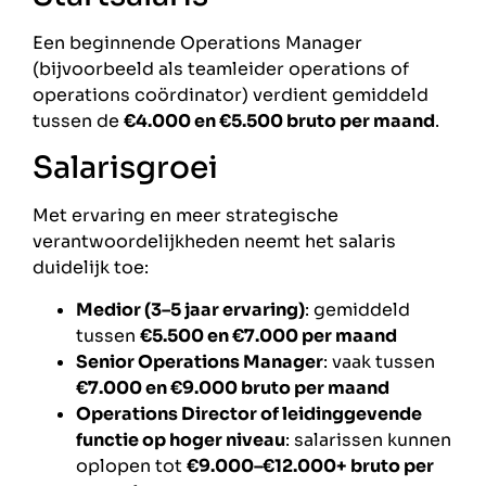
Een beginnende Operations Manager
(bijvoorbeeld als teamleider operations of
operations coördinator) verdient gemiddeld
tussen de
€4.000 en €5.500 bruto per maand
.
Salarisgroei
Met ervaring en meer strategische
verantwoordelijkheden neemt het salaris
duidelijk toe:
Medior (3–5 jaar ervaring)
: gemiddeld
tussen
€5.500 en €7.000 per maand
Senior Operations Manager
: vaak tussen
€7.000 en €9.000 bruto per maand
Operations Director of leidinggevende
functie op hoger niveau
: salarissen kunnen
oplopen tot
€9.000–€12.000+ bruto per