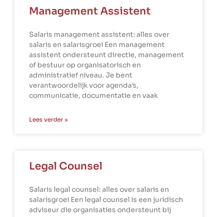
Management Assistent
Salaris management assistent: alles over
salaris en salarisgroei Een management
assistent ondersteunt directie, management
of bestuur op organisatorisch en
administratief niveau. Je bent
verantwoordelijk voor agenda’s,
communicatie, documentatie en vaak
Lees verder »
Legal Counsel
Salaris legal counsel: alles over salaris en
salarisgroei Een legal counsel is een juridisch
adviseur die organisaties ondersteunt bij