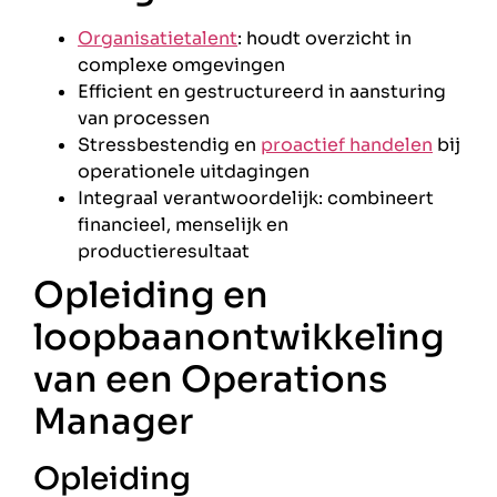
Organisatietalent
: houdt overzicht in
complexe omgevingen
Efficient en gestructureerd in aansturing
van processen
Stressbestendig en
proactief handelen
bij
operationele uitdagingen
Integraal verantwoordelijk: combineert
financieel, menselijk en
productieresultaat
Opleiding en
loopbaanontwikkeling
van een Operations
Manager
Opleiding