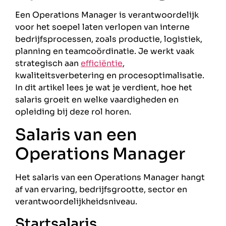
Een Operations Manager is verantwoordelijk
voor het soepel laten verlopen van interne
bedrijfsprocessen, zoals productie, logistiek,
planning en teamcoördinatie. Je werkt vaak
strategisch aan
efficiëntie
,
kwaliteitsverbetering en procesoptimalisatie.
In dit artikel lees je wat je verdient, hoe het
salaris groeit en welke vaardigheden en
opleiding bij deze rol horen.
Salaris van een
Operations Manager
Het salaris van een Operations Manager hangt
af van ervaring, bedrijfsgrootte, sector en
verantwoordelijkheidsniveau.
Startsalaris