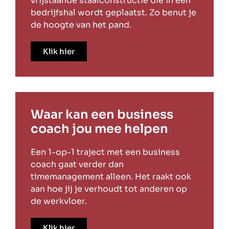
vrijstaande staalconstructie die in een
bedrijfshal wordt geplaatst. Zo benut je
de hoogte van het pand.
Klik hier
Waar kan een business
coach jou mee helpen
Een 1-op-1 traject met een business
coach gaat verder dan
timemanagement alleen. Het raakt ook
aan hoe jij je verhoudt tot anderen op
de werkvloer.
Klik hier