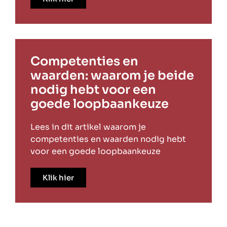
Competenties en
waarden: waarom je beide
nodig hebt voor een
goede loopbaankeuze
Lees in dit artikel waarom je
competenties en waarden nodig hebt
voor een goede loopbaankeuze
Klik hier