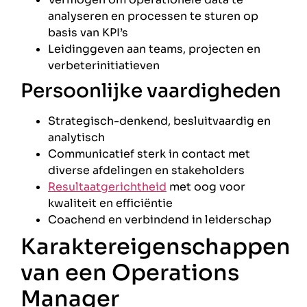
analyseren en processen te sturen op
basis van KPI’s
Leidinggeven aan teams, projecten en
verbeterinitiatieven
Persoonlijke vaardigheden
Strategisch-denkend, besluitvaardig en
analytisch
Communicatief sterk in contact met
diverse afdelingen en stakeholders
Resultaatgerichtheid
met oog voor
kwaliteit en efficiëntie
Coachend en verbindend in leiderschap
Karaktereigenschappen
van een Operations
Manager