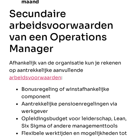
maand
Secundaire
arbeidsvoorwaarden
van een Operations
Manager
Afhankelijk van de organisatie kun je rekenen
op aantrekkelijke aanvullende
arbeidsvoorwaarden
:
Bonusregeling of winstafhankelijke
component
Aantrekkelijke pensioenregelingen via
werkgever
Opleidingsbudget voor leiderschap, Lean,
Six Sigma of andere managementtools
Flexibele werktijden en mogelijkheden tot