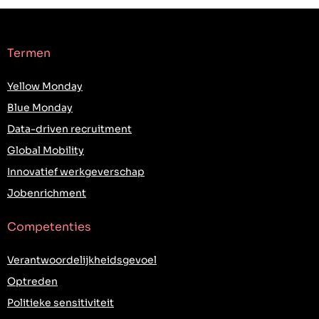
Termen
Yellow Monday
Blue Monday
Data-driven recruitment
Global Mobility
Innovatief werkgeverschap
Jobenrichment
Competenties
Verantwoordelijkheidsgevoel
Optreden
Politieke sensitiviteit