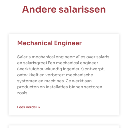
Andere salarissen
Mechanical Engineer
Salaris mechanical engineer: alles over salaris
en salarisgroei Een mechanical engineer
(werktuigbouwkundig ingenieur) ontwerpt,
ontwikkelt en verbetert mechanische
systemen en machines. Je werkt aan
producten en installaties binnen sectoren
zoals
Lees verder »