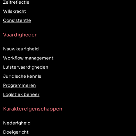
Zelfreflectie
Wilskracht
Consistentie
Vaardigheden
Nauwkeurigheid
Workflow management
Luistervaardigheden
Juridische kennis
Programmeren
Logistiek beheer
Karaktereigenschappen
Nederigheid
Doelgericht