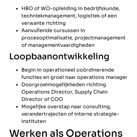
HBO of WO-opleiding in bedrijfskunde,
techniekmanagement, logistiek of een
verwante richting
Aanvullende cursussen in
procesoptimalisatie, projectmanagement
of managementvaardigheden
Loopbaanontwikkeling
Begin in operationeel coördinerende
functies en groei naar operations manager
Doorgroeimogelijkheden richting
Operations Director, Supply Chain
Director of COO
Mogelijke overstap naar consulting,
verandertrajecten of interne strategie-
instituten
Werken als Operations