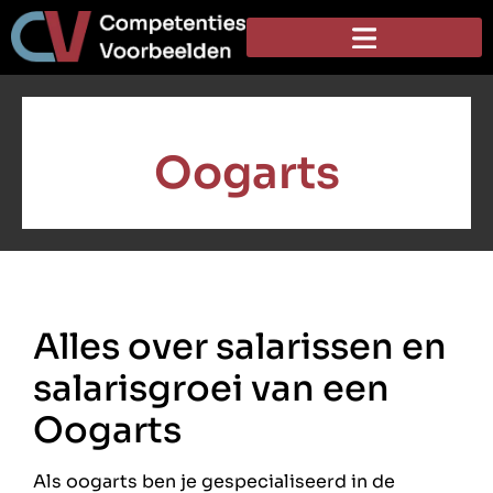
Oogarts
Alles over salarissen en
salarisgroei van een
Oogarts
Als oogarts ben je gespecialiseerd in de