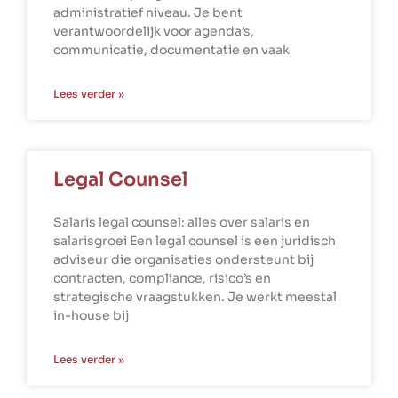
administratief niveau. Je bent
verantwoordelijk voor agenda’s,
communicatie, documentatie en vaak
Lees verder »
Legal Counsel
Salaris legal counsel: alles over salaris en
salarisgroei Een legal counsel is een juridisch
adviseur die organisaties ondersteunt bij
contracten, compliance, risico’s en
strategische vraagstukken. Je werkt meestal
in-house bij
Lees verder »