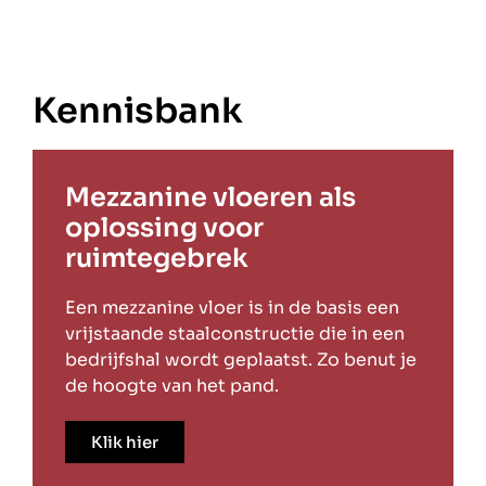
Kennisbank
Mezzanine vloeren als
oplossing voor
ruimtegebrek
Een mezzanine vloer is in de basis een
vrijstaande staalconstructie die in een
bedrijfshal wordt geplaatst. Zo benut je
de hoogte van het pand.
Klik hier