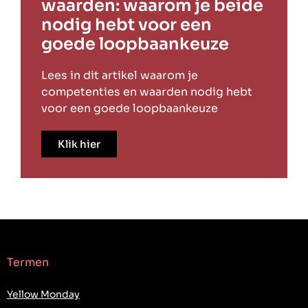
waarden: waarom je beide
nodig hebt voor een
goede loopbaankeuze
Lees in dit artikel waarom je
competenties en waarden nodig hebt
voor een goede loopbaankeuze
Klik hier
Termen
Yellow Monday