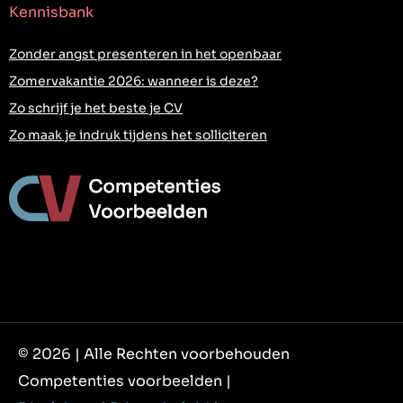
Kennisbank
Zonder angst presenteren in het openbaar
Zomervakantie 2026: wanneer is deze?
Zo schrijf je het beste je CV
Zo maak je indruk tijdens het solliciteren
© 2026 | Alle Rechten voorbehouden
Competenties voorbeelden |