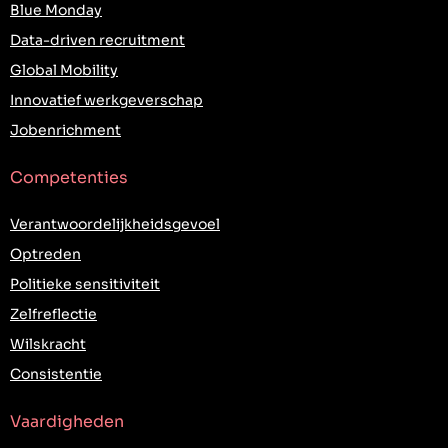
Blue Monday
Data-driven recruitment
Global Mobility
Innovatief werkgeverschap
Jobenrichment
Competenties
Verantwoordelijkheidsgevoel
Optreden
Politieke sensitiviteit
Zelfreflectie
Wilskracht
Consistentie
Vaardigheden