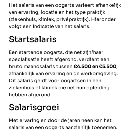
Het salaris van een oogarts varieert afhankelijk
van ervaring, locatie en het type praktijk
(ziekenhuis, kliniek, privépraktijk). Hieronder
volgt een indicatie van het salaris:
Startsalaris
Een startende oogarts, die net zijn/haar
specialisatie heeft afgerond, verdient een
bruto maandsalaris tussen
€4.500 en €5.500
,
afhankelijk van ervaring en de werkomgeving.
Dit salaris geldt voor oogartsen in een
ziekenhuis of kliniek die net hun opleiding
hebben afgerond.
Salarisgroei
Met ervaring en door de jaren heen kan het
salaris van een oogarts aanzienlijk toenemen.