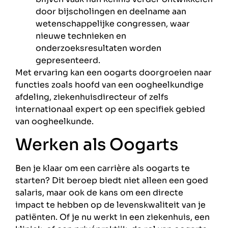
door bijscholingen en deelname aan
wetenschappelijke congressen, waar
nieuwe technieken en
onderzoeksresultaten worden
gepresenteerd.
Met ervaring kan een oogarts doorgroeien naar
functies zoals hoofd van een oogheelkundige
afdeling, ziekenhuisdirecteur of zelfs
internationaal expert op een specifiek gebied
van oogheelkunde.
Werken als Oogarts
Ben je klaar om een carrière als oogarts te
starten? Dit beroep biedt niet alleen een goed
salaris, maar ook de kans om een directe
impact te hebben op de levenskwaliteit van je
patiënten. Of je nu werkt in een ziekenhuis, een