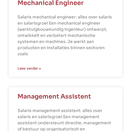
Mechanical Engineer
Salaris mechanical engineer: alles over salaris
en salarisgroei Een mechanical engineer
(werktuigbouwkundig ingenieur) ontwerpt,
ontwikkelt en verbetert mechanische
systemen en machines. Je werkt aan
producten en installaties binnen sectoren
zoals
Lees verder »
Management Assistent
Salaris management assistent: alles over
salaris en salarisgroei Een management
assistent ondersteunt directie, management
of bestuur op organisatorisch en