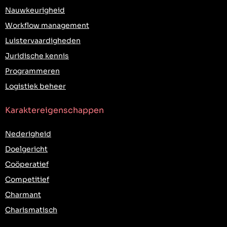
Nauwkeurigheid
Workflow management
Luistervaardigheden
Juridische kennis
Programmeren
Logistiek beheer
Karaktereigenschappen
Nederigheid
Doelgericht
Coöperatief
Competitief
Charmant
Charismatisch