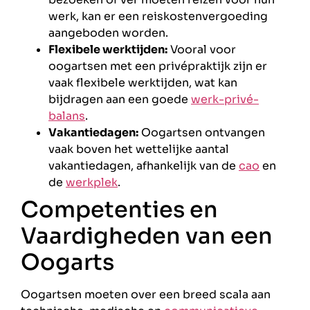
werk, kan er een reiskostenvergoeding
aangeboden worden.
Flexibele werktijden:
Vooral voor
oogartsen met een privépraktijk zijn er
vaak flexibele werktijden, wat kan
bijdragen aan een goede
werk-privé-
balans
.
Vakantiedagen:
Oogartsen ontvangen
vaak boven het wettelijke aantal
vakantiedagen, afhankelijk van de
cao
en
de
werkplek
.
Competenties en
Vaardigheden van een
Oogarts
Oogartsen moeten over een breed scala aan