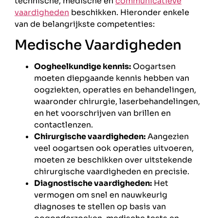
technische, medische en
communicatieve
vaardigheden
beschikken. Hieronder enkele
van de belangrijkste competenties:
Medische Vaardigheden
Oogheelkundige kennis:
Oogartsen
moeten diepgaande kennis hebben van
oogziekten, operaties en behandelingen,
waaronder chirurgie, laserbehandelingen,
en het voorschrijven van brillen en
contactlenzen.
Chirurgische vaardigheden:
Aangezien
veel oogartsen ook operaties uitvoeren,
moeten ze beschikken over uitstekende
chirurgische vaardigheden en precisie.
Diagnostische vaardigheden:
Het
vermogen om snel en nauwkeurig
diagnoses te stellen op basis van