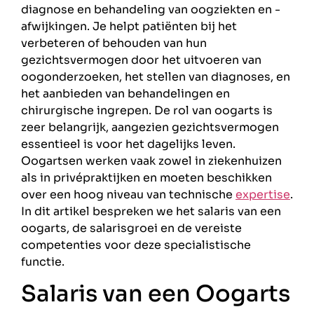
diagnose en behandeling van oogziekten en -
afwijkingen. Je helpt patiënten bij het
verbeteren of behouden van hun
gezichtsvermogen door het uitvoeren van
oogonderzoeken, het stellen van diagnoses, en
het aanbieden van behandelingen en
chirurgische ingrepen. De rol van oogarts is
zeer belangrijk, aangezien gezichtsvermogen
essentieel is voor het dagelijks leven.
Oogartsen werken vaak zowel in ziekenhuizen
als in privépraktijken en moeten beschikken
over een hoog niveau van technische
expertise
.
In dit artikel bespreken we het salaris van een
oogarts, de salarisgroei en de vereiste
competenties voor deze specialistische
functie.
Salaris van een Oogarts