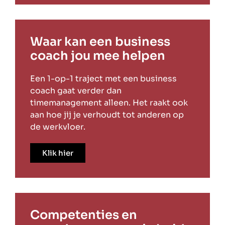
Waar kan een business
coach jou mee helpen
Een 1-op-1 traject met een business
coach gaat verder dan
timemanagement alleen. Het raakt ook
aan hoe jij je verhoudt tot anderen op
de werkvloer.
Klik hier
Competenties en