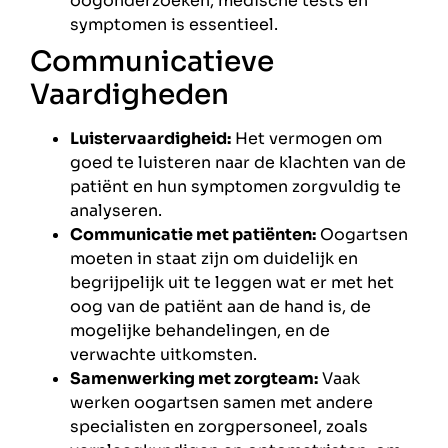
oogonderzoeken, medische tests en
symptomen is essentieel.
Communicatieve
Vaardigheden
Luistervaardigheid:
Het vermogen om
goed te luisteren naar de klachten van de
patiënt en hun symptomen zorgvuldig te
analyseren.
Communicatie met patiënten:
Oogartsen
moeten in staat zijn om duidelijk en
begrijpelijk uit te leggen wat er met het
oog van de patiënt aan de hand is, de
mogelijke behandelingen, en de
verwachte uitkomsten.
Samenwerking met zorgteam:
Vaak
werken oogartsen samen met andere
specialisten en zorgpersoneel, zoals