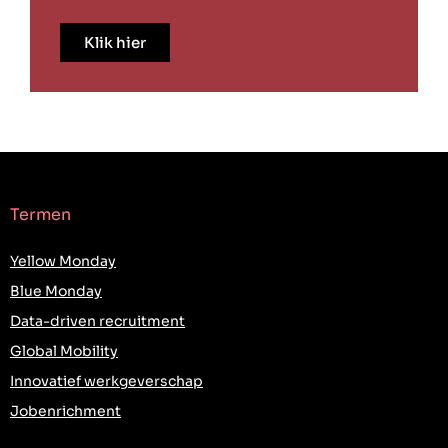
Klik hier
Termen
Yellow Monday
Blue Monday
Data-driven recruitment
Global Mobility
Innovatief werkgeverschap
Jobenrichment