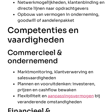
Netwerkmogelijkheden, klantenbinding en
directe lijnen naar opdrachtgevers
Opbouw van vermogen in onderneming,
goodwill of aandelenpakket
Competenties en
vaardigheden
Commercieel &
ondernemend
Marktmonitoring, klantverwerving en
salesvaardigheden
Plannen en vooruitdenken: investeren,
prijzen en cashflow bewaken
Flexibiliteit en
aanpassingsvermogen
bij
veranderende omstandigheden
Financieel &