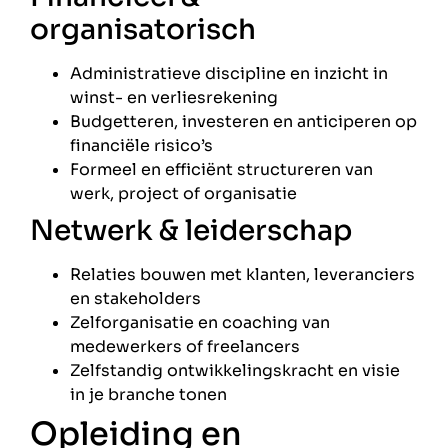
organisatorisch
Administratieve discipline en inzicht in
winst- en verliesrekening
Budgetteren, investeren en anticiperen op
financiële risico’s
Formeel en efficiënt structureren van
werk, project of organisatie
Netwerk & leiderschap
Relaties bouwen met klanten, leveranciers
en stakeholders
Zelforganisatie en coaching van
medewerkers of freelancers
Zelfstandig ontwikkelingskracht en visie
in je branche tonen
Opleiding en