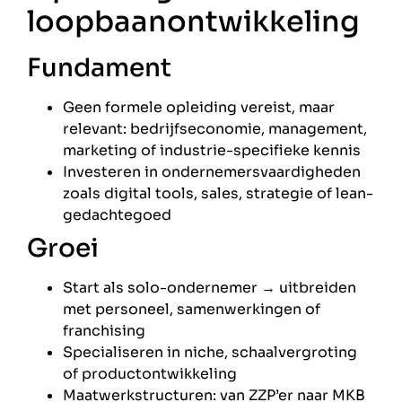
loopbaanontwikkeling
Fundament
Geen formele opleiding vereist, maar
relevant: bedrijfseconomie, management,
marketing of industrie-specifieke kennis
Investeren in ondernemersvaardigheden
zoals digital tools, sales, strategie of lean-
gedachtegoed
Groei
Start als solo-ondernemer → uitbreiden
met personeel, samenwerkingen of
franchising
Specialiseren in niche, schaalvergroting
of productontwikkeling
Maatwerkstructuren: van ZZP’er naar MKB