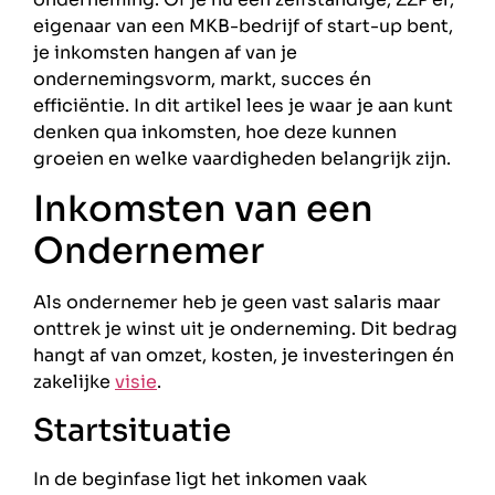
eigenaar van een MKB-bedrijf of start-up bent,
je inkomsten hangen af van je
ondernemingsvorm, markt, succes én
efficiëntie. In dit artikel lees je waar je aan kunt
denken qua inkomsten, hoe deze kunnen
groeien en welke vaardigheden belangrijk zijn.
Inkomsten van een
Ondernemer
Als ondernemer heb je geen vast salaris maar
onttrek je winst uit je onderneming. Dit bedrag
hangt af van omzet, kosten, je investeringen én
zakelijke
visie
.
Startsituatie
In de beginfase ligt het inkomen vaak