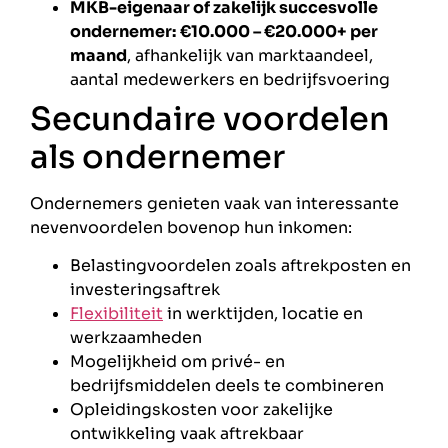
MKB-eigenaar of zakelijk succesvolle
ondernemer:
€10.000 – €20.000+ per
maand
, afhankelijk van marktaandeel,
aantal medewerkers en bedrijfsvoering
Secundaire voordelen
als ondernemer
Ondernemers genieten vaak van interessante
nevenvoordelen bovenop hun inkomen:
Belastingvoordelen zoals aftrekposten en
investeringsaftrek
Flexibiliteit
in werktijden, locatie en
werkzaamheden
Mogelijkheid om privé- en
bedrijfsmiddelen deels te combineren
Opleidingskosten voor zakelijke
ontwikkeling vaak aftrekbaar