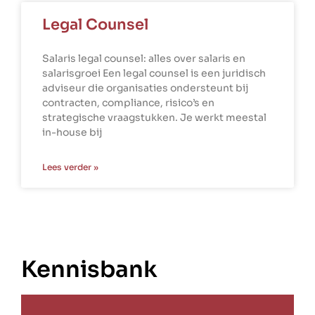
Legal Counsel
Salaris legal counsel: alles over salaris en
salarisgroei Een legal counsel is een juridisch
adviseur die organisaties ondersteunt bij
contracten, compliance, risico’s en
strategische vraagstukken. Je werkt meestal
in-house bij
Lees verder »
Kennisbank