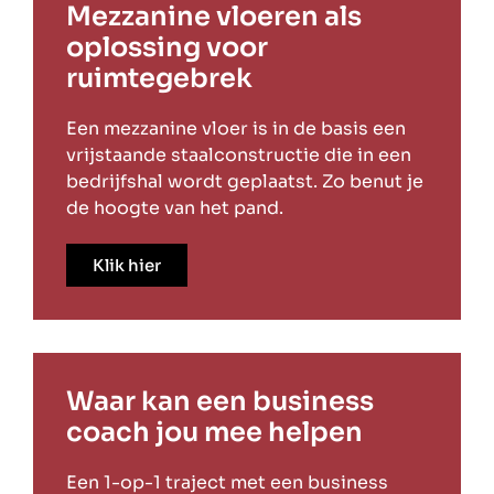
Mezzanine vloeren als
oplossing voor
ruimtegebrek
Een mezzanine vloer is in de basis een
vrijstaande staalconstructie die in een
bedrijfshal wordt geplaatst. Zo benut je
de hoogte van het pand.
Klik hier
Waar kan een business
coach jou mee helpen
Een 1-op-1 traject met een business