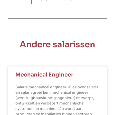
Andere salarissen
Mechanical Engineer
Salaris mechanical engineer: alles over salaris
en salarisgroei Een mechanical engineer
(werktuigbouwkundig ingenieur) ontwerpt,
ontwikkelt en verbetert mechanische
systemen en machines. Je werkt aan
producten en installaties binnen sectoren