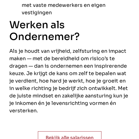
met vaste medewerkers en eigen
vestigingen
Werken als
Ondernemer?
Als je houdt van vrijheid, zelfsturing en impact
maken — met de bereidheid om risico’s te
dragen — dan is ondernemen een inspirerende
keuze. Je krijgt de kans om zelf te bepalen wat
je verdient, hoe hard je werkt, hoe je groeit en
in welke richting je bedrijf zich ontwikkelt. Met
de juiste mindset en zakelijke aansturing kun je
je inkomen én je levensrichting vormen én
versterken.
Bekijk alle salarissen