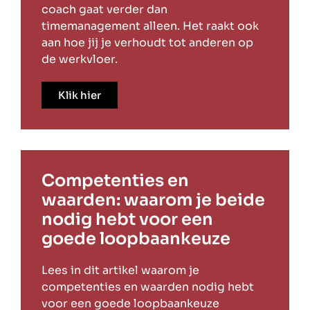
coach gaat verder dan
timemanagement alleen. Het raakt ook
aan hoe jij je verhoudt tot anderen op
de werkvloer.
Klik hier
Competenties en
waarden: waarom je beide
nodig hebt voor een
goede loopbaankeuze
Lees in dit artikel waarom je
competenties en waarden nodig hebt
voor een goede loopbaankeuze