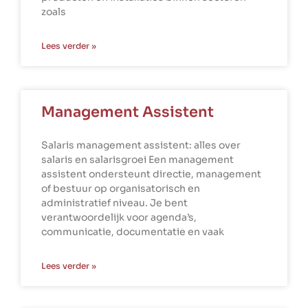
zoals
Lees verder »
Management Assistent
Salaris management assistent: alles over
salaris en salarisgroei Een management
assistent ondersteunt directie, management
of bestuur op organisatorisch en
administratief niveau. Je bent
verantwoordelijk voor agenda’s,
communicatie, documentatie en vaak
Lees verder »