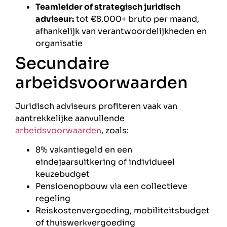
Teamleider of strategisch juridisch
adviseur:
tot €8.000+ bruto per maand,
afhankelijk van verantwoordelijkheden en
organisatie
Secundaire
arbeidsvoorwaarden
Juridisch adviseurs profiteren vaak van
aantrekkelijke aanvullende
arbeidsvoorwaarden
, zoals:
8% vakantiegeld en een
eindejaarsuitkering of individueel
keuzebudget
Pensioenopbouw via een collectieve
regeling
Reiskostenvergoeding, mobiliteitsbudget
of thuiswerkvergoeding