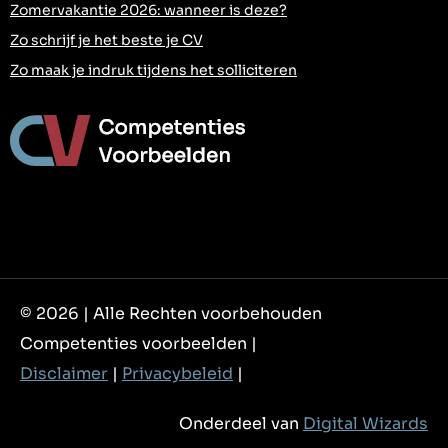
Zomervakantie 2026: wanneer is deze?
Zo schrijf je het beste je CV
Zo maak je indruk tijdens het solliciteren
© 2026 | Alle Rechten voorbehouden
Competenties voorbeelden |
Disclaimer
|
Privacybeleid
|
Onderdeel van
Digital Wizards