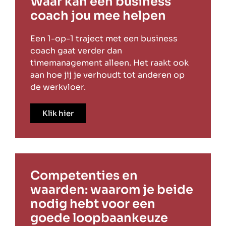
Waar kan een business
coach jou mee helpen
Een 1-op-1 traject met een business
coach gaat verder dan
timemanagement alleen. Het raakt ook
aan hoe jij je verhoudt tot anderen op
de werkvloer.
Klik hier
Competenties en
waarden: waarom je beide
nodig hebt voor een
goede loopbaankeuze