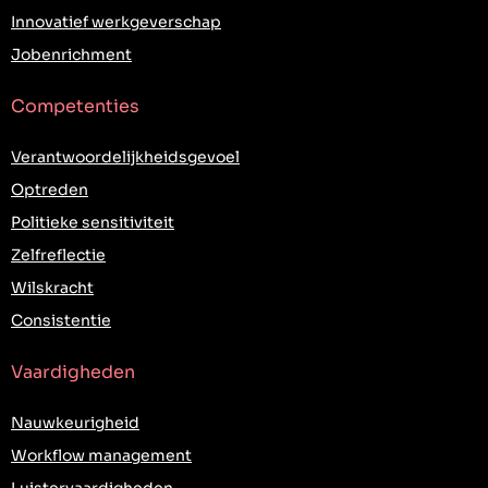
Innovatief werkgeverschap
Jobenrichment
Competenties
Verantwoordelijkheidsgevoel
Optreden
Politieke sensitiviteit
Zelfreflectie
Wilskracht
Consistentie
Vaardigheden
Nauwkeurigheid
Workflow management