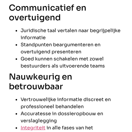
Communicatief en
overtuigend
Juridische taal vertalen naar begrijpelijke
informatie
Standpunten beargumenteren en
overtuigend presenteren
Goed kunnen schakelen met zowel
bestuurders als uitvoerende teams
Nauwkeurig en
betrouwbaar
Vertrouwelijke informatie discreet en
professioneel behandelen
Accuratesse in dossieropbouw en
verslaglegging
Integriteit
in alle fases van het