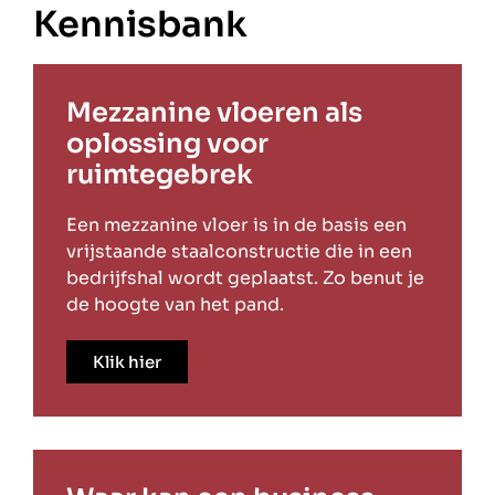
Kennisbank
Mezzanine vloeren als
oplossing voor
ruimtegebrek
Een mezzanine vloer is in de basis een
vrijstaande staalconstructie die in een
bedrijfshal wordt geplaatst. Zo benut je
de hoogte van het pand.
Klik hier