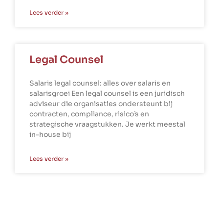
Lees verder »
Legal Counsel
Salaris legal counsel: alles over salaris en
salarisgroei Een legal counsel is een juridisch
adviseur die organisaties ondersteunt bij
contracten, compliance, risico’s en
strategische vraagstukken. Je werkt meestal
in-house bij
Lees verder »