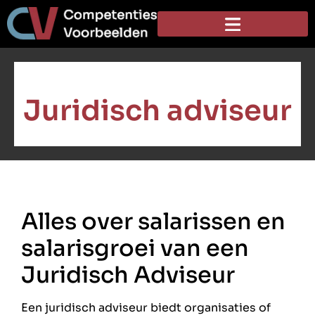
Juridisch adviseur
Alles over salarissen en
salarisgroei van een
Juridisch Adviseur
Een juridisch adviseur biedt organisaties of