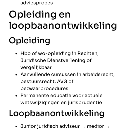
adviesproces
Opleiding en
loopbaanontwikkeling
Opleiding
Hbo of wo-opleiding in Rechten,
Juridische Dienstverlening of
vergelijkbaar
Aanvullende cursussen in arbeidsrecht,
bestuursrecht, AVG of
bezwaarprocedures
Permanente educatie voor actuele
wetswijzigingen en jurisprudentie
Loopbaanontwikkeling
Junior juridisch adviseur → medior →