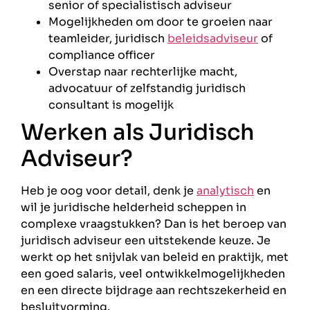
senior of specialistisch adviseur
Mogelijkheden om door te groeien naar
teamleider, juridisch
beleidsadviseur
of
compliance officer
Overstap naar rechterlijke macht,
advocatuur of zelfstandig juridisch
consultant is mogelijk
Werken als Juridisch
Adviseur?
Heb je oog voor detail, denk je
analytisch
en
wil je juridische helderheid scheppen in
complexe vraagstukken? Dan is het beroep van
juridisch adviseur een uitstekende keuze. Je
werkt op het snijvlak van beleid en praktijk, met
een goed salaris, veel ontwikkelmogelijkheden
en een directe bijdrage aan rechtszekerheid en
besluitvorming.