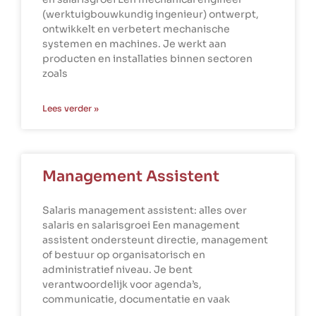
(werktuigbouwkundig ingenieur) ontwerpt,
ontwikkelt en verbetert mechanische
systemen en machines. Je werkt aan
producten en installaties binnen sectoren
zoals
Lees verder »
Management Assistent
Salaris management assistent: alles over
salaris en salarisgroei Een management
assistent ondersteunt directie, management
of bestuur op organisatorisch en
administratief niveau. Je bent
verantwoordelijk voor agenda’s,
communicatie, documentatie en vaak