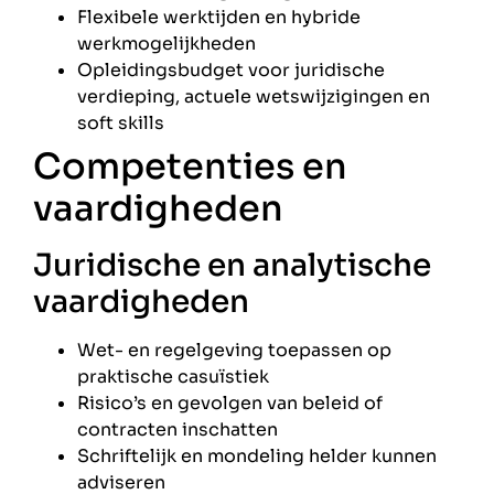
Flexibele werktijden en hybride
werkmogelijkheden
Opleidingsbudget voor juridische
verdieping, actuele wetswijzigingen en
soft skills
Competenties en
vaardigheden
Juridische en analytische
vaardigheden
Wet- en regelgeving toepassen op
praktische casuïstiek
Risico’s en gevolgen van beleid of
contracten inschatten
Schriftelijk en mondeling helder kunnen
adviseren