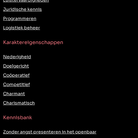
Luistervaardigheden
Juridische kennis
Programmeren
Logistiek beheer
Karaktereigenschappen
Nederigheid
Doelgericht
Coöperatief
Competitief
Charmant
Charismatisch
Kennisbank
Zonder angst presenteren in het openbaar