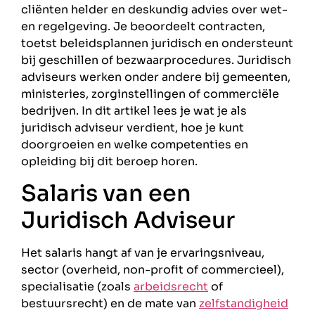
cliënten helder en deskundig advies over wet-
en regelgeving. Je beoordeelt contracten,
toetst beleidsplannen juridisch en ondersteunt
bij geschillen of bezwaarprocedures. Juridisch
adviseurs werken onder andere bij gemeenten,
ministeries, zorginstellingen of commerciële
bedrijven. In dit artikel lees je wat je als
juridisch adviseur verdient, hoe je kunt
doorgroeien en welke competenties en
opleiding bij dit beroep horen.
Salaris van een
Juridisch Adviseur
Het salaris hangt af van je ervaringsniveau,
sector (overheid, non-profit of commercieel),
specialisatie (zoals
arbeidsrecht
of
bestuursrecht) en de mate van
zelfstandigheid