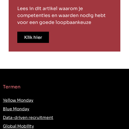
Lees in dit artikel waarom je
competenties en waarden nodig hebt
voor een goede loopbaankeuze
Klik hier
Termen
Yellow Monday
Blue Monday
Data-driven recruitment
Global Mobility