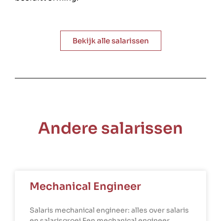
Bekijk alle salarissen
Andere salarissen
Mechanical Engineer
Salaris mechanical engineer: alles over salaris
en salarisgroei Een mechanical engineer