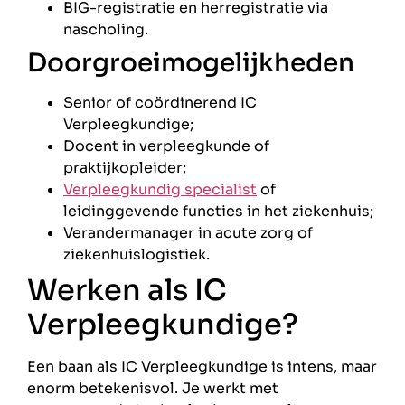
BIG-registratie en herregistratie via
nascholing.
Doorgroeimogelijkheden
Senior of coördinerend IC
Verpleegkundige;
Docent in verpleegkunde of
praktijkopleider;
Verpleegkundig specialist
of
leidinggevende functies in het ziekenhuis;
Verandermanager in acute zorg of
ziekenhuislogistiek.
Werken als IC
Verpleegkundige?
Een baan als IC Verpleegkundige is intens, maar
enorm betekenisvol. Je werkt met