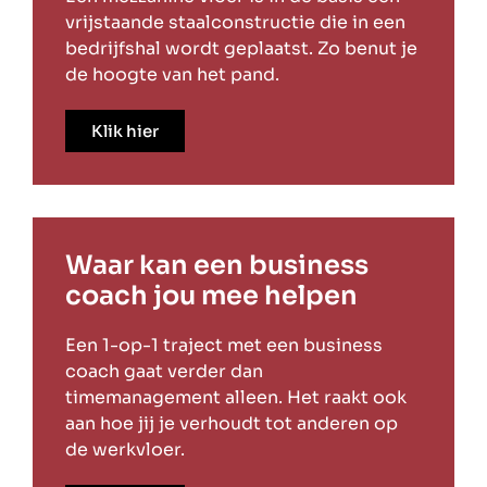
vrijstaande staalconstructie die in een
bedrijfshal wordt geplaatst. Zo benut je
de hoogte van het pand.
Klik hier
Waar kan een business
coach jou mee helpen
Een 1-op-1 traject met een business
coach gaat verder dan
timemanagement alleen. Het raakt ook
aan hoe jij je verhoudt tot anderen op
de werkvloer.