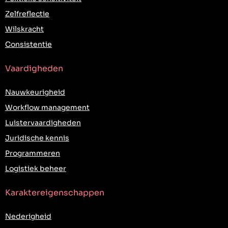
Zelfreflectie
Wilskracht
Consistentie
Vaardigheden
Nauwkeurigheid
Workflow management
Luistervaardigheden
Juridische kennis
Programmeren
Logistiek beheer
Karaktereigenschappen
Nederigheid