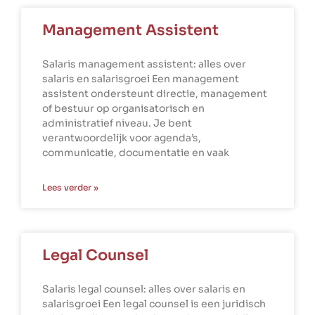
Management Assistent
Salaris management assistent: alles over
salaris en salarisgroei Een management
assistent ondersteunt directie, management
of bestuur op organisatorisch en
administratief niveau. Je bent
verantwoordelijk voor agenda’s,
communicatie, documentatie en vaak
Lees verder »
Legal Counsel
Salaris legal counsel: alles over salaris en
salarisgroei Een legal counsel is een juridisch