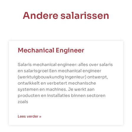
Andere salarissen
Mechanical Engineer
Salaris mechanical engineer: alles over salaris
en salarisgroei Een mechanical engineer
(werktuigbouwkundig ingenieur) ontwerpt,
ontwikkelt en verbetert mechanische
systemen en machines. Je werkt aan
producten en installaties binnen sectoren
zoals
Lees verder »