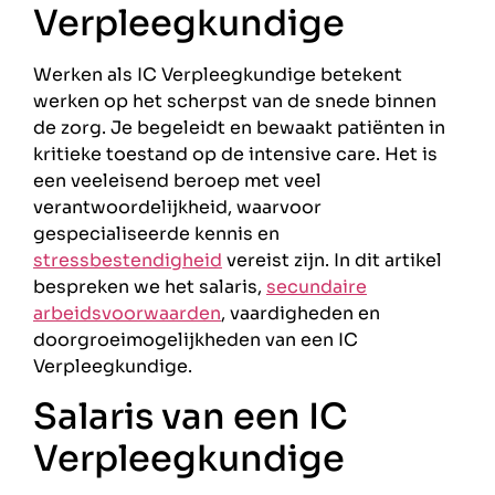
Verpleegkundige
Werken als IC Verpleegkundige betekent
werken op het scherpst van de snede binnen
de zorg. Je begeleidt en bewaakt patiënten in
kritieke toestand op de intensive care. Het is
een veeleisend beroep met veel
verantwoordelijkheid, waarvoor
gespecialiseerde kennis en
stressbestendigheid
vereist zijn. In dit artikel
bespreken we het salaris,
secundaire
arbeidsvoorwaarden
, vaardigheden en
doorgroeimogelijkheden van een IC
Verpleegkundige.
Salaris van een IC
Verpleegkundige