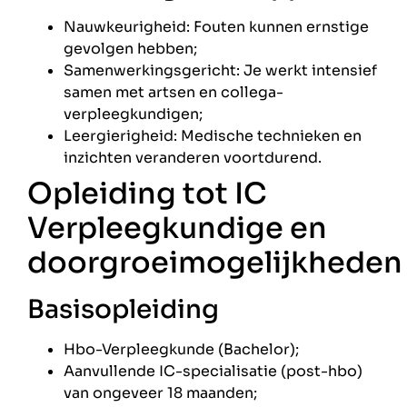
Nauwkeurigheid: Fouten kunnen ernstige
gevolgen hebben;
Samenwerkingsgericht: Je werkt intensief
samen met artsen en collega-
verpleegkundigen;
Leergierigheid: Medische technieken en
inzichten veranderen voortdurend.
Opleiding tot IC
Verpleegkundige en
doorgroeimogelijkheden
Basisopleiding
Hbo-Verpleegkunde (Bachelor);
Aanvullende IC-specialisatie (post-hbo)
van ongeveer 18 maanden;