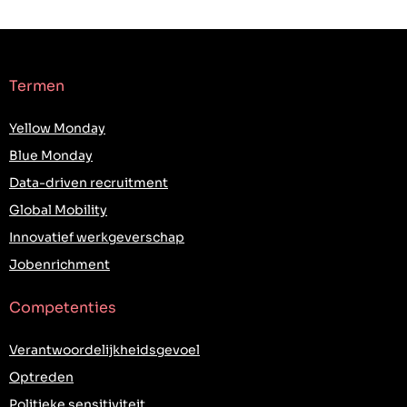
Termen
Yellow Monday
Blue Monday
Data-driven recruitment
Global Mobility
Innovatief werkgeverschap
Jobenrichment
Competenties
Verantwoordelijkheidsgevoel
Optreden
Politieke sensitiviteit