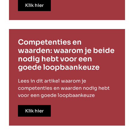
Klik hier
Competenties en
waarden: waarom je beide
nodig hebt voor een
goede loopbaankeuze
Lees in dit artikel waarom je
competenties en waarden nodig hebt
voor een goede loopbaankeuze
Klik hier