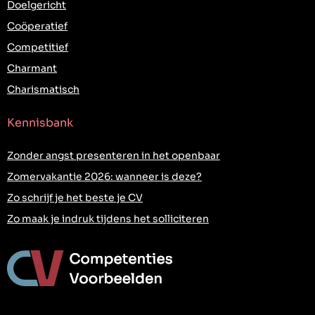
Doelgericht
Coöperatief
Competitief
Charmant
Charismatisch
Kennisbank
Zonder angst presenteren in het openbaar
Zomervakantie 2026: wanneer is deze?
Zo schrijf je het beste je CV
Zo maak je indruk tijdens het solliciteren