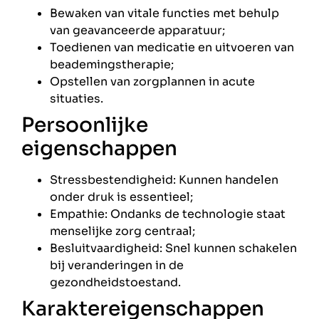
Bewaken van vitale functies met behulp
van geavanceerde apparatuur;
Toedienen van medicatie en uitvoeren van
beademingstherapie;
Opstellen van zorgplannen in acute
situaties.
Persoonlijke
eigenschappen
Stressbestendigheid: Kunnen handelen
onder druk is essentieel;
Empathie: Ondanks de technologie staat
menselijke zorg centraal;
Besluitvaardigheid: Snel kunnen schakelen
bij veranderingen in de
gezondheidstoestand.
Karaktereigenschappen