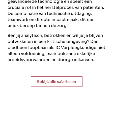
geavanceerde technologie en speelt een
cruciale rol in het herstelproces van patiënten.
De combinatie van technische uitdaging,
teamwork en directe impact maakt dit een
uniek beroep binnen de zorg.
Ben jij analytisch, betrokken en wil je je blijven
ontwikkelen in een kritische omgeving? Dan
biedt een loopbaan als IC Verpleegkundige niet
alleen voldoening, maar ook aantrekkelijke
arbeidsvoorwaarden en doorgroeikansen.
Bekijk alle salarissen