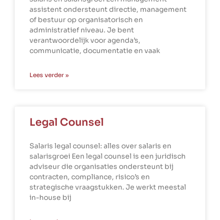
assistent ondersteunt directie, management
of bestuur op organisatorisch en
administratief niveau. Je bent
verantwoordelijk voor agenda’s,
communicatie, documentatie en vaak
Lees verder »
Legal Counsel
Salaris legal counsel: alles over salaris en
salarisgroei Een legal counsel is een juridisch
adviseur die organisaties ondersteunt bij
contracten, compliance, risico’s en
strategische vraagstukken. Je werkt meestal
in-house bij