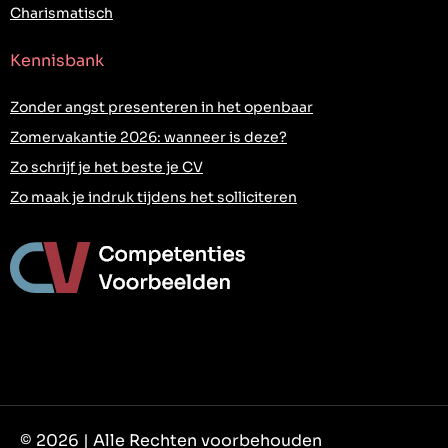
Charismatisch
Kennisbank
Zonder angst presenteren in het openbaar
Zomervakantie 2026: wanneer is deze?
Zo schrijf je het beste je CV
Zo maak je indruk tijdens het solliciteren
© 2026 | Alle Rechten voorbehouden