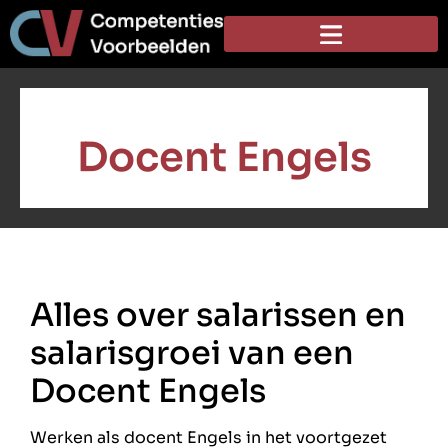
Docent Engels
Alles over salarissen en
salarisgroei van een
Docent Engels
Werken als docent Engels in het voortgezet