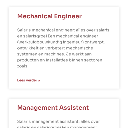
Mechanical Engineer
Salaris mechanical engineer: alles over salaris
en salarisgroei Een mechanical engineer
(werktuigbouwkundig ingenieur) ontwerpt,
ontwikkelt en verbetert mechanische
systemen en machines. Je werkt aan
producten en installaties binnen sectoren
zoals
Lees verder »
Management Assistent
Salaris management assistent: alles over
salaris en salarisgroei Een management