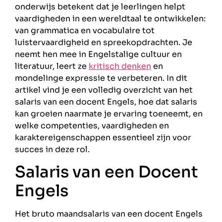
onderwijs betekent dat je leerlingen helpt
vaardigheden in een wereldtaal te ontwikkelen:
van grammatica en vocabulaire tot
luistervaardigheid en spreekopdrachten. Je
neemt hen mee in Engelstalige cultuur en
literatuur, leert ze
kritisch denken
en
mondelinge expressie te verbeteren. In dit
artikel vind je een volledig overzicht van het
salaris van een docent Engels, hoe dat salaris
kan groeien naarmate je ervaring toeneemt, en
welke competenties, vaardigheden en
karaktereigenschappen essentieel zijn voor
succes in deze rol.
Salaris van een Docent
Engels
Het bruto maandsalaris van een docent Engels