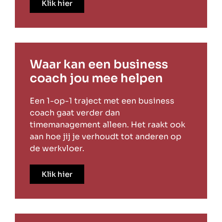
Klik hier
Waar kan een business
coach jou mee helpen
Een 1-op-1 traject met een business
coach gaat verder dan
timemanagement alleen. Het raakt ook
aan hoe jij je verhoudt tot anderen op
de werkvloer.
Klik hier