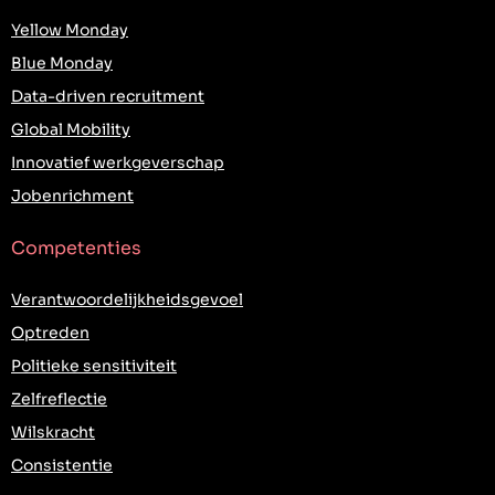
Yellow Monday
Blue Monday
Data-driven recruitment
Global Mobility
Innovatief werkgeverschap
Jobenrichment
Competenties
Verantwoordelijkheidsgevoel
Optreden
Politieke sensitiviteit
Zelfreflectie
Wilskracht
Consistentie