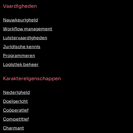
Vaardigheden
Nauwkeurigheid
Workflow management
Luistervaardigheden
Juridische kennis
Programmeren
Logistiek beheer
Karaktereigenschappen
Nederigheid
Doelgericht
Coöperatief
Competitief
Charmant