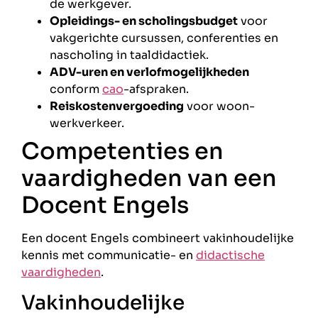
de werkgever.
Opleidings- en scholingsbudget
voor
vakgerichte cursussen, conferenties en
nascholing in taaldidactiek.
ADV-uren en verlofmogelijkheden
conform
cao
-afspraken.
Reiskostenvergoeding
voor woon-
werkverkeer.
Competenties en
vaardigheden van een
Docent Engels
Een docent Engels combineert vakinhoudelijke
kennis met communicatie- en
didactische
vaardigheden
.
Vakinhoudelijke