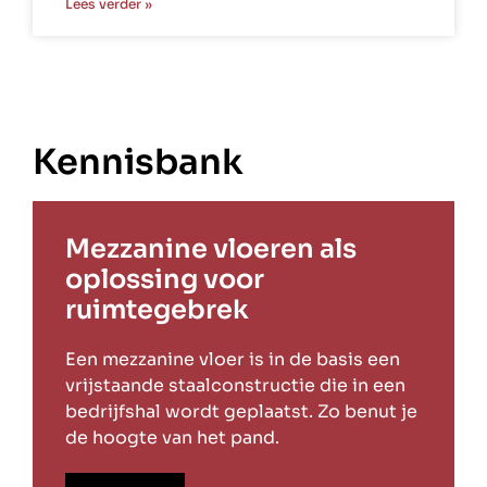
Lees verder »
Kennisbank
Mezzanine vloeren als
oplossing voor
ruimtegebrek
Een mezzanine vloer is in de basis een
vrijstaande staalconstructie die in een
bedrijfshal wordt geplaatst. Zo benut je
de hoogte van het pand.