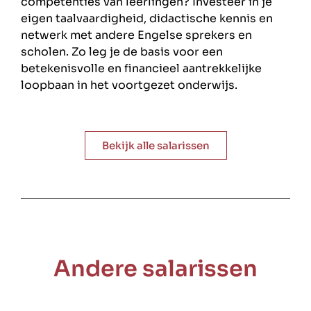
competenties van leerlingen? Investeer in je
eigen taalvaardigheid, didactische kennis en
netwerk met andere Engelse sprekers en
scholen. Zo leg je de basis voor een
betekenisvolle en financieel aantrekkelijke
loopbaan in het voortgezet onderwijs.
Bekijk alle salarissen
Andere salarissen