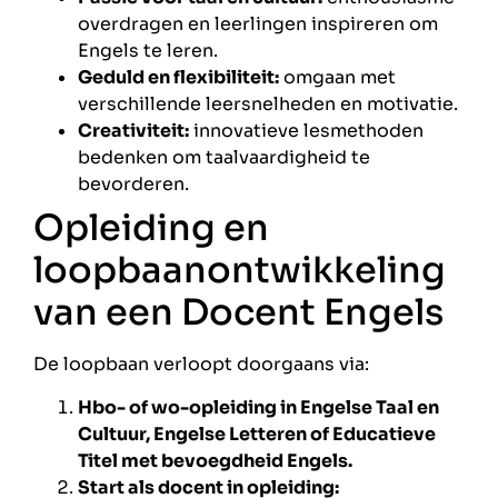
overdragen en leerlingen inspireren om
Engels te leren.
Geduld en flexibiliteit:
omgaan met
verschillende leersnelheden en motivatie.
Creativiteit:
innovatieve lesmethoden
bedenken om taalvaardigheid te
bevorderen.
Opleiding en
loopbaanontwikkeling
van een Docent Engels
De loopbaan verloopt doorgaans via:
Hbo- of wo-opleiding in Engelse Taal en
Cultuur, Engelse Letteren of Educatieve
Titel met bevoegdheid Engels.
Start als docent in opleiding: