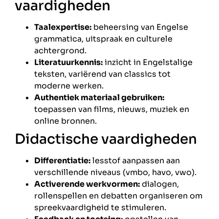
vaardigheden
Taalexpertise:
beheersing van Engelse
grammatica, uitspraak en culturele
achtergrond.
Literatuurkennis:
inzicht in Engelstalige
teksten, variërend van classics tot
moderne werken.
Authentiek materiaal gebruiken:
toepassen van films, nieuws, muziek en
online bronnen.
Didactische vaardigheden
Differentiatie:
lesstof aanpassen aan
verschillende niveaus (vmbo, havo, vwo).
Activerende werkvormen:
dialogen,
rollenspellen en debatten organiseren om
spreekvaardigheid te stimuleren.