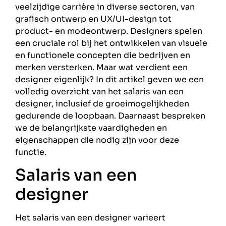
veelzijdige carrière in diverse sectoren, van
grafisch ontwerp en UX/UI-design tot
product- en modeontwerp. Designers spelen
een cruciale rol bij het ontwikkelen van visuele
en functionele concepten die bedrijven en
merken versterken. Maar wat verdient een
designer eigenlijk? In dit artikel geven we een
volledig overzicht van het salaris van een
designer, inclusief de groeimogelijkheden
gedurende de loopbaan. Daarnaast bespreken
we de belangrijkste vaardigheden en
eigenschappen die nodig zijn voor deze
functie.
Salaris van een
designer
Het salaris van een designer varieert