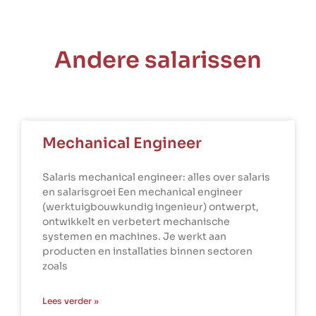
Andere salarissen
Mechanical Engineer
Salaris mechanical engineer: alles over salaris
en salarisgroei Een mechanical engineer
(werktuigbouwkundig ingenieur) ontwerpt,
ontwikkelt en verbetert mechanische
systemen en machines. Je werkt aan
producten en installaties binnen sectoren
zoals
Lees verder »