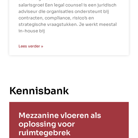
salarisgroei Een legal counsel is een juridisch
adviseur die organisaties ondersteunt bij
contracten, compliance, risico’s en
strategische vraagstukken. Je werkt meestal
in-house bij
Lees verder »
Kennisbank
Mezzanine vloeren als
oplossing voor
ruimtegebrek