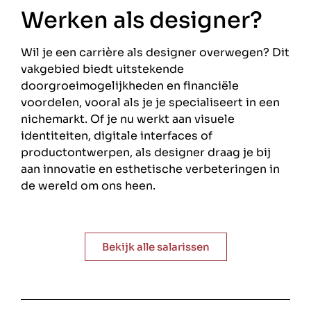
Werken als designer?
Wil je een carrière als designer overwegen? Dit
vakgebied biedt uitstekende
doorgroeimogelijkheden en financiële
voordelen, vooral als je je specialiseert in een
nichemarkt. Of je nu werkt aan visuele
identiteiten, digitale interfaces of
productontwerpen, als designer draag je bij
aan innovatie en esthetische verbeteringen in
de wereld om ons heen.
Bekijk alle salarissen