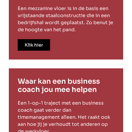
Een mezzanine vloer is in de basis een
vrijstaande staalconstructie die in een
bedrijfshal wordt geplaatst. Zo benut je
de hoogte van het pand.
Klik hier
Waar kan een business
coach jou mee helpen
Een 1-op-1 traject met een business
coach gaat verder dan
timemanagement alleen. Het raakt ook
aan hoe jij je verhoudt tot anderen op
de werkvloer.