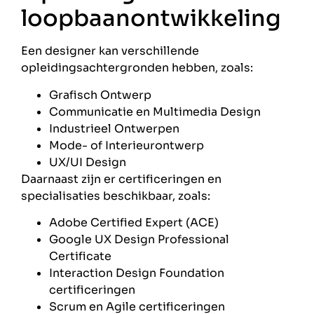
loopbaanontwikkeling
Een designer kan verschillende
opleidingsachtergronden hebben, zoals:
Grafisch Ontwerp
Communicatie en Multimedia Design
Industrieel Ontwerpen
Mode- of Interieurontwerp
UX/UI Design
Daarnaast zijn er certificeringen en
specialisaties beschikbaar, zoals:
Adobe Certified Expert (ACE)
Google UX Design Professional
Certificate
Interaction Design Foundation
certificeringen
Scrum en Agile certificeringen