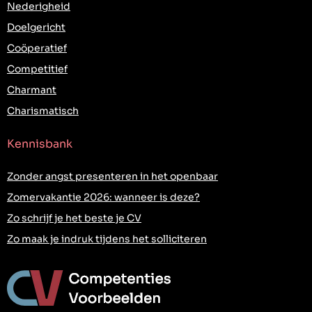
Nederigheid
Doelgericht
Coöperatief
Competitief
Charmant
Charismatisch
Kennisbank
Zonder angst presenteren in het openbaar
Zomervakantie 2026: wanneer is deze?
Zo schrijf je het beste je CV
Zo maak je indruk tijdens het solliciteren