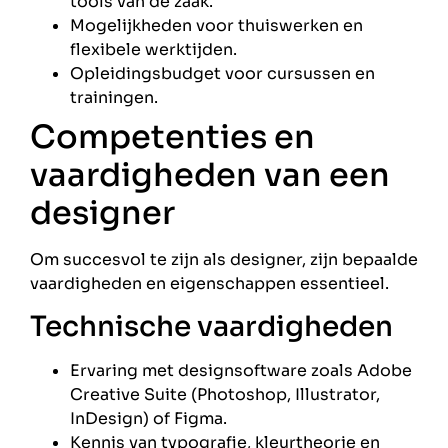
tools van de zaak.
Mogelijkheden voor thuiswerken en
flexibele werktijden.
Opleidingsbudget voor cursussen en
trainingen.
Competenties en
vaardigheden van een
designer
Om succesvol te zijn als designer, zijn bepaalde
vaardigheden en eigenschappen essentieel.
Technische vaardigheden
Ervaring met designsoftware zoals Adobe
Creative Suite (Photoshop, Illustrator,
InDesign) of Figma.
Kennis van typografie, kleurtheorie en