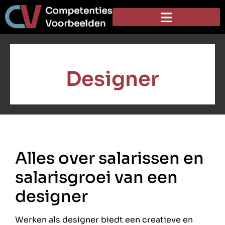
Designer
Alles over salarissen en
salarisgroei van een
designer
Werken als designer biedt een creatieve en