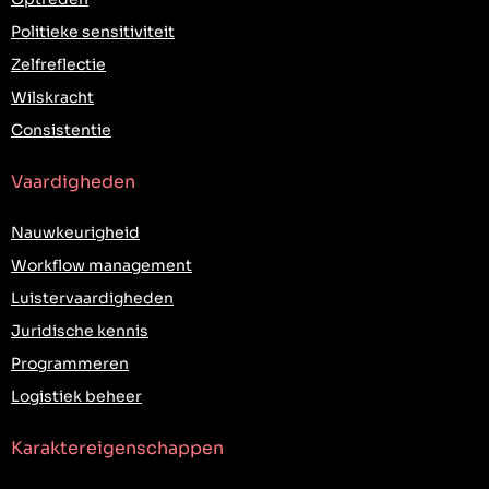
Politieke sensitiviteit
Zelfreflectie
Wilskracht
Consistentie
Vaardigheden
Nauwkeurigheid
Workflow management
Luistervaardigheden
Juridische kennis
Programmeren
Logistiek beheer
Karaktereigenschappen