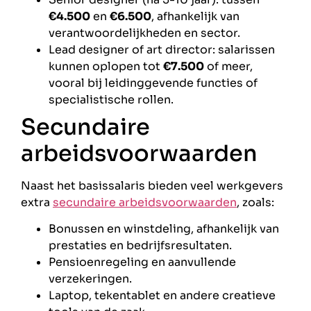
€4.500
en
€6.500
, afhankelijk van
verantwoordelijkheden en sector.
Lead designer of art director: salarissen
kunnen oplopen tot
€7.500
of meer,
vooral bij leidinggevende functies of
specialistische rollen.
Secundaire
arbeidsvoorwaarden
Naast het basissalaris bieden veel werkgevers
extra
secundaire arbeidsvoorwaarden
, zoals:
Bonussen en winstdeling, afhankelijk van
prestaties en bedrijfsresultaten.
Pensioenregeling en aanvullende
verzekeringen.
Laptop, tekentablet en andere creatieve