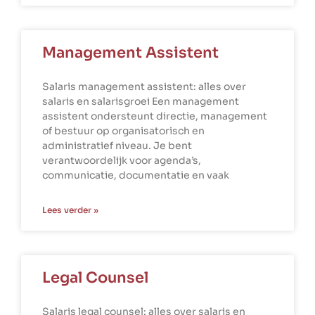
Management Assistent
Salaris management assistent: alles over
salaris en salarisgroei Een management
assistent ondersteunt directie, management
of bestuur op organisatorisch en
administratief niveau. Je bent
verantwoordelijk voor agenda’s,
communicatie, documentatie en vaak
Lees verder »
Legal Counsel
Salaris legal counsel: alles over salaris en