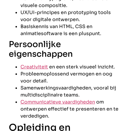
visuele compositie.
UX/UI-principes en prototyping tools
voor digitale ontwerpen.
Basiskennis van HTML, CSS en
animatiesoftware is een pluspunt.
Persoonlijke
eigenschappen
Creativiteit
en een sterk visueel inzicht.
Probleemoplossend vermogen en oog
voor detail.
Samenwerkingsvaardigheden, vooral bij
multidisciplinaire teams.
Communicatieve vaardigheden
om
ontwerpen effectief te presenteren en te
verdedigen.
Opleiding en