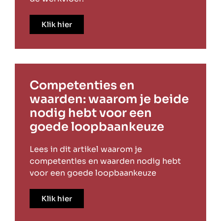
Klik hier
Competenties en
waarden: waarom je beide
nodig hebt voor een
goede loopbaankeuze
Lees in dit artikel waarom je
competenties en waarden nodig hebt
voor een goede loopbaankeuze
Klik hier