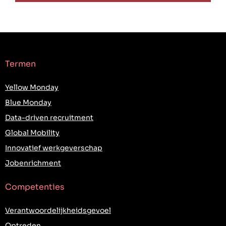
Termen
Yellow Monday
Blue Monday
Data-driven recruitment
Global Mobility
Innovatief werkgeverschap
Jobenrichment
Competenties
Verantwoordelijkheidsgevoel
Optreden