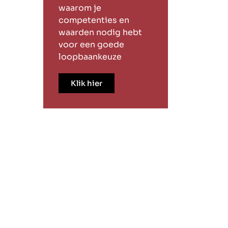
waarom je
competenties en
waarden nodig hebt
voor een goede
loopbaankeuze
Klik hier