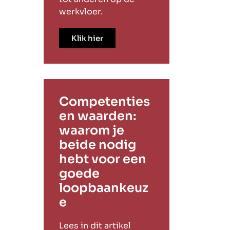
werkvloer.
Klik hier
Competenties
en waarden:
waarom je
beide nodig
hebt voor een
goede
loopbaankeuz
e
Lees in dit artikel