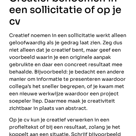
een sollicitatie of op je
cv
Creatief noemen in een sollicitatie werkt alleen
geloofwaardig als je gedrag laat zien. Zeg dus
niet alleen dat je creatief bent, maar geef een
voorbeeld waarin je een originele aanpak
gebruikte en daar een concreet resultaat mee
behaalde. Bijvoorbeeld: je bedacht een andere
manier om informatie te presenteren waardoor
collega’s het sneller begrepen, of je kwam met
een nieuwe werkwijze waardoor een project
soepeler liep. Daarmee maak je creativiteit
zichtbaar in plaats van abstract.
Op je cv kun je creatief verwerken in een
profieltekst of bij een resultaat, zolang je het
koppelt aan een situatie. Schrijf bijvoorbeeld