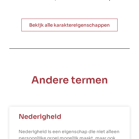
Bekijk alle karaktereigenschappen
Andere termen
Nederigheid
Nederigheid is een eigenschap die niet alleen
persoonlijke groei mogelijk maakt, maar ook