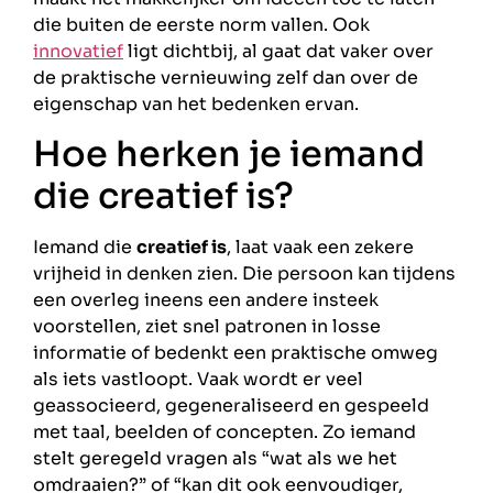
die buiten de eerste norm vallen. Ook
innovatief
ligt dichtbij, al gaat dat vaker over
de praktische vernieuwing zelf dan over de
eigenschap van het bedenken ervan.
Hoe herken je iemand
die creatief is?
Iemand die
creatief is
, laat vaak een zekere
vrijheid in denken zien. Die persoon kan tijdens
een overleg ineens een andere insteek
voorstellen, ziet snel patronen in losse
informatie of bedenkt een praktische omweg
als iets vastloopt. Vaak wordt er veel
geassocieerd, gegeneraliseerd en gespeeld
met taal, beelden of concepten. Zo iemand
stelt geregeld vragen als “wat als we het
omdraaien?” of “kan dit ook eenvoudiger,