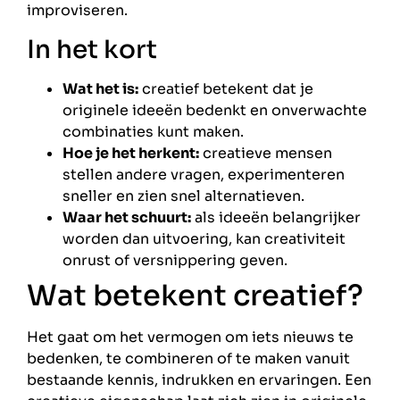
improviseren.
In het kort
Wat het is:
creatief betekent dat je
originele ideeën bedenkt en onverwachte
combinaties kunt maken.
Hoe je het herkent:
creatieve mensen
stellen andere vragen, experimenteren
sneller en zien snel alternatieven.
Waar het schuurt:
als ideeën belangrijker
worden dan uitvoering, kan creativiteit
onrust of versnippering geven.
Wat betekent creatief?
Het gaat om het vermogen om iets nieuws te
bedenken, te combineren of te maken vanuit
bestaande kennis, indrukken en ervaringen. Een