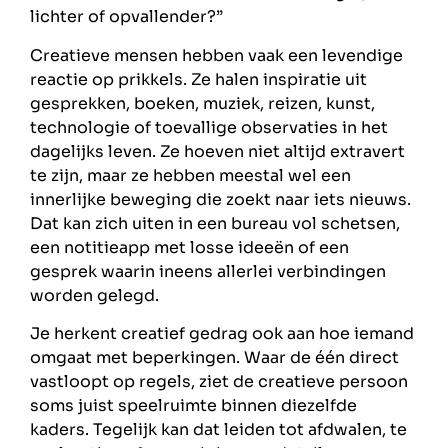
lichter of opvallender?”
Creatieve mensen hebben vaak een levendige
reactie op prikkels. Ze halen inspiratie uit
gesprekken, boeken, muziek, reizen, kunst,
technologie of toevallige observaties in het
dagelijks leven. Ze hoeven niet altijd extravert
te zijn, maar ze hebben meestal wel een
innerlijke beweging die zoekt naar iets nieuws.
Dat kan zich uiten in een bureau vol schetsen,
een notitieapp met losse ideeën of een
gesprek waarin ineens allerlei verbindingen
worden gelegd.
Je herkent creatief gedrag ook aan hoe iemand
omgaat met beperkingen. Waar de één direct
vastloopt op regels, ziet de creatieve persoon
soms juist speelruimte binnen diezelfde
kaders. Tegelijk kan dat leiden tot afdwalen, te