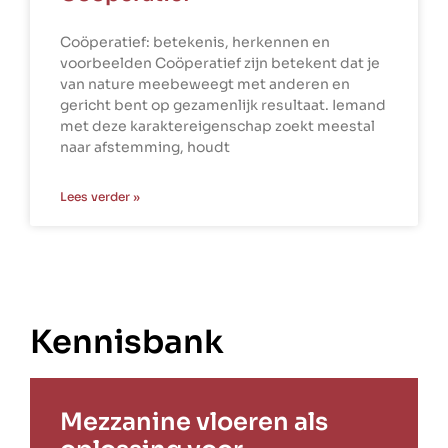
Coöperatief: betekenis, herkennen en
voorbeelden Coöperatief zijn betekent dat je
van nature meebeweegt met anderen en
gericht bent op gezamenlijk resultaat. Iemand
met deze karaktereigenschap zoekt meestal
naar afstemming, houdt
Lees verder »
Kennisbank
Mezzanine vloeren als