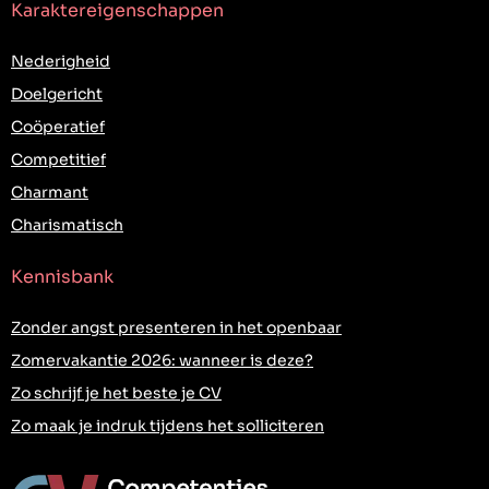
Karaktereigenschappen
Nederigheid
Doelgericht
Coöperatief
Competitief
Charmant
Charismatisch
Kennisbank
Zonder angst presenteren in het openbaar
Zomervakantie 2026: wanneer is deze?
Zo schrijf je het beste je CV
Zo maak je indruk tijdens het solliciteren