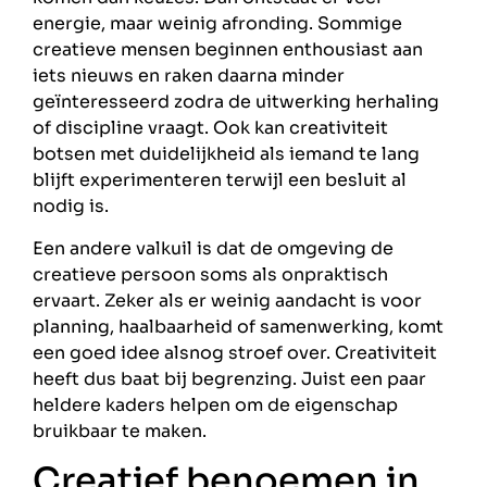
energie, maar weinig afronding. Sommige
creatieve mensen beginnen enthousiast aan
iets nieuws en raken daarna minder
geïnteresseerd zodra de uitwerking herhaling
of discipline vraagt. Ook kan creativiteit
botsen met duidelijkheid als iemand te lang
blijft experimenteren terwijl een besluit al
nodig is.
Een andere valkuil is dat de omgeving de
creatieve persoon soms als onpraktisch
ervaart. Zeker als er weinig aandacht is voor
planning, haalbaarheid of samenwerking, komt
een goed idee alsnog stroef over. Creativiteit
heeft dus baat bij begrenzing. Juist een paar
heldere kaders helpen om de eigenschap
bruikbaar te maken.
Creatief benoemen in