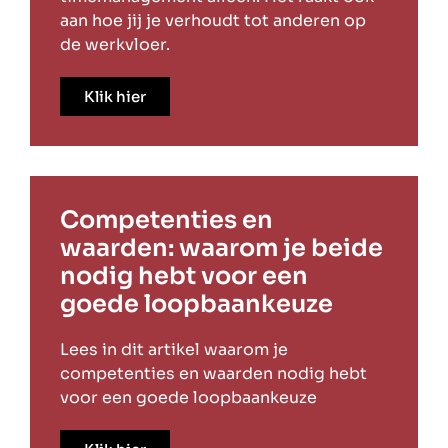
aan hoe jij je verhoudt tot anderen op
de werkvloer.
Klik hier
Competenties en
waarden: waarom je beide
nodig hebt voor een
goede loopbaankeuze
Lees in dit artikel waarom je
competenties en waarden nodig hebt
voor een goede loopbaankeuze