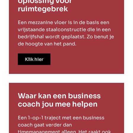
oplossing voor
ruimtegebrek
Een mezzanine vloer is in de basis een
vrijstaande staalconstructie die in een
bedrijfshal wordt geplaatst. Zo benut je
de hoogte van het pand.
Klik hier
Waar kan een business
coach jou mee helpen
Een 1-op-1 traject met een business
coach gaat verder dan
timemanagement alleen. Het raakt ook