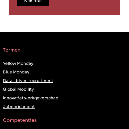
Klik hier
Termen
Yellow Monday
Blue Monday
Data-driven recruitment
Global Mobility
Innovatief werkgeverschap
Jobenrichment
Competenties