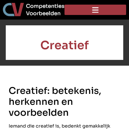
Creatief
Creatief: betekenis,
herkennen en
voorbeelden
Iemand die creatief is, bedenkt gemakkelijk