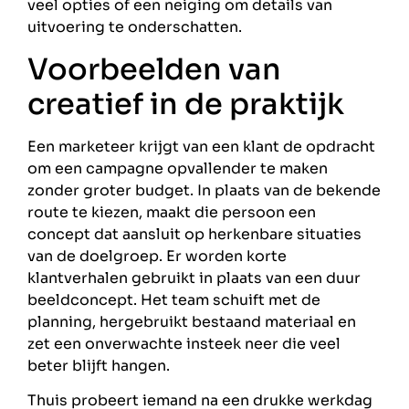
veel opties of een neiging om details van
uitvoering te onderschatten.
Voorbeelden van
creatief in de praktijk
Een marketeer krijgt van een klant de opdracht
om een campagne opvallender te maken
zonder groter budget. In plaats van de bekende
route te kiezen, maakt die persoon een
concept dat aansluit op herkenbare situaties
van de doelgroep. Er worden korte
klantverhalen gebruikt in plaats van een duur
beeldconcept. Het team schuift met de
planning, hergebruikt bestaand materiaal en
zet een onverwachte insteek neer die veel
beter blijft hangen.
Thuis probeert iemand na een drukke werkdag