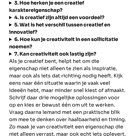
3. Hoe herken je een creatief
karaktereigenschap?
4. Is creatief zijn altijd een voordeel?
5. Wat is het verschil tussen creatief en
innovatief?
6. Hoe kun je creativiteit in een sollicitatie
noemen?
7. Kan creativiteit ook lastig zijn?
Als je creatief bent, helpt het om die
eigenschap niet alleen te zien als inspiratie,
maar ook als iets dat richting nodig heeft. Kijk
eens naar één situatie waarin je vaak veel
ideeën hebt, maar minder snel kiest of afmaakt.
Schrijf daar drie mogelijke oplossingen voor
op en kies er bewust één om uit te werken.
Vraag daarna iemand met een praktische blik
om mee te denken over haalbaarheid en timing.
Zo maak je van creativiteit een eigenschap die
niet alleen verrast, maar ook echt iets oplevert.