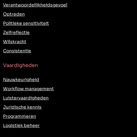
Verantwoordelijkheidsgevoel
Optreden
Politieke sensitiviteit
Zelfreflectie
Wilskracht
Consistentie
Vaardigheden
Nauwkeurigheid
Workflow management
Luistervaardigheden
Juridische kennis
Programmeren
Logistiek beheer