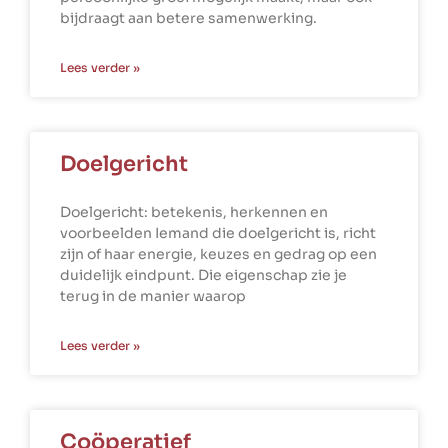
bijdraagt aan betere samenwerking.
Lees verder »
Doelgericht
Doelgericht: betekenis, herkennen en
voorbeelden Iemand die doelgericht is, richt
zijn of haar energie, keuzes en gedrag op een
duidelijk eindpunt. Die eigenschap zie je
terug in de manier waarop
Lees verder »
Coöperatief