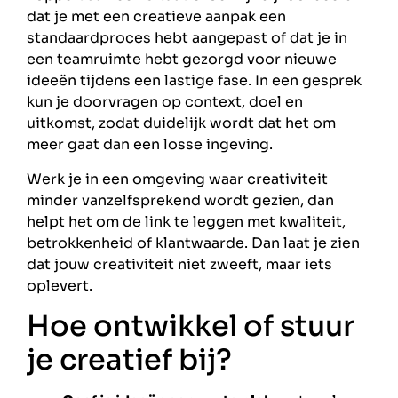
dat je met een creatieve aanpak een
standaardproces hebt aangepast of dat je in
een teamruimte hebt gezorgd voor nieuwe
ideeën tijdens een lastige fase. In een gesprek
kun je doorvragen op context, doel en
uitkomst, zodat duidelijk wordt dat het om
meer gaat dan een losse ingeving.
Werk je in een omgeving waar creativiteit
minder vanzelfsprekend wordt gezien, dan
helpt het om de link te leggen met kwaliteit,
betrokkenheid of klantwaarde. Dan laat je zien
dat jouw creativiteit niet zweeft, maar iets
oplevert.
Hoe ontwikkel of stuur
je creatief bij?