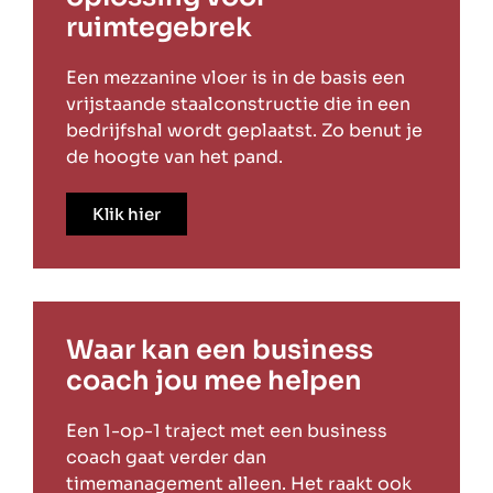
ruimtegebrek
Een mezzanine vloer is in de basis een
vrijstaande staalconstructie die in een
bedrijfshal wordt geplaatst. Zo benut je
de hoogte van het pand.
Klik hier
Waar kan een business
coach jou mee helpen
Een 1-op-1 traject met een business
coach gaat verder dan
timemanagement alleen. Het raakt ook