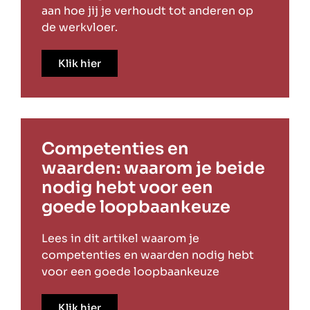
aan hoe jij je verhoudt tot anderen op
de werkvloer.
Klik hier
Competenties en
waarden: waarom je beide
nodig hebt voor een
goede loopbaankeuze
Lees in dit artikel waarom je
competenties en waarden nodig hebt
voor een goede loopbaankeuze
Klik hier