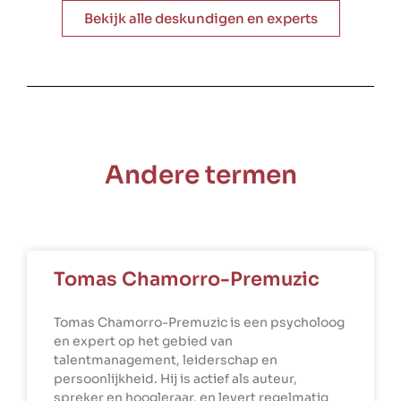
Bekijk alle deskundigen en experts
Andere termen
Tomas Chamorro-Premuzic
Tomas Chamorro-Premuzic is een psycholoog
en expert op het gebied van
talentmanagement, leiderschap en
persoonlijkheid. Hij is actief als auteur,
spreker en hoogleraar, en levert regelmatig