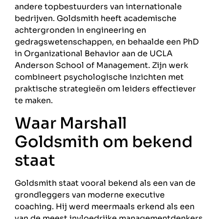
andere topbestuurders van internationale
bedrijven. Goldsmith heeft academische
achtergronden in engineering en
gedragswetenschappen, en behaalde een PhD
in Organizational Behavior aan de UCLA
Anderson School of Management. Zijn werk
combineert psychologische inzichten met
praktische strategieën om leiders effectiever
te maken.
Waar Marshall
Goldsmith om bekend
staat
Goldsmith staat vooral bekend als een van de
grondleggers van moderne executive
coaching. Hij werd meermaals erkend als een
van de meest invloedrijke managementdenkers