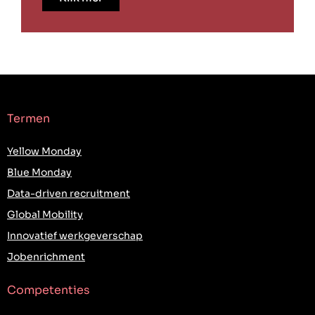
Termen
Yellow Monday
Blue Monday
Data-driven recruitment
Global Mobility
Innovatief werkgeverschap
Jobenrichment
Competenties