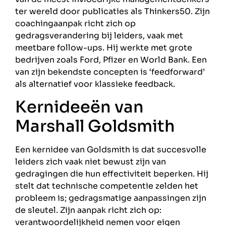
ter wereld door publicaties als Thinkers50. Zijn
coachingaanpak richt zich op
gedragsverandering bij leiders, vaak met
meetbare follow-ups. Hij werkte met grote
bedrijven zoals Ford, Pfizer en World Bank. Een
van zijn bekendste concepten is ‘feedforward’
als alternatief voor klassieke feedback.
Kernideeën van
Marshall Goldsmith
Een kernidee van Goldsmith is dat succesvolle
leiders zich vaak niet bewust zijn van
gedragingen die hun effectiviteit beperken. Hij
stelt dat technische competentie zelden het
probleem is; gedragsmatige aanpassingen zijn
de sleutel. Zijn aanpak richt zich op:
verantwoordelijkheid nemen voor eigen