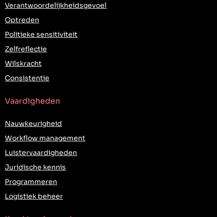
Verantwoordelijkheidsgevoel
Optreden
Politieke sensitiviteit
Zelfreflectie
Wilskracht
Consistentie
Vaardigheden
Nauwkeurigheid
Workflow management
Luistervaardigheden
Juridische kennis
Programmeren
Logistiek beheer