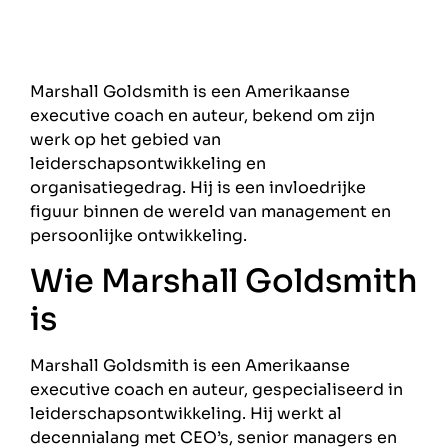
Marshall Goldsmith is een Amerikaanse
executive coach en auteur, bekend om zijn
werk op het gebied van
leiderschapsontwikkeling en
organisatiegedrag. Hij is een invloedrijke
figuur binnen de wereld van management en
persoonlijke ontwikkeling.
Wie Marshall Goldsmith
is
Marshall Goldsmith is een Amerikaanse
executive coach en auteur, gespecialiseerd in
leiderschapsontwikkeling. Hij werkt al
decennialang met CEO’s, senior managers en