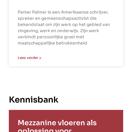
Parker Palmer is een Amerikaanse schrijver,
spreker en gemeenschapsactivist die
bekendstaat om zijn werk op het gebied van
zingeving, werk en onderwijs. Zijn werk
verbindt persoonlijke groei met
maatschappelijke betrokkenheid
Lees verder »
Kennisbank
Mezzanine vloeren als
oplossing voor