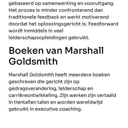
gebaseerd op samenwerking en vooruitgang.
Het proces is minder confronterend dan
traditionele feedback en werkt motiverend
doordat het oplossingsgericht is. Feedforward
wordt inmiddels in veel
leiderschapsopleidingen gebruikt.
Boeken van Marshall
Goldsmith
Marshall Goldsmith heeft meerdere boeken
geschreven die gericht zijn op
gedragsverandering, leiderschap en
carrièreontwikkeling. Zijn werken zijn vertaald
in tientallen talen en worden wereldwijd
gebruikt in executive coaching.