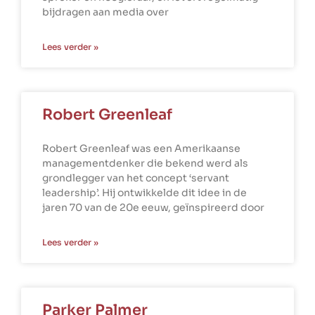
bijdragen aan media over
Lees verder »
Robert Greenleaf
Robert Greenleaf was een Amerikaanse
managementdenker die bekend werd als
grondlegger van het concept ‘servant
leadership’. Hij ontwikkelde dit idee in de
jaren 70 van de 20e eeuw, geïnspireerd door
Lees verder »
Parker Palmer