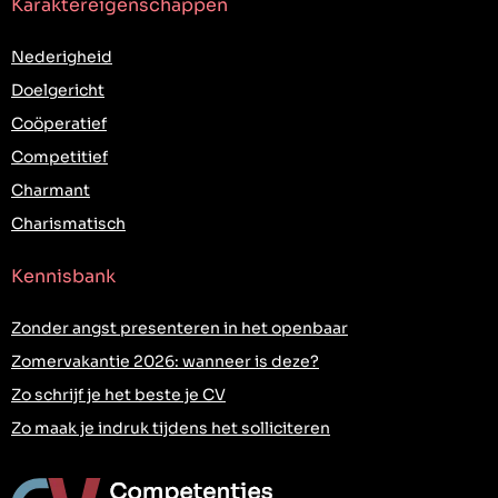
Karaktereigenschappen
Nederigheid
Doelgericht
Coöperatief
Competitief
Charmant
Charismatisch
Kennisbank
Zonder angst presenteren in het openbaar
Zomervakantie 2026: wanneer is deze?
Zo schrijf je het beste je CV
Zo maak je indruk tijdens het solliciteren