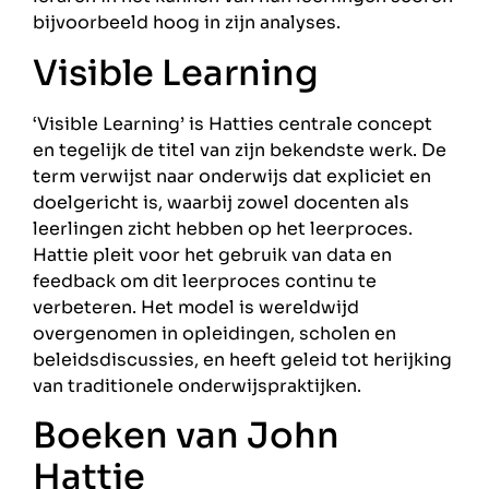
bijvoorbeeld hoog in zijn analyses.
Visible Learning
‘Visible Learning’ is Hatties centrale concept
en tegelijk de titel van zijn bekendste werk. De
term verwijst naar onderwijs dat expliciet en
doelgericht is, waarbij zowel docenten als
leerlingen zicht hebben op het leerproces.
Hattie pleit voor het gebruik van data en
feedback om dit leerproces continu te
verbeteren. Het model is wereldwijd
overgenomen in opleidingen, scholen en
beleidsdiscussies, en heeft geleid tot herijking
van traditionele onderwijspraktijken.
Boeken van John
Hattie