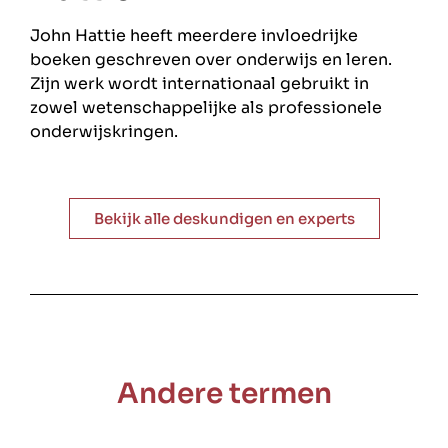
John Hattie heeft meerdere invloedrijke
boeken geschreven over onderwijs en leren.
Zijn werk wordt internationaal gebruikt in
zowel wetenschappelijke als professionele
onderwijskringen.
Bekijk alle deskundigen en experts
Andere termen