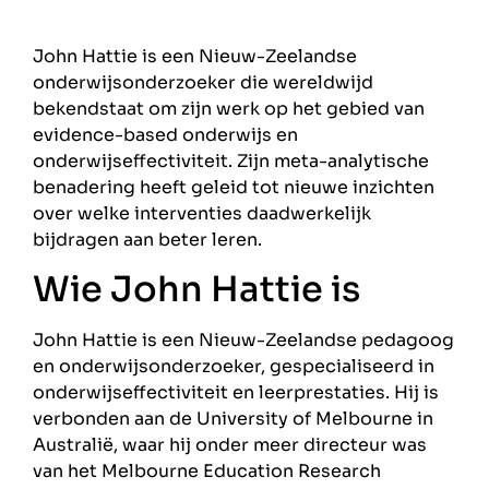
John Hattie is een Nieuw-Zeelandse
onderwijsonderzoeker die wereldwijd
bekendstaat om zijn werk op het gebied van
evidence-based onderwijs en
onderwijseffectiviteit. Zijn meta-analytische
benadering heeft geleid tot nieuwe inzichten
over welke interventies daadwerkelijk
bijdragen aan beter leren.
Wie John Hattie is
John Hattie is een Nieuw-Zeelandse pedagoog
en onderwijsonderzoeker, gespecialiseerd in
onderwijseffectiviteit en leerprestaties. Hij is
verbonden aan de University of Melbourne in
Australië, waar hij onder meer directeur was
van het Melbourne Education Research