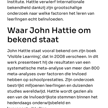
Institute. Hattie verwierf internationale
bekendheid dankzij zijn grootschalige
onderzoek naar welke factoren het leren van
leerlingen echt beïnvloeden.
Waar John Hattie om
bekend staat
John Hattie staat vooral bekend om zijn boek
‘Visible Learning’, dat in 2008 verscheen. In dit
werk presenteert hij de resultaten van een
systematische meta-analyse van meer dan 800
meta-analyses over factoren die invloed
hebben op schoolprestaties. Zijn onderzoek
bestrijkt miljoenen leerlingen en duizenden
studies wereldwijd. Hattie wordt gezien als
een van de invloedrijkste stemmen binnen het
hedendaags onderwijsbeleid en