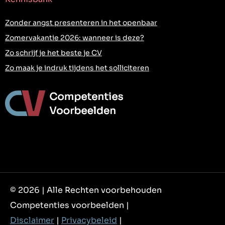
Zonder angst presenteren in het openbaar
Zomervakantie 2026: wanneer is deze?
Zo schrijf je het beste je CV
Zo maak je indruk tijdens het solliciteren
© 2026 | Alle Rechten voorbehouden
Competenties voorbeelden |
Disclaimer
|
Privacybeleid
|