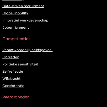
Data-driven recruitment
Global Mobility
Innovatief werkgeverschap
Jobenrichment
Competenties
Verantwoordelijkheidsgevoel
Optreden
Politieke sensitiviteit
Zelfreflectie
Wilskracht
Consistentie
Vaardigheden