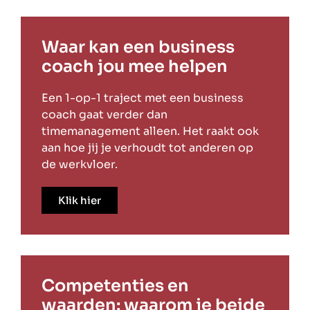
Waar kan een business
coach jou mee helpen
Een 1-op-1 traject met een business
coach gaat verder dan
timemanagement alleen. Het raakt ook
aan hoe jij je verhoudt tot anderen op
de werkvloer.
Klik hier
Competenties en
waarden: waarom je beide