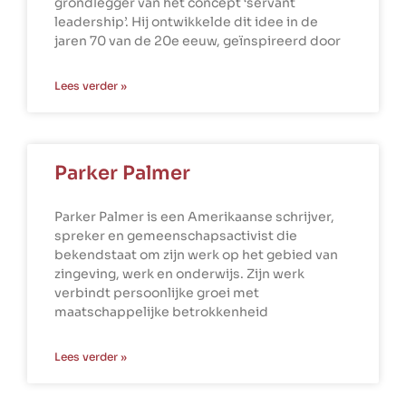
grondlegger van het concept ‘servant
leadership’. Hij ontwikkelde dit idee in de
jaren 70 van de 20e eeuw, geïnspireerd door
Lees verder »
Parker Palmer
Parker Palmer is een Amerikaanse schrijver,
spreker en gemeenschapsactivist die
bekendstaat om zijn werk op het gebied van
zingeving, werk en onderwijs. Zijn werk
verbindt persoonlijke groei met
maatschappelijke betrokkenheid
Lees verder »