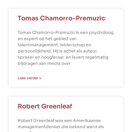
Tomas Chamorro-Premuzic
Tomas Chamorro-Premuzic is een psycholoog
en expert op het gebied van
talentmanagement, leiderschap en
persoonlijkheid. Hij is actief als auteur,
spreker en hoogleraar, en levert regelmatig
bijdragen aan media over
Lees verder »
Robert Greenleaf
Robert Greenleaf was een Amerikaanse
managementdenker die bekend werd als