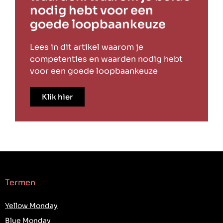
nodig hebt voor een
goede loopbaankeuze
Lees in dit artikel waarom je
competenties en waarden nodig hebt
voor een goede loopbaankeuze
Klik hier
Termen
Yellow Monday
Blue Monday