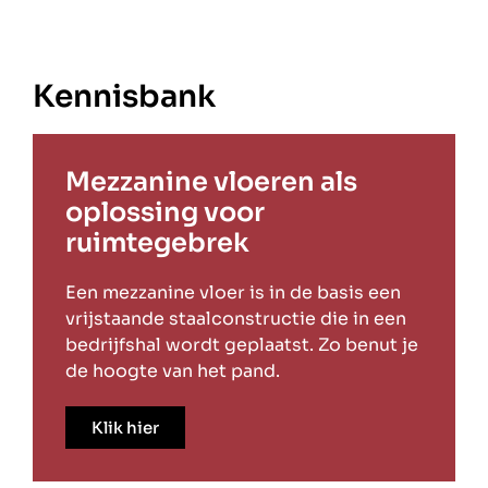
Kennisbank
Mezzanine vloeren als
oplossing voor
ruimtegebrek
Een mezzanine vloer is in de basis een
vrijstaande staalconstructie die in een
bedrijfshal wordt geplaatst. Zo benut je
de hoogte van het pand.
Klik hier